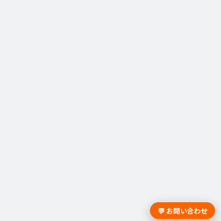
💬 お問い合わせ