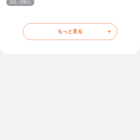
101～500人
もっと見る