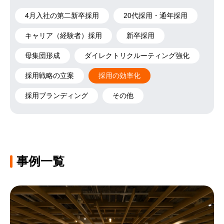
4月入社の第二新卒採用
20代採用・通年採用
キャリア（経験者）採用
新卒採用
母集団形成
ダイレクトリクルーティング強化
採用戦略の立案
採用の効率化
採用ブランディング
その他
事例一覧