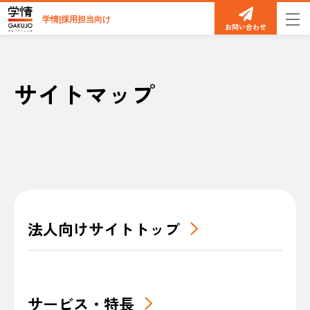
学情|採用担当向け
お問い合わせ
サイトマップ
法人向けサイトトップ
サービス・特長