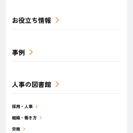
お役立ち情報
事例
人事の図書館
採用・人事
組織・働き方
労務