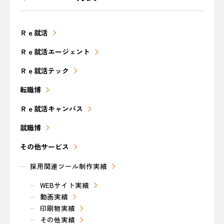
Ｒｅ就活
Ｒｅ就活エージェント
Ｒｅ就活テック
転職博
Ｒｅ就活キャンパス
就職博
その他サービス
採用関連ツール制作実績
WEBサイト実績
動画実績
印刷物実績
その他実績