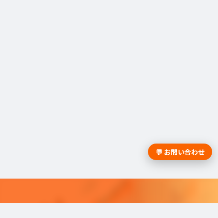
💬 お問い合わせ
採用課題の解決は学情までお問合