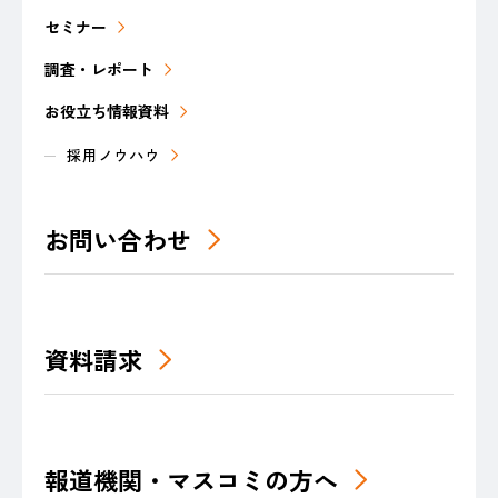
セミナー
調査・レポート
お役立ち情報資料
採用ノウハウ
お問い合わせ
資料請求
報道機関・マスコミの方へ