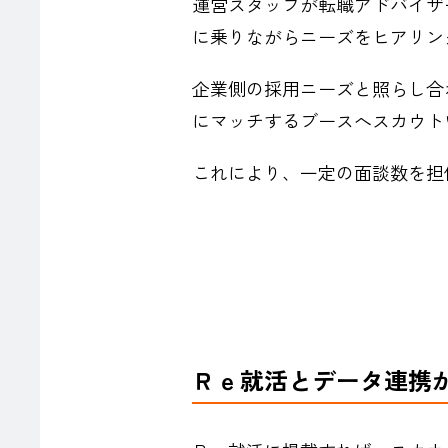
運営スタッフが転職アドバイザ
に乗りながらニーズをヒアリン
企業側の採用ニーズと照らし合
にマッチするブースへスカウト
これにより、一定の面談数を担
Ｒｅ就活とデータ連携