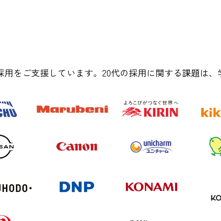
業の採用をご支援しています。20代の採用​に関する課題は