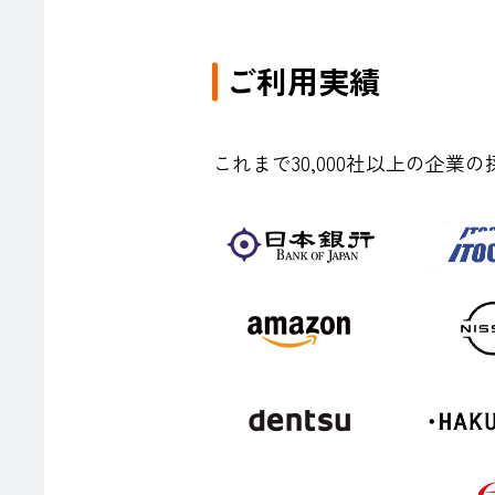
ご利用実績
これまで30,000社以上の企