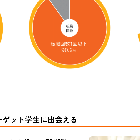
ーゲット学生に出会える