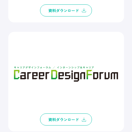
資料ダウンロード
資料ダウンロード