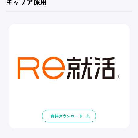
キャリア採用
資料ダウンロード