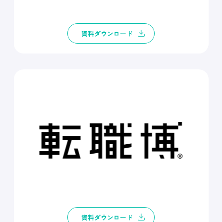
資料ダウンロード
資料ダウンロード