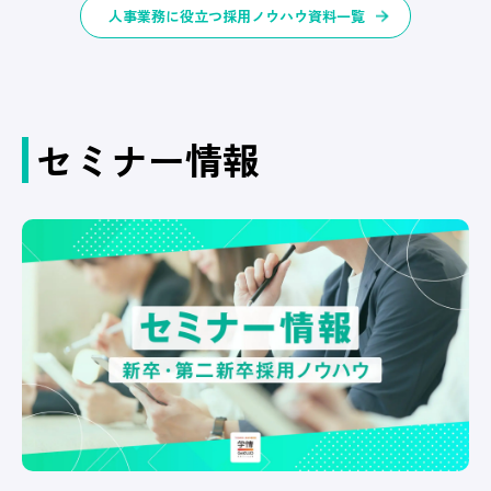
人事業務に役立つ採用ノウハウ資料一覧
セミナー情報