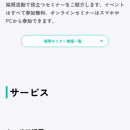
採用活動で役立つセミナーをご紹介します。イベント
はすべて参加無料、オンラインセミナーはスマホや
PCから参加できます。
採用セミナー情報一覧
サービス