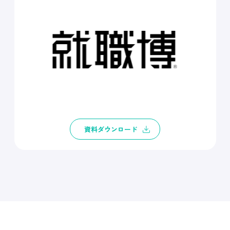
資料ダウンロード