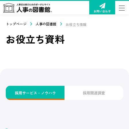
お問い合わせ
トップページ
人事の図書館
お役立ち情報
お役立ち資料
採用サービス・ノウハウ
採用関連調査