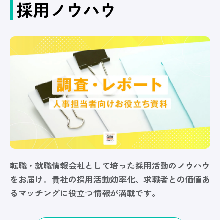
採用ノウハウ
転職・就職情報会社として培った採用活動のノウハウ
をお届け。貴社の採用活動効率化、求職者との価値あ
るマッチングに役立つ情報が満載です。