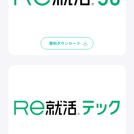
資料ダウンロード