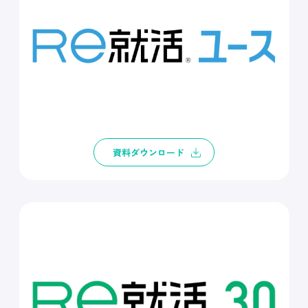
資料ダウンロード