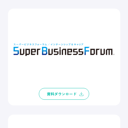
資料ダウンロード