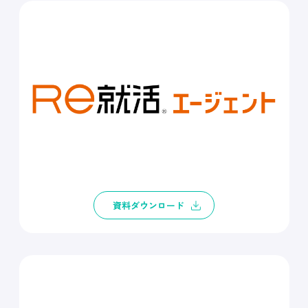
資料ダウンロード