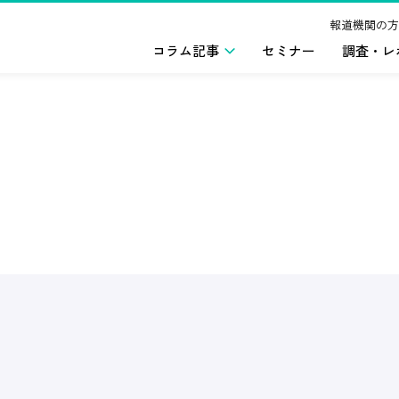
報道機関の方
コラム記事
セミナー
調査・レ