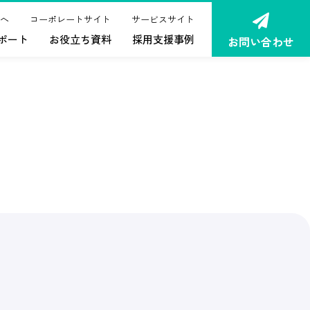
へ
コーポレートサイト
サービスサイト
ポート
お役立ち資料
採用支援事例
お問い合わせ