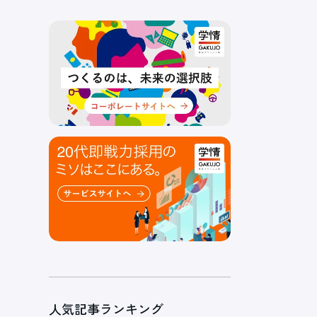
人気記事ランキング