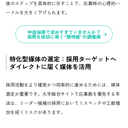
後のステップを具体的に示すことで、応募時の心理的ハ
ードルを大きく下げられます。
中途採用で求めすぎていませんか？
採用を成功に導く“期待値”の調整術
特化型媒体の選定：採用ターゲットへ
ダイレクトに届く媒体を活用
採用活動をより確実かつ効率的に進めるためには、媒体
選定が重要です。大手総合サイトで応募数を優先する手
法は、リーダー候補の採用においてミスマッチや工数増
加を招くリスクがあります。