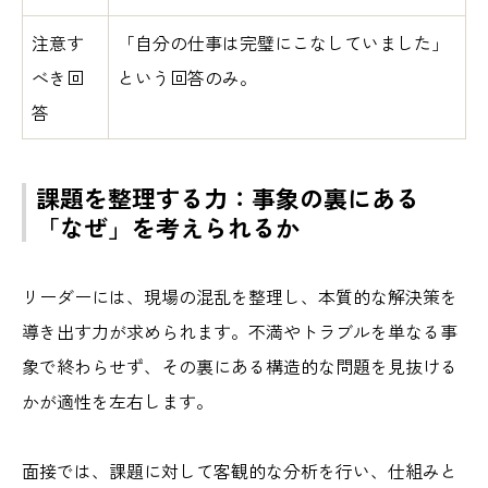
注意す
「自分の仕事は完璧にこなしていました」
べき回
という回答のみ。
答
課題を整理する力：事象の裏にある
「なぜ」を考えられるか
リーダーには、現場の混乱を整理し、本質的な解決策を
導き出す力が求められます。不満やトラブルを単なる事
象で終わらせず、その裏にある構造的な問題を見抜ける
かが適性を左右します。
面接では、課題に対して客観的な分析を行い、仕組みと