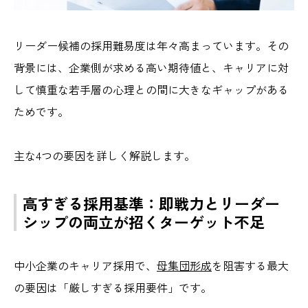
リーダー候補の採用難易度は年々高まっています。その
背景には、企業側が求める高い期待値と、キャリアに対
して慎重な若手層の心理との間に大きなギャップ
がある
ためです。
主な4つの要因を詳しく解説します。
高すぎる採用基準：即戦力とリーダー
シップの両立が招くターゲット不足
中小企業のキャリア採用で、
母集団形成
を阻害する最大
の要因は「厳しすぎる採用要件」です。