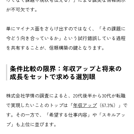
が不可欠です。
単にマイナス面をさらけ出すのではなく、「その課題に
今どう向き合っているか」という試行錯誤している過程
を共有することが、信頼構築の鍵となります。
条件比較の限界：年収アップと将来の
成長をセットで求める選別眼
株式会社学情の調査によると、20代後半から30代が転職
で実現したいことのトップは「
年収アップ
（67.3%）」で
す。その一方で、「希望する仕事内容」や「スキルアッ
プ」も上位に並びます。