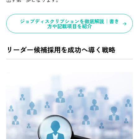
ジョブディスクリプションを徹底解説｜書き
方や記載項目を紹介
リーダー候補採用を成功へ導く戦略