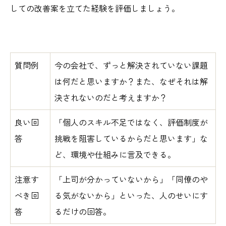
しての改善案を立てた経験を評価しましょう。
質問例
今の会社で、ずっと解決されていない課題
は何だと思いますか？また、なぜそれは解
決されないのだと考えますか？
良い回
「個人のスキル不足ではなく、評価制度が
答
挑戦を阻害しているからだと思います」な
ど、環境や仕組みに言及できる。
注意す
「上司が分かっていないから」「同僚のや
べき回
る気がないから」といった、人のせいにす
答
るだけの回答。