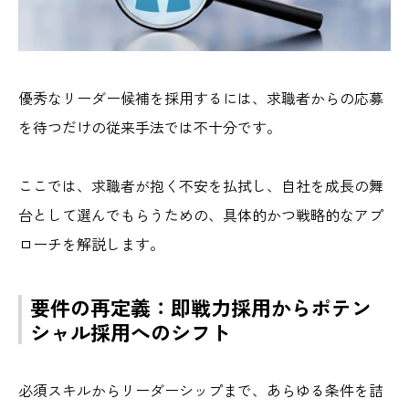
優秀なリーダー候補を採用するには、求職者からの応募
を待つだけの従来手法では不十分です。
ここでは、求職者が抱く不安を払拭し、自社を成長の舞
台として選んでもらうための、具体的かつ戦略的なアプ
ローチを解説します。
要件の再定義：即戦力採用からポテン
シャル採用へのシフト
必須スキルからリーダーシップまで、あらゆる条件を詰