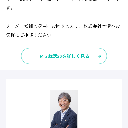
す。
リーダー候補の採用にお困りの方は、株式会社学情へお
気軽にご相談ください。
Ｒｅ就活30を詳しく見る