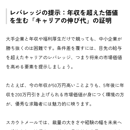
レバレッジの提示：年収を超えた価値
を生む「キャリアの伸び代」の証明
大手企業と年収や福利厚生だけで競っても、中小企業が
勝ち抜くのは困難です。条件差を覆すには、目先の給与
を超えたキャリアのレバレッジ、つまり将来の市場価値
を高める要素を提示しましょう。
たとえば、今の年収が50万円高いことよりも、5年後に年
収を200万円引き上げられる市場価値が身につく環境の方
が、優秀な求職者には魅力的に映ります。
スカウトメールでは、裁量の大きさや経験の幅を未来へ