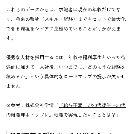
これらのデータからは、求職者は現在の年収だけでな
く、将来の報酬（スキル・経験）までをセットで最大化
できる環境をシビアに見極めていることがうかがえま
す。
優秀な人材を採用するには、年収や福利厚生といった待
遇面に加えて「入社後、いつまでに、どのような経験を
積めるか」という具体的なロードマップの提示が欠かせ
ません。
※参考：株式会社学情「
「給与不満」が20代後半〜30代
の離職理由トップに。転職で実現したいこととは？
」