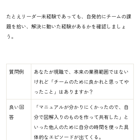
たとえリーダー未経験であっても、自発的にチームの課
題を拾い、解決に動いた経験があるかを確認しましょ
う。
質問例
あなたが現職で、本来の業務範囲ではない
けれど「チームのために良かれと思ってや
ったこと」はありますか？
良い回
「マニュアルが分かりにくかったので、自
答
分で図解入りのものを作って共有した」と
いった他人のために自分の時間を使った具
体的なエピソードが出てくる。