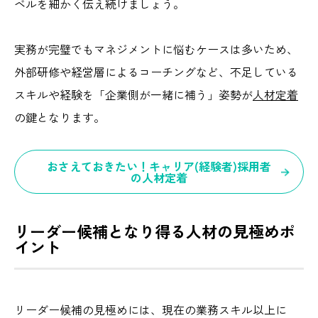
ベルを細かく伝え続けましょう。
実務が完璧でもマネジメントに悩むケースは多いため、
外部研修や経営層によるコーチングなど、不足している
スキルや経験を「企業側が一緒に補う」姿勢が
人材定着
の鍵となります。
おさえておきたい！キャリア(経験者)採用者
の人材定着
リーダー候補となり得る人材の見極めポ
イント
リーダー候補の見極めには、現在の業務スキル以上に