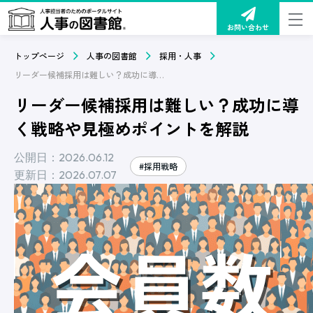
お問い合わせ
トップページ
人事の図書館
採用・人事
リーダー候補採用は難しい？成功に導く戦略や見極めポイントを解説
リーダー候補採用は難しい？成功に導
く戦略や見極めポイントを解説
公開日：2026.06.12
#採用戦略
更新日：2026.07.07