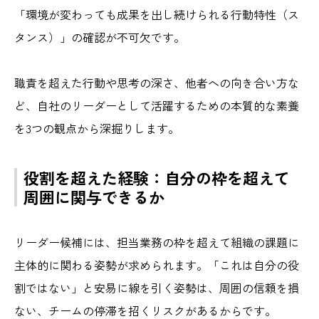
「環境が変わっても成果を出し続けられる行動特性（ス
タンス）」の確認が不可欠です。
職責を超えた行動や思考の深さ、他者への向き合い方な
ど、自社のリーダーとして活躍するための本質的な素養
を3つの観点から深掘りします。
役割を超えた経験：自分の枠を超えて
周囲に関与できるか
リーダー候補には、担当業務の枠を超えて組織の課題に
主体的に関わる姿勢が求められます。「これは自分の役
割ではない」と安易に線を引く姿勢は、周囲の信頼を損
ない、チームの停滞を招くリスクがあるからです。