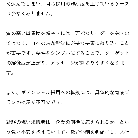
め込んでしまい、自ら採用の難易度を上げているケース
は少なくありません。
質の高い母集団を増やすには、万能なリーダーを探すの
ではなく、自社の課題解決に必要な要素に絞り込むこと
が重要です。要件をシンプルにすることで、ターゲット
の解像度が上がり、メッセージが刺さりやすくなりま
す。
また、ポテンシャル採用への転換には、具体的な育成プ
ランの提示が不可欠です。
経験の浅い求職者は「企業の期待に応えられるか」とい
う強い不安を抱えています。教育体制を明確にし、入社