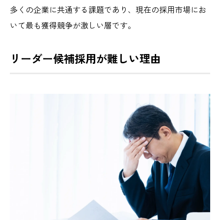
多くの企業に共通する課題であり、現在の採用市場にお
いて最も獲得競争が激しい層です。
リーダー候補採用が難しい理由