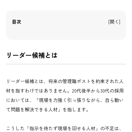
目次
リーダー候補とは
リーダー候補とは、将来の管理職ポストを約束された人
材を指すわけではありません。20代後半から30代の採用
においては、「現場を力強く引っ張りながら、自ら動い
て問題を解決できる
人材」を指します。
こうした「指示を待たず現場を回せる人材」の不足は、