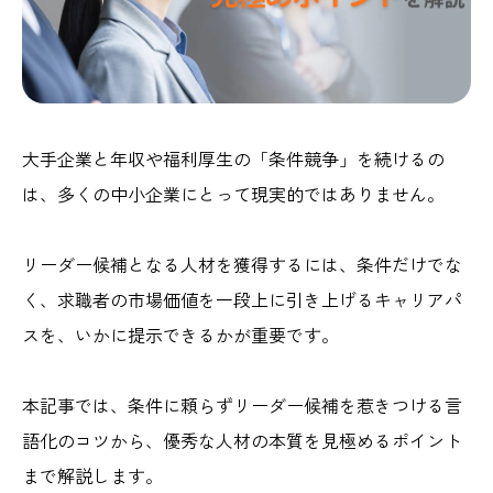
大手企業と年収や福利厚生の「条件競争」を
続けるの
は、多くの中小企業にとって現実的ではありません。
リーダー候補となる人材を獲得するには、条件だけでな
く、求職者の市場価値を一段上に引き上げるキャリアパ
スを、いかに提示できるかが重要です。
本記事では、条件に頼らずリーダー候補を惹きつける言
語化のコツから、優秀な人材の本質を見極めるポイント
まで解説します。