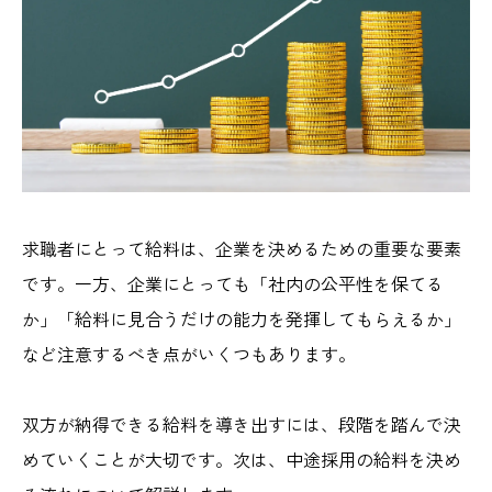
求職者にとって給料は、企業を決めるための重要な要素
です。一方、企業にとっても「社内の公平性を保てる
か」「給料に見合うだけの能力を発揮してもらえるか」
など注意するべき点がいくつもあります。
双方が納得できる給料を導き出すには、段階を踏んで決
めていくことが大切です。次は、中途採用の給料を決め