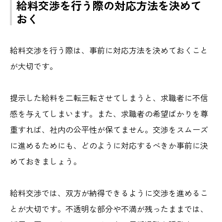
給料交渉を行う際の対応方法を決めて
おく
給料交渉を行う際は、事前に対応方法を決めておくこと
が大切です。
提示した給料を二転三転させてしまうと、求職者に不信
感を与えてしまいます。また、求職者の希望ばかりを尊
重すれば、社内の公平性が保てません。交渉をスムーズ
に進めるためにも、どのように対応するべきか事前に決
めておきましょう。
給料交渉では、双方が納得できるように交渉を進めるこ
とが大切です。不透明な部分や不満が残ったままでは、