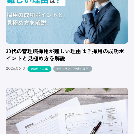
30代の管理職採用が難しい理由は？採用の成功ポ
イントと見極め方を解説
2026.06.10
#採用・人事
#キャリア（中途）採用