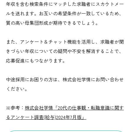
年収を含む検索条件にマッチした求職者にスカウトメー
ルを送れます。お互いの希望条件が一致しているため、
質の高い母集団形成が期待できるでしょう。
また、アンケート＆チャット機能を活用し、求職者が聞
きづらい年収についての疑問や不安を解消することで、
応募促進にもつながります。
中途採用にお困りの方は、株式会社学情にお問い合わせ
ください。
※参考：
株式会社学情「20代の仕事観・転職意識に関す
るアンケート調査(給与)2024年7月版」