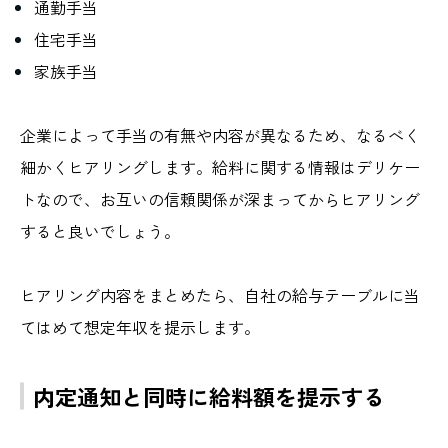
通勤手当
住宅手当
家族手当
企業によって手当の有無や内容が異なるため、なるべく
細かくヒアリングします。給料に関する情報はデリケー
トなので、お互いの信頼関係が深まってからヒアリング
すると良いでしょう。
ヒアリング内容をまとめたら、自社の給与テーブルに当
てはめて想定年収を提示します。
内定通知と同時に給料額を提示する