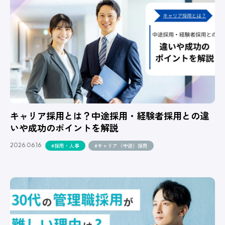
キャリア採用とは？中途採用・経験者採用との違
いや成功のポイントを解説
2026.06.16
#採用・人事
#キャリア（中途）採用