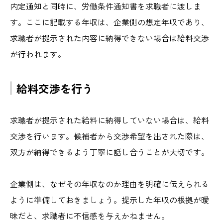
内定通知と同時に、労働条件通知書を求職者に渡しま
す。ここに記載する年収は、企業側の想定年収であり、
求職者が提示された内容に納得できない場合は給料交渉
が行われます。
給料交渉を行う
求職者が提示された給料に納得していない場合は、給料
交渉を行います。候補者から交渉希望を出された際は、
双方が納得できるよう丁寧に話し合うことが大切です。
企業側は、なぜその年収なのか理由を明確に伝えられる
ように準備しておきましょう。提示した年収の根拠が曖
昧だと、求職者に不信感を与えかねません。