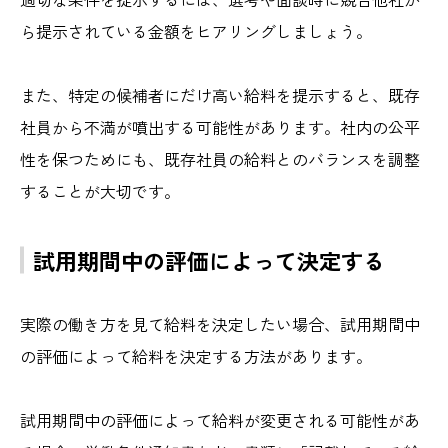
ら提示されている金額をヒアリングしましょう。
また、特定の候補者にだけ高い給料を提示すると、既存
社員から不満が噴出する可能性があります。社内の公平
性を保つためにも、既存社員の給料とのバランスを調整
することが大切です。
試用期間中の評価によって決定する
実際の働き方を見て給料を決定したい場合、試用期間中
の評価によって給料を決定する方法があります。
試用期間中の評価によって給料が変更される可能性があ