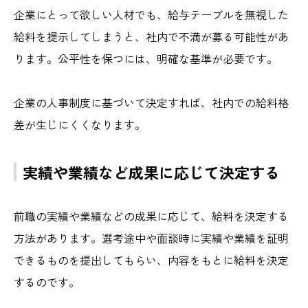
企業にとって欲しい人材でも、給与テーブルを無視した
給料を提示してしまうと、社内で不満が募る可能性があ
ります。公平性を保つには、明確な基準が必要です。
企業の人事制度に基づいて決定すれば、社内での給料格
差が生じにくくなります。
実績や業績など成果に応じて決定する
前職の実績や業績などの成果に応じて、給料を決定する
方法があります。選考途中や面談時に実績や業績を証明
できるものを提出してもらい、内容をもとに給料を決定
するのです。