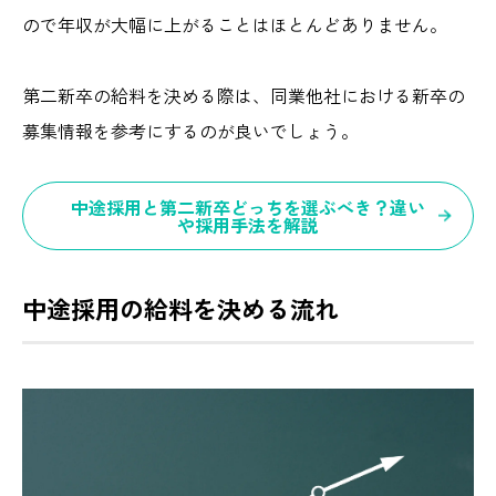
ので年収が大幅に上がることはほとんどありません。
第二新卒の給料を決める際は、同業他社における新卒の
募集情報を参考にするのが良いでしょう。
中途採用と第二新卒どっちを選ぶべき？違い
や採用手法を解説
中途採用の給料を決める流れ