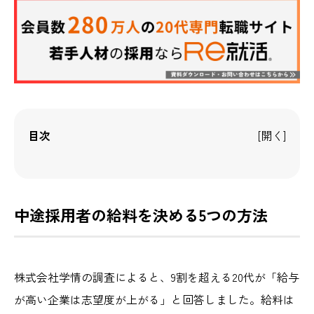
目次
中途採用者の給料を決める5つの方法
株式会社学情の調査によると、9割を超える20代が「給与
が高い企業は志望度が上がる」と回答しました。給料は