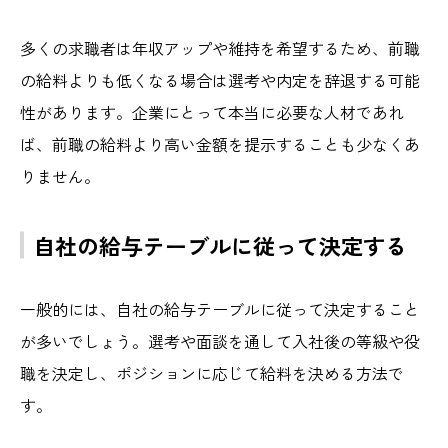
多くの求職者は年収アップや維持を希望するため、前職
の給料よりも低くなる場合は選考や内定を辞退する可能
性があります。企業にとって本当に必要な人材であれ
ば、前職の給料より高い金額を提示することも少なくあ
りません。
自社の給与テーブルに従って決定する
一般的には、自社の給与テーブルに従って決定すること
が多いでしょう。選考や面談を通して入社後の等級や役
職を決定し、ポジションに応じて給料を決める方法で
す。