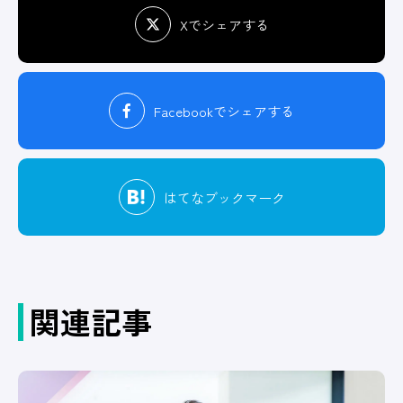
Xでシェアする
Facebook
でシェアする
はてな
ブックマーク
関連記事