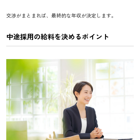
交渉がまとまれば、最終的な年収が決定します。
中途採用の給料を決めるポイント