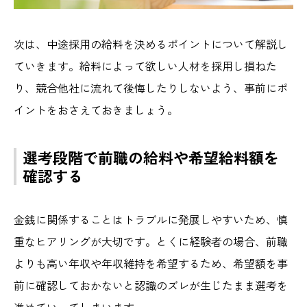
次は、中途採用の給料を決めるポイントについて解説し
ていきます。給料によって欲しい人材を採用し損ねた
り、競合他社に流れて後悔したりしないよう、事前にポ
イントをおさえておきましょう。
選考段階で前職の給料や希望給料額を
確認する
金銭に関係することはトラブルに発展しやすいため、慎
重なヒアリングが大切です。とくに経験者の場合、前職
よりも高い年収や年収維持を希望するため、希望額を事
前に確認しておかないと認識のズレが生じたまま選考を
進めていってしまいます。