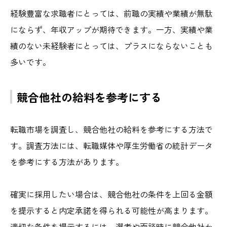
経験豊富な求職者にとっては、前職の実績や業績が無駄
にならず、年収アップが期待できます。一方、実績や業
績のない未経験者にとっては、プラスにならないことも
多いです。
競合他社の給料を参考にする
転職市場を調査し、競合他社の給料を参考にする方法で
す。調査方法には、転職媒体や厚生労働省の統計データ
を参考にする方法があります。
確実に採用したい場合は、競合他社の条件を上回る金額
を提示すると内定承諾を得られる可能性が高まります。
適切な条件を提示するには、選考や面談時に競合他社か