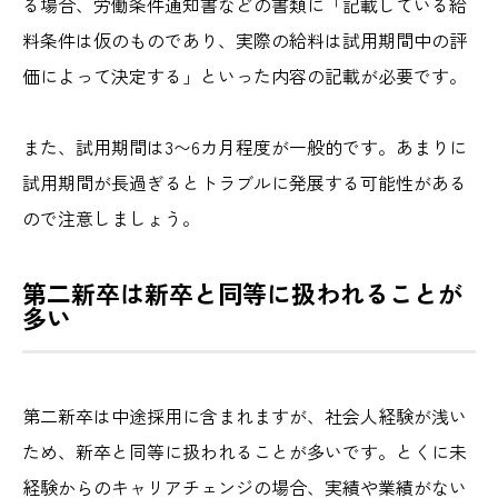
る場合、労働条件通知書などの書類に「記載している給
料条件は仮のものであり、実際の給料は試用期間中の評
価によって決定する」といった内容の記載が必要です。
また、試用期間は3〜6カ月程度が一般的です。あまりに
試用期間が長過ぎるとトラブルに発展する可能性がある
ので注意しましょう。
第二新卒は新卒と同等に扱われることが
多い
第二新卒は中途採用に含まれますが、社会人経験が浅い
ため、新卒と同等に扱われることが多いです。とくに未
経験からのキャリアチェンジの場合、実績や業績がない