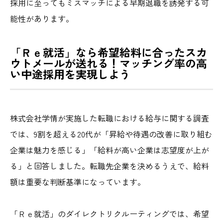
採用に至ってもミスマッチによる早期退職を誘発する可
能性があります。
「Ｒｅ就活」なら希望給料に合ったスカ
ウトメールが送れる！マッチング率の高
い中途採用を実現しよう
株式会社学情が実施した転職における給与に関する調査
では、9割を超える20代が「昇給や待遇の改善に取り組む
企業は魅力を感じる」「給料が高い企業は志望度が上が
る」と回答しました。転職先企業を決めるうえで、給料
額は重要な判断基準になっています。
「Ｒｅ就活」のダイレクトリクルーティングでは、希望