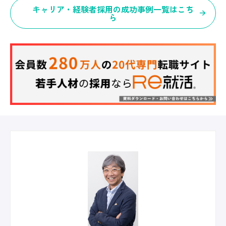
キャリア・経験者採用の成功事例一覧はこち
ら