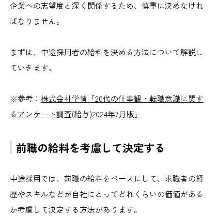
企業への志望度と深く関係するため、慎重に決めなけれ
ばなりません。
まずは、中途採用者の給料を決める方法について解説し
ていきます。
※参考：
株式会社学情「20代の仕事観・転職意識に関す
るアンケート調査(給与)2024年7月版」
前職の給料を考慮して決定する
中途採用では、前職の給料をベースにして、求職者の経
歴やスキルなどが自社にとってどれくらいの価値がある
か考慮して決定する方法があります。