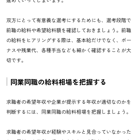
双方にとって有意義な選考にするためにも、選考段階で
前職の給料や希望給料額を確認しておきましょう。前職
の給料をヒアリングする際は、基本給だけでなく、ボー
ナスや残業代、各種手当なども細かく確認することが大
切です。
同業同職の給料相場を把握する
求職者の希望年収や企業が提示する年収が適切なのかを
判断するには、同業同職の給料相場を把握しましょう。
求職者の希望年収が経験やスキルと見合っていなかった