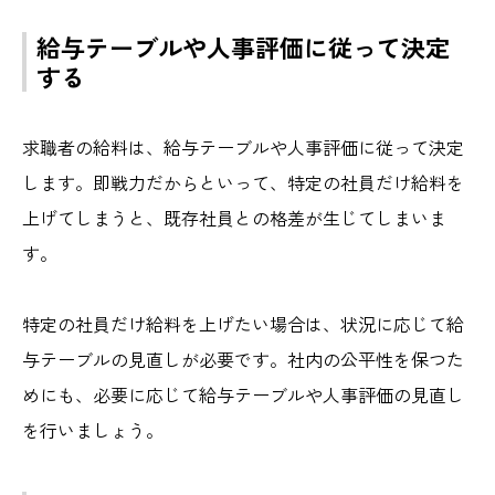
給与テーブルや人事評価に従って決定
する
求職者の給料は、給与テーブルや人事評価に従って決定
します。即戦力だからといって、特定の社員だけ給料を
上げてしまうと、既存社員との格差が生じてしまいま
す。
特定の社員だけ給料を上げたい場合は、状況に応じて給
与テーブルの見直しが必要です。社内の公平性を保つた
めにも、必要に応じて給与テーブルや人事評価の見直し
を行いましょう。