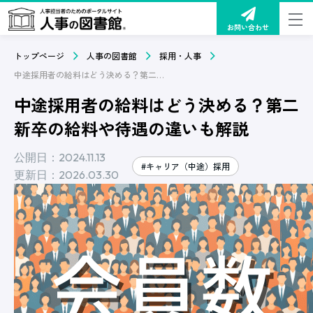
お問い合わせ
トップページ
人事の図書館
採用・人事
中途採用者の給料はどう決める？第二新卒の給料や待遇の違いも解説
中途採用者の給料はどう決める？第二
新卒の給料や待遇の違いも解説
公開日：2024.11.13
#キャリア（中途）採用
更新日：2026.03.30