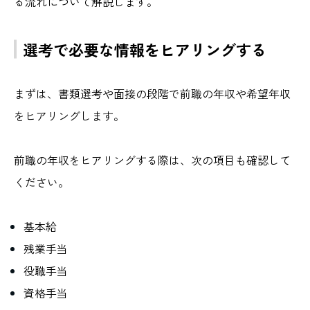
る流れについて解説します。
選考で必要な情報をヒアリングする
まずは、書類選考や面接の段階で前職の年収や希望年収
をヒアリングします。
前職の年収をヒアリングする際は、次の項目も確認して
ください。
基本給
残業手当
役職手当
資格手当