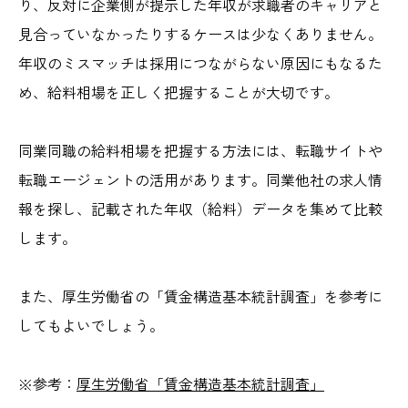
り、反対に企業側が提示した年収が求職者のキャリアと
見合っていなかったりするケースは少なくありません。
年収のミスマッチは採用につながらない原因にもなるた
め、給料相場を正しく把握することが大切です。
同業同職の給料相場を把握する方法には、転職サイトや
転職エージェントの活用があります。同業他社の求人情
報を探し、記載された年収（給料）データを集めて比較
します。
また、厚生労働省の
「賃金構造基本統計調査」
を参考に
してもよいでしょう。
※参考
：
厚生労働省「賃金構造基本統計調査」