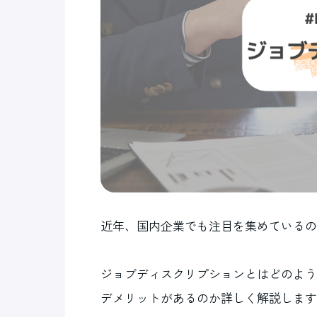
近年、国内企業でも注目を集めているの
ジョブディスクリプションとはどのよう
デメリットがあるのか詳しく解説します