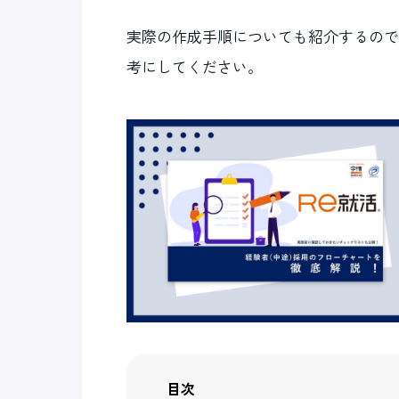
実際の作成手順についても紹介するので
考にしてください。
目次