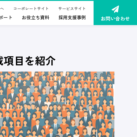
へ
コーポレートサイト
サービスサイト
ポート
お役立ち資料
採用支援事例
お問い合わせ
載項目を紹介