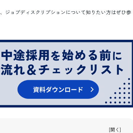
、ジョブディスクリプションについて知りたい方はぜひ参