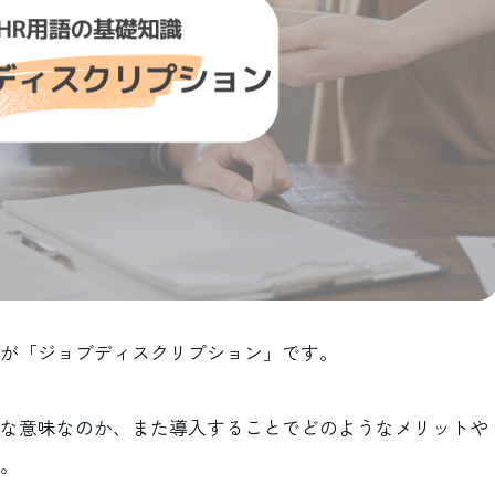
が「ジョブディスクリプション」です。
な意味なのか、また導入することでどのようなメリットや
。