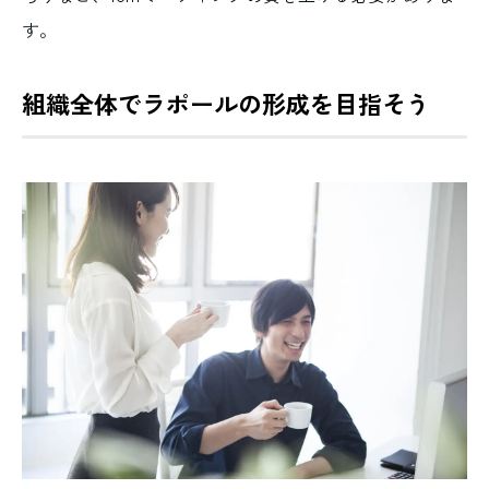
す。
組織全体でラポールの形成を目指そう