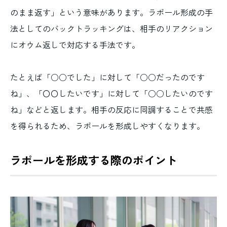
のまま返す」という意味があります。ラポール形成の手
法としてのバックトラッキングは、相手のリアクション
にオウム返しで対応する手法です。
たとえば「○○でした」に対して「○○だったのです
ね」、「〇〇したいです」に対して「○○したいのです
ね」などと返します。相手の反応に同調することで共感
を得られるため、ラポールを形成しやすくなります。
ラポールを形成する際のポイント