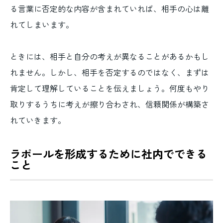
る言葉に否定的な内容が含まれていれば、相手の心は離
れてしまいます。
ときには、相手と自分の考えが異なることがあるかもし
れません。しかし、相手を否定するのではなく、まずは
肯定して理解していることを伝えましょう。何度もやり
取りするうちに考えが擦り合わされ、信頼関係が構築さ
れていきます。
ラポールを形成するために社内でできる
こと