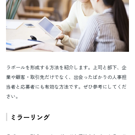
ラポールを形成する方法を紹介します。上司と部下、企
業や顧客・取引先だけでなく、出会ったばかりの人事担
当者と応募者にも有効な方法です。ぜひ参考にしてくだ
さい。
ミラーリング