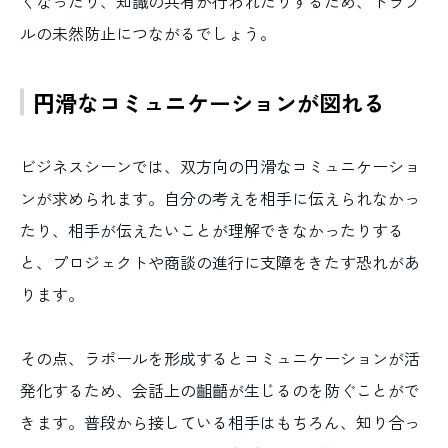
くなったり、知識の共有が行われたりするため、トラブ
ルの未然防止につながるでしょう。
円滑なコミュニケーションが図れる
ビジネスシーンでは、双方向の円滑なコミュニケーショ
ンが求められます。自分の考えを相手に伝えられなかっ
たり、相手が伝えたいことが理解できなかったりする
と、プロジェクトや商談の進行に支障をきたす恐れがあ
ります。
その点、ラポールを形成するとコミュニケーションが活
発化するため、会話上の齟齬が生じるのを防ぐことがで
きます。普段から接している相手はもちろん、知り合っ