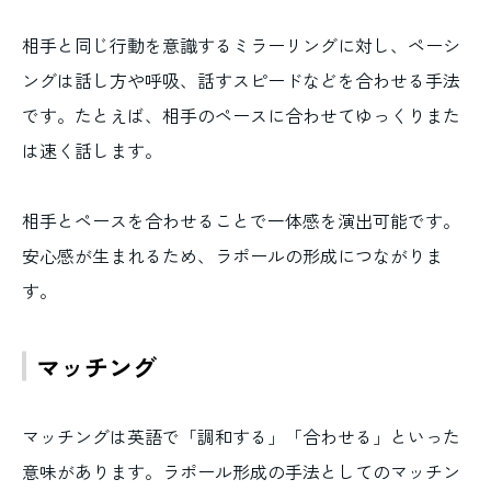
相手と同じ行動を意識するミラーリングに対し、ペーシ
ングは話し方や呼吸、話すスピードなどを合わせる手法
です。たとえば、相手のペースに合わせてゆっくりまた
は速く話します。
相手とペースを合わせることで一体感を演出可能です。
安心感が生まれるため、ラポールの形成につながりま
す。
マッチング
マッチングは英語で「調和する」「合わせる」といった
意味があります。ラポール形成の手法としてのマッチン