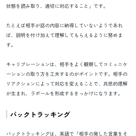
状態を読み取り、適切に対応すること」です。
たとえば相手が話の内容に納得していないようであれ
ば、説明を付け加えて理解してもらえるように努めま
す。
キャリブレーションは、相手をよく観察してコミュニケ
ーションの取り方を工夫するのがポイントです。相手の
リアクションによって対応を変えることで、共感的理解
が生まれ、ラポールを形成するきっかけになります。
バックトラッキング
バックトラッキングは、英語で「相手の発した言葉をそ