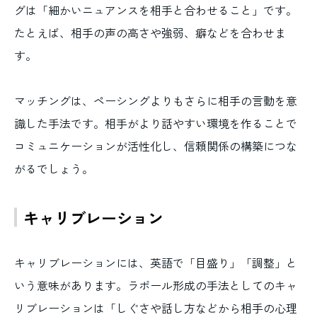
グは「細かいニュアンスを相手と合わせること」です。
たとえば、相手の声の高さや強弱、癖などを合わせま
す。
マッチングは、ペーシングよりもさらに相手の言動を意
識した手法です。相手がより話やすい環境を作ることで
コミュニケーションが活性化し、信頼関係の構築につな
がるでしょう。
キャリブレーション
キャリブレーションには、英語で「目盛り」「調整」と
いう意味があります。ラポール形成の手法としてのキャ
リブレーションは「しぐさや話し方などから相手の心理