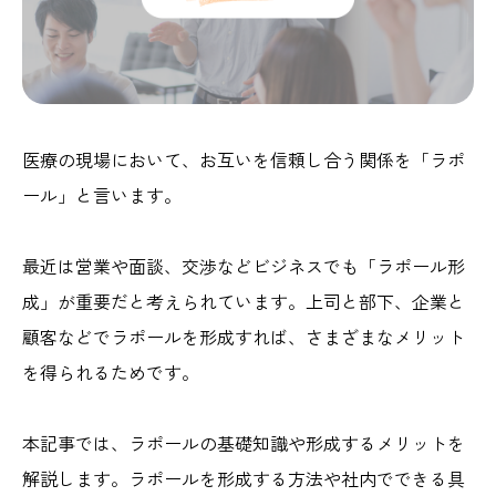
医療の現場において、お互いを信頼し合う関係を「ラポ
ール」と言います。
最近は営業や面談、交渉などビジネスでも「ラポール形
成」が重要だと考えられています。上司と部下、企業と
顧客などでラポールを形成すれば、さまざまなメリット
を得られるためです。
本記事では、ラポールの基礎知識や形成するメリットを
解説します。ラポールを形成する方法や社内でできる具