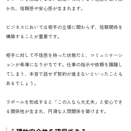
かれ、信頼感や安心感が生まれます。
ビジネスにおいては相手の立場に関わらず、信頼関係を
構築することが重要です。
相手に対して不信感を持った状態だと、コミュニケーシ
ョンが希薄になりがちです。仕事の指示や依頼を躊躇し
てしまう、本音で話せず契約が進まないといったことも
あるでしょう。
ラポールを形成すると「この人なら大丈夫」と安心でき
る関係性が生まれ、円滑な人間関係を築けます。