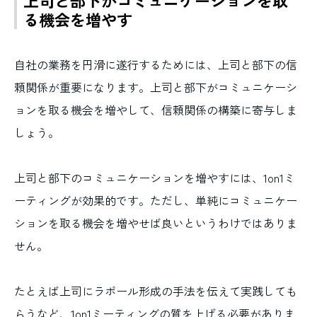
る機会を増やす
自社の業務を円滑に遂行するためには、上司と部下の信
頼関係が重要になります。上司と部下がコミュニケーシ
ョンを取る機会を増やして、信頼関係の構築に寄与しま
しょう。
上司と部下のコミュニケーションを増やすには、1on1ミ
ーティングが効果的です。ただし、単純にコミュニケー
ションを取る機会を増やせば良いというわけではありま
せん。
たとえば上司にラポール形成の手法を伝えて実践しても
らうなど、1on1ミーティングの質を上げる必要がありま