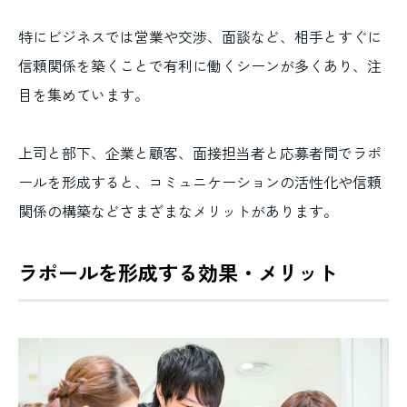
特にビジネスでは営業や交渉、面談など、相手とすぐに
信頼関係を築くことで有利に働くシーンが多くあり、注
目を集めています。
上司と部下、企業と顧客、面接担当者と応募者間でラポ
ールを形成すると、コミュニケーションの活性化や信頼
関係の構築などさまざまなメリットがあります。
ラポールを形成する効果・メリット