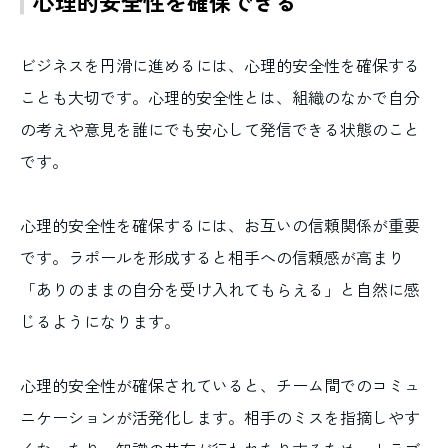
心理的安全性を確保できる
ビジネスを円滑に進めるには、心理的安全性を確保する
ことも大切です。心理的安全性とは、組織のなかで自分
の考えや意見を誰にでも安心して発信できる状態のこと
です。
心理的安全性を確保するには、お互いの信頼関係が重要
です。ラポールを形成すると相手への信頼感が高まり
「ありのままの自分を受け入れてもらえる」と自然に感
じるようになります。
心理的安全性が確保されていると、チーム間でのコミュ
ニケーションが活発化します。相手のミスを指摘しやす