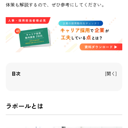
体策も解説するので、ぜひ参考にしてください。
目次
ラポールとは