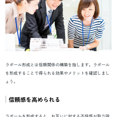
ラポール形成とは信頼関係の構築を指します。ラポール
を形成することで得られる効果やメリットを確認しまし
ょう。
信頼感を高められる
ラポールを形成すると、お互いに対する不信感が取り除