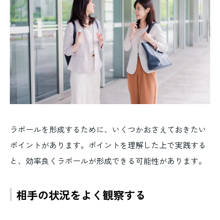
ラポールを形成するために、いくつかおさえておきたい
ポイントがあります。ポイントを理解した上で実践する
と、効率良くラポールが形成できる可能性があります。
相手の状況をよく観察する