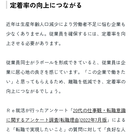
定着率の向上につながる
近年は生産年齢人口減少により労働者不足に悩む企業も
少なくありません。従業員を確保するには、定着率を向
上させる必要があります。
従業員同士がラポールを形成できていると、従業員は企
業に居心地の良さを感じています。「この企業で働きた
い」と思ってもらえるため、離職を低減でき、定着率の
向上につながるでしょう。
Ｒｅ就活が行ったアンケート「
20代の仕事観・転職意識
に関するアンケート調査(転職理由)2022年7月版
」による
と「転職で実現したいこと」の質問に対して「良好な人