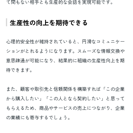
て間もない相手とも生産的な会話を実現可能です。
生産性の向上を期待できる
心理的安全性が維持されていると、円滑なコミュニケー
ションがとれるようになります。スムーズな情報交換や
意思疎通が可能になり、結果的に組織の生産性向上を期
待できます。
また、顧客や取引先と信頼関係を構築すれば「この企業
から購入したい」「この人となら契約したい」と思って
もらえるため、商品やサービスの売上につながり、企業
の業績にも寄与するでしょう。