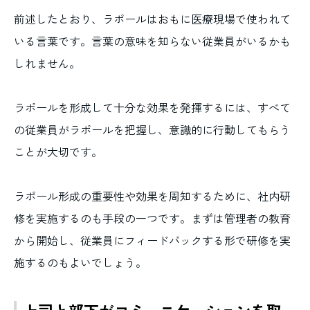
前述したとおり、ラポールはおもに医療現場で使われて
いる言葉です。言葉の意味を知らない従業員がいるかも
しれません。
ラポールを形成して十分な効果を発揮するには、すべて
の従業員がラポールを把握し、意識的に行動してもらう
ことが大切です。
ラポール形成の重要性や効果を周知するために、社内研
修を実施するのも手段の一つです。まずは管理者の教育
から開始し、従業員にフィードバックする形で研修を実
施するのもよいでしょう。
上司と部下がコミュニケーションを取