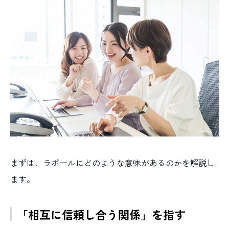
まずは、ラポールにどのような意味があるのかを解説し
ます。
「相互に信頼し合う関係」を指す