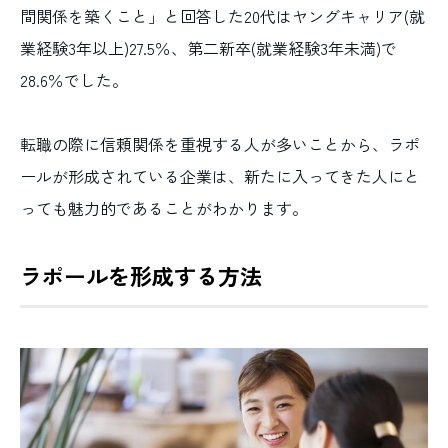
間関係を築くこと」と回答した20代はヤングキャリア(就
業経験3年以上)27.5％、第二新卒(就業経験3年未満)で
28.6％でした。
転職の際に信頼関係を重視する人が多いことから、ラポ
ールが形成されている企業は、新たに入ってきた人にと
っても魅力的であることがわかります。
ラポールを形成する方法