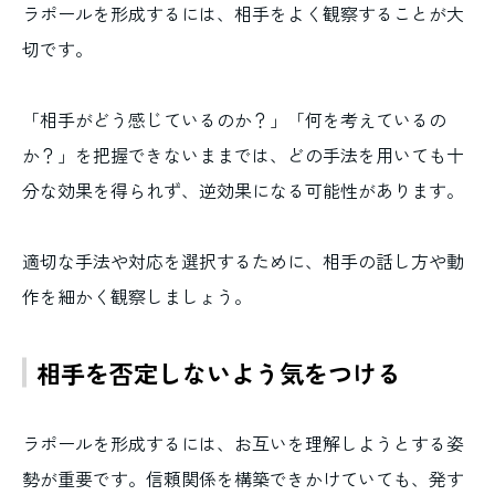
ラポールを形成するには、相手をよく観察することが大
切です。
「相手がどう感じているのか？」「何を考えているの
か？」を把握できないままでは、どの手法を用いても十
分な効果を得られず、逆効果になる可能性があります。
適切な手法や対応を選択するために、相手の話し方や動
作を細かく観察しましょう。
相手を否定しないよう気をつける
ラポールを形成するには、お互いを理解しようとする姿
勢が重要です。信頼関係を構築できかけていても、発す