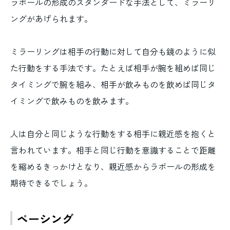
ラポールの形成のスタンダードな手法として、ミラーリ
ングがあげられます。
ミラーリングは相手の行動に対して自分も鏡のように似
た行動をする手法です。たとえば相手が腕を組めば同じ
タイミングで腕を組み、相手が飲みものを飲めば同じタ
イミングで飲みものを飲みます。
人は自分と同じような行動をする相手に親近感を抱くと
言われています。相手と同じ行動を意識することで距離
を縮めるきっかけとなり、親近感からラポールの形成を
期待できるでしょう。
ペーシング