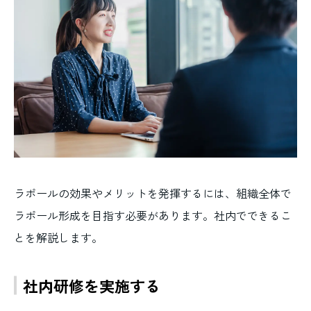
ラポールの効果やメリットを発揮するには、組織全体で
ラポール形成を目指す必要があります。社内でできるこ
とを解説します。
社内研修を実施する