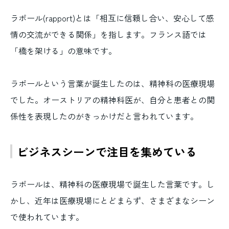
ラポール(rapport)とは「相互に信頼し合い、安心して感
情の交流ができる関係」を指します。フランス語では
「橋を架ける」の意味です。
ラポールという言葉が誕生したのは、精神科の医療現場
でした。オーストリアの精神科医が、自分と患者との関
係性を表現したのがきっかけだと言われています。
ビジネスシーンで注目を集めている
ラポールは、精神科の医療現場で誕生した言葉です。し
かし、近年は医療現場にとどまらず、さまざまなシーン
で使われています。