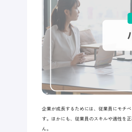
企業が成長するためには、従業員にモチベ
す。ほかにも、従業員のスキルや適性を正
ん。