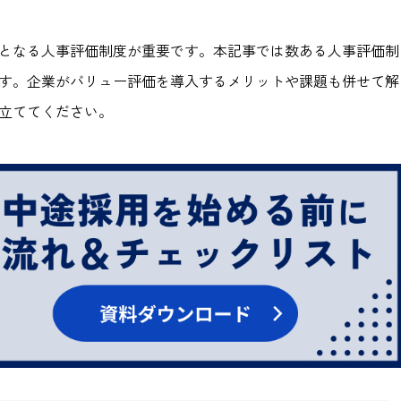
となる人事評価制度が重要です。本記事では数ある人事評価制
す。企業がバリュー評価を導入するメリットや課題も併せて解
立ててください。