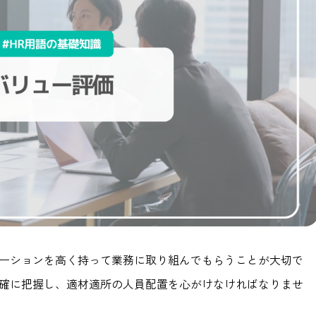
ーションを高く持って業務に取り組んでもらうことが大切で
確に把握し、適材適所の人員配置を心がけなければなりませ