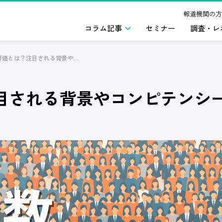
報道機関の方
コラム記事
セミナー
調査・レ
バリュー評価とは？注目される背景やコンピテンシー評価との違い、導入メリットを解説
目される背景やコンピテンシ