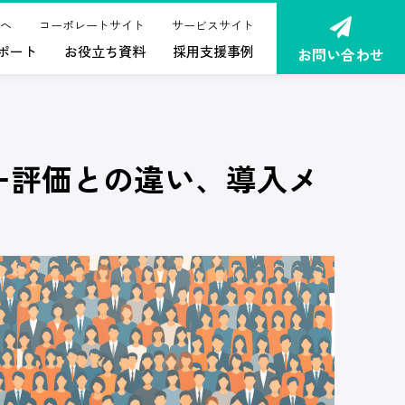
へ
コーポレートサイト
サービスサイト
ポート
お役立ち資料
採用支援事例
お問い合わせ
ー評価との違い、導入メ