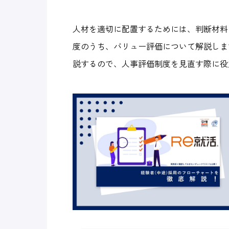
人材を適切に配置するためには、判断材料
度のうち、バリュー評価について解説しま
説するので、人事評価制度を見直す際に役