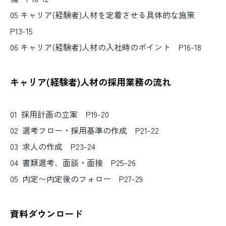
05 キャリア(経験者)人材を定着させる具体的な施策
P13-15
06 キャリア(経験者)人材の入社時のポイント P16-18
キャリア(経験者)人材の採用業務の流れ
01 採用計画の立案 P19-20
02 選考フロー・採用基準の作成 P21-22
03 求人の作成 P23-24
04 書類選考、面談・面接 P25-26
05 内定〜内定後のフォロー P27-29
資料ダウンロード