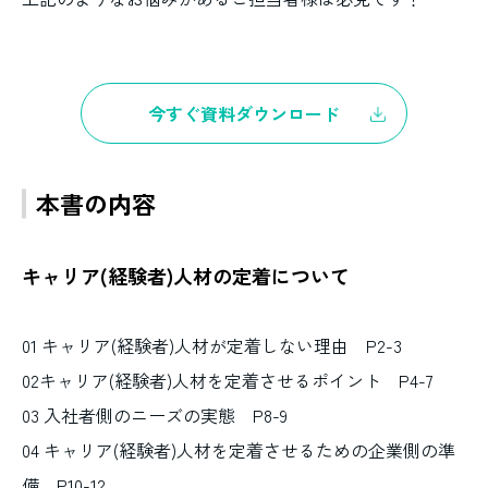
今すぐ資料ダウンロード
本書の内容
キャリア(経験者)人材の定着について
01 キャリア(経験者)人材が定着しない理由 P2-3
02キャリア(経験者)人材を定着させるポイント P4-7
03 入社者側のニーズの実態 P8-9
04 キャリア(経験者)人材を定着させるための企業側の準
備 P10-12