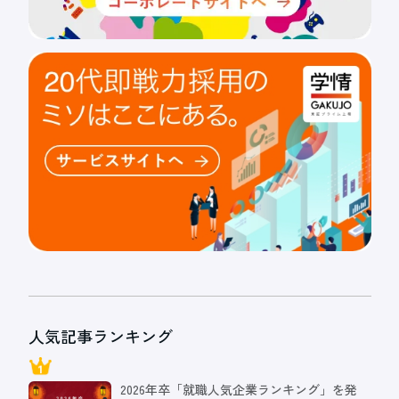
人気記事ランキング
2026年卒「就職人気企業ランキング」を発