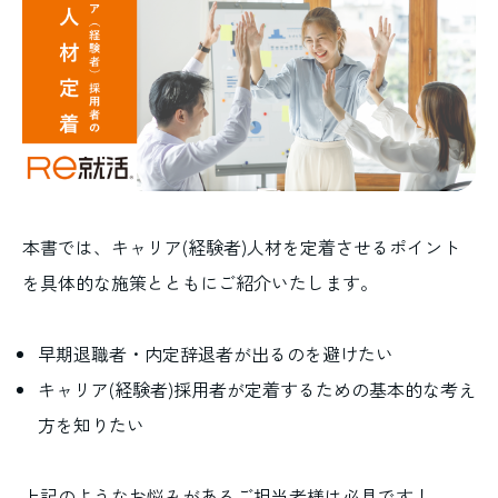
本書では、キャリア(経験者)人材を定着させるポイント
を具体的な施策とともにご紹介いたします。
早期退職者・内定辞退者が出るのを避けたい
キャリア(経験者)採用者が定着するための基本的な考え
方を知りたい
上記のようなお悩みがあるご担当者様は必見です！