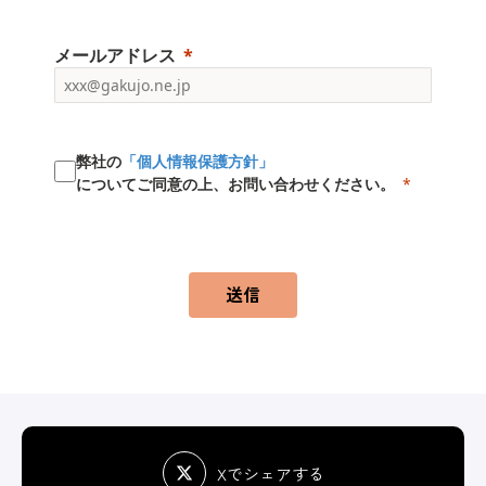
メールアドレス
弊社の
「個人情報保護方針」
についてご同意の上、お問い合わせください。
送信
Xでシェアする