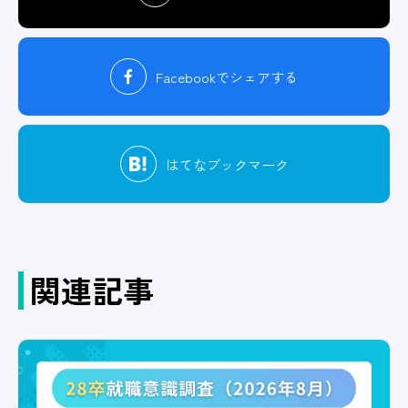
Facebook
でシェアする
はてな
ブックマーク
関連記事