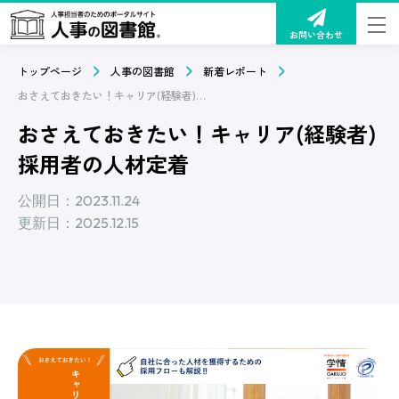
お問い合わせ
トップページ
人事の図書館
新着レポート
おさえておきたい！キャリア(経験者)採用者の人材定着
おさえておきたい！キャリア(経験者)
採用者の人材定着
公開日：2023.11.24
更新日：2025.12.15