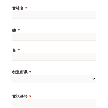
貴社名
姓
名
都道府県
電話番号