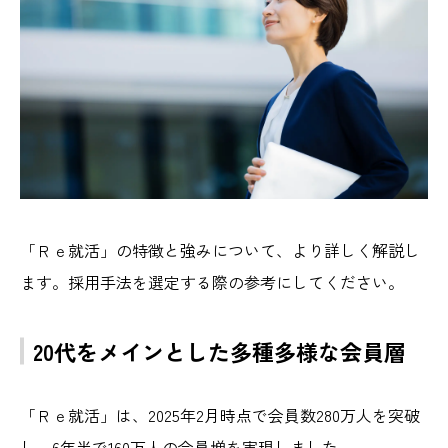
「Ｒｅ就活」の特徴と強みについて、より詳しく解説し
ます。採用手法を選定する際の参考にしてください。
20代をメインとした多種多様な会員層
「Ｒｅ就活」は、2025年2月時点で会員数280万人を突破
し、6年半で160万人の会員増を実現しました。