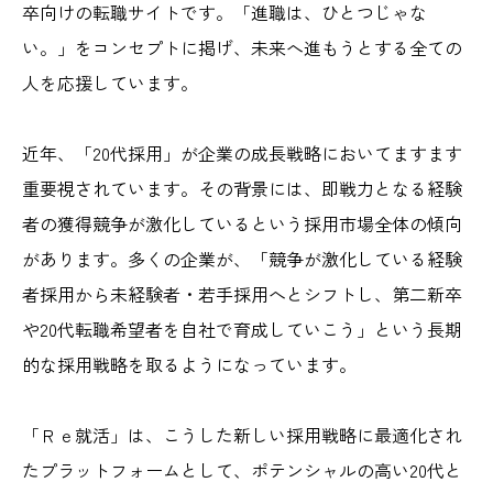
卒向けの転職サイトです。「進職は、ひとつじゃな
い。」をコンセプトに掲げ、未来へ進もうとする全ての
人を応援しています。
近年、「20代採用」が企業の成長戦略においてますます
重要視されています。その背景には、即戦力となる経験
者の獲得競争が激化しているという採用市場全体の傾向
があります。
多くの企業が、「競争が激化している経験
者採用から未経験者・若手採用へとシフトし、第二新卒
や20代転職希望者を自社で育成していこう」という長期
的な採用戦略を取るようになっています。
「Ｒｅ就活」は、こうした新しい採用戦略に最適化され
たプラットフォームとして、ポテンシャルの高い20代と