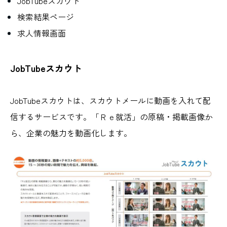
JobTubeスカウト
検索結果ページ
求人情報画面
JobTubeスカウト
JobTubeスカウトは、スカウトメールに動画を入れて配
信するサービスです。「Ｒｅ就活」の原稿・掲載画像か
ら、企業の魅力を動画化します。