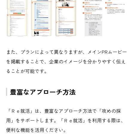
また、プランによって異なりますが、メインPRムービー
を掲載することで、企業のイメージを分かりやすく伝え
ることが可能です。
豊富なアプローチ方法
「Ｒｅ就活」は、豊富なアプローチ方法で「攻めの採
用」をサポートします。「Ｒｅ就活」を利用する際は、
便利な機能を活用ください。