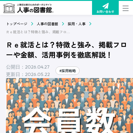
お問い合わせ
トップページ
人事の図書館
採用・人事
Ｒｅ就活とは？特徴と強み、掲載フローや金額、活用事例を徹底解説！
Ｒｅ就活とは？特徴と強み、掲載フロ
ーや金額、活用事例を徹底解説！
公開日：2026.04.27
#採用戦略
更新日：2026.05.22