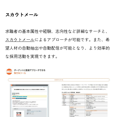
スカウトメール
求職者の基本属性や経験、志向性など詳細なサーチと、
スカウトメール
によるアプローチが可能です。また、希
望人材の自動抽出や自動配信が可能となり、より効率的
な採用活動を実現できます。