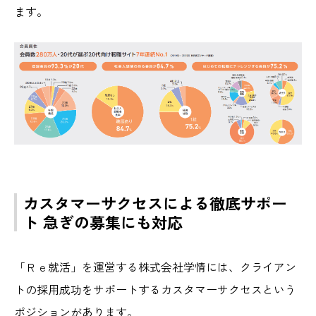
ます。
カスタマーサクセスによる徹底サポー
ト 急ぎの募集にも対応
「Ｒｅ就活」を運営する株式会社学情には、クライアン
トの採用成功をサポートするカスタマーサクセスという
ポジションがあります。