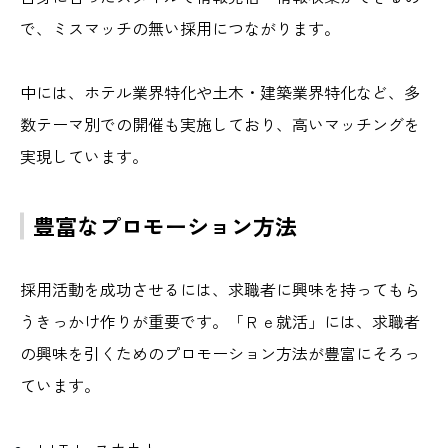
で、ミスマッチの無い採用につながります。
中には、ホテル業界特化や土木・建築業界特化など、多
数テーマ別での開催も実施しており、高いマッチングを
実現しています。
豊富なプロモーション方法
採用活動を成功させるには、求職者に興味を持ってもら
うきっかけ作りが重要です。「Ｒｅ就活」には、求職者
の興味を引くためのプロモーション方法が豊富にそろっ
ています。