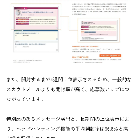
また、開封するまで4週間上位表示されるため、一般的な
スカウトメールよりも開封率が高く、応募数アップにつ
ながっています。
特別感のあるメッセージ演出と、長期間の上位表示によ
り、ヘッドハンティング機能の平均開封率は66.8％と高