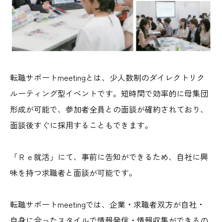
転職サポートmeetingとは、少人数制のダイレクトリク
ルーティング型イベントです。短時間で効率的に母集団
形成が可能で、参加者全員との面談が確約されており、
面談後すぐに採用することもできます。
「Ｒｅ就活」にて、事前に告知ができるため、自社に興
味を持つ求職者と面談が可能です。
転職サポートmeetingでは、企業・求職者双方が自社・
自身に合ったスタイルで情報発信・情報収集ができるの