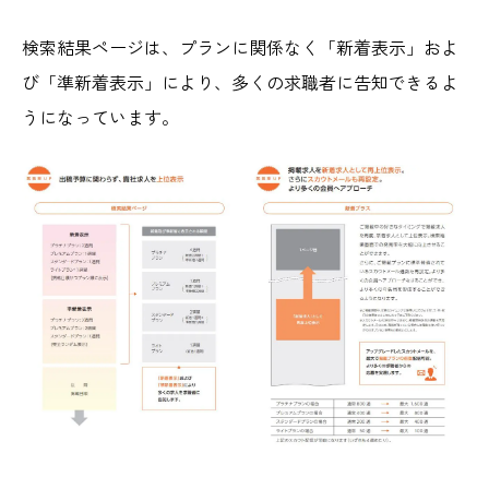
検索結果ページは、プランに関係なく「新着表示」およ
び「準新着表示」により、多くの求職者に告知できるよ
うになっています。