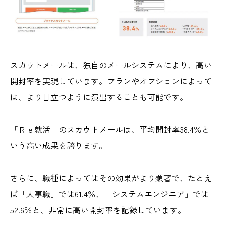
スカウトメールは、独自のメールシステムにより、高い
開封率を実現しています。プランやオプションによって
は、より目立つように演出することも可能です。
「Ｒｅ就活」のスカウトメールは、平均開封率38.4％と
いう高い成果を誇ります。
さらに、職種によってはその効果がより顕著で、たとえ
ば「人事職」では61.4％、「システムエンジニア」では
52.6％と、非常に高い開封率を記録しています。