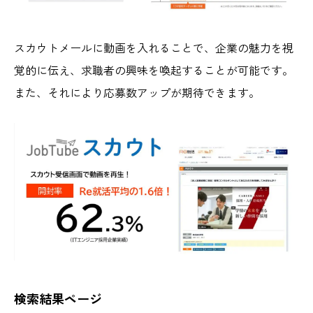
スカウトメールに動画を入れることで、企業の魅力を視
覚的に伝え、求職者の興味を喚起することが可能です。
また、それにより応募数アップが期待できます。
検索結果ページ