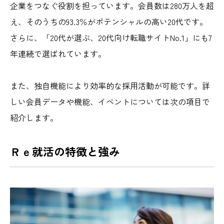
企業をつなぐ役割を担っています。
会員数は280万人を超
え、そのうちの93.3％がポテンシャルの高い20代です。
さらに、「20代が選ぶ、20代向け転職サイトNo.1」にも7
年連続で選ばれています。
また、独自機能により効率的な採用活動が可能です。詳
しい会員データや機能、イベントについては次の項目で
紹介します。
Ｒｅ就活の特徴と強み