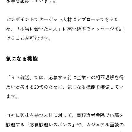
水準を記録しています。
ピンポイントでターゲット人材にアプローチできるた
め、「本当に会いたい人」に高い確率でメッセージを届
けることが可能です。
気になる機能
「Ｒｅ就活」では、応募する前に企業との相互理解を得
たいと考える20代のために、気になる機能を装備してい
ます。
自社に興味を持つ人材に対して、書類選考免除で応募を
歓迎する「応募歓迎レスポンス」や、カジュアル面談の