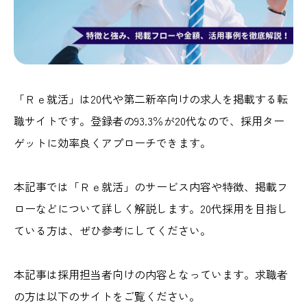
「Ｒｅ就活」は20代や第二新卒向けの求人を掲載する転
職サイトです。登録者の93.3％が20代なので、採用ター
ゲットに効率良くアプローチできます。
本記事では「Ｒｅ就活」のサービス内容や特徴、掲載フ
ローなどについて詳しく解説します。20代採用を目指し
ている方は、ぜひ参考にしてください。
本記事は採用担当者向けの内容となっています。求職者
の方は以下のサイトをご覧ください。