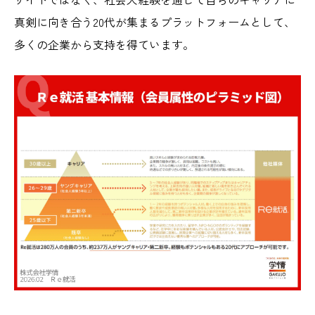
真剣に向き合う20代が集まるプラットフォームとして、
多くの企業から支持を得ています。