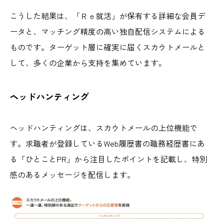
こうした結果は、「Ｒｅ就活」が保有する詳細な会員デ
ータと、マッチング精度の高い独自配信システムによる
ものです。ターゲット層に確実に届くスカウトメールと
して、多くの企業から支持を集めています。
ヘッドハンティング
ヘッドハンティングは、スカウトメールの上位機能で
す。求職者が登録しているWeb履歴書の職務経歴書にあ
る「ひとことPR」から注目したポイントを記載し、特別
感のあるメッセージを配信します。