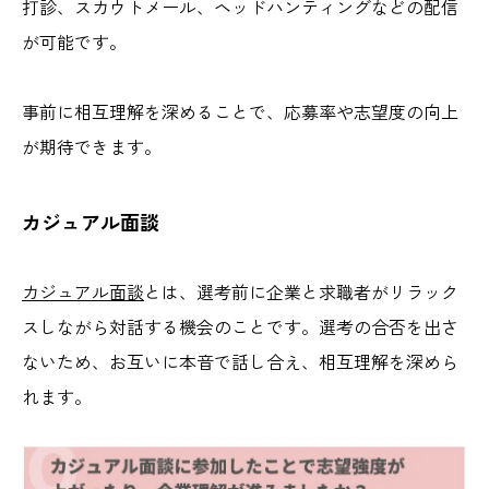
打診、スカウトメール、ヘッドハンティングなどの配信
が可能です。
事前に相互理解を深めることで、応募率や志望度の向上
が期待できます。
カジュアル面談
カジュアル面談
とは、選考前に企業と求職者がリラック
スしながら対話する機会のことです。選考の合否を出さ
ないため、お互いに本音で話し合え、相互理解を深めら
れます。