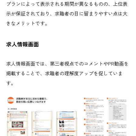
プランによって表示される期間が異なるものの、上位表
示が保証されており、求職者の目に留まりやすい点は大
きなメリットです。
求人情報画面
求人情報画面では、第三者視点でのコメントやPR動画を
掲載することで、求職者の理解度アップを促していま
す。