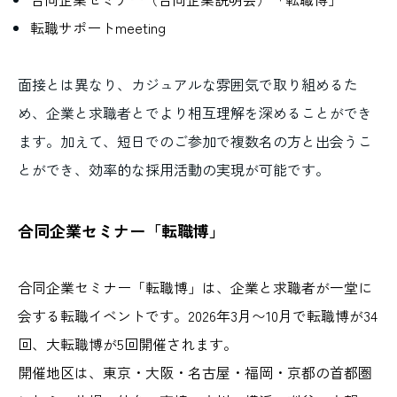
転職サポートmeeting
面接とは異なり、カジュアルな雰囲気で取り組めるた
め、企業と求職者とでより相互理解を深めることができ
ます。加えて、短日でのご参加で複数名の方と出会うこ
とができ、効率的な採用活動の実現が可能です。
合同企業セミナー「転職博」
合同企業セミナー「転職博」は、企業と求職者が一堂に
会する転職イベントです。2026年3月〜10月で転職博が34
回、大転職博が5回開催されます。
開催地区は、東京・大阪・名古屋・福岡・京都の首都圏