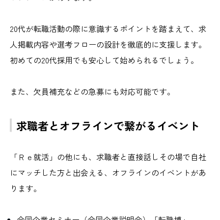
20代が転職活動の際に意識するポイントを踏まえて、求
人掲載内容や選考フローの設計を徹底的に支援します。
初めての20代採用でも安心して始められるでしょう。
また、欠員補充などの急募にも対応可能です。
求職者とオフラインで繋がるイベント
「Ｒｅ就活」の他にも、求職者と直接話しその場で自社
にマッチした方と出会える、オフラインのイベントがあ
ります。
合同企業セミナー（合同企業説明会）「転職博」