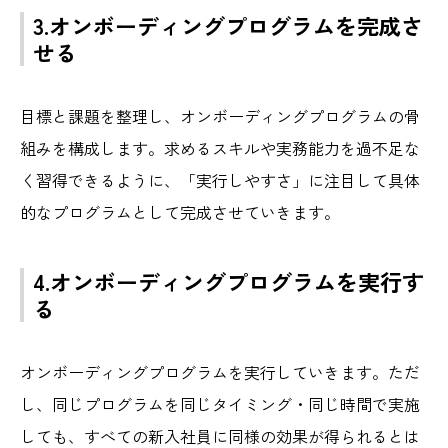
3.オンボーディングプログラムを完成さ
せる
目標と課題を整理し、オンボーディングプログラムの骨
組みを構成します。求めるスキルや実務能力を過不足な
く習得できるように、「実行しやすさ」に注目して具体
的なプログラムとして完成させていきます。
4.オンボーディングプログラムを実行す
る
オンボーディングプログラムを実行していきます。ただ
し、同じプログラムを同じタイミング・同じ時間で実施
しても、すべての新入社員に同様の効果が得られるとは