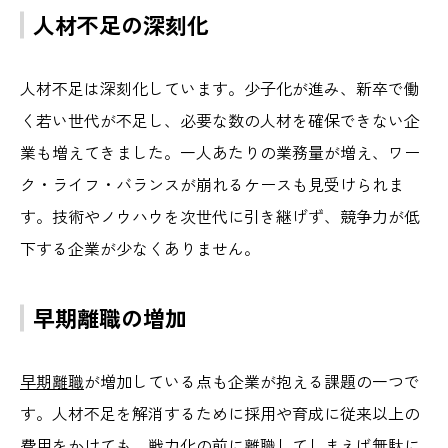
人材不足の深刻化
人材不足は深刻化しています。少子化が進み、新卒で働
く若い世代が不足し、必要な数の人材を確保できない企
業も増えてきました。一人あたりの業務量が増え、ワー
ク・ライフ・バランスが崩れるケースも見受けられま
す。技術やノウハウを次世代に引き継げず、競争力が低
下する企業が少なくありません。
早期離職の増加
早期離職
が増加している点も企業が抱える課題の一つで
す。人材不足を解消するために採用や育成に従来以上の
費用をかけても、戦力化の前に離職してしまえば無駄に