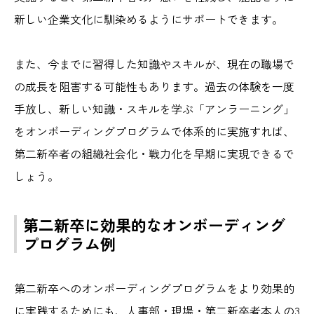
新しい企業文化に馴染めるようにサポートできます。
また、今までに習得した知識やスキルが、現在の職場で
の成長を阻害する可能性もあります。過去の体験を一度
手放し、新しい知識・スキルを学ぶ「アンラーニング」
をオンボーディングプログラムで体系的に実施すれば、
第二新卒者の組織社会化・戦力化を早期に実現できるで
しょう。
第二新卒に効果的なオンボーディング
プログラム例
第二新卒へのオンボーディングプログラムをより効果的
に実践するためにも、人事部・現場・第二新卒者本人の3