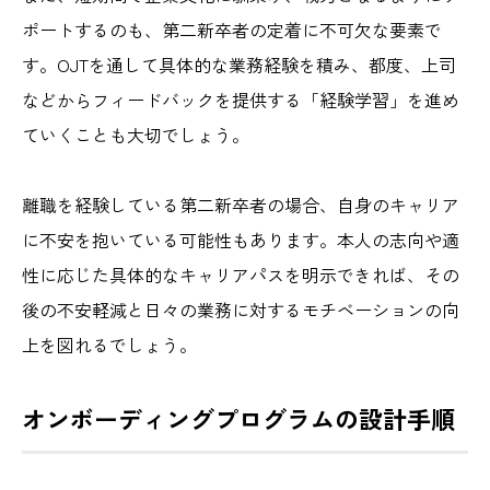
ポートするのも、第二新卒者の定着に不可欠な要素で
す。OJTを通して具体的な業務経験を積み、都度、上司
などからフィードバックを提供する「経験学習」を進め
ていくことも大切でしょう。
離職を経験している第二新卒者の場合、自身のキャリア
に不安を抱いている可能性もあります。本人の志向や適
性に応じた具体的なキャリアパスを明示できれば、その
後の不安軽減と日々の業務に対するモチベーションの向
上を図れるでしょう。
オンボーディングプログラムの設計手順