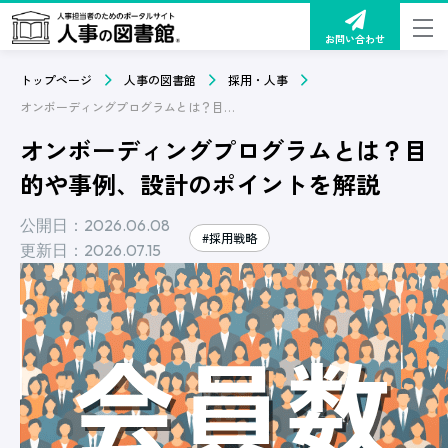
お問い合わせ
トップページ
人事の図書館
採用・人事
オンボーディングプログラムとは？目的や事例、設計のポイントを解説
オンボーディングプログラムとは？目
的や事例、設計のポイントを解説
公開日：2026.06.08
#採用戦略
更新日：2026.07.15