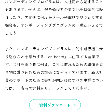
オンボーディングプログラムは、入社前から始まること
もあります。例えば、選考過程で企業文化を具体的に紹
介したり、内定後に何度かメールや電話でやりとりする
機会も、オンボーディングプログラムの一環といえるで
しょう。
また、オンボーディングプログラムは、船や飛行機に乗
り込むことを意味する「on-board」に由来する言葉で
す。会社を乗り物に例え、会社に慣れるための準備を乗
り物に乗り込むための準備になぞらえています。新入社
員のサポートのために会社が内定後にすべき事柄につい
ては、こちらの資料からチェックしてください。
資料ダウンロード