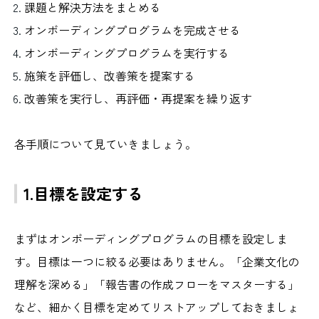
課題と解決方法をまとめる
オンボーディングプログラムを完成させる
オンボーディングプログラムを実行する
施策を評価し、改善策を提案する
改善策を実行し、再評価・再提案を繰り返す
各手順について見ていきましょう。
1.目標を設定する
まずはオンボーディングプログラムの目標を設定しま
す。目標は一つに絞る必要はありません。「企業文化の
理解を深める」「報告書の作成フローをマスターする」
など、細かく目標を定めてリストアップしておきましょ