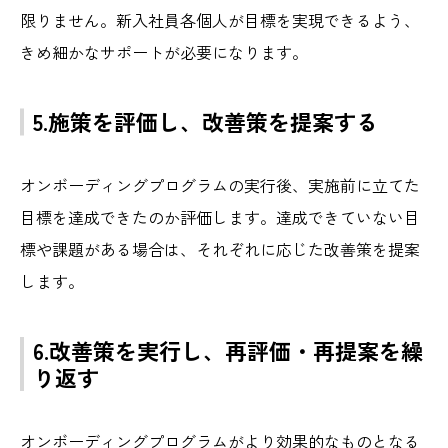
限りません。新入社員各個人が目標を実現できるよう、
きめ細かなサポートが必要になります。
5.施策を評価し、改善策を提案する
オンボーディングプログラムの実行後、実施前に立てた
目標を達成できたのか評価します。達成できていない目
標や課題がある場合は、それぞれに応じた改善策を提案
します。
6.改善策を実行し、再評価・再提案を繰
り返す
オンボーディングプログラムがより効果的なものとなる