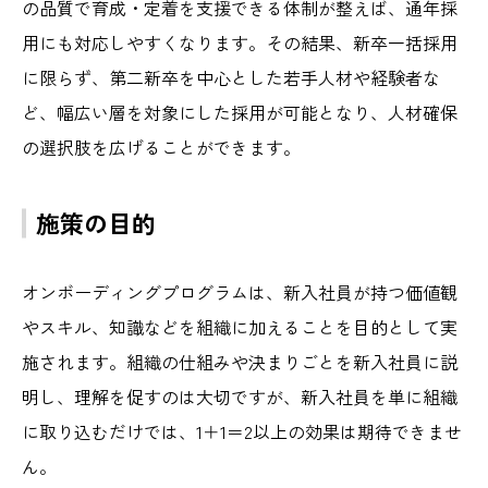
の品質で育成・定着を支援できる体制が整えば、通年採
用にも対応しやすくなります。その結果、新卒一括採用
に限らず、第二新卒を中心とした若手人材や経験者な
ど、幅広い層を対象にした採用が可能となり、人材確保
の選択肢を広げることができます。
施策の目的
オンボーディングプログラムは、新入社員が持つ価値観
やスキル、知識などを組織に加えることを目的として実
施されます。組織の仕組みや決まりごとを新入社員に説
明し、理解を促すのは大切ですが、新入社員を単に組織
に取り込むだけでは、1＋1＝2以上の効果は期待できませ
ん。