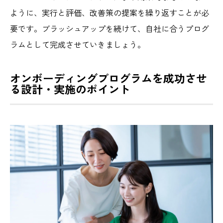
ように、実行と評価、改善策の提案を繰り返すことが必
要です。ブラッシュアップを続けて、自社に合うプログ
ラムとして完成させていきましょう。
オンボーディングプログラムを成功させ
る設計・実施のポイント