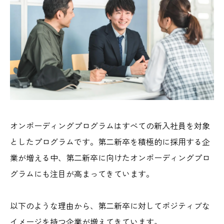
オンボーディングプログラムはすべての新入社員を対象
としたプログラムです。第二新卒を積極的に採用する企
業が増える中、第二新卒に向けたオンボーディングプロ
グラムにも注目が高まってきています。
以下のような理由から、第二新卒に対してポジティブな
イメージを持つ企業が増えてきています。