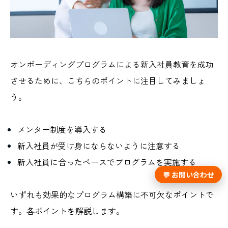
オンボーディングプログラムによる新入社員教育を成功
させるために、こちらのポイントに注目してみましょ
う。
メンター制度を導入する
新入社員が受け身にならないように注意する
新入社員に合ったペースでプログラムを実施する
💬 お問い合わせ
いずれも効果的なプログラム構築に不可欠なポイントで
す。各ポイントを解説します。