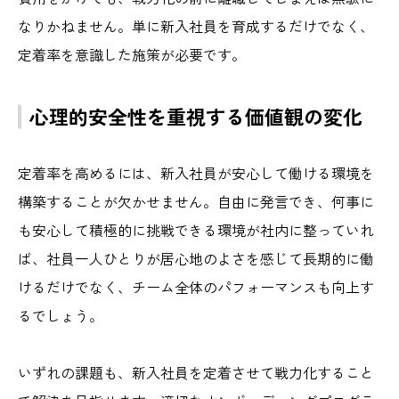
なりかねません。単に新入社員を育成するだけでなく、
定着率を意識した施策が必要です。
心理的安全性を重視する価値観の変化
定着率を高めるには、新入社員が安心して働ける環境を
構築することが欠かせません。自由に発言でき、何事に
も安心して積極的に挑戦できる環境が社内に整っていれ
ば、社員一人ひとりが居心地のよさを感じて長期的に働
けるだけでなく、チーム全体のパフォーマンスも向上す
るでしょう。
いずれの課題も、新入社員を定着させて戦力化すること