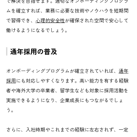
で解決を目指せます。適切なオンボーディングプログラ
ムを確立すれば、業務に必要な技術やノウハウを短期間
で習得でき、
心理的安全性
が確保された空間で安心して
働けるようになるでしょう。
通年採用の普及
オンボーディングプログラムが確立されていれば、
通年
採用
にも対応しやすくなります。高い能力を有する経験
者や海外大学の卒業者、留学生なども対象に採用活動を
実施できるようになり、企業成長にもつながるでしょ
う。
さらに、入社時期やこれまでの経験に左右されず、一定