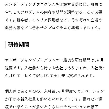
オンボーディングプログラムを実施する際には、対象に
合わせてプログラムの内容や期間を調整することが必要
です。新卒者、キャリア採用者など、それぞれの立場や
業務内容などに合わせたプログラムを準備しましょう。
研修期間
オンボーディングプログラムの一般的な研修期間は3か月
程度です。入社前から始まる会社もありますが、入社後3
か月程度、長くて6か月程度を目安に実施されます。
個人差はあるものの、入社後3か月程度でモチベーション
が下がる新入社員も多いといわれています。慣れない環
境で戸惑うことが多いとさらにモチベーションが低下