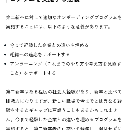
第二新卒に対して適切なオンボーディングプログラムを
実施することには、以下のような意義があります。
今まで経験した企業との違いを埋める
組織への適応をサポートする
アンラーニング（これまでのやり方や考え方を見直す
こと）をサポートする
第二新卒はある程度の社会人経験があり、新卒と比べて
即戦力になりますが、新しい職場で今までとは異なる経
験をするとギャップに戸惑うこともあるかもしれませ
ん。今まで経験した企業との違いを埋めるプログラムを
実施すると、第二新卒者の戸惑いを軽減し、混乱せずに