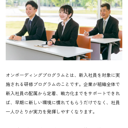
オンボーディングプログラムとは、新入社員を対象に実
施される研修プログラムのことです。企業が組織全体で
新入社員の配属から定着、戦力化までをサポートできれ
ば、早期に新しい環境に慣れてもらうだけでなく、社員
一人ひとりが実力を発揮しやすくなります。