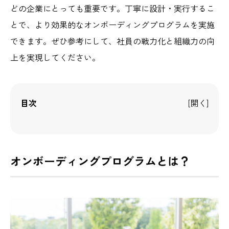
どの企業にとっても重要です。丁寧に設計・実行するこ
とで、より効果的なオンボーディングプログラムを実施
できます。ぜひ参考にして、社員の戦力化と組織力の向
上を実現してください。
目次
オンボーディングプログラムとは？