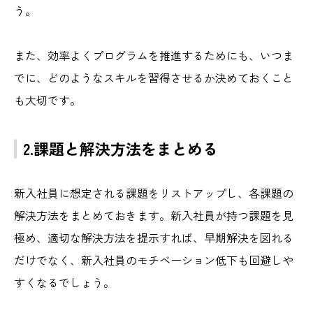
う。
また、効率よくプログラムを推進するためにも、いつま
でに、どのようなスキルを習得させるか決めておくこと
も大切です。
2.課題と解決方法をまとめる
新入社員に想定される課題をリストアップし、各課題の
解決方法をまとめておきます。新入社員が持つ課題を見
極め、適切な解決方法を提示すれば、早期解決を図れる
だけでなく、新入社員のモチベーション低下も回避しや
すくなるでしょう。