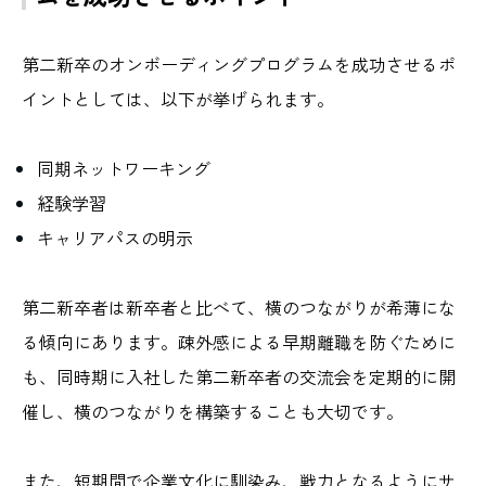
第二新卒のオンボーディングプログラムを成功させるポ
イントとしては、以下が挙げられます。
同期ネットワーキング
経験学習
キャリアパスの明示
第二新卒者は新卒者と比べて、横のつながりが希薄にな
る傾向にあります。疎外感による早期離職を防ぐために
も、同時期に入社した第二新卒者の交流会を定期的に開
催し、横のつながりを構築することも大切です。
また、短期間で企業文化に馴染み、戦力となるようにサ