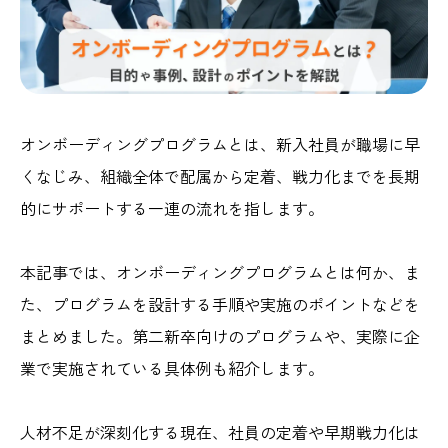
オンボーディングプログラムとは、新入社員が職場に早
くなじみ、組織全体で配属から定着、戦力化までを長期
的にサポートする一連の流れを指します。
本記事では、オンボーディングプログラムとは何か、ま
た、プログラムを設計する手順や実施のポイントなどを
まとめました。第二新卒向けのプログラムや、実際に企
業で実施されている具体例も紹介します。
人材不足が深刻化する現在、社員の定着や早期戦力化は