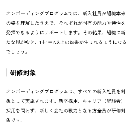
オンボーディングプログラムでは、新入社員が組織本来
の姿を理解したうえで、それぞれが固有の能力や特性を
発揮できるようにサポートします。その結果、組織に新
たな風が吹き、1＋1＝2以上の効果が生まれるようになる
でしょう。
研修対象
オンボーディングプログラムは、すべての新入社員を対
象として実施されます。新卒採用、キャリア（経験者）
採用を問わず、新しく会社の戦力となる方全員が研修対
象です。