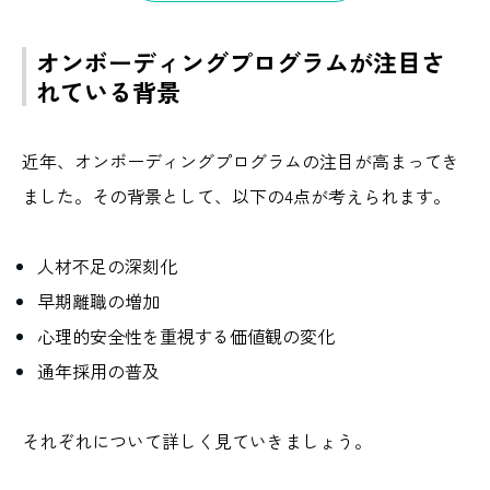
オンボーディングプログラムが注目さ
れている背景
近年、オンボーディングプログラムの注目が高まってき
ました。その背景として、以下の4点が考えられます。
人材不足の深刻化
早期離職の増加
心理的安全性を重視する価値観の変化
通年採用の普及
それぞれについて詳しく見ていきましょう。