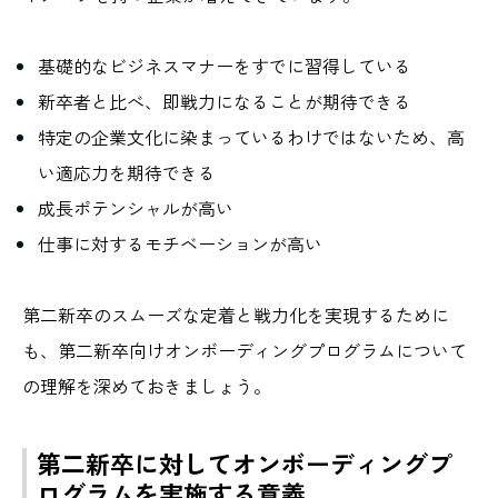
基礎的なビジネスマナーをすでに習得している
新卒者と比べ、即戦力になることが期待できる
特定の企業文化に染まっているわけではないため、高
い適応力を期待できる
成長ポテンシャルが高い
仕事に対するモチベーションが高い
第二新卒のスムーズな定着と戦力化を実現するために
も、第二新卒向けオンボーディングプログラムについて
の理解を深めておきましょう。
第二新卒に対してオンボーディングプ
ログラムを実施する意義