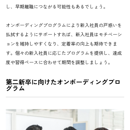
し、早期離職につながる可能性もあるでしょう。
オンボーディングプログラムにより新入社員の戸惑いを
払拭するようにサポートすれば、新入社員はモチベーシ
ョンを維持しやすくなり、定着率の向上も期待できま
す。個々の新入社員に応じたプログラムを提供し、達成
度や習得ペースに合わせて期間を調整しましょう。
第二新卒に向けたオンボーディングプロ
グラム