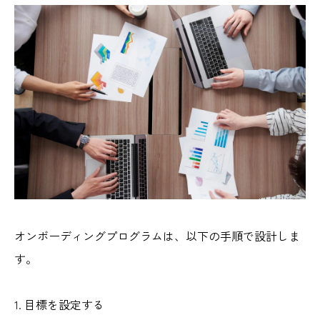
オンボーディングプログラムは、以下の手順で設計しま
す。
目標を設定する