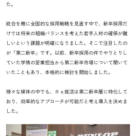
た。
統合を機に全国的な採用戦略を見直す中で、新卒採用だ
けでは将来の組織バランスを考えた若手人材の確保が難
しいという課題が明確になりました。そこで注目したの
が「第二新卒」です。以前、新卒採用の件でやりとりし
ていた学情の営業担当から第二新卒市場について聞いて
いたこともあり、本格的に検討を開始しました。
様々な媒体の中でも、Ｒｅ就活は第二新卒層に特化して
おり、効率的なアプローチが可能だと考え導入を決めま
した。