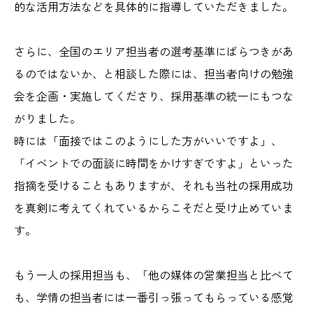
的な活用方法などを具体的に指導していただきました。
さらに、全国のエリア担当者の選考基準にばらつきがあ
るのではないか、と相談した際には、担当者向けの勉強
会を企画・実施してくださり、採用基準の統一にもつな
がりました。
時には「面接ではこのようにした方がいいですよ」、
「イベントでの面談に時間をかけすぎですよ」といった
指摘を受けることもありますが、それも当社の採用成功
を真剣に考えてくれているからこそだと受け止めていま
す。
もう一人の採用担当も、「他の媒体の営業担当と比べて
も、学情の担当者には一番引っ張ってもらっている感覚