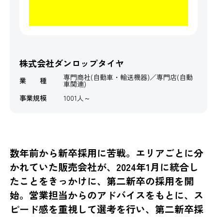
株式会社ダンロップタイヤ
専門商社(自動車・輸送機器)／専門店(自動
業 種
車関連)
事業規模
1001人～
数年前から新卒採用に苦戦。エリアごとに分
かれていた販売会社が、2024年1月に統合し
たことをきっかけに、第二新卒の採用を開
始。営業担当からのアドバイスをもとに、ス
ピード感を重視して選考を行い、第二新卒採