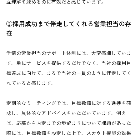
互理解を深めるのに有効だと感じています。
②採用成功まで伴走してくれる営業担当の存
在
学情の営業担当のサポート体制には、大変感謝していま
す。単にサービスを提供するだけでなく、当社の採用目
標達成に向けて、まるで当社の一員のように伴走してく
れていると感じます。
定期的なミーティングでは、目標数値に対する進捗を確
認し、具体的なアドバイスをいただいています。例え
ば、応募から内定までの歩留まりについて課題があった
際には、目標数値を設定した上で、スカウト機能の効果