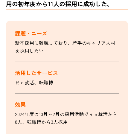
用の初年度から11人の採用に成功した。
課題・ニーズ
新卒採用に難航しており、若手のキャリア人材
を採用したい
活用したサービス
Ｒｅ就活、転職博
効果
2024年度は10月～2月の採用活動でＲｅ就活から
8人、転職博から3人採用