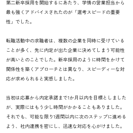
第二新卒採用を開始するにあたり、学情の営業担当から
最も強くアドバイスされたのが「選考スピードの重要
性」でした。
転職活動中の求職者は、複数の企業を同時に受けている
ことが多く、先に内定が出た企業に決めてしまう可能性
が高いとのことでした。新卒採用のように時間をかけて
関係性を築くアプローチとは異なり、スピーディーな対
応が求められると実感しました。
当初は応募から内定承諾まで1か月以内を目標としました
が、実際にはもう少し時間がかかることもありました。
それでも、可能な限り1週間以内に次のステップに進める
よう、社内連携を密にし、迅速な対応を心がけました。