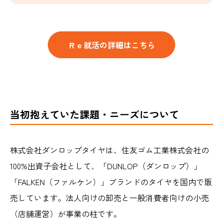
Ｒｅ就活の詳細はこちら
当初抱えていた課題・ニーズについて
株式会社ダンロップタイヤは、住友ゴム工業株式会社の
100%出資子会社として、「DUNLOP（ダンロップ）」
「FALKEN（ファルケン）」ブランドのタイヤを国内で販
売しています。法人向けの卸売と一般消費者向けの小売
（店舗運営）が事業の柱です。