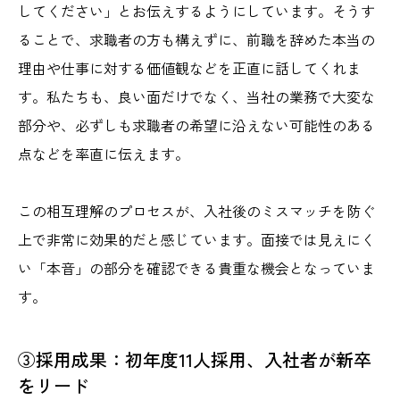
してください」とお伝えするようにしています。そうす
ることで、求職者の方も構えずに、前職を辞めた本当の
理由や仕事に対する価値観などを正直に話してくれま
す。私たちも、良い面だけでなく、当社の業務で大変な
部分や、必ずしも求職者の希望に沿えない可能性のある
点などを率直に伝えます。
この相互理解のプロセスが、入社後のミスマッチを防ぐ
上で非常に効果的だと感じています。面接では見えにく
い「本音」の部分を確認できる貴重な機会となっていま
す。
③採用成果：初年度11人採用、入社者が新卒
をリード