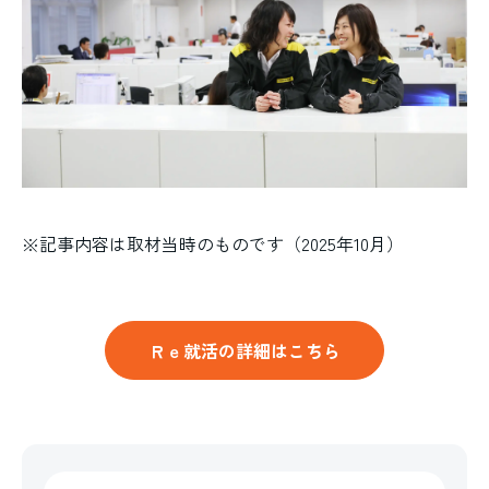
※記事内容は取材当時のものです（2025年10月）
Ｒｅ就活の詳細はこちら