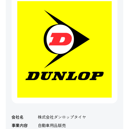
会社名
株式会社ダンロップタイヤ
事業内容
自動車用品販売