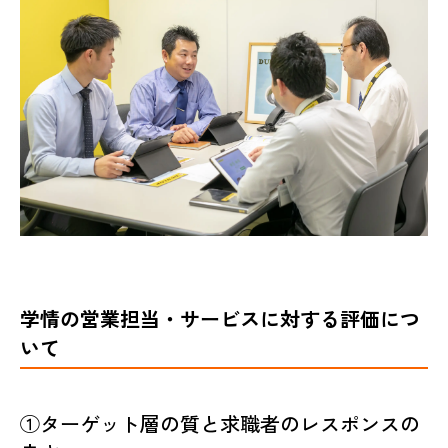
学情の営業担当・サービスに対する評価につ
いて
①ターゲット層の質と求職者のレスポンスの