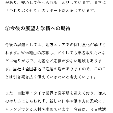
があり、安心して任せられる」と話しています。まさに
「至れり尽くせり」のサポートだと感じています。
③今後の展望と学情への期待
今後の課題としては、地方エリアでの採用強化が挙げら
れます。Web経由の応募も、どうしても東名阪や九州な
どに偏りがちで、北陸など応募が少ない地域もありま
す。当社は全国各地で活躍の場がありますので、このこ
とは引き続き広く伝えていきたいと考えています。
また、自動車・タイヤ業界は変革期を迎えており、従来
のやり方にとらわれず、新しい仕事や働き方に柔軟にチ
ャレンジできる人材を求めています。今後は、Ｒｅ就活