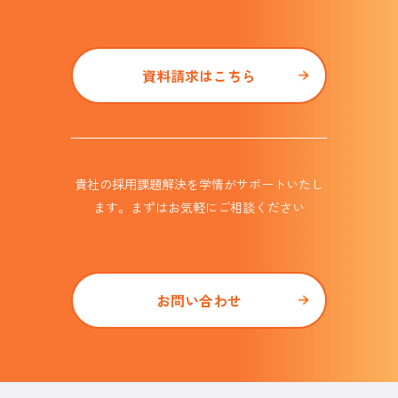
資料請求はこちら
貴社の採用課題解決を学情がサポート
いたし
ます。まずはお気軽にご相談ください
お問い合わせ