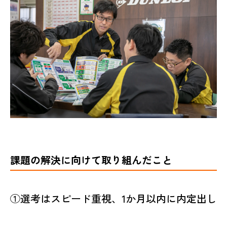
課題の解決に向けて取り組んだこと
①選考はスピード重視、1か月以内に内定出し