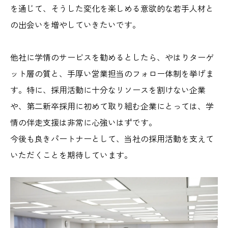
を通じて、そうした変化を楽しめる意欲的な若手人材と
の出会いを増やしていきたいです。
他社に学情のサービスを勧めるとしたら、やはりターゲ
ット層の質と、手厚い営業担当のフォロー体制を挙げま
す。特に、採用活動に十分なリソースを割けない企業
や、第二新卒採用に初めて取り組む企業にとっては、学
情の伴走支援は非常に心強いはずです。
今後も良きパートナーとして、当社の採用活動を支えて
いただくことを期待しています。