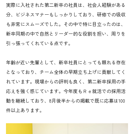
実際に入社された第二新卒の社員は、社会人経験がある
分、ビジネスマナーもしっかりしており、研修での吸収
も非常にスムーズでした。その中で特に目立ったのは、
新卒同期の中で自然とリーダー的な役割を担い、周りを
引っ張ってくれている点です。
年齢が近い先輩として、新卒社員にとっても頼れる存在
となっており、チーム全体の早期立ち上げに貢献してく
れています。現場からの評判も良く、第二新卒採用の手
応えを強く感じています。今年度もＲｅ就活での採用活
動を継続しており、8月後半からの掲載で既に応募は100
件以上あります。