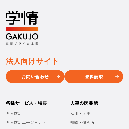
法人向けサイト
お問い合わせ
資料請求
各種サービス・特長
人事の図書館
Ｒｅ就活
採用・人事
Ｒｅ就活エージェント
組織・働き方