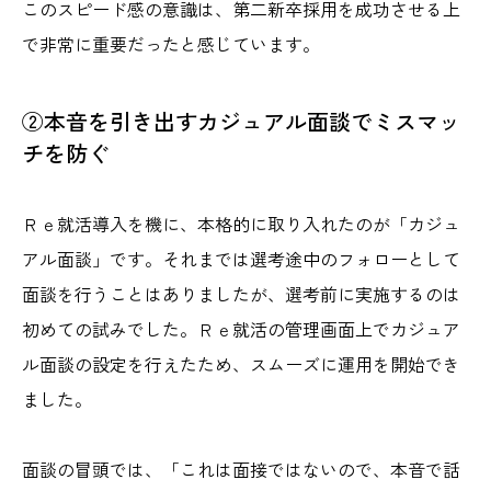
このスピード感の意識は、第二新卒採用を成功させる上
で非常に重要だったと感じています。
②本音を引き出すカジュアル面談でミスマッ
チを防ぐ
Ｒｅ就活導入を機に、本格的に取り入れたのが「カジュ
アル面談」です。それまでは選考途中のフォローとして
面談を行うことはありましたが、選考前に実施するのは
初めての試みでした。Ｒｅ就活の管理画面上でカジュア
ル面談の設定を行えたため、スムーズに運用を開始でき
ました。
面談の冒頭では、「これは面接ではないので、本音で話