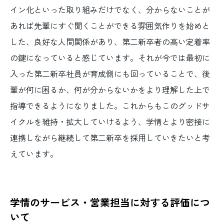
イン化といった取り組みだけでなく、分からないことが
あれば先輩にすぐ聞くことができる雰囲気作りを始めと
した、良好な人間関係があり、第二新卒者の高い定着率
の鍵になっていると感じています。それが今では最初に
入った第二新卒社員が育成側にも回っていることで、後
輩が何に困るか、何が分からないかをより理解した上で
指導できるようになりました。これからもこのグッドサ
イクルを維持・拡大していけるよう、学情とより密接に
連携しながら継続して第二新卒を採用していきたいと考
えています。
学情のサービス・営業担当に対する評価につ
いて