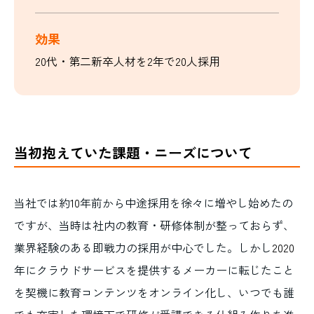
効果
20代・第二新卒人材を2年で20人採用
当初抱えていた課題・ニーズについて
当社では約
10
年前から中途採用を徐々に増やし始めたの
ですが、当時は社内の教育・研修体制が整っておらず、
業界経験のある即戦力の採用が中心でした。しかし
2020
年にクラウドサービスを提供するメーカーに転じたこと
を契機に教育コンテンツをオンライン化し、いつでも誰