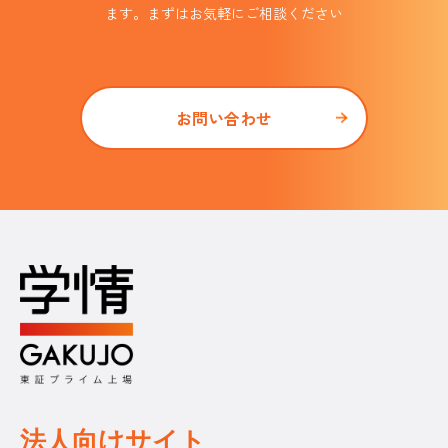
ます。まずはお気軽にご相談ください
お問い合わせ
法人向けサイト