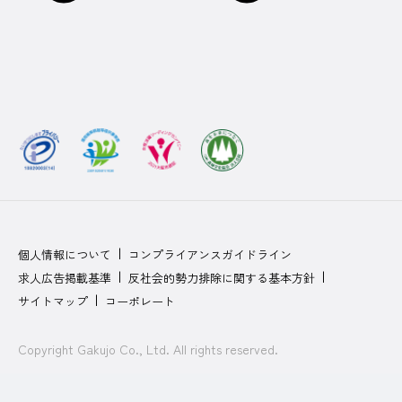
個人情報について
コンプライアンスガイドライン
求人広告掲載基準
反社会的勢力排除に関する基本方針
サイトマップ
コーポレート
Copyright Gakujo Co., Ltd. All rights reserved.