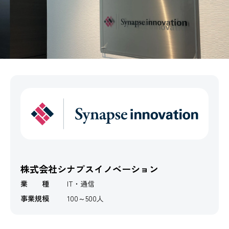
株式会社シナプスイノベーション
業 種
IT・通信
事業規模
100～500人