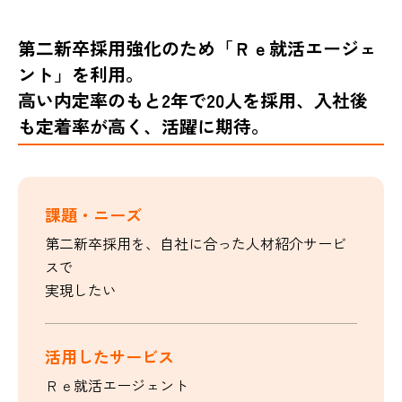
第二新卒採用強化のため「Ｒｅ就活エージェ
ント」を利用。
高い内定率のもと2年で20人を採用、入社後
も定着率が高く、活躍に期待。
課題・ニーズ
第二新卒採用を、自社に合った人材紹介サービ
スで
実現したい
活用したサービス
Ｒｅ就活エージェント