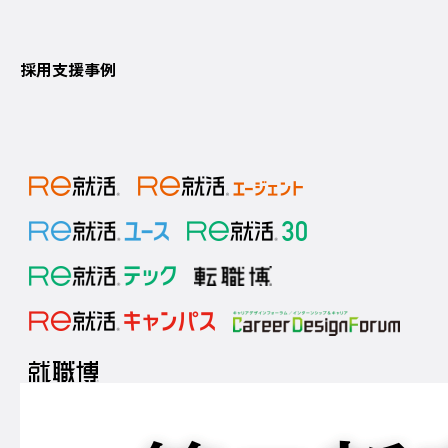
採用支援事例