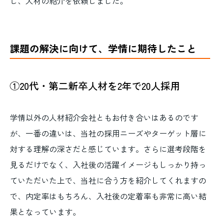
し、人材の紹介を依頼しました。
課題の解決に向けて、学情に期待したこと
①20代・第二新卒人材を2年で20人採用
学情以外の人材紹介会社ともお付き合いはあるのです
が、一番の違いは、当社の採用ニーズやターゲット層に
対する理解の深さだと感じています。さらに選考段階を
見るだけでなく、入社後の活躍イメージもしっかり持っ
ていただいた上で、当社に合う方を紹介してくれますの
で、内定率はもちろん、入社後の定着率も非常に高い結
果となっています。