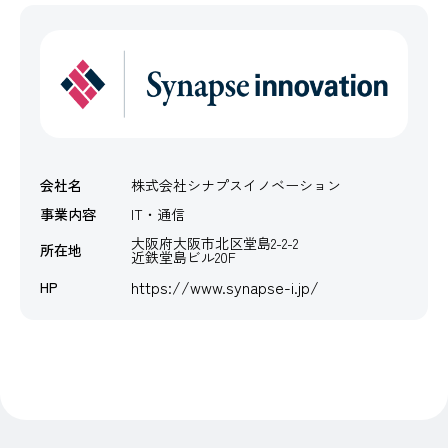
会社名
株式会社シナプスイノベーション
事業内容
IT・通信
大阪府大阪市北区堂島2-2-2
所在地
近鉄堂島ビル20F
https://www.synapse-i.jp/
HP