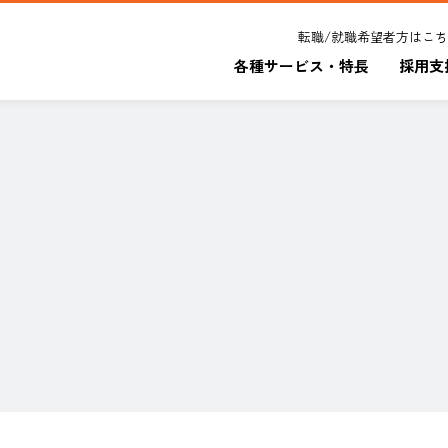
転職/就職希望者方はこ
各種サービス・特長
採用支