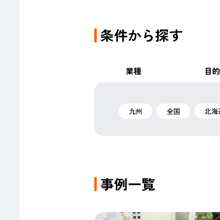
条件から探す
業種
目的
九州
全国
北海
事例一覧