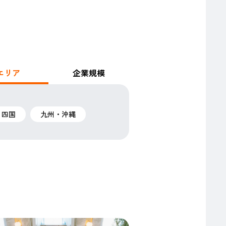
エリア
企業規模
・四国
九州・沖縄