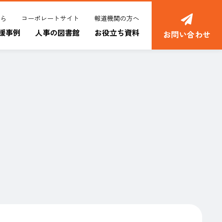
ちら
コーポレートサイト
報道機関の方へ
援事例
人事の図書館
お役立ち資料
お問い合わせ