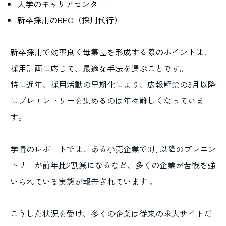
大学のキャリアセンター
新卒採用のRPO（採用代行）
新卒採用で効率良く母集団を形成する際のポイントは、
採用計画に応じて、最適な手法を選ぶことです。
特に近年、採用活動の早期化により、広報解禁の3月以降
にプレエントリーを集めるのは年々難しくなっていま
す。
学情のレポートでは、ある小売企業で3月以降のプレエン
トリーが前年比2割減になるなど、多くの企業が苦戦を強
いられている実態が報告されています 。
こうした状況を受け、多くの企業は従来の求人サイトだ