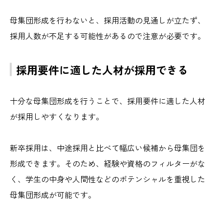
母集団形成を行わないと、採用活動の見通しが立たず、
採用人数が不足する可能性があるので注意が必要です。
採用要件に適した人材が採用できる
十分な母集団形成を行うことで、採用要件に適した人材
が採用しやすくなります。
新卒採用は、中途採用と比べて幅広い候補から母集団を
形成できます。そのため、経験や資格のフィルターがな
く、学生の中身や人間性などのポテンシャルを重視した
母集団形成が可能です。