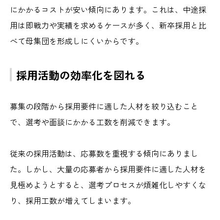
にかかるコストが安い傾向にあります。これは、中途採
用は即戦力や実績を求めるケースが多く、新卒採用と比
べて母集団を形成しにくいからです。
採用活動の効率化を図れる
募集の段階から採用要件に適した人材を絞り込むこと
で、選考や面談にかかる工数を削減できます。
従来の採用活動は、応募数を重視する傾向にありまし
た。しかし、大量の応募者から採用要件に適した人材を
見極めようとすると、選考プロセスが煩雑化しやすくな
り、採用工数が増えてしまいます。