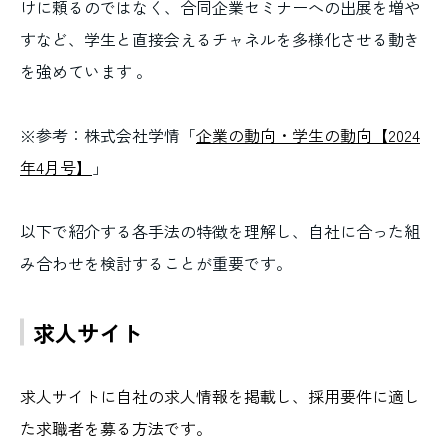
けに頼るのではなく、合同企業セミナーへの出展を増や
すなど、学生と直接会えるチャネルを多様化させる動き
を強めています 。
※参考：株式会社学情「
企業の動向・学生の動向【2024
年4月号】
」
以下で紹介する各手法の特徴を理解し、自社に合った組
み合わせを検討することが重要です。
求人サイト
求人サイトに自社の求人情報を掲載し、採用要件に適し
た求職者を募る方法です。