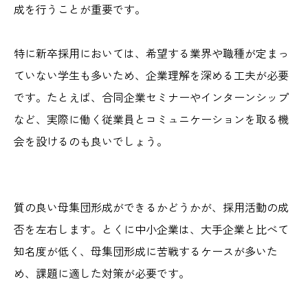
成を行うことが重要です。
特に新卒採用においては、希望する業界や職種が定まっ
ていない学生も多いため、企業理解を深める工夫が必要
です。たとえば、合同企業セミナーやインターンシップ
など、実際に働く従業員とコミュニケーションを取る機
会を設けるのも良いでしょう。
質の良い母集団形成ができるかどうかが、採用活動の成
否を左右します。とくに中小企業は、大手企業と比べて
知名度が低く、母集団形成に苦戦するケースが多いた
め、課題に適した対策が必要です。