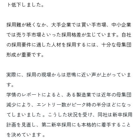
ト低下しました。
採用難が続くなか、大手企業では買い手市場、中小企業
では売り手市場といった採用格差が生じています。自社
の採用要件に適した人材を採用するには、十分な母集団
形成が重要です。
実際に、採用の現場からは悲鳴に近い声が上がっていま
す。
学情のレポートによると、ある製造業では近年の母集団
減少により、エントリー数がピーク時の半分ほどになっ
てしまいました 。こうした状況を受け、同社は新卒採用
計画を見直し、第二新卒採用にも本格的に着手すること
を決めています 。