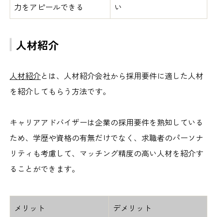
力をアピールできる
い
人材紹介
人材紹介
とは、人材紹介会社から採用要件に適した人材
を紹介してもらう方法です。
キャリアアドバイザーは企業の採用要件を熟知している
ため、学歴や資格の有無だけでなく、求職者のパーソナ
リティも考慮して、マッチング精度の高い人材を紹介す
ることができます。
メリット
デメリット