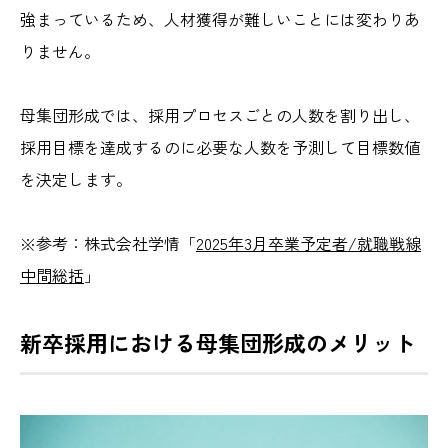
強まっているため、人材獲得が難しいことには変わりあ
りません。
母集団形成では、採用プロセスごとの人数を割り出し、
採用目標を達成するのに必要な人数を予測して目標数値
を決定します。
※参考：
株式会社学情「
2025年3月卒業予定者/就職戦線
中間総括
」
新卒採用における母集団形成のメリット