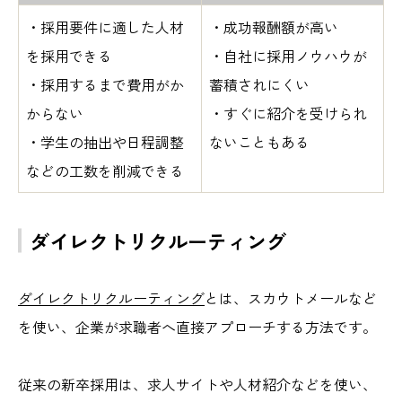
・採用要件に適した人材
・成功報酬額が高い
を採用できる
・自社に採用ノウハウが
・採用するまで費用がか
蓄積されにくい
からない
・すぐに紹介を受けられ
・学生の抽出や日程調整
ないこともある
などの工数を削減できる
ダイレクトリクルーティング
ダイレクトリクルーティング
とは、スカウトメールなど
を使い、企業が求職者へ直接アプローチする方法です。
従来の新卒採用は、求人サイトや人材紹介などを使い、