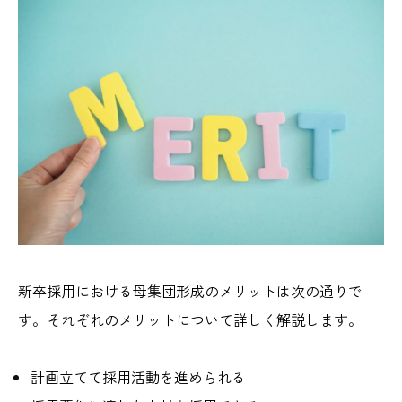
新卒採用における母集団形成のメリットは次の通りで
す。それぞれのメリットについて詳しく解説します。
計画立てて採用活動を進められる