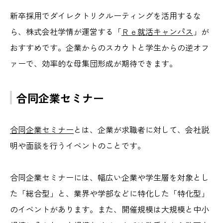
新卒採用でダイレクトリクルーティングを活用するな
ら、株式会社学情が運営する「
Ｒｅ就活キャンパス
」が
おすすめです。企業からのスカウトと学生からの逆オフ
ァーで、効率的な母集団形成が期待できます。
合同企業セミナー
合同企業セミナー
とは、企業が求職者に対して、会社説
明や面談を行うイベントのことです。
合同企業セミナーには、幅広い企業や学生層を対象とし
た「総合型」と、業界や学部などに特化した「特化型」
のイベントがあります。また、開催規模は大規模と中小