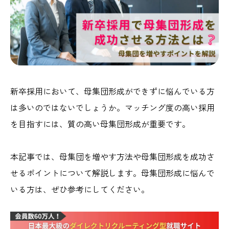
新卒採用において、母集団形成ができずに悩んでいる方
は多いのではないでしょうか。マッチング度の高い採用
を目指すには、質の高い母集団形成が重要です。
本記事では、母集団を増やす方法や母集団形成を成功さ
せるポイントについて解説します。母集団形成に悩んで
いる方は、ぜひ参考にしてください。