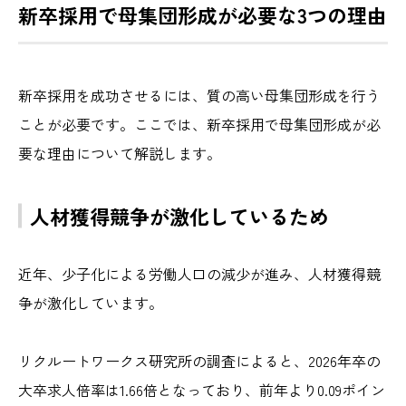
新卒採用で母集団形成が必要な3つの理由
新卒採用を成功させるには、質の高い母集団形成を行う
ことが必要です。ここでは、新卒採用で母集団形成が必
要な理由について解説します。
人材獲得競争が激化しているため
近年、少子化による労働人口の減少が進み、人材獲得競
争が激化しています。
リクルートワークス研究所の調査によると、2026年卒の
大卒求人倍率は1.66倍となっており、前年より0.09ポイン