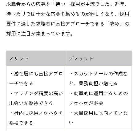
求職者からの応募を「待つ」採用が主流でした。近年、
待つだけでは十分な応募を集めるのが難しくなり、採用
要件に適した求職者に直接アプローチできる「攻め」の
採用に注目が集まっています。
メリット
デメリット
・潜在層にも直接アプロ
・スカウトメールの作成な
ーチできる
ど、業務負担が増える
・マッチング精度の高い
・効率的に運用するための
出会いが期待できる
ノウハウが必要
・社内に採用ノウハウを
・大量採用には向いていな
蓄積できる
い