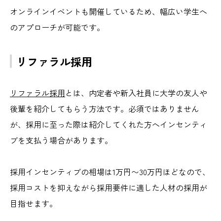
オンラインイベントも開催しているため、幅広い学生へ
のアプローチが可能です。
リファラル採用
リファラル採用
とは、内定者や新入社員に大学の友人や
後輩を紹介してもらう方法です。必須ではありません
が、採用に至った際は紹介してくれた方へインセンティ
ブを支払う場合があります。
採用インセンティブの相場は1万円〜30万円ほどなので、
採用コストを抑えながら採用要件に適した人材の採用が
目指せます。