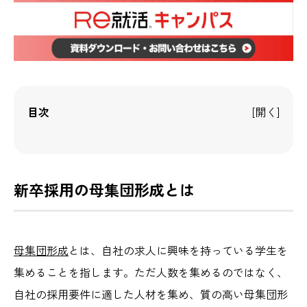
目次
新卒採用の母集団形成とは
母集団形成
とは、自社の求人に興味を持っている学生を
集めることを指します。ただ人数を集めるのではなく、
自社の採用要件に適した人材を集め、質の高い母集団形