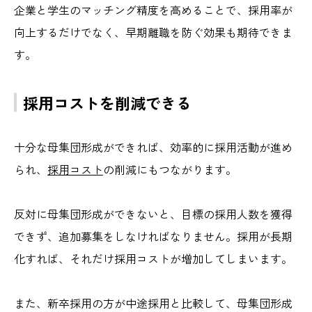
企業と学生のマッチング精度を高めることで、採用率が
向上するだけでなく、早期離職を防ぐ効果も期待できま
す。
採用コストを削減できる
十分な母集団形成ができれば、効率的に採用活動が進め
られ、
採用コスト
の削減にもつながります。
反対に母集団形成ができないと、目標の採用人数を獲得
できず、追加募集をしなければなりません。採用が長期
化すれば、それだけ採用コストが増加してしまいます。
また、新卒採用の方が中途採用と比較して、母集団形成