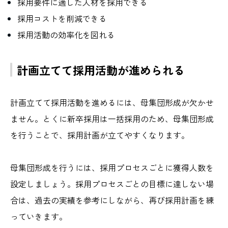
採用要件に適した人材を採用できる
採用コストを削減できる
採用活動の効率化を図れる
計画立てて採用活動が進められる
計画立てて採用活動を進めるには、母集団形成が欠かせ
ません。とくに新卒採用は一括採用のため、母集団形成
を行うことで、採用計画が立てやすくなります。
母集団形成を行うには、採用プロセスごとに獲得人数を
設定しましょう。採用プロセスごとの目標に達しない場
合は、過去の実績を参考にしながら、再び採用計画を練
っていきます。