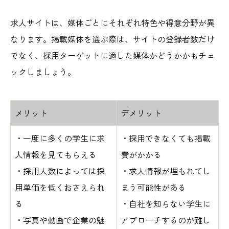
求人サイトは、媒体ごとにそれぞれ特色や得意分野が異
なります。掲載媒体を選ぶ際は、サイトの登録者数だけ
でなく、採用ターゲットに適した媒体かどうかかもチェ
ックしましょう。
メリット
デメリット
・一度に多くの学生に求
・採用できなくても掲載
人情報を見てもらえる
費がかかる
・採用人数によっては採
・求人情報が埋もれてし
用単価を低くおさえられ
まう可能性がある
る
・自社を知らない学生に
・写真や動画で企業の魅
アプローチするのが難し