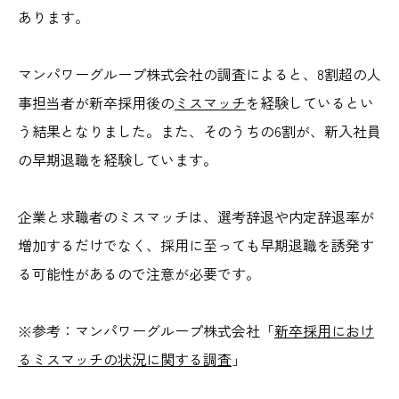
あります。
マンパワーグループ株式会社の調査によると、8割超の人
事担当者が新卒採用後の
ミスマッチ
を経験しているとい
う結果となりました。また、そのうちの6割が、新入社員
の早期退職を経験しています。
企業と求職者のミスマッチは、選考辞退や内定辞退率が
増加するだけでなく、採用に至っても早期退職を誘発す
る可能性があるので注意が必要です。
※参考：マンパワーグループ株式会社
「
新卒採用におけ
るミスマッチの状況に関する調査
」