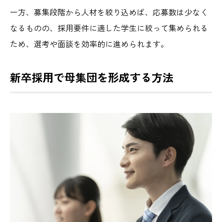
一方、募集段階から人材を絞り込めば、応募数は少なく
なるものの、採用要件に適した学生に絞って集められる
ため、選考や面談を効率的に進められます。
新卒採用で母集団を形成する方法