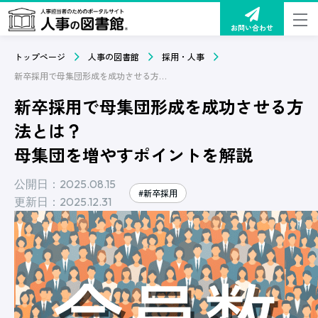
お問い合わせ
トップページ
人事の図書館
採用・人事
新卒採用で母集団形成を成功させる方法とは？母集団を増やすポイントを解説
新卒採用で母集団形成を成功させる方
法とは？
母集団を増やすポイントを解説
公開日：2025.08.15
#新卒採用
更新日：2025.12.31