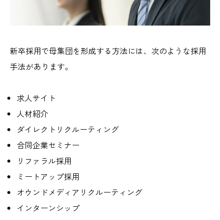
新卒採用で母集団を形成する方法には、次のような採用
手法があります。
求人サイト
人材紹介
ダイレクトリクルーティング
合同企業セミナー
リファラル採用
ミートアップ採用
オウンドメディアリクルーティング
インターンシップ