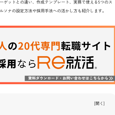
ーゲットとの違い、作成テンプレート、実務で使える5つのス
ルソナの設定方法や採用手法への活かし方も紹介します。