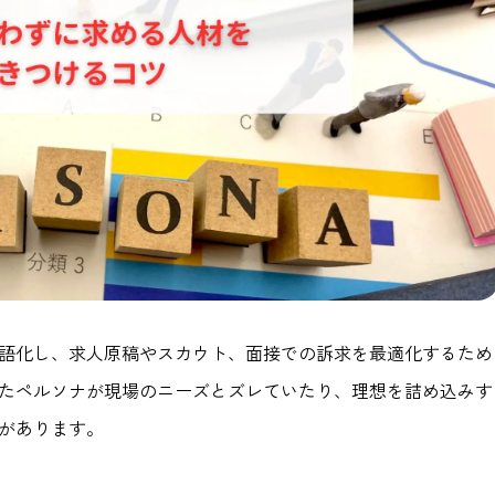
語化し、求人原稿やスカウト、面接での訴求を最適化するため
たペルソナが現場のニーズとズレていたり、理想を詰め込みす
があります。