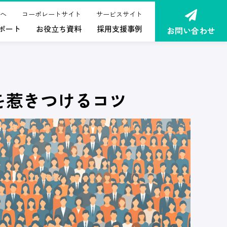
へ
コーポレートサイト
サービスサイト
ポート
お役立ち資料
採用支援事例
お問い合わせ
を惹きつけるコツ