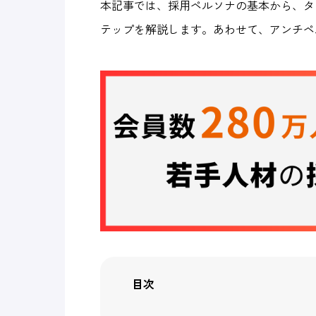
本記事では、採用ペルソナの基本から、タ
テップを解説します。あわせて、アンチペ
目次