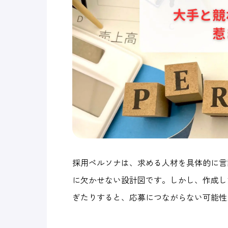
採用ペルソナは、求める人材を具体的に言
に欠かせない設計図です。しかし、作成し
ぎたりすると、応募につながらない可能性