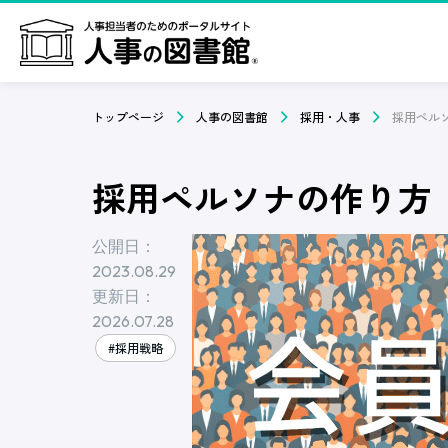
トップページ
人事の図書館
採用・人事
採用ペルソナの作り方
公開日：
2023.08.29
更新日：
2026.07.28
#採用戦略