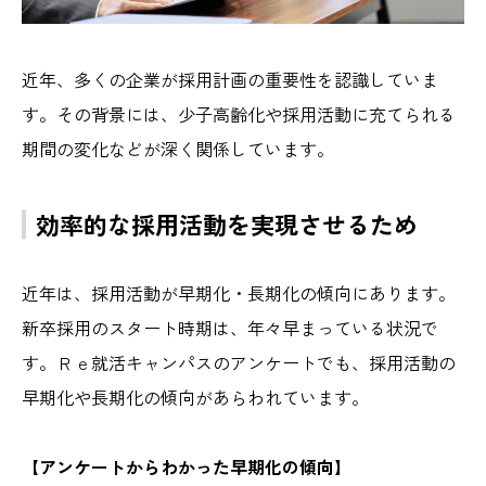
近年、多くの企業が採用計画の重要性を認識していま
す。その背景には、少子高齢化や採用活動に充てられる
期間の変化などが深く関係しています。
効率的な採用活動を実現させるため
近年は、採用活動が早期化・長期化の傾向にあります。
新卒採用のスタート時期は、年々早まっている状況で
す。Ｒｅ就活キャンパスのアンケートでも、採用活動の
早期化や長期化の傾向があらわれています。
【アンケートからわかった早期化の傾向】