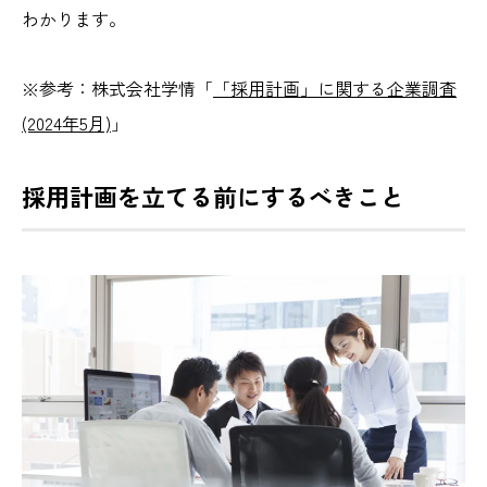
わかります。
※参考：株式会社学情「
「採用計画」に関する企業調査
(2024年5月)
」
採用計画を立てる前にするべきこと