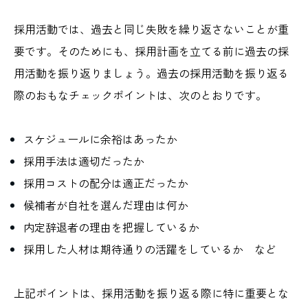
採用活動では、過去と同じ失敗を繰り返さないことが重
要です。そのためにも、採用計画を立てる前に過去の採
用活動を振り返りましょう。過去の採用活動を振り返る
際のおもなチェックポイントは、次のとおりです。
スケジュールに余裕はあったか
採用手法は適切だったか
採用コストの配分は適正だったか
候補者が自社を選んだ理由は何か
内定辞退者の理由を把握しているか
採用した人材は期待通りの活躍をしているか など
上記ポイントは、採用活動を振り返る際に特に重要とな