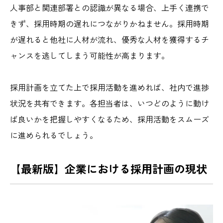
人事部と関連部署との認識が異なる場合、上手く連携で
きず、採用時期の遅れにつながりかねません。採用時期
が遅れると他社に人材が流れ、優秀な人材を獲得するチ
ャンスを逃してしまう可能性が高まります。
採用計画を立てた上で採用活動を進めれば、社内で進捗
状況を共有できます。各担当者は、いつどのように動け
ば良いかを把握しやすくなるため、採用活動をスムーズ
に進められるでしょう。
【最新版】企業における採用計画の現状