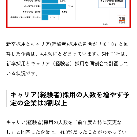
新卒採用とキャリア(経験者)採用の割合が「10：0」と回
答した企業は、4.4.％にとどまっています。5社に1社は、
新卒採用とキャリア（経験者）採用を同割合で計画して
いる状況です。
キャリア(経験者)採用の人数を増やす予
定の企業は3割以上
キャリア(経験者)採用の人数を「前年度と特に変更な
し」と回答した企業は、41.8％だったことがわかってい