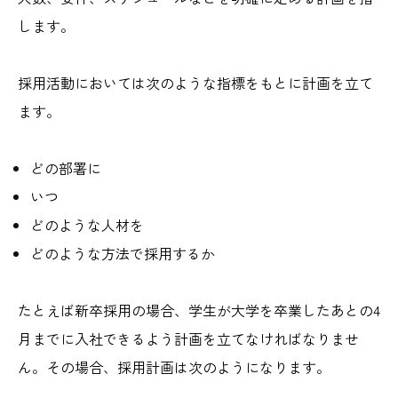
します。
採用活動においては次のような指標をもとに計画を立て
ます。
どの部署に
いつ
どのような人材を
どのような方法で採用するか
たとえば新卒採用の場合、学生が大学を卒業したあとの4
月までに入社できるよう計画を立てなければなりませ
ん。その場合、採用計画は次のようになります。