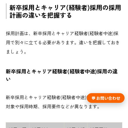
新卒採用とキャリア(経験者)採用の採用
計画の違いを把握する
採用計画は、新卒採用とキャリア経験者(経験者中途)採
用で別々に立てる必要があります。違いを把握しておき
ましょう。
新卒採用とキャリア経験者(経験者中途)採用の違
い
新卒採用とキャリア経験者(経験者中途)採用では、採用
💬 お問い合わせ
対象や採用時期、採用要件などが異なります。