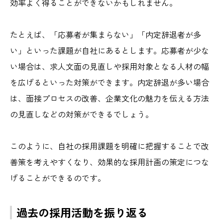
効率よく得ることができないかもしれません。
たとえば、「応募者が集まらない」「内定辞退者が多
い」といった課題が自社にあるとします。応募者が少な
い場合は、求人文面の見直しや採用対象となる人材の幅
を広げるといった対策ができます。内定辞退が多い場合
は、面接プロセスの改善、企業文化の魅力を伝える方法
の見直しなどの対策ができるでしょう。
このように、自社の採用課題を明確に把握することで改
善策を考えやすくなり、効果的な採用計画の策定につな
げることができるのです。
過去の採用活動を振り返る