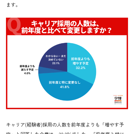
ます。
キャリア(経験者)採用の人数を前年度よりも「増やす予