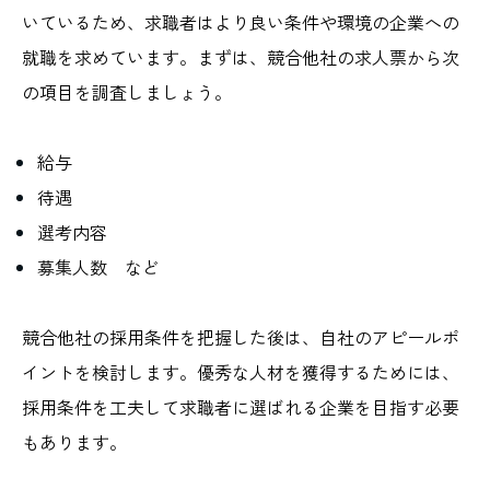
いているため、求職者はより良い条件や環境の企業への
就職を求めています。まずは、競合他社の求人票から次
の項目を調査しましょう。
給与
待遇
選考内容
募集人数 など
競合他社の採用条件を把握した後は、自社のアピールポ
イントを検討します。優秀な人材を獲得するためには、
採用条件を工夫して求職者に選ばれる企業を目指す必要
もあります。