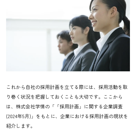
これから自社の採用計画を立てる際には、採用活動を取
り巻く状況を把握しておくことも大切です。ここから
は、株式会社学情の「「採用計画」に関する企業調査
(2024年5月)」をもとに、企業における採用計画の現状を
紹介します。