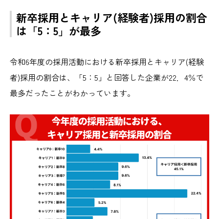
新卒採用とキャリア(経験者)採用の割合
は「5：5」が最多
令和6年度の採用活動における新卒採用とキャリア(経験
者)採用の割合は、「5：5」と回答した企業が22．4％で
最多だったことがわかっています。