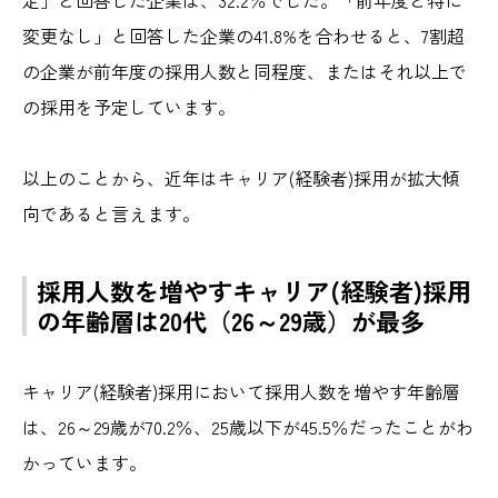
定」と回答した企業は、32.2％でした。「前年度と特に
変更なし」と回答した企業の41.8%を合わせると、7割超
の企業が前年度の採用人数と同程度、またはそれ以上で
の採用を予定しています。
以上のことから、近年はキャリア(経験者)採用が拡大傾
向であると言えます。
採用人数を増やすキャリア(経験者)採用
の年齢層は20代（26～29歳）が最多
キャリア(経験者)採用において採用人数を増やす年齢層
は、26～29歳が70.2％、25歳以下が45.5％だったことがわ
かっています。