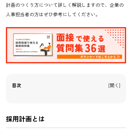
計画のつくり方について詳しく解説しますので、企業の
人事担当者の方はぜひ参考にしてください。
目次
採用計画とは