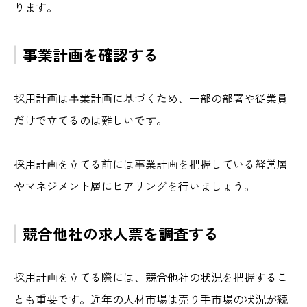
ります。
事業計画を確認する
採用計画は事業計画に基づくため、一部の部署や従業員
だけで立てるのは難しいです。
採用計画を立てる前には事業計画を把握している経営層
やマネジメント層にヒアリングを行いましょう。
競合他社の求人票を調査する
採用計画を立てる際には、競合他社の状況を把握するこ
とも重要です。近年の人材市場は売り手市場の状況が続