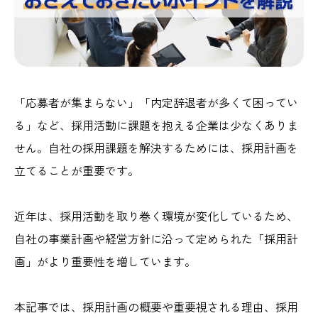
「応募者が集まらない」「内定辞退者が多くて困ってい
る」など、採用活動に課題を抱える企業は少なくありま
せん。自社の採用課題を解決するためには、採用計画を
立てることが重要です。
近年は、採用活動を取り巻く環境が変化しているため、
自社の事業計画や経営方針に沿って定められた「採用計
画」がより重要性を増しています。
本記事では、採用計画の概要や重要視される理由、採用