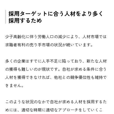
採用ターゲットに合う人材をより多く
採用するため
少子高齢化に伴う労働人口の減少により、人材市場では
求職者有利の売り手市場の状況が続いています。
多くの企業はすでに人手不足に陥っており、新たな人材
の獲得も難しいのが現状です。自社が求める条件に合う
人材を獲得できなければ、他社との競争優位性も維持で
きません。
このような状況のなかで自社が求める人材を採用するた
めには、適切な時期に適切なアプローチをしていくこ