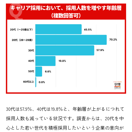
30代は57.9％、40代は19.8％と、年齢層が上がるにつれて
採用人数も減っている状況です。調査からは、20代を中
心とした若い世代を積極採用したいという企業の意向が