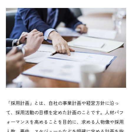
「採用計画」とは、自社の事業計画や経営方針に沿っ
て、採用活動の目標を定めた計画のことです。人材パフ
ォーマンスを高めることを目的に、求める人物像や採用
人数、要件、スケジュールなどを明確に定める計画を指