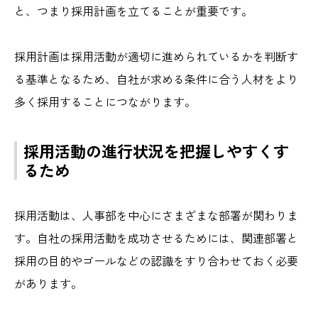
と、つまり採用計画を立てることが重要です。
採用計画は採用活動が適切に進められているかを判断す
る基準となるため、自社が求める条件に合う人材をより
多く採用することにつながります。
採用活動の進行状況を把握しやすくす
るため
採用活動は、人事部を中心にさまざまな部署が関わりま
す。自社の採用活動を成功させるためには、関連部署と
採用の目的やゴールなどの認識をすり合わせておく必要
があります。