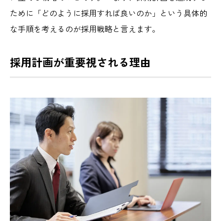
ために「どのように採用すれば良いのか」という具体的
な手順を考えるのが採用戦略と言えます。
採用計画が重要視される理由