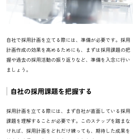
自社で採用計画を立てる際には、準備が必要です。採用
計画作成の効果を高めるためにも、まずは採用課題の把
握や過去の採用活動の振り返りなど、準備を入念に行い
ましょう。
自社の採用課題を把握する
採用計画を立てる際には、まず自社が直面している採用
課題を理解することが必要です。このステップを踏まな
ければ、採用計画をどれだけ練っても、期待した成果を