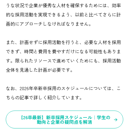
うな状況で企業が優秀な人材を確保するためには、効率
的な採用活動を実現できるよう、以前と比べてさらに計
画的にアプローチしなければなりません。
また、計画せずに採用活動を行うと、必要な人材を採用
できず、時間と費用を費やすだけになる可能性もありま
す。限られたリソースで進めていくためにも、採用活動
全体を見通した計画が必要です。
なお、2026年卒新卒採用のスケジュールについては、こ
ちらの記事で詳しく紹介しています。
【26卒最新】新卒採用スケジュール｜学生の
動向と企業の疑問点を解消