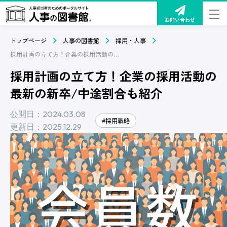
お問い合わせ
トップページ
人事の図書館
採用・人事
採用計画の立て方！企業の採用活動の最新の新卒/中途割合も紹介
採用計画の立て方！企業の採用活動の
最新の新卒/中途割合も紹介
公開日：2024.03.08
#採用戦略
更新日：2025.12.29