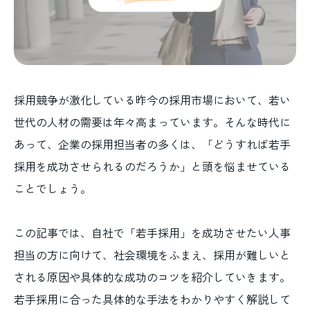
採用競争が激化している昨今の採用市場において、若い
世代の人材の需要は年々高まっています。そんな時代に
あって、企業の採用担当者の多くは、「どうすれば若手
採用を成功させられるのだろうか」と頭を悩ませている
ことでしょう。
この記事では、自社で「若手採用」を成功させたい人事
担当の方に向けて、社会環境をふまえ、採用が難しいと
される原因や具体的な成功のコツを紹介していきます。
若手採用に合った具体的な手法をわかりやすく解説して