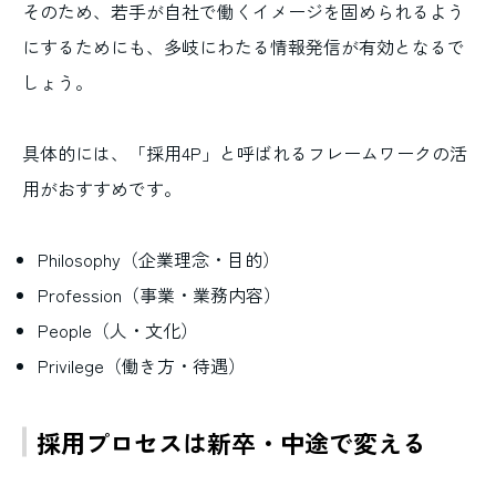
そのため、若手が自社で働くイメージを固められるよう
にするためにも、多岐にわたる情報発信が有効となるで
しょう。
具体的には、「採用4P」と呼ばれるフレームワークの活
用がおすすめです。
Philosophy（企業理念・目的）
Profession（事業・業務内容）
People（人・文化）
Privilege（働き方・待遇）
採用プロセスは新卒・中途で変える