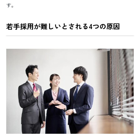
す。
若手採用が難しいとされる4つの原因