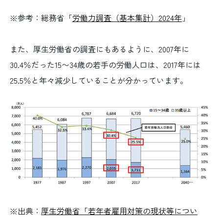
※参考：総務省「
労働力調査（基本集計）2024年
」
また、厚生労働省の調査にもあるように、2007年に
30.4％だった15〜34歳の若手の労働人口は、2017年には
25.5％と年々減少していることが分かっています。
※出典：
厚生労働省「若年者雇用対策の現状等につい