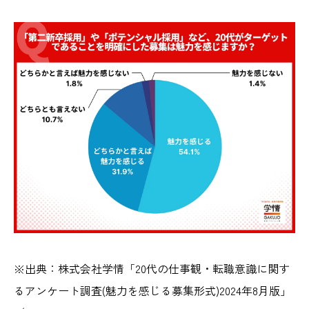
※出典：株式会社学情「20代の仕事観・転職意識に関す
るアンケート調査(魅力を感じる募集形式)2024年8月版
」