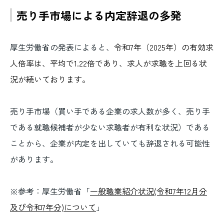
売り手市場による内定辞退の多発
厚生労働省の発表によると、
令和7年（2025年）の有効求
人倍率は、平均で1.22倍であり、求人が求職を上回る状
況が続いております。
売り手市場（買い手である企業の求人数が多く、売り手
である就職候補者が少ない求職者が有利な状況）である
ことから、企業が内定を出していても辞退される可能性
があります。
※参考：厚生労働省「
一般職業紹介状況(令和7年12月分
及び令和7年分)について
」