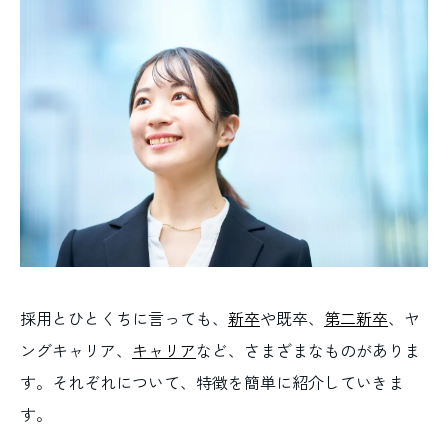
採用とひとくちに言っても、
新卒
や既卒、
第二新卒
、ヤ
ングキャリア、
キャリア
など、さまざまなものがありま
す。それぞれについて、特徴を簡単に紹介していきま
す。