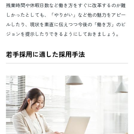
残業時間や休暇日数など働き方をすぐに改革するのが難
しかったとしても、「やりがい」など他の魅力をアピー
ルしたり、現状を素直に伝えつつ今後の「働き方」のビ
ジョンを提示したりできるようにしておきましょう。
若手採用に適した採用手法