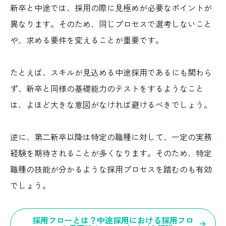
新卒と中途では、採用の際に見極めが必要なポイントが
異なります。そのため、同じプロセスで選考しないこと
や、求める要件を変えることが重要です。
たとえば、スキルが見込める中途採用であるにも関わら
ず、新卒と同様の基礎能力のテストをするようなこと
は、よほど大きな意図がなければ避けるべきでしょう。
逆に、第二新卒以降は特定の職種に対して、一定の実務
経験を期待されることが多くなります。そのため、特定
職種の技能が分かるような採用プロセスを踏むのも有効
でしょう。
採用フローとは？中途採用における採用フロ