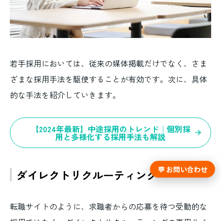
若手採用においては、従来の媒体掲載だけでなく、さま
ざまな採用手法を駆使することが有効です。次に、具体
的な手法を紹介していきます。
【2024年最新】中途採用のトレンド｜個別採
用と多様化する採用手法も解説
💬 お問い合わせ
ダイレクトリクルーティング
転職サイトのように、求職者からの応募を待つ受動的な