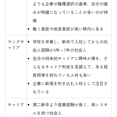
よりも企業や職種選択の基準、自分の強
みが明確になっていることが多いのが特
徴
働く意欲や成長意欲が高い傾向にある
ヤングキ
学校を卒業し、新卒で入社してからの社
ャリア
会人経験が3年～7年の社会人
自分の将来的キャリアに興味が湧き、さ
らなるキャリア形成を見据えて、ある程
度照準を絞れている人材も多い
企業に新風を吹き込む人材として注目さ
れている
キャリア
第二新卒より就業経験が長く、高いスキ
ルを持つ社会人