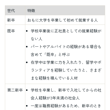
世代
特徴
新卒
おもに大学を卒業して初めて就業する人
既卒
学校卒業後に正社員としての就業経験が
ない人
パートやアルバイトの経験がある場合も
含めて「既卒」と呼ぶ
在学中は学業に力を入れたり、留学やボ
ランティアを経験していたりと、さまざ
まな経験を積んでいる人材
第二新卒
学校を卒業し、新卒で入社してからの社
会人経験が3年未満の社会人
一度は職務経験があるため、新卒のとき