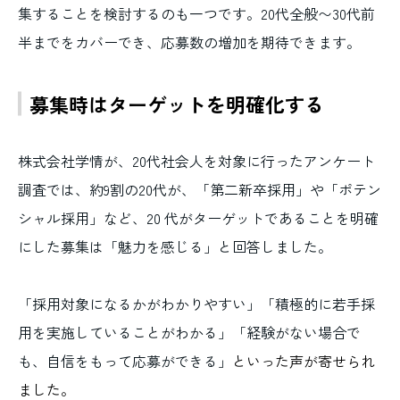
集することを検討するのも一つです。20代全般〜30代前
半までをカバーでき、応募数の増加を期待できます。
募集時はターゲットを明確化する
株式会社学情が、20代社会人を対象に行ったアンケート
調査では、約9割の20代が、「第二新卒採用」や「ポテン
シャル採用」など、20 代がターゲットであることを明確
にした募集は「魅力を感じる」と回答しました。
「採用対象になるかがわかりやすい」「積極的に若手採
用を実施していることがわかる」「経験がない場合で
も、自信をもって応募ができる」
といった声が寄せられ
ました。