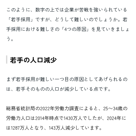
このように、数字の上では企業が苦戦を強いられている
「若手採用」ですが、どうして難しいのでしょうか。若
手採用における難しさの「4つの原因」を見ていきましょ
う。
若手の人口減少
まず若手採用が難しい一つ目の原因としてあげられるの
は、若手そのものの人口が減少している点です。
総務省統計局の2022年労働力調査によると、25〜34歳の
労働力人口は2014年時点で1430万人でしたが、2024年に
は1287万人となり、143万人減少しています。