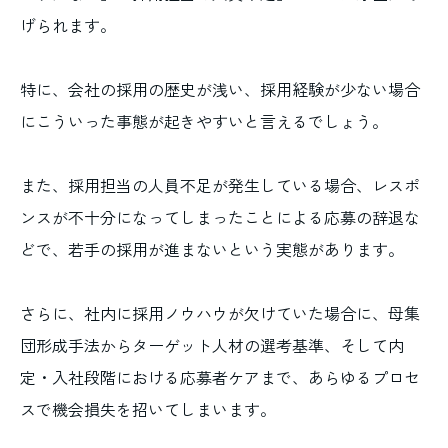
げられます。
特に、会社の採用の歴史が浅い、採用経験が少ない場合
にこういった事態が起きやすいと言えるでしょう。
また、採用担当の人員不足が発生している場合、レスポ
ンスが不十分になってしまったことによる応募の辞退な
どで、若手の採用が進まないという実態があります。
さらに、社内に採用ノウハウが欠けていた場合に、母集
団形成手法からターゲット人材の選考基準、そして内
定・入社段階における応募者ケアまで、あらゆるプロセ
スで機会損失を招いてしまいます。