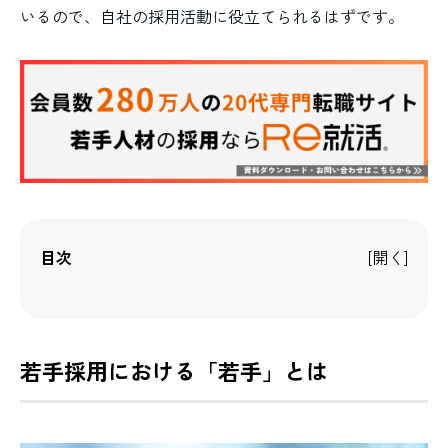
いるので、自社の採用活動に役立てられるはずです。
目次
若手採用における「若手」とは