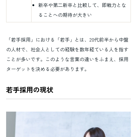
新卒や第二新卒と比較して、即戦力とな
ることへの期待が大きい
「若手採用」における「若手」とは、20代前半から中盤
の人材で、社会人としての経験を数年経ている人を指す
ことが多いです。このような言葉の違いをふまえ、採用
ターゲットを決める必要があります。
若手採用の現状