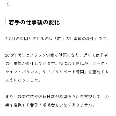
て」
若手の仕事観の変化
2つ目の原因とされるのは「若手の仕事観の変化」です。
2010年代にはブラック労働が話題になり、近年では若者
の仕事観が変化しています。特に若手世代が「ワーク・
ライフ・バランス」や「プライベート時間」を重視する
ようになりました。
また、残業時間や休暇日数が希望通りかを重視して、企
業を選択する若手の求職者も少なくありません。