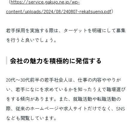
（
https://service.gakujo.ne.jp/wp-
content/uploads/2024/08/240807-rekatsuenq.pdf
）
若手採用を実施する際は、ターゲットを明確にして募集
を行うと良いでしょう。
会社の魅力を積極的に発信する
20代〜30代前半の若手社会人は、仕事の内容ややりが
い、若手になにを求めているかを知ったうえで職場選び
をする傾向があります。また、就職活動や転職活動の
際、従来のホームページや求人サイトだけでなく、SNS
なども閲覧しています。