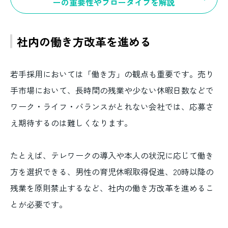
ーの重要性やフロータイプを解説
社内の働き方改革を進める
若手採用においては「働き方」の観点も重要です。売り
手市場において、長時間の残業や少ない休暇日数などで
ワーク・ライフ・バランスがとれない会社では、応募さ
え期待するのは難しくなります。
たとえば、テレワークの導入や本人の状況に応じて働き
方を選択できる、男性の育児休暇取得促進、20時以降の
残業を原則禁止するなど、社内の働き方改革を進めるこ
とが必要です。