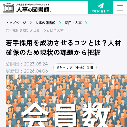
お問い合わせ
トップページ
人事の図書館
採用・人事
若手採用を成功させるコツとは？人材確保のため現状の課題から把握
若手採用を成功させるコツとは？人材
確保のため現状の課題から把握
公開日：2023.05.24
#キャリア（中途）採用
更新日：2026.04.06