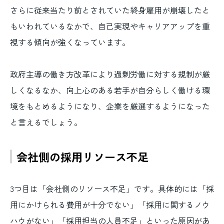
さらに従来当たり前とされていた終身雇用が崩壊したと
もいわれているなかで、自己実現やキャリアアップを重
視する傾向が強くなっています。
政府主導の働き方改革により過剰労働に対する規制が厳
しくなるなか、向上心のある若手が自分らしく働ける環
境をもとめるようになり、企業を厳選するようになった
と言えるでしょう。
会社側の採用リソース不足
3つ目は「会社側のリソース不足」です。具体的には「採
用にかけられる費用が十分でない」「採用に関するノウ
ハウがない」「採用担当の人員不足」といった原因があ