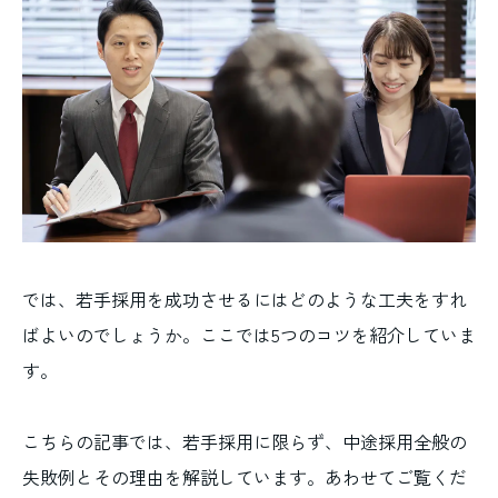
では、若手採用を成功させるにはどのような工夫をすれ
ばよいのでしょうか。ここでは5つのコツを紹介していま
す。
こちらの記事では、若手採用に限らず、中途採用全般の
失敗例とその理由を解説しています。あわせてご覧くだ