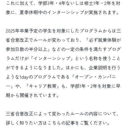
これに加えて、学部3年・4年ないしは修士1年・2年を対
象に、夏季休暇中のインターンシップが実施されます。
2025年卒業予定の学生を対象にしたプログラムからは三
省合意改正でルールが変わっており、「必ず就業体験が
参加日数の半分以上」などの一定の条件を満たすプログ
ラムだけが「インターンシップ」という名称を使うこと
ができるようになりました。ほかにも、企業説明を行う
ような1dayのプログラムである「オープン・カンパニ
ー」や、「キャリア教育」も、学部1年・2年を対象に早
期から開催されています。
三省合意改正によって変わったルールの内容について、
詳しく知りたい方はこちらの記事をご覧ください。