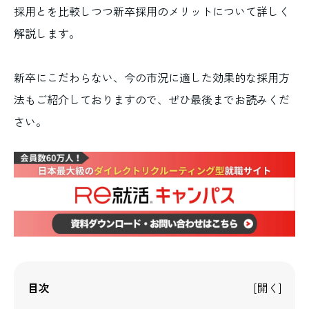
採用とを比較しつつ新卒採用のメリットについて詳しく
解説します。
新卒にこだわらない、今の市況に適した効果的な採用方
法もご紹介しておりますので、ぜひ最後までお読みくだ
さい。
目次