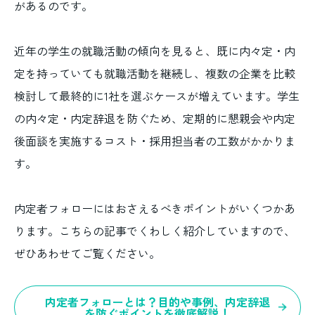
があるのです。
近年の学生の就職活動の傾向を見ると、既に内々定・内
定を持っていても就職活動を継続し、複数の企業を比較
検討して最終的に1社を選ぶケースが増えています。学生
の内々定・内定辞退を防ぐため、定期的に懇親会や内定
後面談を実施するコスト・採用担当者の工数がかかりま
す。
内定者フォローにはおさえるべきポイントがいくつかあ
ります。こちらの記事でくわしく紹介していますので、
ぜひあわせてご覧ください。
内定者フォローとは？目的や事例、内定辞退
を防ぐポイントを徹底解説！