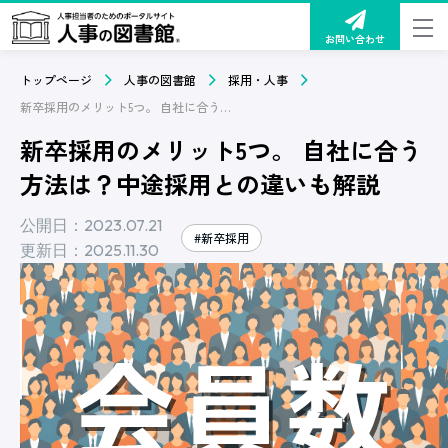
お問い合わせ
トップページ
人事の図書館
採用・人事
新卒採用のメリット5つ。 自社に合う方法は？中途採用との違いも解説
新卒採用のメリット5つ。 自社に合う
方法は？中途採用との違いも解説
公開日：2023.07.21
#新卒採用
更新日：2025.11.30