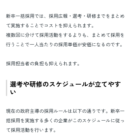
新卒一括採用では、採用広報・選考・研修までをまとめ
て実施することでコストを抑えられます。
複数回に分けて採用活動をするよりも、まとめて採用を
行うことで一人当たりの採用単価が安価になるのです。
採用担当者の負担も抑えられます。
選考や研修のスケジュールが立てやす
い
現在の政府主導の採用ルールは以下の通りです。新卒一
括採用を実施する多くの企業がこのスケジュールに従っ
て採用活動を行います。