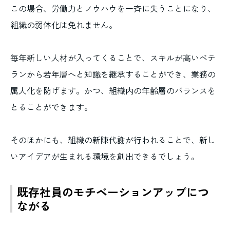
この場合、労働力とノウハウを一斉に失うことになり、
組織の弱体化は免れません。
毎年新しい人材が入ってくることで、スキルが高いベテ
ランから若年層へと知識を継承することができ、業務の
属人化を防げます。かつ、組織内の年齢層のバランスを
とることができます。
そのほかにも、組織の新陳代謝が行われることで、新し
いアイデアが生まれる環境を創出できるでしょう。
既存社員のモチベーションアップにつ
ながる