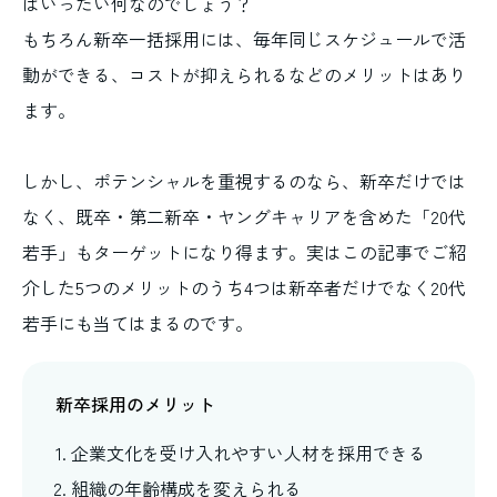
はいったい何なのでしょう？
もちろん新卒一括採用には、毎年同じスケジュールで活
動ができる、コストが抑えられるなどのメリットはあり
ます。
しかし、ポテンシャルを重視するのなら、新卒だけでは
なく、既卒・第二新卒・ヤングキャリアを含めた「20代
若手」もターゲットになり得ます。実はこの記事でご紹
介した5つのメリットのうち4つは新卒者だけでなく20代
若手にも当てはまるのです。
新卒採用のメリット
企業文化を受け入れやすい人材を採用できる
組織の年齢構成を変えられる