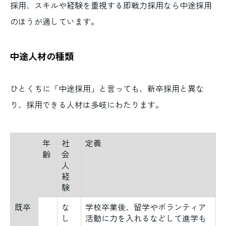
採用、スキルや経験を重視する即戦力採用なら中途採用
のほうが適しています。
中途人材の種類
ひとくちに「中途採用」と言っても、新卒採用と異な
り、採用できる人材は多岐にわたります。
年
社
定義
齢
会
人
経
験
既卒
な
学校卒業後、留学やボランティア
し
活動に力を入れるなどして進学も