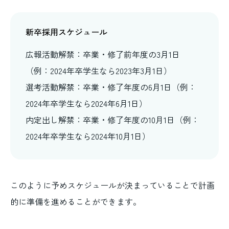
新卒採用スケジュール
広報活動解禁：卒業・修了前年度の3月1日
（例：2024年卒学生なら2023年3月1日）
選考活動解禁：卒業・修了年度の6月1日（例：
2024年卒学生なら2024年6月1日）
内定出し解禁：卒業・修了年度の10月1日（例：
2024年卒学生なら2024年10月1日）
このように予めスケジュールが決まっていることで計画
的に準備を進めることができます。