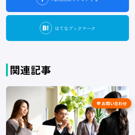
はてな
ブックマーク
関連記事
💬 お問い合わせ