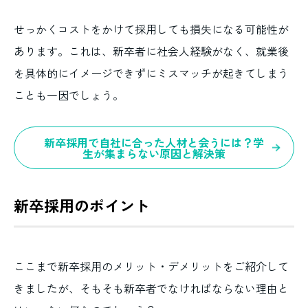
せっかくコストをかけて採用しても損失になる可能性が
あります。これは、新卒者に社会人経験がなく、就業後
を具体的にイメージできずにミスマッチが起きてしまう
ことも一因でしょう。
新卒採用で自社に合った人材と会うには？学
生が集まらない原因と解決策
新卒採用のポイント
ここまで新卒採用のメリット・デメリットをご紹介して
きましたが、そもそも新卒者でなければならない理由と