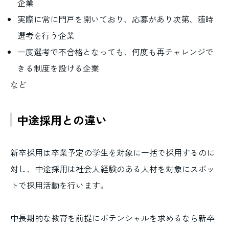
企業
実際に常に門戸を開いており、応募があり次第、随時
選考を行う企業
一度選考で不合格となっても、何度も再チャレンジで
きる制度を設ける企業
など
中途採用との違い
新卒採用は卒業予定の学生を対象に一括で採用するのに
対し、中途採用は社会人経験のある人材を対象にスポッ
トで採用活動を行います。
中長期的な教育を前提にポテンシャルを求めるなら新卒