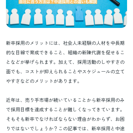
新卒採用のメリットには、社会人未経験の人材を中長期
的な目線で育成できること、組織の新陳代謝を促せるこ
となどが挙げられます。加えて、採用活動のしやすさの
面でも、コストが抑えられることやスケジュールの立て
やすさなどのメリットがあります。
近年は、売り手市場が続いていることから新卒採用のみ
で採用目標を達成することが難しくなってきています。
そもそも新卒でなければならない理由がわからず、お困
りではないでしょうか？この記事では、新卒採用と中途