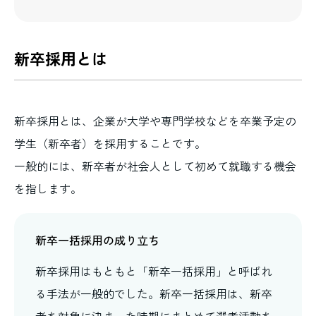
新卒採用とは
新卒採用とは、企業が大学や専門学校などを卒業予定の
学生（新卒者）を採用することです。
一般的には、新卒者が社会人として初めて就職する機会
を指します。
新卒一括採用の成り立ち
新卒採用はもともと「新卒一括採用」と呼ばれ
る手法が一般的でした。新卒一括採用は、新卒
者を対象に決まった時期にまとめて選考活動を