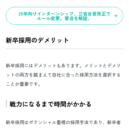
25卒向けインターンシップ、三省合意改正で
ルール変更。要点を解説。
新卒採用のデメリット
新卒採用にはデメリットもあります。メリットとデメリ
ットの両方を踏まえて自社に合った採用方法を選択する
ことが重要です。
戦力になるまで時間がかかる
新卒採用はポテンシャル重視の採用手法であり、新卒者