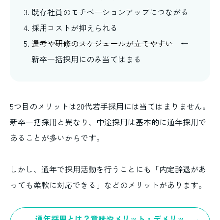
既存社員のモチベーションアップにつながる
採用コストが抑えられる
選考や研修のスケジュールが立てやすい
←
新卒一括採用にのみ当てはまる
5つ目のメリットは20代若手採用には当てはまりません。
新卒一括採用と異なり、中途採用は基本的に通年採用で
あることが多いからです。
しかし、通年で採用活動を行うことにも「内定辞退があ
っても柔軟に対応できる」などのメリットがあります。
通年採用とは？意味やメリット・デメリッ