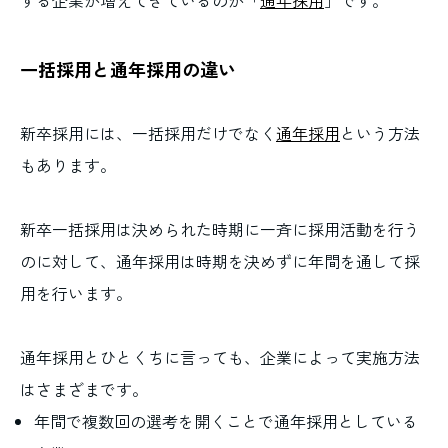
一括採用と通年採用の違い
新卒採用には、一括採用だけでなく
通年採用
という方法
もあります。
新卒一括採用は決められた時期に一斉に採用活動を行う
のに対して、通年採用は時期を決めずに年間を通して採
用を行います。
通年採用とひとくちに言っても、企業によって実施方法
はさまざまです。
年間で複数回の選考を開くことで通年採用としている