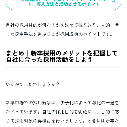
ト、導入方法と成功させるポイント
自社の採用目的が何なのかを改めて振り返り、目的に合
った採用手法を選ぶことが採用成功のポイントです。
まとめ｜新卒採用のメリットを把握して
自社に合った採用活動をしよう
いかがでしたでしょうか？
新卒市場での採用競争は、少子化によって激化の一途を
たどっています。自社の採用目的を明確にし、目的に応
じて採用対象の再検討を行いましょう。ときには新卒だ