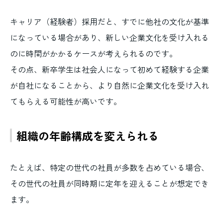
キャリア（経験者）採用だと、すでに他社の文化が基準
になっている場合があり、新しい企業文化を受け入れる
のに時間がかかるケースが考えられるのです。
その点、新卒学生は社会人になって初めて経験する企業
が自社になることから、より自然に企業文化を受け入れ
てもらえる可能性が高いです。
組織の年齢構成を変えられる
たとえば、特定の世代の社員が多数を占めている場合、
その世代の社員が同時期に定年を迎えることが想定でき
ます。