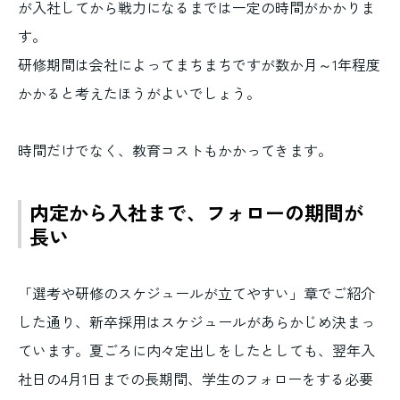
が入社してから戦力になるまでは一定の時間がかかりま
す。
研修期間は会社によってまちまちですが数か月～1年程度
かかると考えたほうがよいでしょう。
時間だけでなく、教育コストもかかってきます。
内定から入社まで、フォローの期間が
長い
「選考や研修のスケジュールが立てやすい」章でご紹介
した通り、新卒採用はスケジュールがあらかじめ決まっ
ています。夏ごろに内々定出しをしたとしても、翌年入
社日の4月1日までの長期間、学生のフォローをする必要