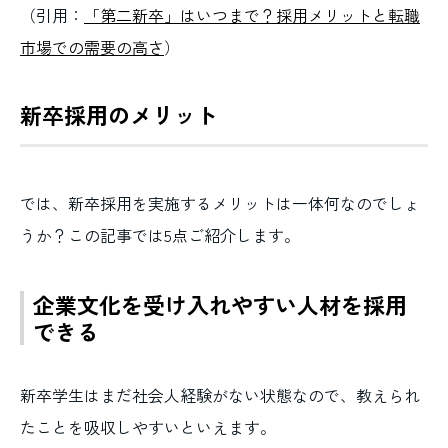
（引用：
「第二新卒」はいつまで？採用メリットと転職
市場での需要の高さ
）
新卒採用のメリット
では、新卒採用を実施するメリットは一体何なのでしょ
うか？この記事では5点ご紹介します。
企業文化を受け入れやすい人材を採用
できる
新卒学生はまだ社会人経験がない状態なので、教えられ
たことを吸収しやすいといえます。