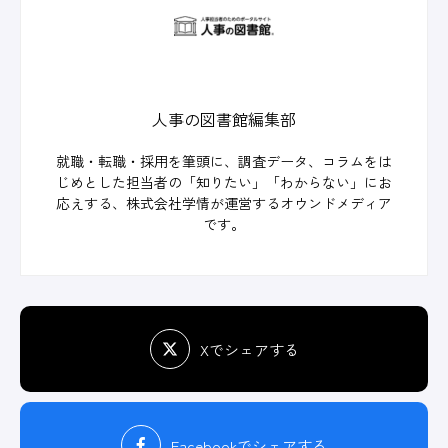
人事の図書館編集部
就職・転職・採用を筆頭に、調査データ、コラムをは
じめとした担当者の「知りたい」「わからない」にお
応えする、株式会社学情が運営するオウンドメディア
です。
Xでシェアする
Facebook
でシェアする