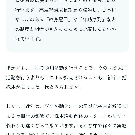
行います。高度経済成長期から浸透し、日本に
なじみのある「終身雇用」や「年功序列」など
の制度と相性が良かったために定着したといわ
れています。
ほかにも、一括で採用活動を行うことで、そのつど採用
活動を行うよりもコストが抑えられることも、新卒一括
採用が広まった一因とみられます。
しかし、近年は、学生の動き出しの早期化や内定辞退に
よる長期化の影響で、採用活動自体のスタートが早く・
終わりも遅くなってきています。そんな中で徐々に実施
する企業が増えてきているのが「
通年採用
」です。