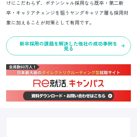
けにこだわらず、ポテンシャル採用なら既卒・第二新
卒・キャリアチェンジを狙うヤングキャリア層も採用対
象に加えることが対策として有用です。
新卒採用の課題を解決した他社の成功事例を
見る