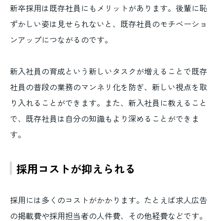
新卒採用は既存社員にもメリットがあります。後輩に恥
ずかしい姿は見せられないと、既存社員のモチベーショ
ンアップにつながるのです。
新入社員の育成という新しいタスクが増えることで既存
社員の普段の業務のマンネリ化を防ぎ、新しい視点を取
り入れることができます。また、新入社員に教えること
で、既存社員は自分の知識もより深めることができま
す。
採用コストが抑えられる
採用には多くのコストがかかります。たとえば求人広告
の掲載費や採用担当者の人件費、その他経費などです。