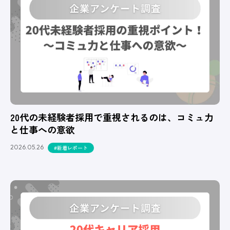
20代の未経験者採用で重視されるのは、コミュ力
と仕事への意欲
2026.05.26
#新着レポート