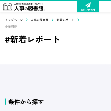
お問い合わせ
トップページ
人事の図書館
新着レポート
企業調査
#新着レポート
条件から探す