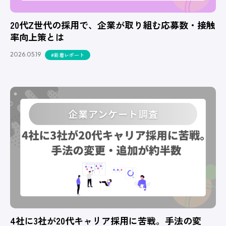
20代Z世代の採用で、企業が取り組む応募数・接触
率向上策とは
2026.05.19
#新着レポート
4社に3社が20代キャリア採用に苦戦。手法の変