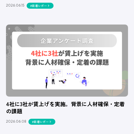
2026.06.15
#新着レポート
4社に3社が賃上げを実施。背景に人材確保・定着
の課題
2026.06.08
#新着レポート