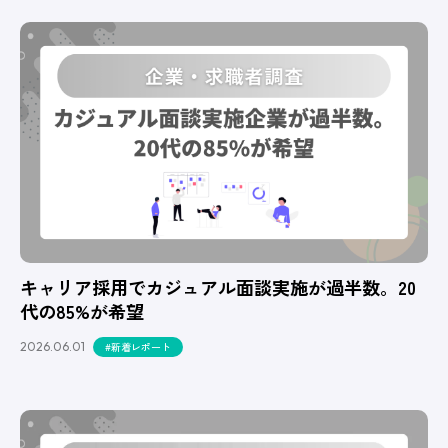
キャリア採用でカジュアル面談実施が過半数。20
代の85%が希望
2026.06.01
#新着レポート