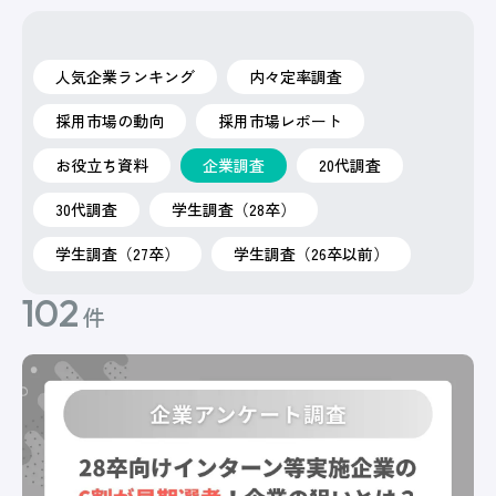
人気企業ランキング
内々定率調査
採用市場の動向
採用市場レポート
お役立ち資料
企業調査
20代調査
30代調査
学生調査（28卒）
学生調査（27卒）
学生調査（26卒以前）
102
件