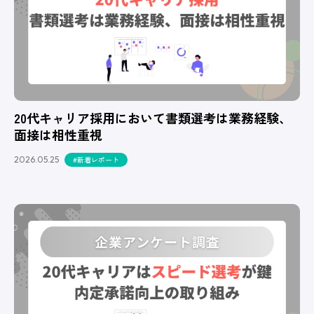
20代キャリア採用において書類選考は業務経験、
面接は相性重視
2026.05.25
#新着レポート