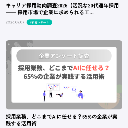
キャリア採用動向調査2026【活況な20代通年採用
── 採用市場で企業に求められる工…
2026.07.07
#新着レポート
採用業務、どこまでAIに任せる？65%の企業が実
践する活用術