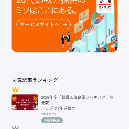
人気記事ランキング
2026年卒「就職人気企業ランキング」を
発表！
トップは7年連続の…
2024.11.25
#新卒採用