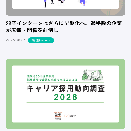
28卒インターンはさらに早期化へ。過半数の企業
が広報・開催を前倒し
2026.08.03
#新着レポート