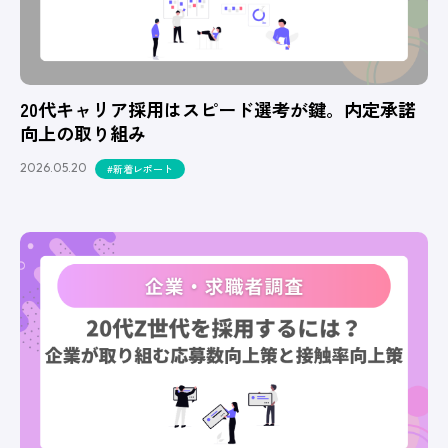
20代キャリア採用はスピード選考が鍵。内定承諾
向上の取り組み
2026.05.20
#新着レポート