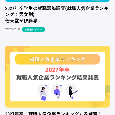
2027年卒学生の就職意識調査(就職人気企業ランキ
ング：男女別)
任天堂が伊藤忠…
2025.12.01
#新着レポート
2027年卒「就職人気企業ランキング」を発表！