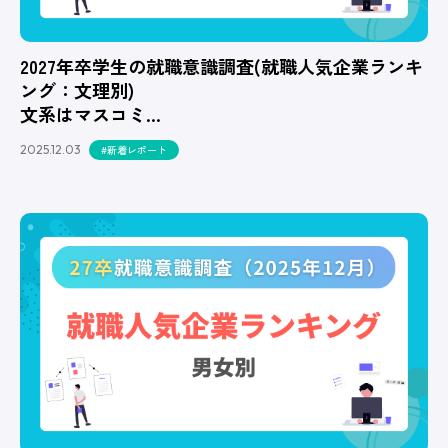
2027年卒学生の就職意識調査(就職人気企業ランキ
ング：文理別)
文系はマスコミ…
2025.12.03
#新着レポート