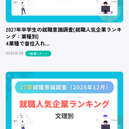
2027年卒学生の就職意識調査(就職人気企業ランキ
ング：業種別)
4業種で首位入れ…
2025.12.08
#新着レポート