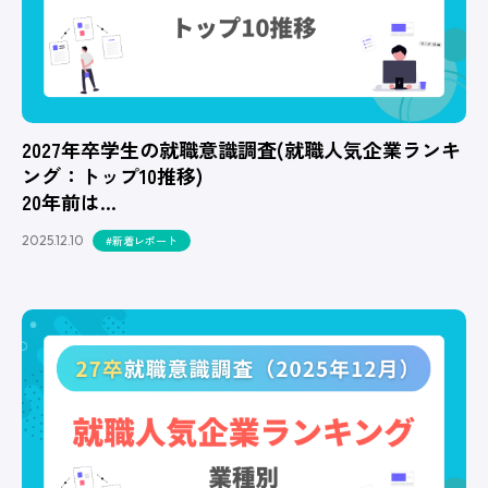
2027年卒学生の就職意識調査(就職人気企業ランキ
ング：トップ10推移)
20年前は…
2025.12.10
#新着レポート