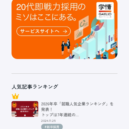
人気記事ランキング
2026年卒「就職人気企業ランキング」を
発表！
トップは7年連続の…
2024.11.25
#新卒採用