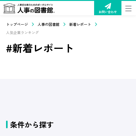
お問い合わせ
トップページ
人事の図書館
新着レポート
人気企業ランキング
#新着レポート
条件から探す