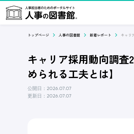
トップページ
人事の図書館
新着レポート
キャリア採用動向調査2
められる工夫とは】
公開日：2026.07.07
更新日：2026.07.07