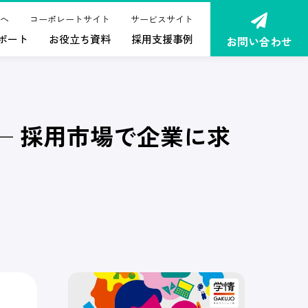
へ
コーポレートサイト
サービスサイト
ポート
お役立ち資料
採用支援事例
お問い合わせ
── 採用市場で企業に求