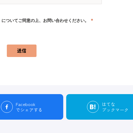
」
についてご同意の上、お問い合わせください。
送信
Facebook
はてな
でシェアする
ブックマーク