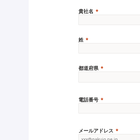
貴社名
姓
都道府県
電話番号
メールアドレス