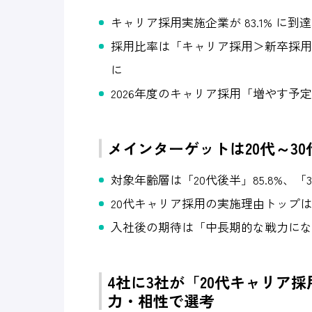
キャリア採用実施企業が 83.1% に到
採用比率は「キャリア採用＞新卒採用」
に
2026年度のキャリア採用「増やす予定
メインターゲットは20代～3
対象年齢層は「20代後半」85.8%、「30
20代キャリア採用の実施理由トップは
入社後の期待は「中長期的な戦力になる
4社に3社が「20代キャリア
力・相性で選考