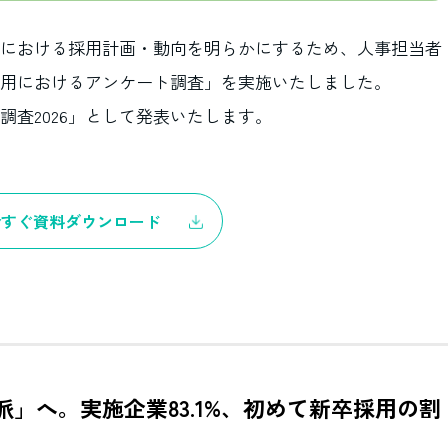
における採用計画・動向を明らかにするため、人事担当者
採用におけるアンケート調査」を実施いたしました。
査2026」として発表いたします。
今すぐ資料ダウンロード
」へ。実施企業83.1%、初めて新卒採用の割