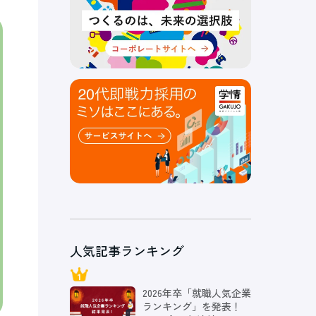
人気記事ランキング
2026年卒「就職人気企業
ランキング」を発表！