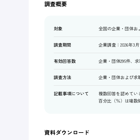
調査概要
対象
全国の企業・団体お
調査期間
企業調査：2026年3月
有効回答数
企業・団体295件、求
調査方法
企業・団体および求
記載事項について
複数回答を認めている
百分比（％）は端数
資料ダウンロード