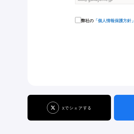
弊社の
「個人情報保護方針
Xでシェアする