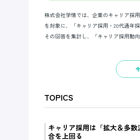
株式会社学情では、企業のキャリア採用
を対象に、「キャリア採用・20代通年
その回答を集計し、「キャリア採用動向調
TOPICS
キャリア採用は「拡大＆多数派
合を上回る