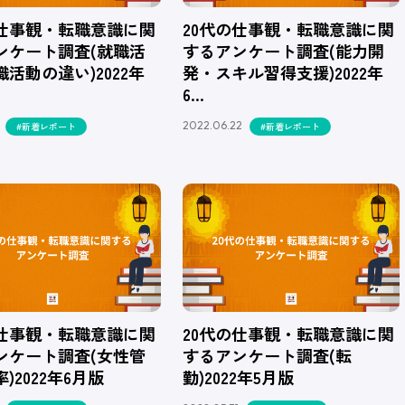
の仕事観・転職意識に関
20代の仕事観・転職意識に関
ンケート調査(就職活
するアンケート調査(能力開
活動の違い)2022年
発・スキル習得支援)2022年
6…
2022.06.22
#新着レポート
#新着レポート
の仕事観・転職意識に関
20代の仕事観・転職意識に関
ンケート調査(女性管
するアンケート調査(転
)2022年6月版
勤)2022年5月版