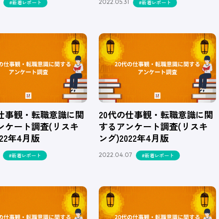
2022.05.31
#新着レポート
#新着レポート
の仕事観・転職意識に関
20代の仕事観・転職意識に関
ンケート調査(リスキ
するアンケート調査(リスキ
022年4月版
ング)2022年4月版
2022.04.07
#新着レポート
#新着レポート