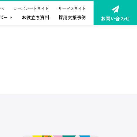
へ
コーポレートサイト
サービスサイト
ポート
お役立ち資料
採用支援事例
お問い合わせ