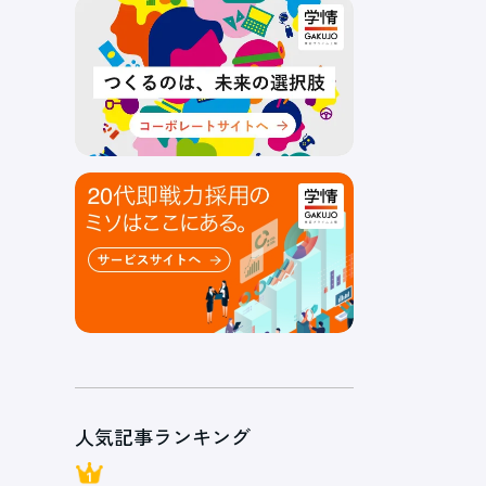
人気記事ランキング