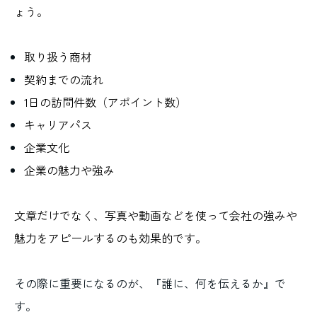
ょう。
取り扱う商材
契約までの流れ
1日の訪問件数（アポイント数）
キャリアパス
企業文化
企業の魅力や強み
文章だけでなく、写真や動画などを使って会社の強みや
魅力をアピールするのも効果的です。
その際に重要になるのが、『誰に、何を伝えるか』で
す。