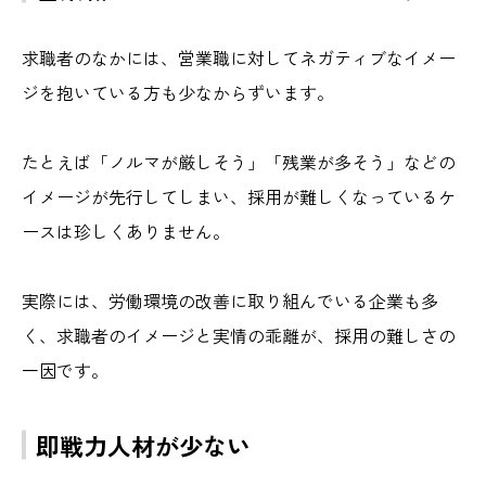
求職者のなかには、営業職に対してネガティブなイメー
ジを抱いている方も少なからずいます。
たとえば「ノルマが厳しそう」「残業が多そう」などの
イメージが先行してしまい、採用が難しくなっているケ
ースは珍しくありません。
実際には、労働環境の改善に取り組んでいる企業も多
く、求職者のイメージと実情の乖離が、採用の難しさの
一因です。
即戦力人材が少ない