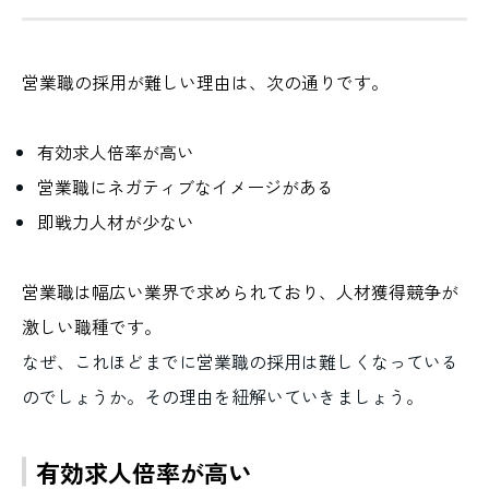
営業職の採用が難しい理由は、次の通りです。
有効求人倍率が高い
営業職にネガティブなイメージがある
即戦力人材が少ない
営業職は幅広い業界で求められており、人材獲得競争が
激しい職種です。
なぜ、これほどまでに営業職の採用は難しくなっている
のでしょうか。その理由を紐解いていきましょう。
有効求人倍率が高い