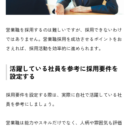
営業職を採用するのは難しいですが、採用できないわけ
ではありません。営業職採用を成功させるポイントをお
さえれば、採用活動を効率的に進められます。
活躍している社員を参考に採用要件を
設定する
採用要件を設定する際は、実際に自社で活躍している社
員を参考にしましょう。
営業職は能力やスキルだけでなく、人柄や雰囲気も評価