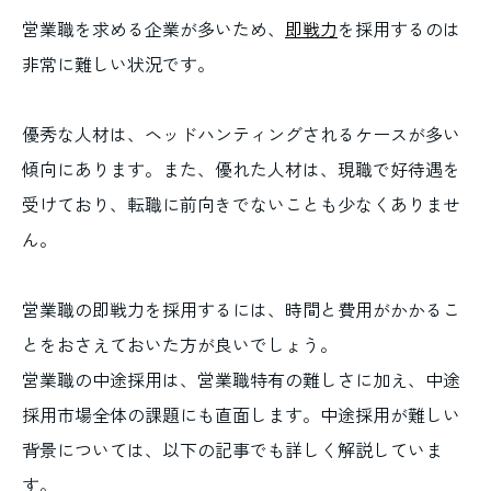
営業職を求める企業が多いため、
即戦力
を採用するのは
非常に難しい状況です。
優秀な人材は、ヘッドハンティングされるケースが多い
傾向にあります。また、優れた人材は、現職で好待遇を
受けており、転職に前向きでないことも少なくありませ
ん。
営業職の即戦力を採用するには、時間と費用がかかるこ
とをおさえておいた方が良いでしょう。
営業職の中途採用は、営業職特有の難しさに加え、中途
採用市場全体の課題にも直面します。中途採用が難しい
背景については、以下の記事でも詳しく解説していま
す。