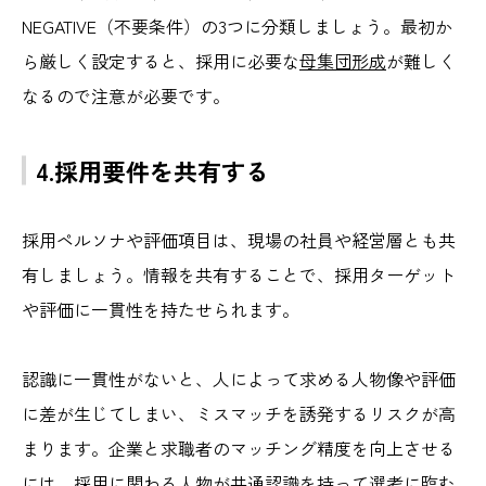
NEGATIVE（不要条件）の3つに分類しましょう。最初か
ら厳しく設定すると、採用に必要な
母集団形成
が難しく
なるので注意が必要です。
4.採用要件を共有する
採用ペルソナや評価項目は、現場の社員や経営層とも共
有しましょう。情報を共有することで、採用ターゲット
や評価に一貫性を持たせられます。
認識に一貫性がないと、人によって求める人物像や評価
に差が生じてしまい、ミスマッチを誘発するリスクが高
まります。企業と求職者のマッチング精度を向上させる
には、採用に関わる人物が共通認識を持って選考に臨む