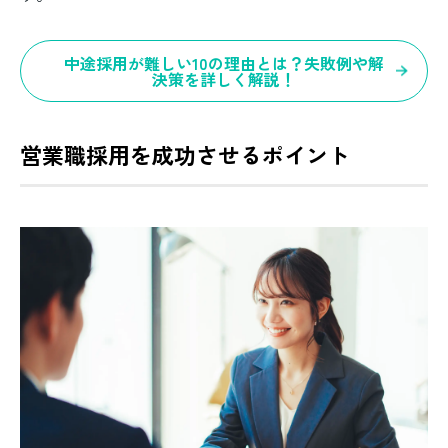
中途採用が難しい10の理由とは？失敗例や解
決策を詳しく解説！
営業職採用を成功させるポイント