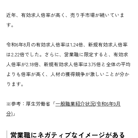
近年、有効求人倍率が高く、売り手市場が続いていま
す。
令和6年8月の有効求人倍率は1.24倍、新規有効求人倍率
は2.22倍でした。さらに、営業職に限定すると、有効求
人倍率が2.18倍、新規有効求人倍率は3.75倍と全体の平均
よりも倍率が高く、人材の獲得競争が激しいことが分か
ります。
※参考：厚生労働省
「
一般職業紹介状況(令和6年9月
分)
」
営業職にネガティブなイメージがある