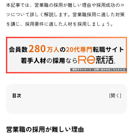
本記事では、営業職の採用が難しい理由や採用成功のコ
ツについて詳しく解説します。営業職採用に適した対策
を講じ、採用要件に適した人材を採用しましょう。
目次
営業職の採用が難しい理由