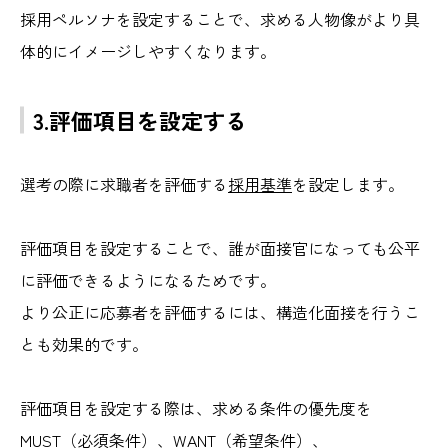
採用ペルソナを設定することで、求める人物像がより具
体的にイメージしやすくなります。
3.評価項目を設定する
選考の際に求職者を評価する
採用基準
を設定します。
評価項目を設定することで、誰が面接官になっても公平
に評価できるようになるためです。
より公正に応募者を評価するには、構造化面接を行うこ
とも効果的です。
評価項目を設定する際は、求める条件の優先度を
MUST（必須条件）、WANT（希望条件）、