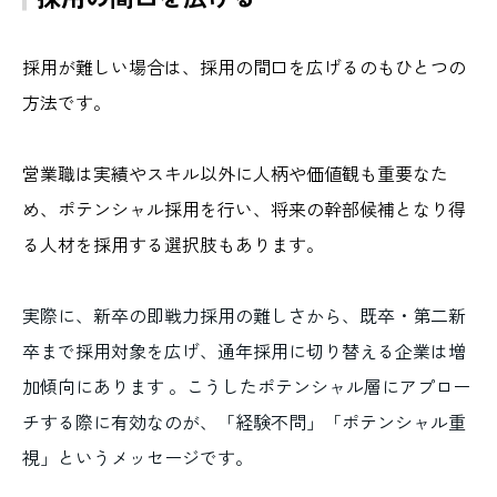
採用が難しい場合は、採用の間口を広げるのもひとつの
方法です。
営業職は実績やスキル以外に人柄や価値観も重要なた
め、ポテンシャル採用を行い、将来の幹部候補となり得
る人材を採用する選択肢もあります。
実際に、新卒の即戦力採用の難しさから、既卒・第二新
卒まで採用対象を広げ、通年採用に切り替える企業は増
加傾向にあります 。こうしたポテンシャル層にアプロー
チする際に有効なのが、「経験不問」「ポテンシャル重
視」というメッセージです。