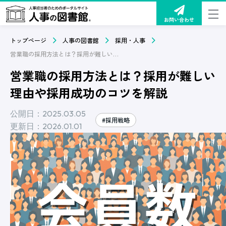
お問い合わせ
トップページ
人事の図書館
採用・人事
営業職の採用方法とは？採用が難しい理由や採用成功のコツを解説
営業職の採用方法とは？採用が難しい
理由や採用成功のコツを解説
公開日：2025.03.05
#採用戦略
更新日：2026.01.01