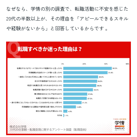
なぜなら、学情の別の調査で、転職活動に不安を感じた
20代の半数以上が、その理由を「アピールできるスキル
や経験がないから」と回答しているからです 。