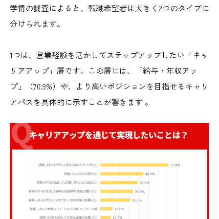
学情の調査によると、転職希望者は大きく2つのタイプに
分けられます。
1つは、営業経験を活かしてステップアップしたい「キャ
リアアップ」層です。この層には、「給与・年収アッ
プ」（70.9%）や、より高いポジションを目指せるキャリ
アパスを具体的に示すことが響きます 。