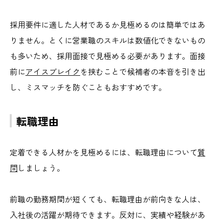
採用要件に適した人材であるか見極めるのは簡単ではあ
りません。とくに営業職のスキルは数値化できないもの
も多いため、採用面接で見極める必要があります。
面接
前に
アイスブレイク
を挟むことで候補者の本音を引き出
し、ミスマッチを防ぐこともおすすめです。
転職理由
定着できる人材かを見極めるには、転職理由について
質
問
しましょう。
前職の勤務期間が短くても、転職理由が前向きな人は、
入社後の活躍が期待できます。反対に、実績や経験があ