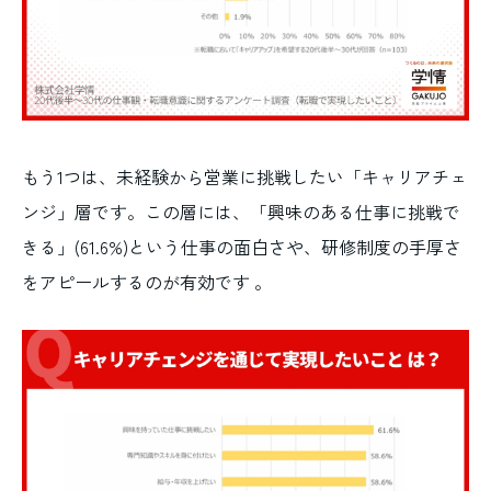
もう1つは、未経験から営業に挑戦したい「キャリアチェ
ンジ」層です。この層には、「興味のある仕事に挑戦で
きる」(61.6%)という仕事の面白さや、研修制度の手厚さ
をアピールするのが有効です 。