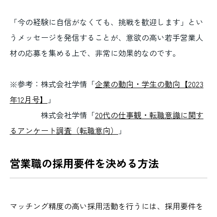
「今の経験に自信がなくても、挑戦を歓迎します」とい
うメッセージを発信することが、意欲の高い若手営業人
材の応募を集める上で、非常に効果的なのです。
※参考：株式会社学情「
企業の動向・学生の動向【2023
年12月号】
」
株式会社学情「
20代の仕事観・転職意識に関す
るアンケート調査（転職意向）
」
営業職の採用要件を決める方法
マッチング精度の高い採用活動を行うには、採用要件を