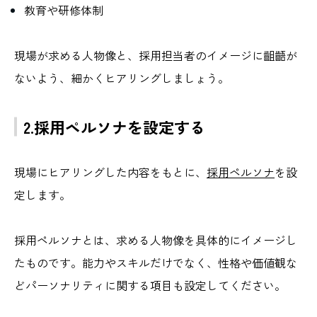
教育や研修体制
現場が求める人物像と、採用担当者のイメージに齟齬が
ないよう、細かくヒアリングしましょう。
2.採用ペルソナを設定する
現場にヒアリングした内容をもとに、
採用ペルソナ
を設
定します。
採用ペルソナとは、求める人物像を具体的にイメージし
たものです。能力やスキルだけでなく、性格や価値観な
どパーソナリティに関する項目も設定してください。