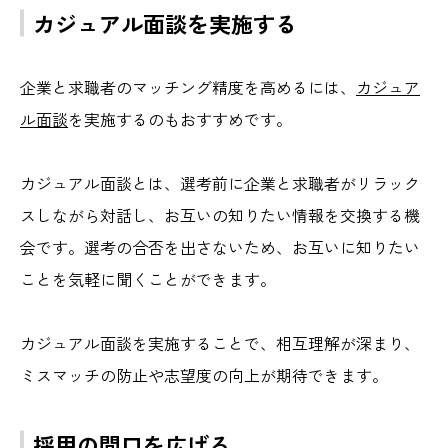
カジュアル面談を実施する
企業と求職者のマッチング精度を高めるには、
カジュア
ル面談
を実施するのもおすすめです。
カジュアル面談とは、選考前に企業と求職者がリラック
スしながら対話し、お互いの知りたい情報を交換する機
会です。選考の合否を出さないため、お互いに知りたい
ことを気軽に聞くことができます。
カジュアル面談を実施することで、相互理解が深まり、
ミスマッチの防止や志望度の向上が期待できます。
採用の間口を広げる