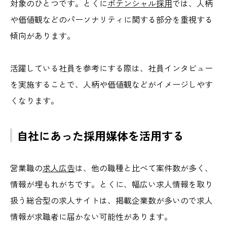
対象のひとつです。とくに
ポテンシャル採用
では、人柄
や価値観などのパーソナリティに関する部分を重視する
傾向があります。
活躍している社員を参考にする際は、社員インタビュー
を実施することで、人柄や価値観などがイメージしやす
くなります。
自社にあった採用媒体を活用する
営業職の
求人広告
は、他の職種と比べて案件数が多く、
情報が埋もれがちです。とくに、幅広い求人情報を取り
扱う総合型の求人サイトは、掲載企業数が多いので求人
情報が求職者に届かない可能性があります。