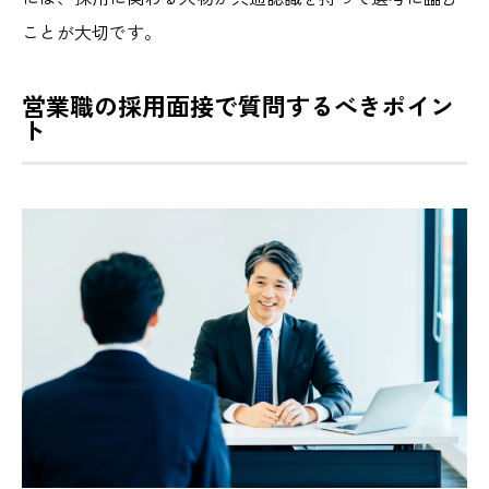
ことが大切です。
営業職の採用面接で質問するべきポイン
ト