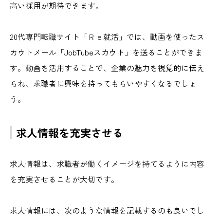
高い採用が期待できます。
20代専門転職サイト「Ｒｅ就活」では、動画を使ったス
カウトメール「JobTubeスカウト」を送ることができま
す。動画を活用することで、企業の魅力を視覚的に伝え
られ、求職者に興味を持ってもらいやすくなるでしょ
う。
求人情報を充実させる
求人情報は、求職者が働くイメージを持てるように内容
を充実させることが大切です。
求人情報には、次のような情報を記載するのも良いでし