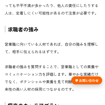
っても不平不満が多かったり、他人の責任にしたりする
人は、定着しにくい可能性があるので注意が必要です。
求職者の強み
営業職に向いている人材であれば、自分の強みを理解し
て、相手に伝えられるはずです。
求職者の強みを質問することで、営業職としての素養や
コミュニケーション力を評価します。華やかな実績だけ
💬 お問い合わせ
でなく、ポテンシャルや素養を見て判断することが、将
来性の高い人材の採用につながるのです。