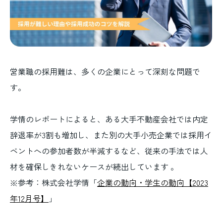
営業職の採用難は、多くの企業にとって深刻な問題で
す。
学情のレポートによると、ある大手不動産会社では内定
辞退率が3割も増加し、また別の大手小売企業では採用イ
ベントへの参加者数が半減するなど、従来の手法では人
材を確保しきれないケースが続出しています 。
※参考：株式会社学情「
企業の動向・学生の動向【2023
年12月号】
」