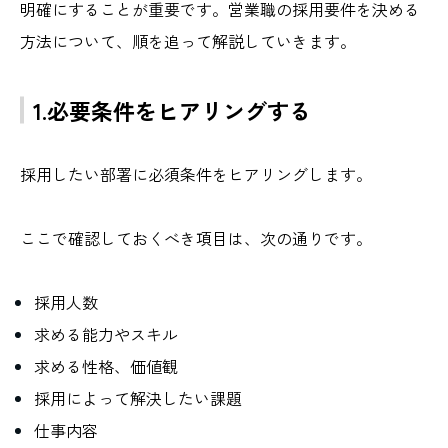
明確にすることが重要です。営業職の採用要件を決める
方法について、順を追って解説していきます。
1.必要条件をヒアリングする
採用したい部署に必須条件をヒアリングします。
ここで確認しておくべき項目は、次の通りです。
採用人数
求める能力やスキル
求める性格、価値観
採用によって解決したい課題
仕事内容