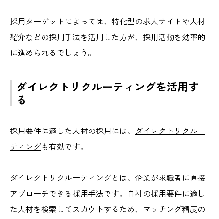
採用ターゲットによっては、特化型の求人サイトや人材
紹介などの
採用手法
を活用した方が、採用活動を効率的
に進められるでしょう。
ダイレクトリクルーティングを活用す
る
採用要件に適した人材の採用には、
ダイレクトリクルー
ティング
も有効です。
ダイレクトリクルーティングとは、企業が求職者に直接
アプローチできる採用手法です。自社の採用要件に適し
た人材を検索してスカウトするため、マッチング精度の