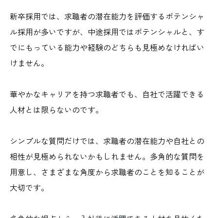
新卒採用では、求職者の潜在能力を評価するポテンシャ
ル採用が多いですが、中途採用ではポテンシャルと、す
でにもっている能力や経験のどちらも見極めなければい
けません。
華やかなキャリアを持つ求職者でも、自社で活躍できる
人材とは限らないのです。
シンプルな質問だけでは、求職者の潜在能力や自社との
相性が見極められないかもしれません。多角的な質問を
用意し、さまざまな角度から求職者のことを知ることが
大切です。