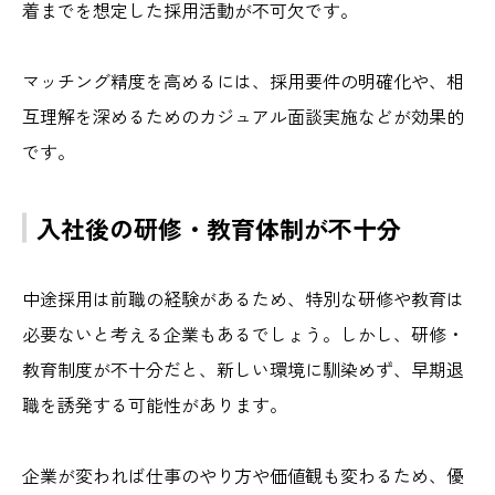
着までを想定した採用活動が不可欠です。
マッチング精度を高めるには、採用要件の明確化や、相
互理解を深めるためのカジュアル面談実施などが効果的
です。
入社後の研修・教育体制が不十分
中途採用は前職の経験があるため、特別な研修や教育は
必要ないと考える企業もあるでしょう。しかし、研修・
教育制度が不十分だと、新しい環境に馴染めず、早期退
職を誘発する可能性があります。
企業が変われば仕事のやり方や価値観も変わるため、優