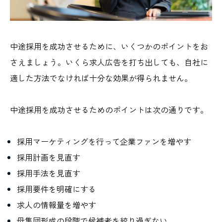
中途採用を成功させるために、いくつかのポイントをお
さえましょう。いくら求人広告を打ち出しても、自社に
適した方法でなければ十分な効果が得られません。
中途採用を成功させるためのポイントは次の通りです。
採用マーケティングを行って企業ファンを増やす
採用計画を見直す
採用手法を見直す
採用要件を明確にする
求人の情報量を増やす
母集団形成の段階で候補者を絞り過ぎない