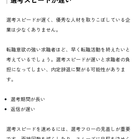
選考スピードが遅く、優秀な人材を取りこぼしている企
業は少なくありません。
転職意欲の強い求職者ほど、早く転職活動を終えたいと
考えているでしょう。選考スピードが遅いと求職者の負
担になってしまい、内定辞退に繋がる可能性がありま
す。
選考期間が長い
返信が遅い
選考スピードを速めるには、選考フローの見直しが重要
です。面接回数を減らしたり、スムーズに日程を決めら