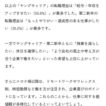
以上の「ヤングキャリア」の転職理由は「給与・年収を
アップさせたい
（50.8%）
」が最多でした。第二新卒の
転職理由は「もっとやりがい・達成感のある仕事がした
い
（35.0%）
」が最多です。
一方でヤングキャリア・第二新卒ともに「残業を減らし
たい、休日を確保したい」「より会社の風土や考え方が
合う企業で働きたい」といった希望も上位に上がってい
ます。
さらにコロナ禍以降は、リモートワークやフレックス
制、時短勤務など働き方が注目され、企業選びのポイン
トになっています。これらのことから、仕事に対する価
値観が多様化しているといってよいでしょう。