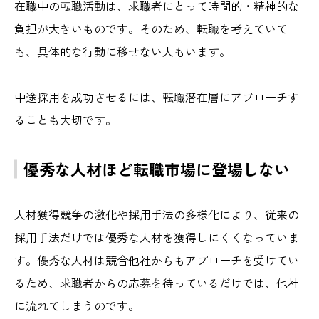
在職中の転職活動は、求職者にとって時間的・精神的な
負担が大きいものです。そのため、転職を考えていて
も、具体的な行動に移せない人もいます。
中途採用を成功させるには、転職潜在層にアプローチす
ることも大切です。
優秀な人材ほど転職市場に登場しない
人材獲得競争の激化や採用手法の多様化により、従来の
採用手法だけでは優秀な人材を獲得しにくくなっていま
す。優秀な人材は競合他社からもアプローチを受けてい
るため、求職者からの応募を待っているだけでは、他社
に流れてしまうのです。