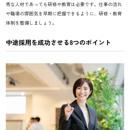
秀な人材であっても研修や教育は必要です。仕事の流れ
や職場の雰囲気を早期に把握できるように、研修・教育
体制を整備しましょう。
中途採用を成功させる8つのポイント