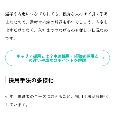
選考や内定につなげられても、優秀な人材ほど引く手あ
またなので、選考や内定の辞退も多いでしょう。内定を
出すだけでなく、入社までつなげるのも難しい状況なの
です。
キャリア採用とは？中途採用・経験者採用と
の違いや成功のポイントを解説
採用手法の多様化
近年、求職者のニーズに応えるため、採用手法が多様化
しています。