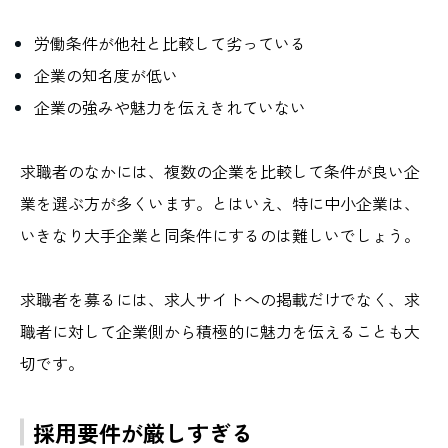
労働条件が他社と比較して劣っている
企業の知名度が低い
企業の強みや魅力を伝えきれていない
求職者のなかには、複数の企業を比較して条件が良い企
業を選ぶ方が多くいます。とはいえ、特に中小企業は、
いきなり大手企業と同条件にするのは難しいでしょう。
求職者を募るには、求人サイトへの掲載だけでなく、求
職者に対して企業側から積極的に魅力を伝えることも大
切です。
採用要件が厳しすぎる