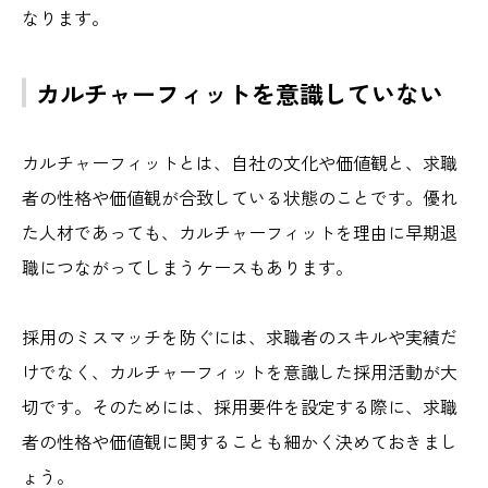
なります。
カルチャーフィットを意識していない
カルチャーフィットとは、自社の文化や価値観と、求職
者の性格や価値観が合致している状態のことです。優れ
た人材であっても、カルチャーフィットを理由に早期退
職につながってしまうケースもあります。
採用のミスマッチを防ぐには、求職者のスキルや実績だ
けでなく、カルチャーフィットを意識した採用活動が大
切です。そのためには、採用要件を設定する際に、求職
者の性格や価値観に関することも細かく決めておきまし
ょう。