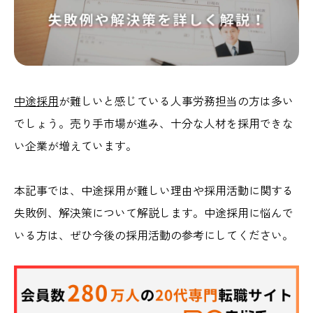
中途採用
が難しいと感じている人事労務担当の方は多い
でしょう。売り手市場が進み、十分な人材を採用できな
い企業が増えています。
本記事では、中途採用が難しい理由や採用活動に関する
失敗例、解決策について解説します。中途採用に悩んで
いる方は、ぜひ今後の採用活動の参考にしてください。