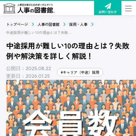
お問い合わせ
トップページ
人事の図書館
採用・人事
中途採用が難しい10の理由とは？失敗例や解決策を詳しく解説！
中途採用が難しい10の理由とは？失敗
例や解決策を詳しく解説！
公開日：2025.08.22
#キャリア（中途）採用
更新日：2026.01.25