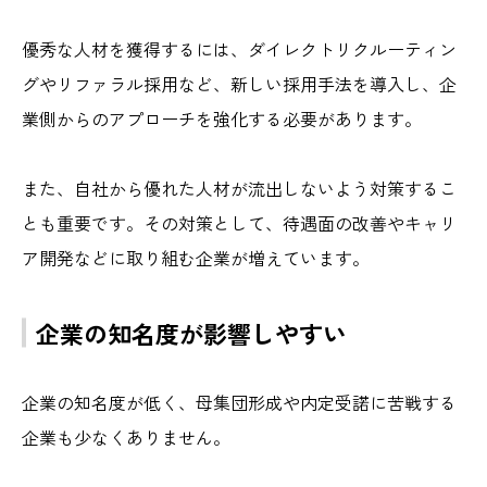
優秀な人材を獲得するには、ダイレクトリクルーティン
グやリファラル採用など、新しい採用手法を導入し、企
業側からのアプローチを強化する必要があります。
また、自社から優れた人材が流出しないよう対策するこ
とも重要です。その対策として、待遇面の改善やキャリ
ア開発などに取り組む企業が増えています。
企業の知名度が影響しやすい
企業の知名度が低く、母集団形成や内定受諾に苦戦する
企業も少なくありません。