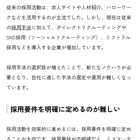
従来の採用活動は、求人サイトや人材紹介、ハローワー
クなどを活用するのが主流でした。しかし、現在は従来
の
採用手法
に加えて、ダイレクトリクルーティングや
SNS採用（ソーシャルリクルーティング）、リファラル
採用などを導入する企業が増加しています。
採用手法の選択肢が増えたことで、新たなノウハウが必
要となり、自社に適した手法の選定や運用が難しくなっ
ています。
採用要件を明確に定めるのが難しい
採用活動を効率的に進めるには、採用要件を明確に定め
ることが大切です。採用要件が不明確だと、
ミスマッチ