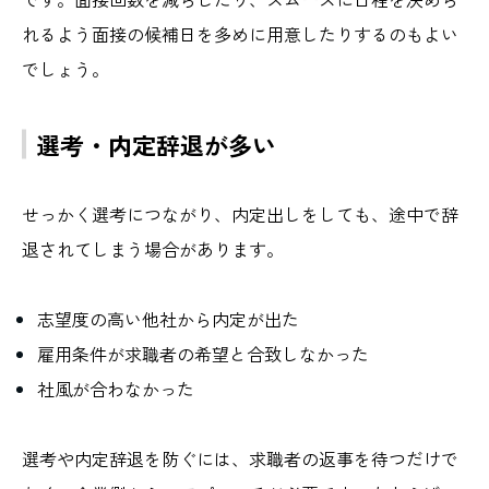
れるよう面接の候補日を多めに用意したりするのもよい
でしょう。
選考・内定辞退が多い
せっかく選考につながり、内定出しをしても、途中で辞
退されてしまう場合があります。
志望度の高い他社から内定が出た
雇用条件が求職者の希望と合致しなかった
社風が合わなかった
選考や内定辞退を防ぐには、求職者の返事を待つだけで