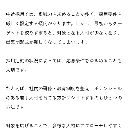
中途採用では、即戦力を求めることが多く、採用要件を
厳しく設定する傾向があります。しかし、最初からター
ゲットを絞りすぎると、対象となる人材が少なくなり、
母集団形成が難しくなってしまいます。
採用活動の状況によっては、応募条件をゆるめることも
大切です。
たとえば、社内の研修・教育制度を整え、ポテンシャル
のある若手人材を育てる方針にシフトするのもひとつの
方法です。
対象を広げることで、多様な人材にアプローチしやすく