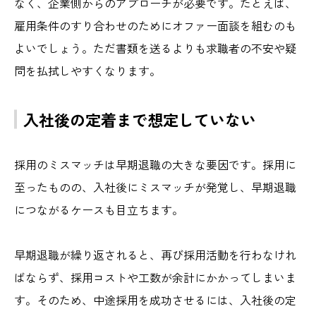
なく、企業側からのアプローチが必要です。たとえば、
雇用条件のすり合わせのためにオファー面談を組むのも
よいでしょう。ただ書類を送るよりも求職者の不安や疑
問を払拭しやすくなります。
入社後の定着まで想定していない
採用のミスマッチは早期退職の大きな要因です。採用に
至ったものの、入社後にミスマッチが発覚し、早期退職
につながるケースも目立ちます。
早期退職が繰り返されると、再び採用活動を行わなけれ
ばならず、採用コストや工数が余計にかかってしまいま
す。そのため、中途採用を成功させるには、入社後の定