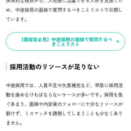
多角的な視点から、入社後に活躍できる人材を見抜くた
め、中途採用の面接で質問するべきことリストで公開し
ています。
【面接官必見】中途採用の面接で質問するべ
きことリスト
採用活動のリソースが足りない
中途採用では、人員不足や欠員補充など、早急に採用活
動を進めなければならないケースが多いです。採用を急
ぐあまり、面接や内定後のフォローに十分なリソースが
割けず、ミスマッチを誘発してしまうことも少なくあり
ません。