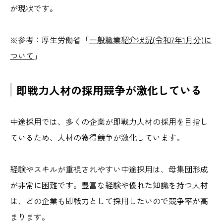
が現状です。
※参考：
厚生労働省「
一般職業紹介状況(令和7年1月分)に
ついて
」
即戦力人材の採用競争が激化している
中途採用では、多くの企業が即戦力人材の採用を目指し
ているため、人材の獲得競争が激化しています。
経験やスキルが重視されやすい中途採用は、母集団形成
が非常に困難です。豊富な経験や優れた知識を持つ人材
は、どの企業も即戦力として採用したいので競争率が高
まります。