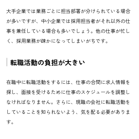
大手企業では業務ごとに担当部署が分けられている場合
が多いですが、中小企業では採用担当者がそれ以外の仕
事を兼任している場合も多いでしょう。他の仕事が忙し
く、採用業務が疎かになってしまいがちです。
転職活動の負担が大きい
在職中に転職活動をするには、仕事の合間に求人情報を
探し、面接を受けるために仕事のスケジュールを調整し
なければなりません。さらに、現職の会社に転職活動を
していることを知られないよう、気を配る必要がありま
す。