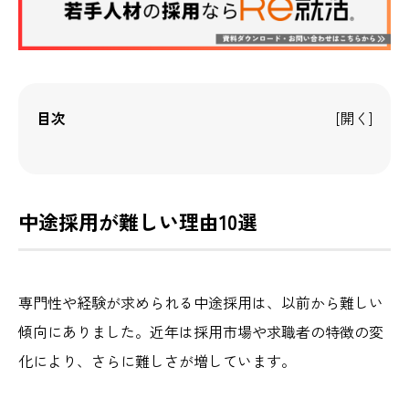
目次
中途採用が難しい理由10選
専門性や経験が求められる中途採用は、以前から難しい
傾向にありました。近年は採用市場や求職者の特徴の変
化により、さらに難しさが増しています。