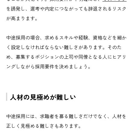
を誘発し、選考や内定につながっても辞退されるリスク
が高まります。
中途採用の場合、求めるスキルや経験、資格などを細か
く設定しなければならない難しさがあります。そのた
め、募集するポジションの上司や同僚となる人にヒアリ
ングしながら採用要件を決めましょう。
人材の見極めが難しい
中途採用には、求職者を募る難しさだけでなく、人材を
正しく見極める難しさもあります。