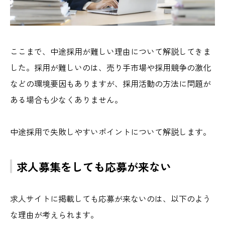
ここまで、中途採用が難しい理由について解説してきま
した。採用が難しいのは、売り手市場や採用競争の激化
などの環境要因もありますが、採用活動の方法に問題が
ある場合も少なくありません。
中途採用で失敗しやすいポイントについて解説します。
求人募集をしても応募が来ない
求人サイトに掲載しても応募が来ないのは、以下のよう
な理由が考えられます。