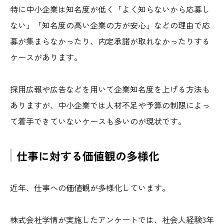
特に中小企業は知名度が低く「よく知らないから応募し
ない」「知名度の高い企業の方が安心」などの理由で応
募が集まらなかったり、内定承諾が取れなかったりする
ケースがあります。
採用広報や広告などを用いて企業知名度を上げる方法も
ありますが、中小企業では人材不足や予算の制限によっ
て着手できていないケースも多いのが現状です。
仕事に対する価値観の多様化
近年、仕事への価値観が多様化しています。
株式会社学情が実施したアンケートでは、社会人経験3年