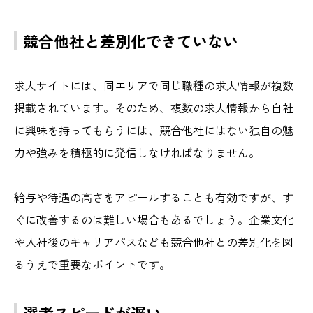
競合他社と差別化できていない
求人サイトには、同エリアで同じ職種の求人情報が複数
掲載されています。そのため、複数の求人情報から自社
に興味を持ってもらうには、競合他社にはない独自の魅
力や強みを積極的に発信しなければなりません。
給与や待遇の高さをアピールすることも有効ですが、す
ぐに改善するのは難しい場合もあるでしょう。企業文化
や入社後のキャリアパスなども競合他社との差別化を図
るうえで重要なポイントです。
選考スピードが遅い