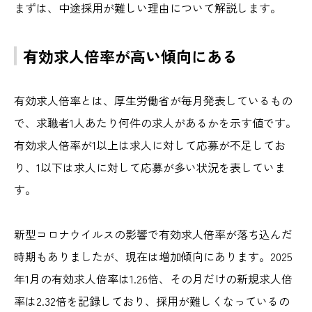
まずは、中途採用が難しい理由について解説します。
有効求人倍率が高い傾向にある
有効求人倍率とは、厚生労働省が毎月発表しているもの
で、求職者1人あたり何件の求人があるかを示す値です。
有効求人倍率が1以上は求人に対して応募が不足してお
り、1以下は求人に対して応募が多い状況を表していま
す。
新型コロナウイルスの影響で有効求人倍率が落ち込んだ
時期もありましたが、現在は増加傾向にあります。2025
年1月の有効求人倍率は1.26倍、その月だけの新規求人倍
率は2.32倍を記録しており、採用が難しくなっているの