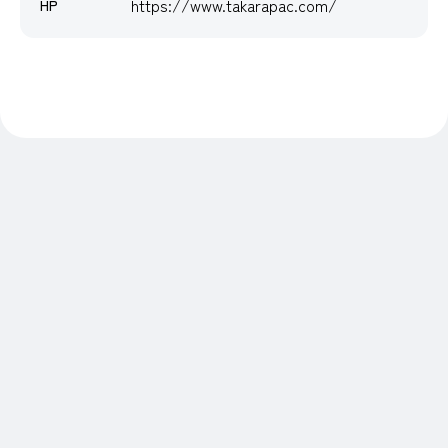
https://www.takarapac.com/
HP