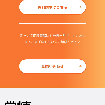
資料請求はこちら
貴社の採用課題解決を学情がサポート
いたし
ます。まずはお気軽にご相談ください
お問い合わせ