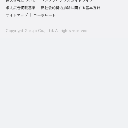
個人情報について
コンプライアンスガイドライン
求人広告掲載基準
反社会的勢力排除に関する基本方針
サイトマップ
コーポレート
Copyright Gakujo Co., Ltd. All rights reserved.