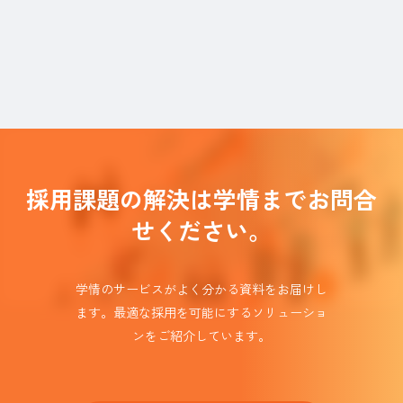
採用課題の解決は学情までお問合
せください。
学情のサービスがよく分かる資料をお届けし
ます。
最適な採用を可能にするソリューショ
ンを
ご紹介しています。​