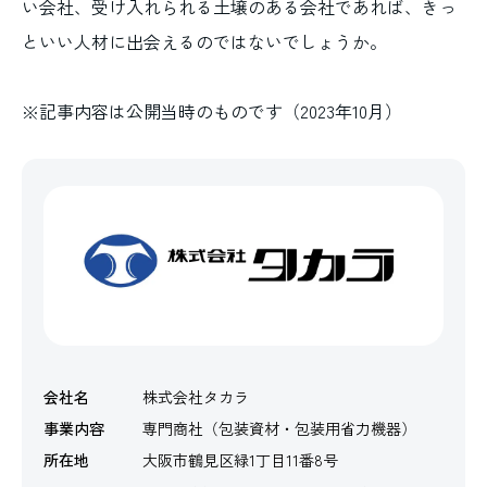
い会社、受け入れられる土壌のある会社であれば、きっ
といい人材に出会えるのではないでしょうか。
※記事内容は公開当時のものです（2023年10月）
会社名
株式会社タカラ
事業内容
専門商社（包装資材・包装用省力機器）
所在地
大阪市鶴見区緑1丁目11番8号