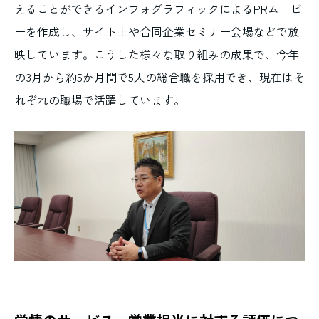
えることができるインフォグラフィックによるPRムービ
ーを作成し、サイト上や合同企業セミナー会場などで放
映しています。こうした様々な取り組みの成果で、今年
の3月から約5か月間で5人の総合職を採用でき、現在はそ
れぞれの職場で活躍しています。