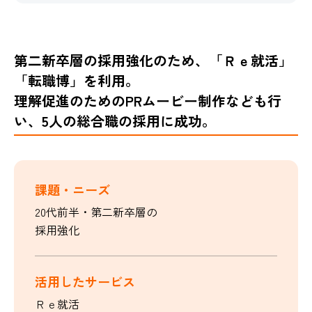
第二新卒層の採用強化のため、「Ｒｅ就活」
「転職博」を利用。
理解促進のためのPRムービー制作なども行
い、5人の総合職の採用に成功。
課題・ニーズ
20代前半・第二新卒層の
採用強化
活用したサービス
Ｒｅ就活