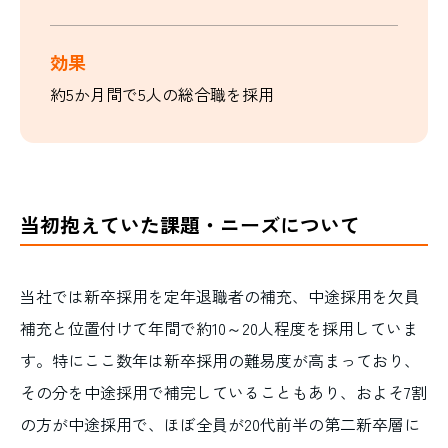
効果
約5か月間で5人の総合職を採用
当初抱えていた課題・ニーズについて
当社では新卒採用を定年退職者の補充、中途採用を欠員
補充と位置付けて年間で約10～20人程度を採用していま
す。特にここ数年は新卒採用の難易度が高まっており、
その分を中途採用で補完していることもあり、およそ7割
の方が中途採用で、ほぼ全員が20代前半の第二新卒層に