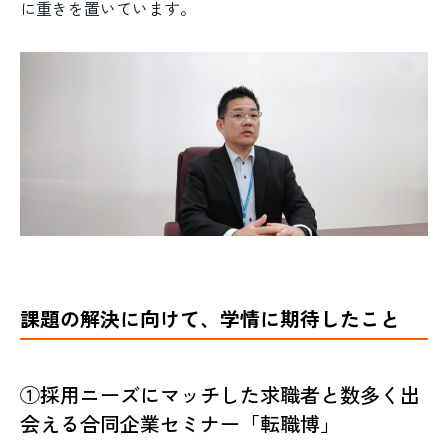
に重きを置いています。
課題の解決に向けて、学情に期待したこと
①採用ニーズにマッチした求職者と数多く出
会える合同企業セミナー「転職博」