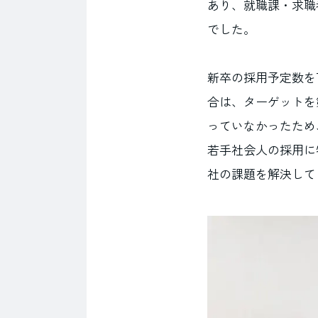
あり、就職課・求職
でした。
新卒の採用予定数を
合は、ターゲットを
っていなかったため
若手社会人の採用に
社の課題を解決して