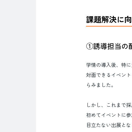
課題解決に向
①誘導担当の
学情の導入後、特に
対面できるイベント
らみました。
しかし、これまで採
初めてイベントに参
目立たない出展とな