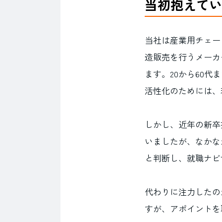
当初抱えてい
当社は産業用チェー
造販売を行うメーカ
ます。20から60
活性化のためには、
しかし、近年の新卒
いましたが、なかな
と判断し、就職ナビ
代わりに注力したの
すが、アポイントを