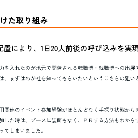
けた取り組み
配置により、1日20人前後の呼び込みを実
力を入れたのが地元で開催される転職博・就職博への出展
は、まずはわが社を知ってもらいたいというこちらの狙い
用関連のイベント参加経験がほとんどなく手探り状態から
加した時は、ブースに装飾もなく、ＰＲする方法もわから
ってしまいました。