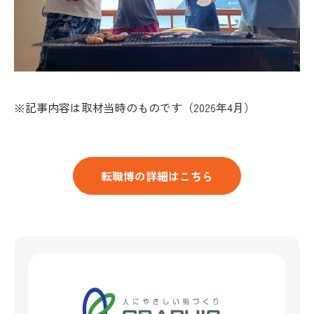
※記事内容は取材当時のものです（2026年4月）
転職博の詳細はこちら