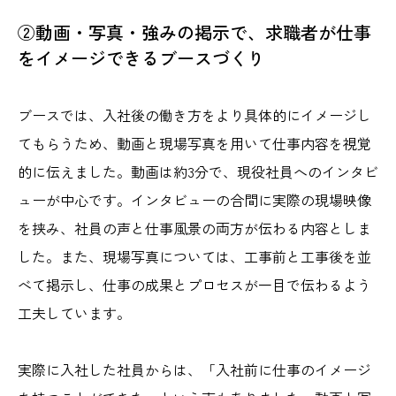
②動画・写真・強みの掲示で、求職者が仕事
をイメージできるブースづくり
ブースでは、入社後の働き方をより具体的にイメージし
てもらうため、動画と現場写真を用いて仕事内容を視覚
的に伝えました。動画は約3分で、現役社員へのインタビ
ューが中心です。インタビューの合間に実際の現場映像
を挟み、社員の声と仕事風景の両方が伝わる内容としま
した。また、現場写真については、工事前と工事後を並
べて掲示し、仕事の成果とプロセスが一目で伝わるよう
工夫しています。
実際に入社した社員からは、「入社前に仕事のイメージ