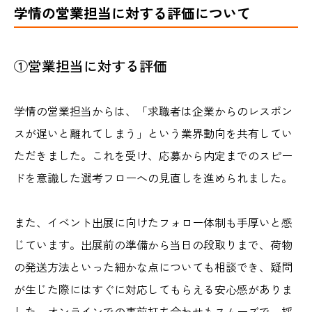
学情の営業担当に対する評価について
①営業担当に対する評価
学情の営業担当からは、「求職者は企業からのレスポン
スが遅いと離れてしまう」という業界動向を共有してい
ただきました。これを受け、応募から内定までのスピー
ドを意識した選考フローへの見直しを進められました。
また、イベント出展に向けたフォロー体制も手厚いと感
じています。出展前の準備から当日の段取りまで、荷物
の発送方法といった細かな点についても相談でき、疑問
が生じた際にはすぐに対応してもらえる安心感がありま
した。オンラインでの事前打ち合わせもスムーズで、採