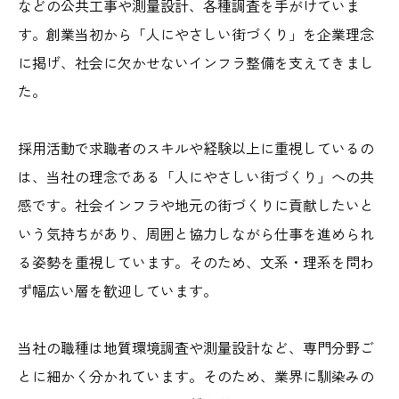
などの公共工事や測量設計、各種調査を手がけていま
す。創業当初から「人にやさしい街づくり」を企業理念
に掲げ、社会に欠かせないインフラ整備を支えてきまし
た。
採用活動で求職者のスキルや経験以上に重視しているの
は、当社の理念である「人にやさしい街づくり」への共
感です。社会インフラや地元の街づくりに貢献したいと
いう気持ちがあり、周囲と協力しながら仕事を進められ
る姿勢を重視しています。そのため、文系・理系を問わ
ず幅広い層を歓迎しています。
当社の職種は地質環境調査や測量設計など、専門分野ご
とに細かく分かれています。そのため、業界に馴染みの