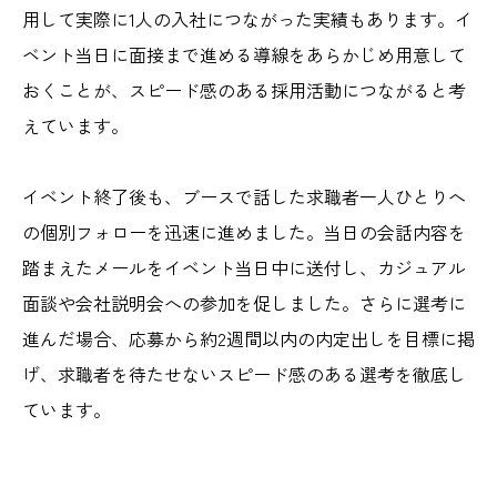
用して実際に1人の入社につながった実績もあります。イ
ベント当日に面接まで進める導線をあらかじめ用意して
おくことが、スピード感のある採用活動につながると考
えています。
イベント終了後も、ブースで話した求職者一人ひとりへ
の個別フォローを迅速に進めました。当日の会話内容を
踏まえたメールをイベント当日中に送付し、カジュアル
面談や会社説明会への参加を促しました。さらに選考に
進んだ場合、応募から約2週間以内の内定出しを目標に掲
げ、求職者を待たせないスピード感のある選考を徹底し
ています。