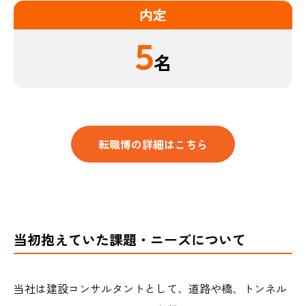
内定
5
名
転職博の詳細はこちら
当初抱えていた課題・ニーズについて
当社は建設コンサルタントとして、道路や橋、トンネル