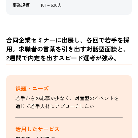
事業規模
101～500人
合同企業セミナーに出展し、各回で若手を採
用。求職者の言葉を引き出す対話型面談と、
2週間で内定を出すスピード選考が強み。
課題・ニーズ
若手からの応募が少なく、対面型のイベントを
通じて若手人材にアプローチしたい
活用したサービス