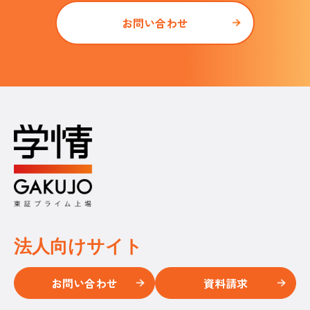
お問い合わせ
法人向けサイト
お問い合わせ
資料請求