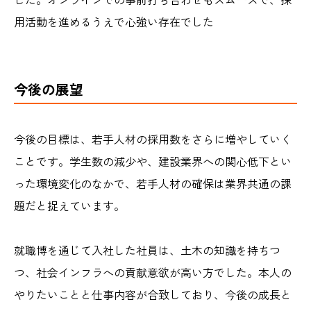
用活動を進めるうえで心強い存在でした
今後の展望
今後の目標は、若手人材の採用数をさらに増やしていく
ことです。学生数の減少や、建設業界への関心低下とい
った環境変化のなかで、若手人材の確保は業界共通の課
題だと捉えています。
就職博を通じて入社した社員は、土木の知識を持ちつ
つ、社会インフラへの貢献意欲が高い方でした。本人の
やりたいことと仕事内容が合致しており、今後の成長と