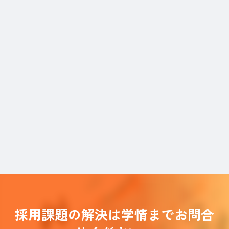
採用課題の解決は学情までお問合