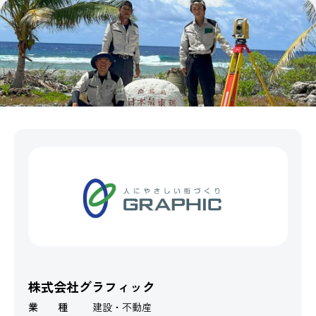
株式会社グラフィック
業 種
建設・不動産