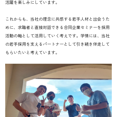
活躍を楽しみにしています。
これからも、当社の理念に共感する若手人材と出会うた
めに、求職者と直接対話できる合同企業セミナーを採用
活動の軸として活用していく考えです。学情には、当社
の若手採用を支えるパートナーとして引き続き伴走して
もらいたいと考えています。