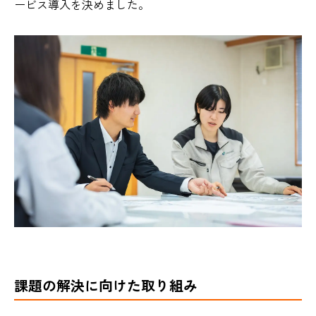
ービス導入を決めました。
課題の解決に向けた取り組み