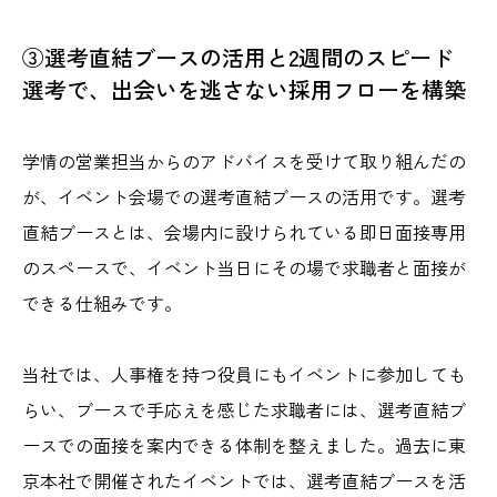
③選考直結ブースの活用と2週間のスピード
選考で、出会いを逃さない採用フローを構築
学情の営業担当からのアドバイスを受けて取り組んだの
が、イベント会場での選考直結ブースの活用です。選考
直結ブースとは、会場内に設けられている即日面接専用
のスペースで、イベント当日にその場で求職者と面接が
できる仕組みです。
当社では、人事権を持つ役員にもイベントに参加しても
らい、ブースで手応えを感じた求職者には、選考直結ブ
ースでの面接を案内できる体制を整えました。過去に東
京本社で開催されたイベントでは、選考直結ブースを活