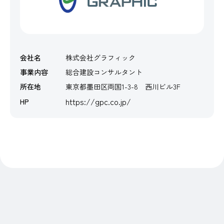
会社名
株式会社グラフィック
事業内容
総合建設コンサルタント
所在地
東京都墨田区両国1-3-8 西川ビル3F
https://gpc.co.jp/
HP