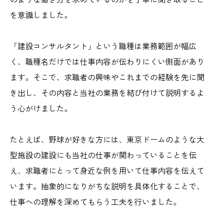
を意識しました。
「建設コンサルタント」という職種は業務範囲が幅広
く、職種名だけでは仕事内容が伝わりにくい側面があり
ます。そこで、求職者の興味やこれまでの経験を先に聞
き出し、その内容と当社の業務を結び付けて説明するよ
う心がけました。
たとえば、野球が好きな方には、東京ドームのような大
型施設の建設にも当社の仕事が関わっていることを伝
え、求職者にとって身近な例を用いて仕事内容を伝えて
います。抽象的になりがちな説明を具体化することで、
仕事への理解を深めてもらう工夫を行いました。