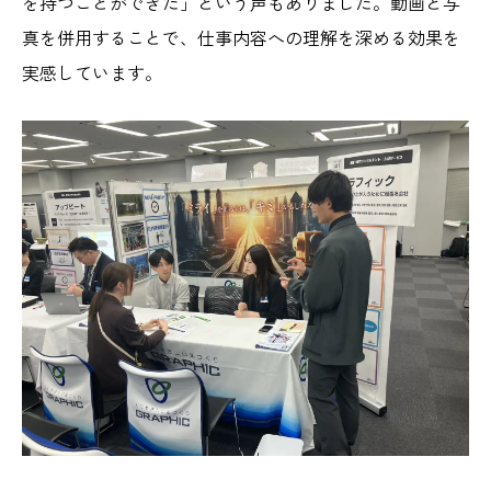
を持つことができた」という声もありました。動画と写
真を併用することで、仕事内容への理解を深める効果を
実感しています。