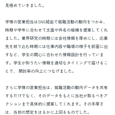
見極めていきました。
学情の営業担当はSNS経由で就職活動の動向をつかみ、
時期や学年に合わせて文面や件名の候補を提案してくれ
ました。業界研究の時期には会社情報を厚めにし、応募
先を絞り込む時期には仕事内容や職場の様子を前面に出
すなど、学生の関心に合わせた情報設計を行っていま
す。学生が知りたい情報を適切なタイミングで届けるこ
とで、 開封率の向上につなげました。
さらに学情の営業担当は、就職活動の動向データを共有
するだけでなく、そのデータをもとに当社が取るべきア
クションまで具体的に提案してくれます。その手厚さ
は、当初の想定をはるかに上回るものでした。