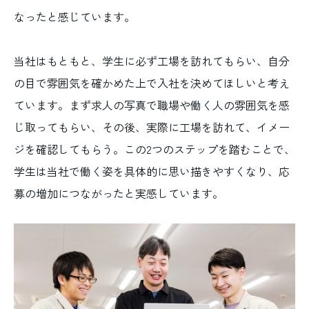
なったと感じています。
当社はもともと、学生に必ず工場を訪れてもらい、自分
の目で雰囲気を確かめた上で入社を決めてほしいと考え
ています。まず求人の写真で職場や働く人の雰囲気を感
じ取ってもらい、その後、実際に工場を訪れて、イメー
ジを確認してもらう。この2つのステップを踏むことで、
学生は当社で働く姿を具体的に思い描きやすくなり、応
募の増加につながったと実感しています。