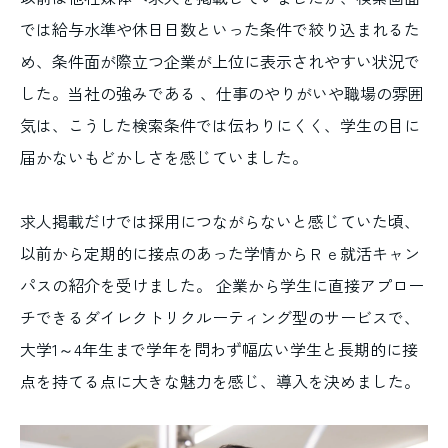
では給与水準や休日日数といった条件で絞り込まれるた
め、条件面が際立つ企業が上位に表示されやすい状況で
した。当社の強みである 、仕事のやりがいや職場の雰囲
気は、こうした検索条件では伝わりにくく、学生の目に
届かないもどかしさを感じていました。
求人掲載だけでは採用につながらないと感じていた頃、
以前から定期的に接点のあった学情からＲｅ就活キャン
パスの紹介を受けました。 企業から学生に直接アプロー
チできるダイレクトリクルーティング型のサービスで、
大学1～4年生まで学年を問わず幅広い学生と長期的に接
点を持てる点に大きな魅力を感じ、導入を決めました。