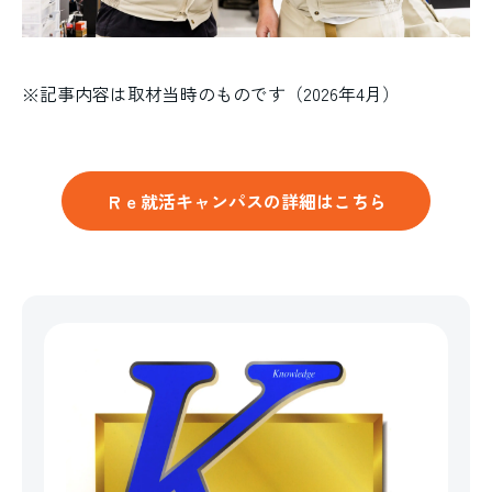
※記事内容は取材当時のものです（2026年4月）
Ｒｅ就活キャンパスの詳細はこちら