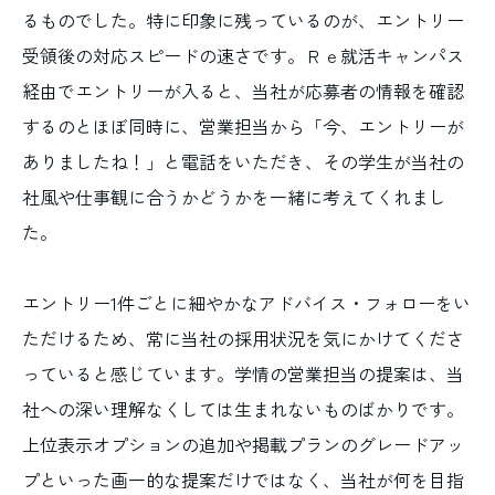
るものでした。特に印象に残っているのが、エントリー
受領後の対応スピードの速さです。Ｒｅ就活キャンパス
経由でエントリーが入ると、当社が応募者の情報を確認
するのとほぼ同時に、営業担当から「今、エントリーが
ありましたね！」と電話をいただき、その学生が当社の
社風や仕事観に合うかどうかを一緒に考えてくれまし
た。
エントリー1件ごとに細やかなアドバイス・フォローをい
ただけるため、常に当社の採用状況を気にかけてくださ
っていると感じています。学情の営業担当の提案は、当
社への深い理解なくしては生まれないものばかりです。
上位表示オプションの追加や掲載プランのグレードアッ
プといった画一的な提案だけではなく、当社が何を目指