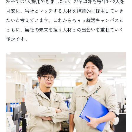
26卒では1人採用できましたが、27卒以降も毎年1〜2人を
目安に、当社とマッチする人材を継続的に採用していき
たいと考えています。これからもＲｅ就活キャンパスと
ともに、当社の未来を担う人材との出会いを重ねていく
予定です。