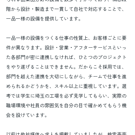
階から設計・製造まで一貫して自社で対応することで、
一品一様の設備を提供しています。
一品一様の設備をつくる仕事の性質上、お客様ごとに要
件が異なります。設計・営業・アフターサービスといっ
た各部門が密に連携しなければ、ひとつのプロジェクト
をやり遂げることはできません。だからこそ採用では、
部門を越えた連携を大切にしながら、チームで仕事を進
められるかどうかを、スキル以上に重視しています。選
考では学生に埼玉の工場を必ず見学してもらい、実際の
職場環境や社員の雰囲気を自分の目で確かめてもらう機
会を設けています。
以前は他社媒体へ求人を掲載していましたが、検索画面