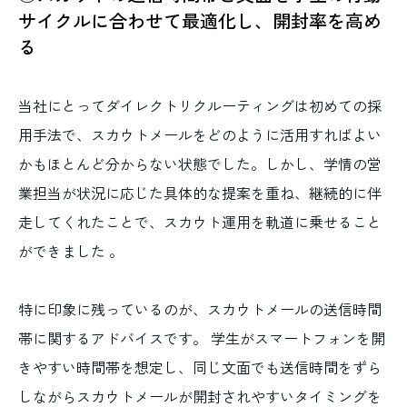
サイクルに合わせて最適化し、開封率を高め
る
当社にとってダイレクトリクルーティングは初めての採
用手法で、スカウトメールをどのように活用すればよい
かもほとんど分からない状態でした。しかし、学情の営
業担当が状況に応じた具体的な提案を重ね、継続的に伴
走してくれたことで、スカウト運用を軌道に乗せること
ができました 。
特に印象に残っているのが、スカウトメールの送信時間
帯に関するアドバイスです。 学生がスマートフォンを開
きやすい時間帯を想定し、同じ文面でも送信時間をずら
しながらスカウトメールが開封されやすいタイミングを