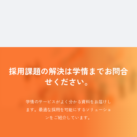
採用課題の解決は学情までお問合
せください。
学情のサービスがよく分かる資料をお届けし
ます。
最適な採用を可能にするソリューショ
ンを
ご紹介しています。​