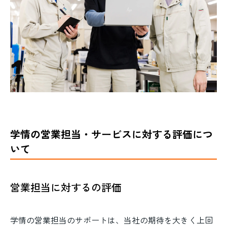
学情の営業担当・サービスに対する評価につ
いて
営業担当に対するの評価
学情の営業担当のサポートは、当社の期待を大きく上回