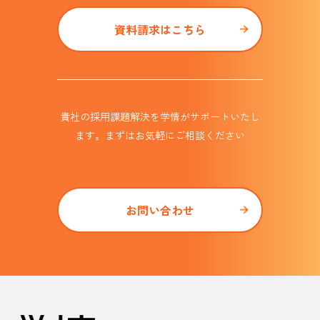
資料請求はこちら
貴社の採用課題解決を学情がサポート
いたし
ます。まずはお気軽にご相談ください
お問い合わせ