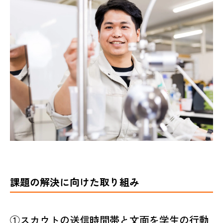
課題の解決に向けた取り組み
①スカウトの送信時間帯と文面を学生の行動