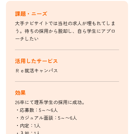
課題・ニーズ
大手ナビサイトでは当社の求人が埋もれてしま
う。待ちの採用から脱却し、自ら学生にアプロ
ーチしたい
活用したサービス
Ｒｅ就活キャンパス
効果
26卒にて理系学生の採用に成功。
・応募数：5～〜6人
・カジュアル面談：5～〜6人
・内定：1人
・入社：1人