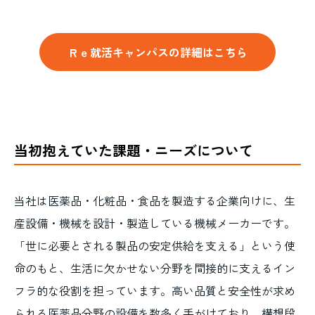
Ｒｅ就活キャンパスの詳細はこちら
当初抱えていた課題・ニーズについて
当社は医薬品・化粧品・食品を製造する企業向けに、生
産設備・機械を設計・製造している機械メーカーです。
「世に必要とされる製品の安定供給を支える」という使
命のもと、生活に欠かせない分野を間接的に支えるイン
フラ的な役割を担っています。高い品質と安全性が求め
られる医薬品分野の設備を数多く手がけており、構想段