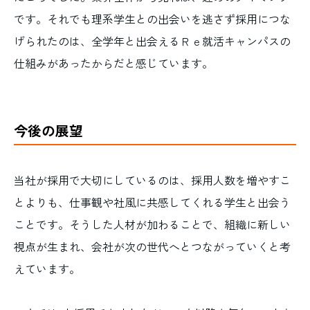
です。それでも理系学生との出会いを逃さず採用につな
げられたのは、全学年と出会えるＲｅ就活キャンパスの
仕組みがあったからだと感じています。
今後の展望
当社が採用で大切にしているのは、採用人数を増やすこ
とよりも、仕事観や社風に共感してくれる学生と出会う
ことです。そうした人材が加わることで、組織に新しい
視点が生まれ、会社が次の世代へとつながっていくと考
えています。