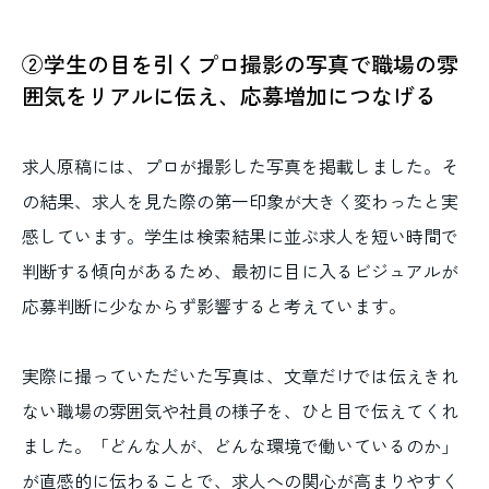
②学生の目を引くプロ撮影の写真で職場の雰
囲気をリアルに伝え、応募増加につなげる
求人原稿には、プロが撮影した写真を掲載しました。そ
の結果、求人を見た際の第一印象が大きく変わったと実
感しています。学生は検索結果に並ぶ求人を短い時間で
判断する傾向があるため、最初に目に入るビジュアルが
応募判断に少なからず影響すると考えています。
実際に撮っていただいた写真は、文章だけでは伝えきれ
ない職場の雰囲気や社員の様子を、ひと目で伝えてくれ
ました。「どんな人が、どんな環境で働いているのか」
が直感的に伝わることで、求人への関心が高まりやすく