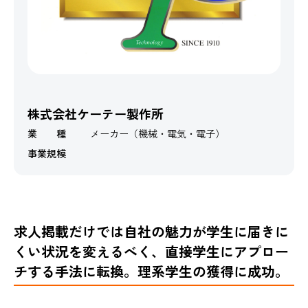
株式会社ケーテー製作所
業 種
メーカー（機械・電気・電子）
事業規模
求人掲載だけでは自社の魅力が学生に届きに
くい状況を変えるべく、直接学生にアプロー
チする手法に転換。理系学生の獲得に成功。