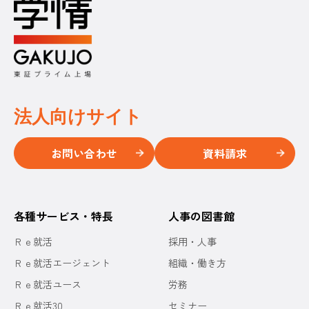
法人向けサイト
お問い合わせ
資料請求
各種サービス・特長
人事の図書館
Ｒｅ就活
採用・人事
Ｒｅ就活エージェント
組織・働き方
Ｒｅ就活ユース
労務
Ｒｅ就活30
セミナー