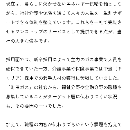
現在は、暮らしに欠かせないエネルギー供給を軸としな
がら、福祉介護や保険を通じて人々の人生を一生涯サポ
ートできる体制を整えています。これらを一社で完結さ
せるワンストップのサービスとして提供できる点が、当
社の大きな強みです。
採用面では、新卒採用によって主力のガス事業で人員を
確保できていた一方、介護事業や保険事業では中途（キ
ャリア）採用での若手人材の獲得に苦戦していました。
「町田ガス」の社名から、福祉分野や金融分野の職種を
募集していることがターゲット層に伝わりにくい状況
も、その要因の一つでした。
加えて、職種の内容が伝わりづらいという課題も抱えて