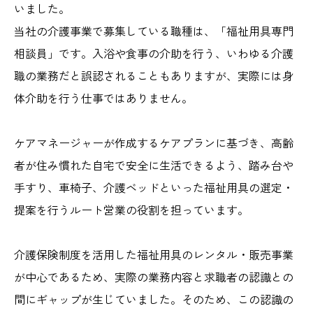
いました。
当社の介護事業で募集している職種は、「福祉用具専門
相談員」です。入浴や食事の介助を行う、いわゆる介護
職の業務だと誤認されることもありますが、実際には身
体介助を行う仕事ではありません。
ケアマネージャーが作成するケアプランに基づき、高齢
者が住み慣れた自宅で安全に生活できるよう、踏み台や
手すり、車椅子、介護ベッドといった福祉用具の選定・
提案を行うルート営業の役割を担っています。
介護保険制度を活用した福祉用具のレンタル・販売事業
が中心であるため、実際の業務内容と求職者の認識との
間にギャップが生じていました。そのため、この認識の