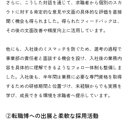
さらに、こうした対話を通じて、求職者から個別のスカ
ウトに対する肯定的な意見や文面の具体的な評価を直接
聞く機会も得られました。得られたフィードバックは、
その後の文面改善や精度向上に活用しています。
他にも、入社後のミスマッチを防ぐため、選考の過程で
事業部の責任者と面談する機会を設け、入社後の業務内
容を具体的に理解できるようなフォロー体制も整備しま
した。入社後も、半年間は業務に必要な専門資格を取得
するための研修期間と位置づけ、未経験からでも実務を
学び、成長できる環境を求職者へ提示しています。
②転職博への出展と柔軟な採用活動