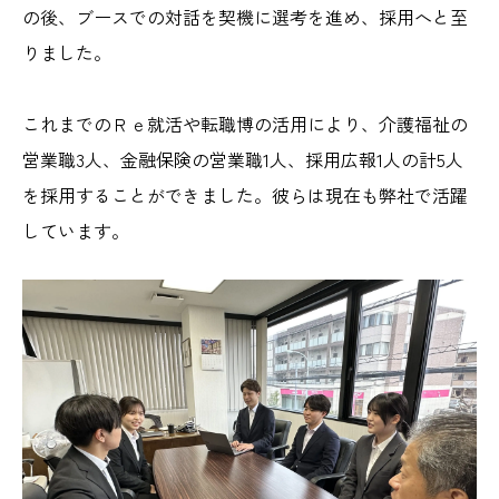
の後、ブースでの対話を契機に選考を進め、採用へと至
りました。
これまでのＲｅ就活や転職博の活用により、介護福祉の
営業職3人、金融保険の営業職1人、採用広報1人の計5人
を採用することができました。彼らは現在も弊社で活躍
しています。