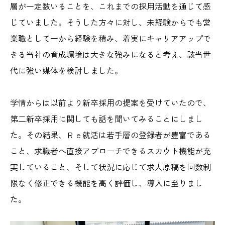
層が一定数いることを、これまでの採用活動を通じて感
じていました。そうした方々に対し、未経験からでも営
業職として一から経験を積み、着実にキャリアアップで
きる当社の育成環境は大きな強みになると考え、該当世
代に強い媒体を検討しました。
学情からは以前より新卒採用の提案を受けていたので、
第二新卒採用に関しても話を聞いてみることにしまし
た。その結果、Ｒｅ就活は若手層の登録者が豊富である
こと、求職者へ直接アプローチできるスカウト機能が充
実していること、そして状況に応じて求人原稿を回数制
限なく修正できる機能を高く評価し、導入に至りまし
た。