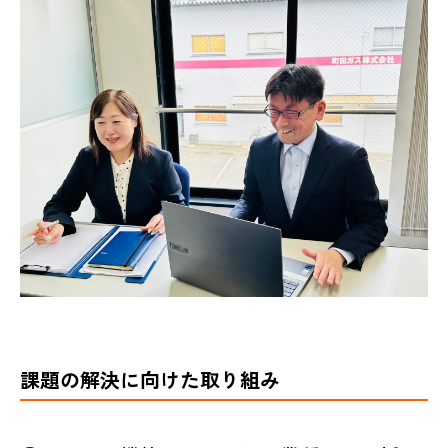
課題の解決に向けた取り組み