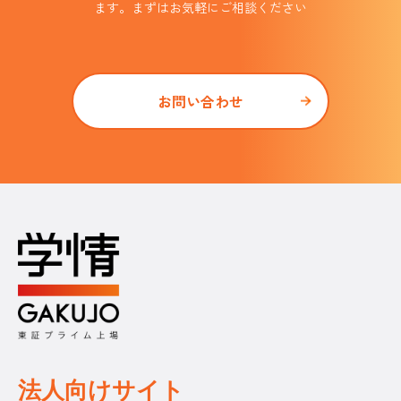
ます。まずはお気軽にご相談ください
お問い合わせ
法人向けサイト