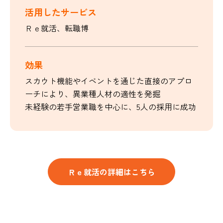
活用したサービス
Ｒｅ就活、転職博
効果
スカウト機能やイベントを通じた直接のアプロ
ーチにより、異業種人材の適性を発掘
未経験の若手営業職を中心に、5人の採用に成功
Ｒｅ就活の詳細はこちら