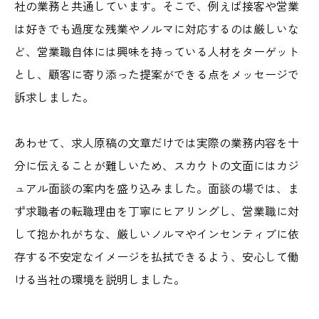
社の業務と共通しています。そこで、例えば接客や営業
は好きでも過度な残業やノルマに対応するのは厳しいな
ど、営業職自体には興味を持っている人材をターゲット
とし、顧客に寄り添った提案ができる点をメッセージで
訴求しました。
あわせて、求人原稿の文章だけでは実際の業務内容を十
分に伝えることが難しいため、スカウトの文面にはカジ
ュアル面談の案内を盛り込みました。面談の場では、ま
ず求職者の転職理由を丁寧にヒアリングし、営業職に対
して抱かれがちな、厳しいノルマやインセンティブに依
存する不安定なイメージを払拭できるよう、安心して働
ける当社の環境を説明しました。