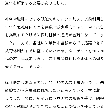
違いを解消する必要がありました。
社名や職種に対する認識のギャップに加え、以前利用し
ていた他社媒体では応募数が減少傾向にあり、単に広告
を掲載するだけでは採用目標の達成が困難になっていま
した。一方で、当社には業界未経験からでも活躍できる
教育体制がすでに整っていたため、ターゲットを20～30
代の若手に設定し直し、若手層に特化した媒体への切り
替えを検討しました。
媒体選定にあたっては、20～30代の若手層の中でも、未
経験ながら営業職に挑戦したいと考えている人材に着目
しました。特に、新卒時にコロナ禍の影響を受け、納得
のいく就職活動ができなかったことで悔いを残している