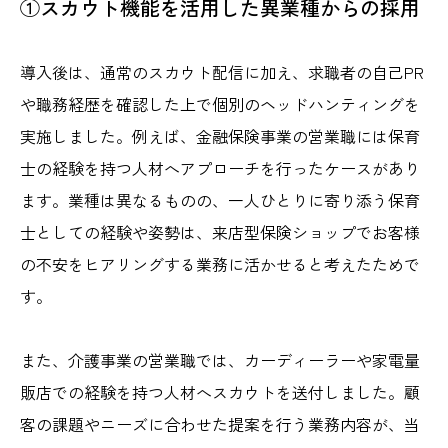
①スカウト機能を活用した異業種からの採用
導入後は、通常のスカウト配信に加え、求職者の自己PR
や職務経歴を確認した上で個別のヘッドハンティングを
実施しました。例えば、金融保険事業の営業職には保育
士の経験を持つ人材へアプローチを行ったケースがあり
ます。業種は異なるものの、一人ひとりに寄り添う保育
士としての経験や姿勢は、来店型保険ショップでお客様
の不安をヒアリングする業務に活かせると考えたためで
す。
また、介護事業の営業職では、カーディーラーや家電量
販店での経験を持つ人材へスカウトを送付しました。顧
客の課題やニーズに合わせた提案を行う業務内容が、当