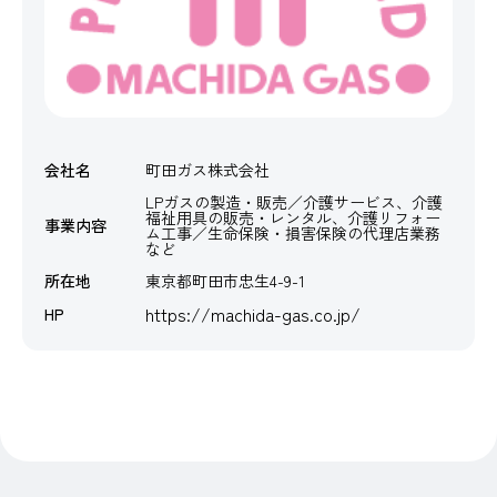
会社名
町田ガス株式会社
LPガスの製造・販売／介護サービス、介護
福祉用具の販売・レンタル、介護リフォー
事業内容
ム工事／生命保険・損害保険の代理店業務
など
所在地
東京都町田市忠生4-9-1
https://machida-gas.co.jp/
HP