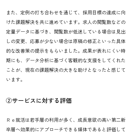
また、定例の打ち合わせを通じて、採用目標の達成に向
けた課題解決を共に進めています。求人の閲覧数などの
定量データに基づき、閲覧数が低迷している場合は見出
しの変更、応募が少ない場合は原稿の修正といった具体
的な改善策の提示をもらいました。成果が表れにくい時
期にも、データ分析に基づく客観的な支援をしてくれた
ことが、現在の課題解決の大きな助けとなったと感じて
います。
②サービスに対する評価
Ｒｅ就活は若手層の利用が多く、成長意欲の高い第二新
卒層へ効果的にアプローチできる媒体であると評価して