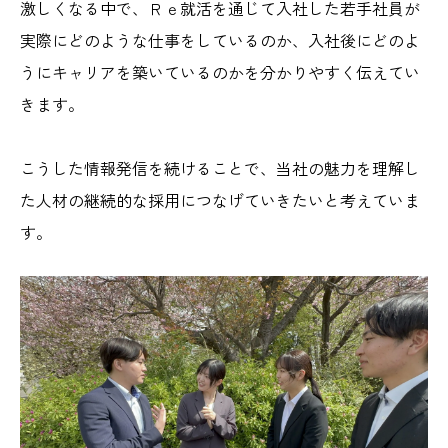
激しくなる中で、Ｒｅ就活を通じて入社した若手社員が
実際にどのような仕事をしているのか、入社後にどのよ
うにキャリアを築いているのかを分かりやすく伝えてい
きます。
こうした情報発信を続けることで、当社の魅力を理解し
た人材の継続的な採用につなげていきたいと考えていま
す。