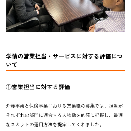
学情の営業担当・サービスに対する評価につ
いて
①営業担当に対する評価
介護事業と保険事業における営業職の募集では、担当が
それぞれの部門に適合する人物像を的確に把握し、最適
なスカウトの運用方法を提案してくれました。