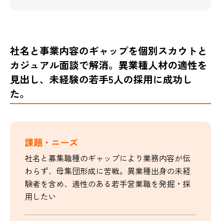
社名と事業内容のギャップを個別スカウトと
カジュアル面談で解消。異業種人材の適性を
見出し、未経験の若手5人の採用に成功し
た。
課題・ニーズ
社名と募集職種のギャップにより業務内容が伝
わらず、母集団形成に苦戦。異業種出身の未経
験者を含め、適性のある若手営業職を発掘・採
用したい