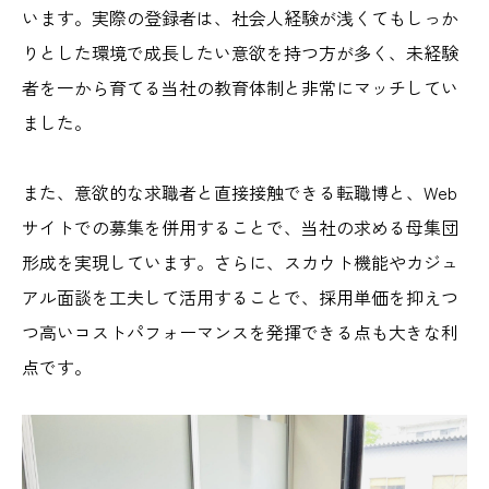
います。実際の登録者は、社会人経験が浅くてもしっか
りとした環境で成長したい意欲を持つ方が多く、未経験
者を一から育てる当社の教育体制と非常にマッチしてい
ました。
また、意欲的な求職者と直接接触できる転職博と、Web
サイトでの募集を併用することで、当社の求める母集団
形成を実現しています。さらに、スカウト機能やカジュ
アル面談を工夫して活用することで、採用単価を抑えつ
つ高いコストパフォーマンスを発揮できる点も大きな利
点です。