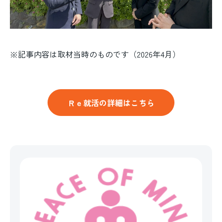
※記事内容は取材当時のものです（2026年4月）
Ｒｅ就活の詳細はこちら