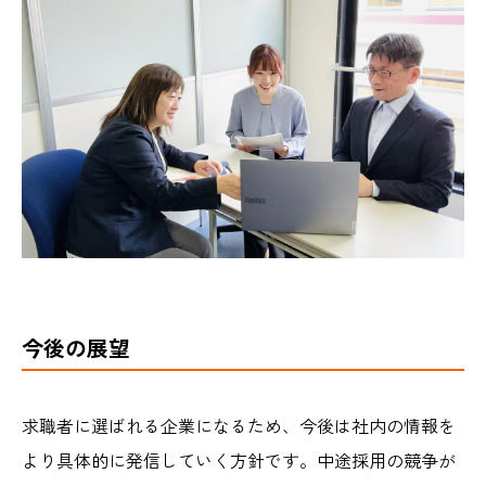
今後の展望
求職者に選ばれる企業になるため、今後は社内の情報を
より具体的に発信していく方針です。中途採用の競争が