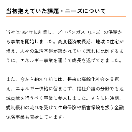
当初抱えていた課題・ニーズについて
当社は1954年に創業し、プロパンガス（LPG）の供給か
ら事業を開始しました。高度経済成長期、地域に住宅が
増え、人々の生活基盤が築かれていく流れに比例するよ
うに、エネルギー事業を通じて成長を遂げてきました。
また、今から約20年前には、将来の高齢化社会を見据
え、エネルギー供給に留まらず、福祉介護の分野でも地
域貢献を行うべく事業に参入しました。さらに同時期、
規制緩和の流れを受けて生命保険や損害保険を扱う金融
保険事業も開始しています。