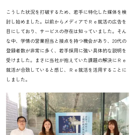
こうした状況を打破するため、若手に特化した媒体を検
討し始めました。以前からメディアでＲｅ就活の広告を
目にしており、サービスの存在は知っていました。そん
な中、学情の営業担当と接点を持つ機会があり、20代の
登録者数が非常に多く、若手採用に強い具体的な説明を
受けました。まさに当社が抱えていた課題の解決にＲｅ
就活が合致していると感じ、Ｒｅ就活を活用することに
しました。