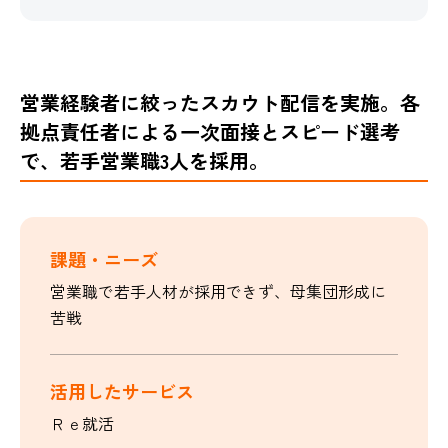
営業経験者に絞ったスカウト配信を実施。各
拠点責任者による一次面接とスピード選考
で、若手営業職3人を採用。
課題・ニーズ
営業職で若手人材が採用できず、母集団形成に
苦戦
活用したサービス
Ｒｅ就活