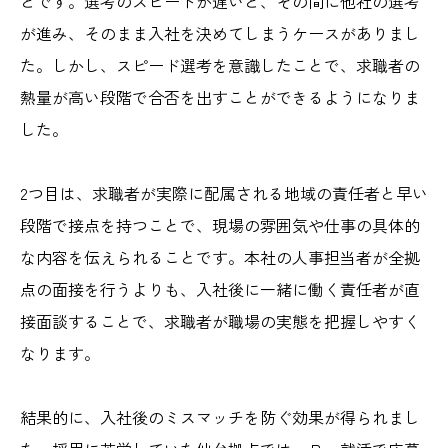
とです。選考のスピードが遅いと、その間に他社の選考
が進み、そのまま入社を決めてしまうケースがありまし
た。しかし、スピード選考を意識したことで、求職者の
熱量が高い段階で合否を出すことができるようになりま
した。
2つ目は、求職者が実際に配属される地域の責任者と早い
段階で接点を持つことで、現場の雰囲気や仕事の具体的
な内容を伝えられることです。本社の人事担当者が全拠
点の面接を行うよりも、入社後に一緒に働く責任者が直
接面談することで、求職者が職場の実態を把握しやすく
なります。
結果的に、入社後のミスマッチを防ぐ効果が得られまし