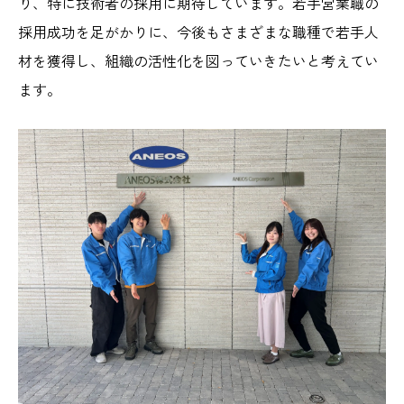
り、特に技術者の採用に期待しています。若手営業職の
採用成功を足がかりに、今後もさまざまな職種で若手人
材を獲得し、組織の活性化を図っていきたいと考えてい
ます。