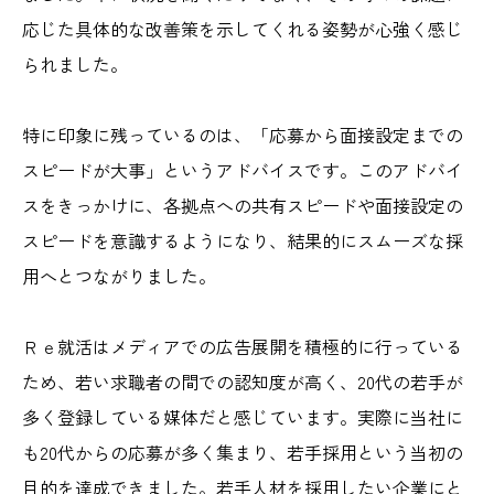
応じた具体的な改善策を示してくれる姿勢が心強く感じ
られました。
特に印象に残っているのは、「応募から面接設定までの
スピードが大事」というアドバイスです。このアドバイ
スをきっかけに、各拠点への共有スピードや面接設定の
スピードを意識するようになり、結果的にスムーズな採
用へとつながりました。
Ｒｅ就活はメディアでの広告展開を積極的に行っている
ため、若い求職者の間での認知度が高く、20代の若手が
多く登録している媒体だと感じています。実際に当社に
も20代からの応募が多く集まり、若手採用という当初の
目的を達成できました。若手人材を採用したい企業にと