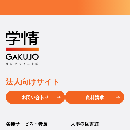
法人向けサイト
お問い合わせ
資料請求
各種サービス・特長
人事の図書館