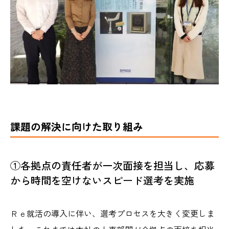
課題の解決に向けた取り組み
①各拠点の責任者が一次面接を担当し、応募
から時間を空けないスピード選考を実施
Ｒｅ就活の導入に伴い、選考プロセスを大きく変更しま