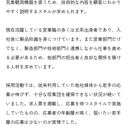
気象観測機器を扱うため、技術的な内容を顧客にわかり
やすく説明するスキルが求められます。
現在活躍している営業職の多くは文系出身者であり、入
社後に製品知識を身につけています。また営業部門だけ
でなく、製造部門や技術部門と連携しながら仕事を進め
る必要があるため、他部門の担当者と良好な関係を築け
る人材を求めています。
採用活動では、従来利用していた他社媒体から若手の応
募が伸びず、十分な母集団を確保できない状況が続いて
いました。求人票を掲載し、応募を待つスタイルで実施
していたものの、応募者の年齢層が高く、狙いたい若手
層の応募は少ないのが実情でした。