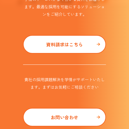
ます。
最適な採用を可能にするソリューショ
ンを
ご紹介しています。​
資料請求はこちら
貴社の採用課題解決を学情がサポート
いたし
ます。まずはお気軽にご相談ください
お問い合わせ