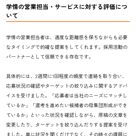
学情の営業担当・サービスに対する評価につ
いて
学情の営業担当者は、適度な距離感を保ちながらも必要
なタイミングで的確な提案をしてくれます。採用活動の
パートナーとして信頼できる存在です。
具体的には、2週間に1回程度の頻度で連絡を取り合い、
応募状況の確認やターゲットの絞り込みに関するアドバ
イスを受けました。「応募者は当社のニーズにマッチし
ているか」「選考を進めたい候補者の母集団形成ができ
ているか」といった状況を確認しながら、原稿の文章を
変更したり、ターゲットを絞り込んだりする提案を受け
ました。単に状況を聞くだけでなく、その時々の課題に