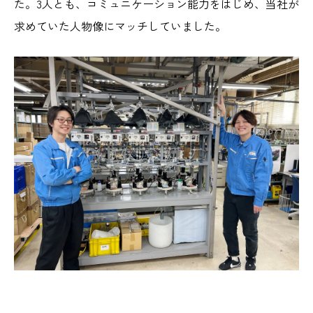
た。3人とも、コミュニケーション能力をはじめ、当社が
求めていた人物像にマッチしていました。