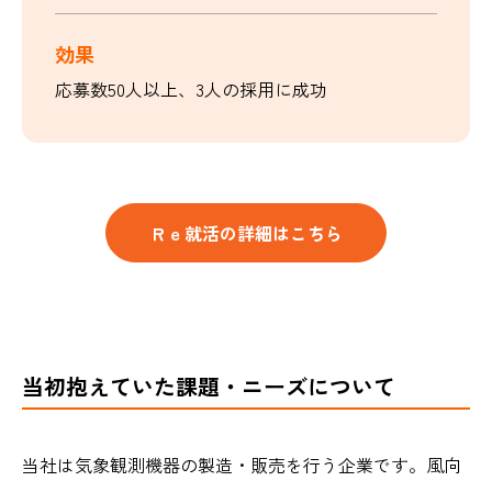
効果
応募数50人以上、3人の採用に成功
Ｒｅ就活の詳細はこちら
当初抱えていた課題・ニーズについて
当社は気象観測機器の製造・販売を行う企業です。風向