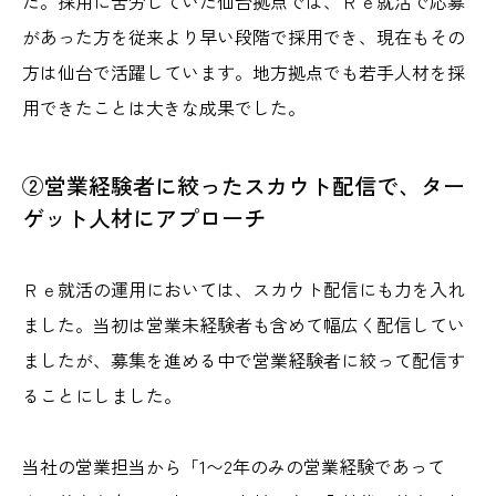
た。採用に苦労していた仙台拠点では、Ｒｅ就活で応募
があった方を従来より
早い段階で採用でき、現在もその
方は仙台で活躍しています。地方拠点でも若手人材を採
用できたことは大きな成果でした。
②営業経験者に絞ったスカウト配信で、ター
ゲット人材にアプローチ
Ｒｅ就活の運用においては、スカウト配信にも力を入れ
ました。当初は営業未経験者も含めて幅広く配信してい
ましたが、募集を進める中で営業経験者に絞って配信す
ることにしました。
当社の営業担当から「1〜2年のみの営業経験であって