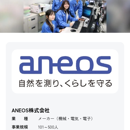
ANEOS株式会社
業 種
メーカー（機械・電気・電子）
事業規模
101～500人