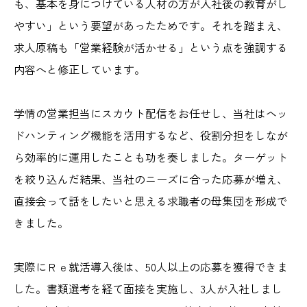
も、基本を身につけている人材の方が入社後の教育がし
やすい」という要望があったためです。それを踏まえ、
求人原稿も「営業経験が活かせる」という点を強調する
内容へと修正しています。
学情の営業担当にスカウト配信をお任せし、当社はヘッ
ドハンティング機能を活用するなど、役割分担をしなが
ら効率的に運用したことも功を奏しました。ターゲット
を絞り込んだ結果、当社のニーズに合った応募が増え、
直接会って話をしたいと思える求職者の母集団を形成で
きました。
実際にＲｅ就活導入後は、50人以上の応募を獲得できま
した。書類選考を経て面接を実施し、3人が入社しまし