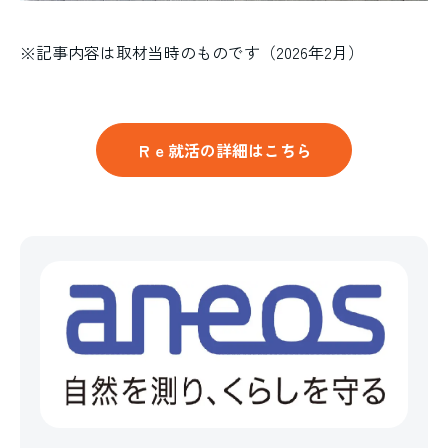
※記事内容は取材当時のものです（2026年2月）
Ｒｅ就活の詳細はこちら