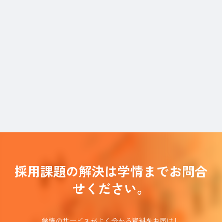
採用課題の解決は学情までお問合
せください。
学情のサービスがよく分かる資料をお届けし