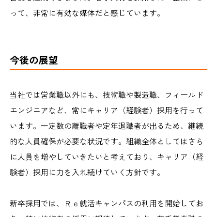
って、非常に有効な媒体だと感じています。
今後の展望
当社では営業職以外にも、技術職や製造職、フィールド
エンジニアなど、常にキャリア（経験者）採用を行って
います。一定数の離職者や定年退職者が出るため、継続
的な人員確保が必要な状況です。組織全体としてはさら
に人員を増やしていきたいと考えており、キャリア（経
験者）採用に力を入れ続けていく方針です。
新卒採用では、Ｒｅ就活キャンパスの利用を開始してお