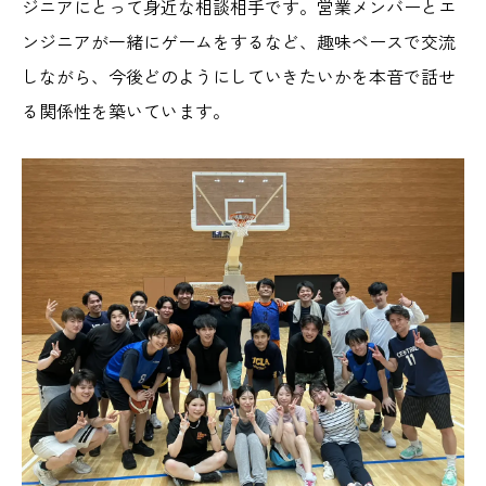
ジニアにとって身近な相談相手です。営業メンバーとエ
ンジニアが一緒にゲームをするなど、趣味ベースで交流
しながら、今後どのようにしていきたいかを本音で話せ
る関係性を築いています。