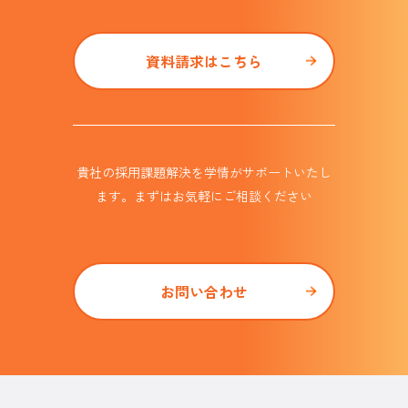
資料請求はこちら
貴社の採用課題解決を学情がサポート
いたし
ます。まずはお気軽にご相談ください
お問い合わせ