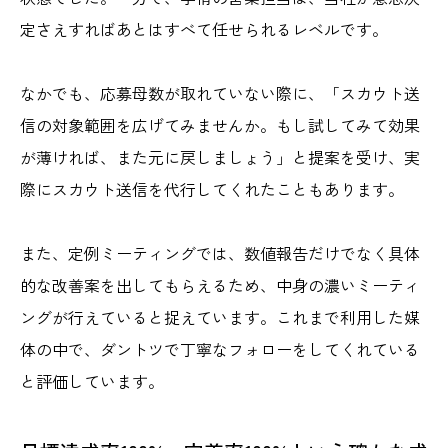
定さえすればあとはすべて任せられるレベルです。
なかでも、応募母数が取れていない際に、「スカウト送
信の対象範囲を広げてみませんか。もし試してみて効果
が薄ければ、また元に戻しましょう」と提案を受け、実
際にスカウト送信を代行してくれたこともあります。
また、定例ミーティングでは、数値報告だけでなく具体
的な改善案を出してもらえるため、中身の濃いミーティ
ングが行えていると捉えています。これまで利用した媒
体の中で、ダントツで丁寧なフォローをしてくれている
と評価しています。