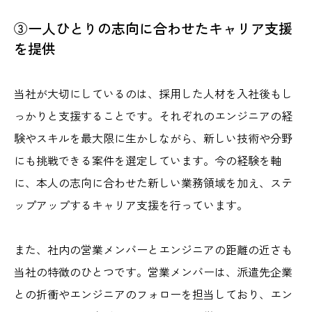
③一人ひとりの志向に合わせたキャリア支援
を提供
当社が大切にしているのは、採用した人材を入社後もし
っかりと支援することです。それぞれのエンジニアの経
験やスキルを最大限に生かしながら、新しい技術や分野
にも挑戦できる案件を選定しています。今の経験を軸
に、本人の志向に合わせた新しい業務領域を加え、ステ
ップアップするキャリア支援を行っています。
また、社内の営業メンバーとエンジニアの距離の近さも
当社の特徴のひとつです。営業メンバーは、派遣先企業
との折衝やエンジニアのフォローを担当しており、エン