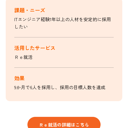
課題・ニーズ
ITエンジニア経験1年以上の人材を安定的に採用
したい
活用したサービス
Ｒｅ就活
効果
9か月で6人を採用し、採用の目標人数を達成
Ｒｅ就活の詳細はこちら