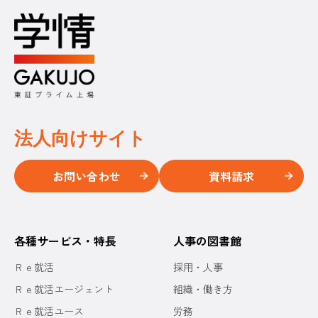
法人向けサイト
お問い合わせ
資料請求
各種サービス・特長
人事の図書館
Ｒｅ就活
採用・人事
Ｒｅ就活エージェント
組織・働き方
Ｒｅ就活ユース
労務