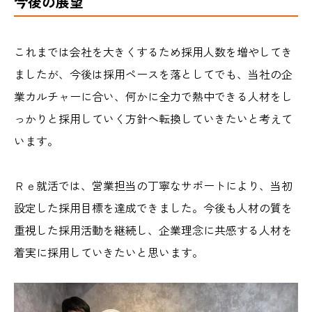
今後の展望
これまでは会社を大きくするため採用人数を増やしてき
ましたが、今後は採用ペースを落としてでも、当社の企
業カルチャーに合い、何かに全力で熱中できる人材をし
っかりと採用していく方針へ転換していきたいと考えて
います。
Ｒｅ就活では、営業担当の丁寧なサポートにより、当初
設定した採用目標を達成できました。今後も人材の質を
重視した採用活動を継続し、企業理念に共感する人材を
着実に採用していきたいと思います。