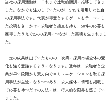
当社の採用活動は、これまで比較的順調に推移してきま
した。なかでも注力していたのが、SNSを活用した独自
の採用手法です。代表が得意とするゲームをテーマにし
た投稿をきっかけに求職者と接点を持ち、50件の応募を
獲得したうえで2人の採用につながった実績も生まれまし
た。
一定の成果は出ていたものの、次第に採用市場全体の変
化を強く意識するようになります。近年は、求職者と企
業が早い段階から双方向でコミュニケーションを取る採
用手法が主流になりつつあり、求人媒体に情報を掲載し
て応募を待つだけの方法には、将来的な限界を感じてい
ました。