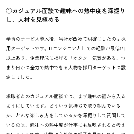
①カジュアル面談で趣味への熱中度を深掘り
し、人材を見極める
学情のサービス導入後、当社が改めて明確にしたのは採
用ターゲットです。ITエンジニアとしての経験が最低1年
以上あり、企業理念に掲げる「オタク」気質がある、つ
まり何かに全力で熱中できる人物を採用ターゲットに設
定しました。
求職者とのカジュアル面談では、まず趣味の話から入る
ようにしています。どういう気持ちで取り組んでいる
か、どんな楽しみ方をしているかを深掘りして質問して
いるのは、趣味への熱中度が仕事にも反映されると考え