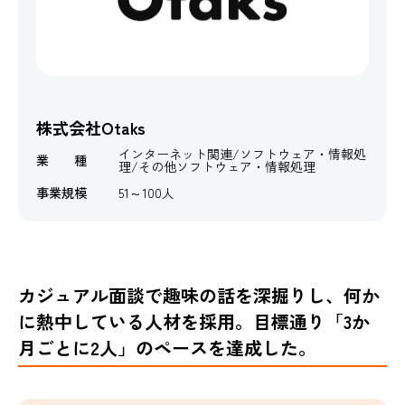
株式会社Otaks
インターネット関連/ソフトウェア・情報処
業 種
理/その他ソフトウェア・情報処理
事業規模
51～100人
カジュアル面談で趣味の話を深掘りし、何か
に熱中している人材を採用。目標通り「3か
月ごとに2人」のペースを達成した。