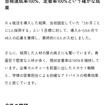
目標達成率100%、定着率100%という確かな成
果
Ｒｅ就活を導入した結果、当初設定していた「3か月ごと
に2人採用する」という目標に対して、導入から9か月で
48人の応募を獲得し、最終的に6人が入社しました。
さらに、採用した人材の質の高さにも驚いています。真
面目で堅実な人材が多く、現状定着率は100%を維持して
います。企業カルチャーを前面に出したスカウト戦略
と、学情の営業担当による的確なアドバイスの相乗効果
だと感じています。