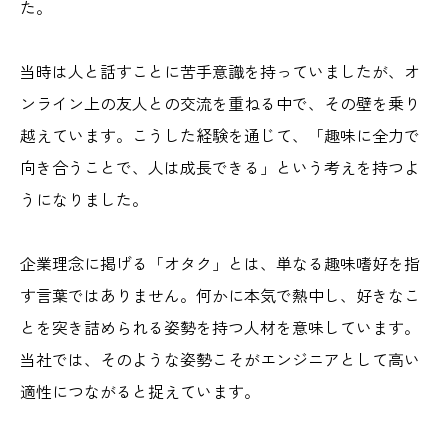
た。
当時は人と話すことに苦手意識を持っていましたが、オ
ンライン上の友人との交流を重ねる中で、その壁を乗り
越えています。こうした経験を通じて、「趣味に全力で
向き合うことで、人は成長できる」という考えを持つよ
うになりました。
企業理念に掲げる「オタク」とは、単なる趣味嗜好を指
す言葉ではありません。何かに本気で熱中し、好きなこ
とを突き詰められる姿勢を持つ人材を意味しています。
当社では、そのような姿勢こそがエンジニアとして高い
適性につながると捉えています。