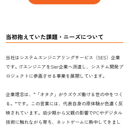
当初抱えていた課題・ニーズについて
当社はシステムエンジニアリングサービス（SES）企業
です。ITエンジニアをSIer企業へ派遣し、システム開発プ
ロジェクトに参画させる事業を展開しています。
企業理念は、“「オタク」がウズウズ働ける世の中をつく
る。”です。この言葉には、代表自身の原体験が色濃く反
映されています。幼少期から父親の影響でPCやデジタル
技術に触れながら育ち、ネットゲームに熱中してきまし