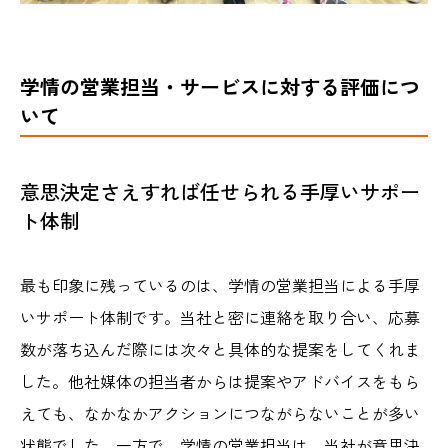
学情の営業担当・サービスに対する評価につ
いて
意思決定さえすれば任せられる手厚いサポー
ト体制
最も印象に残っているのは、学情の営業担当による手厚
いサポート体制です。当社と密に連絡を取り合い、応募
数が落ち込んだ際には次々と具体的な提案をしてくれま
した。他社媒体の担当者からは提案やアドバイスをもら
えても、なかなかアクションにつながらないことが多い
状態でした。一方で、学情の営業担当は、当社が意思決