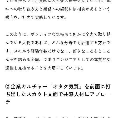
ているからです。実際に入社後の様子を見ていても、趣
味への取り組み方と業務への姿勢には相関があるという
傾向を、社内で実感しています。
このように、ポジティブな気持ちで何かに全力で取り組
んでいる人物であれば、どんな分野でも評価する方針で
す。スキルや経験年数だけでなく、好きなことをとこと
ん突き詰める姿勢、つまりエンジニアとしての本質的な
適性を見極めることを大切にしています。
②企業カルチャー「オタク気質」を前面に打
ち出したスカウト文面で共感人材にアプロー
チ