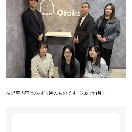
※記事内容は取材当時のものです（2026年1月）