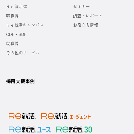
Ｒｅ就活30
セミナー
転職博
調査・レポート
Ｒｅ就活キャンパス
お役立ち情報
CDF・SBF
就職博
その他のサービス
採用支援事例