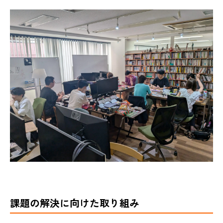
課題の解決に向けた取り組み