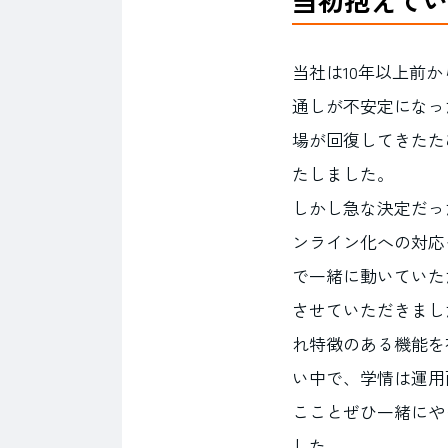
当社は10年以上前
通しが不安定になっ
場が回復してきたた
たしました。
しかし急な決定だっ
ンライン化への対応
で一緒に動いていた
させていただきまし
れ特徴のある機能を
い中で、学情は運用
こことぜひ一緒にや
した。