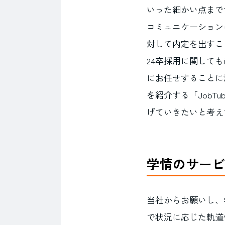
いった細かい点まで
コミュニケーション
対して内定を出すこ
24卒採用に関して
にお任せすることに
を紹介する「JobT
げていきたいと考え
学情のサービ
当社からお願いし、
で状況に応じた軌道