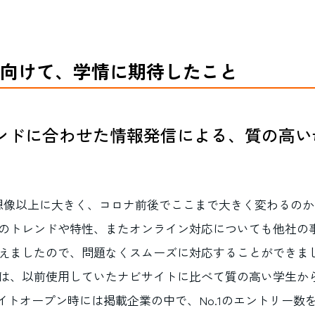
向けて、学情に期待したこと
ンドに合わせた情報発信による、質の高い
想像以上に大きく、コロナ前後でここまで大きく変わるの
のトレンドや特性、またオンライン対応についても他社の
えましたので、問題なくスムーズに対応することができま
は、以前使用していたナビサイトに比べて質の高い学生か
サイトオープン時には掲載企業の中で、No.1のエントリー数