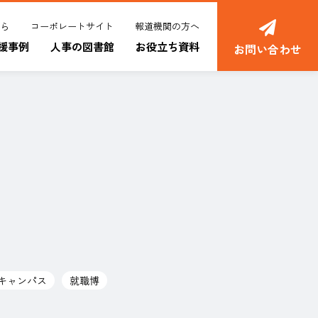
ちら
コーポレートサイト
報道機関の方へ
援事例
人事の図書館
お役立ち資料
お問い合わせ
キャンパス
就職博