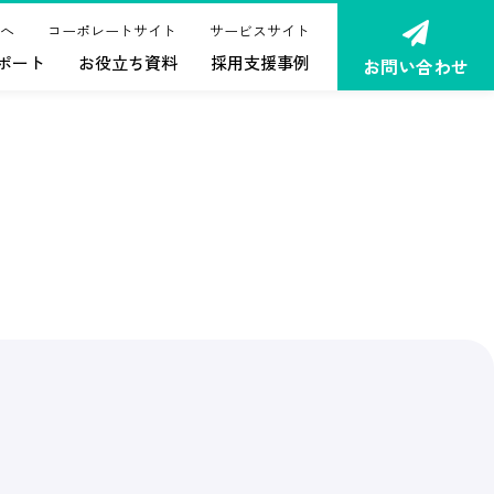
へ
コーポレートサイト
サービスサイト
ポート
お役立ち資料
採用支援事例
お問い合わせ