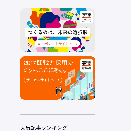
人気記事ランキング