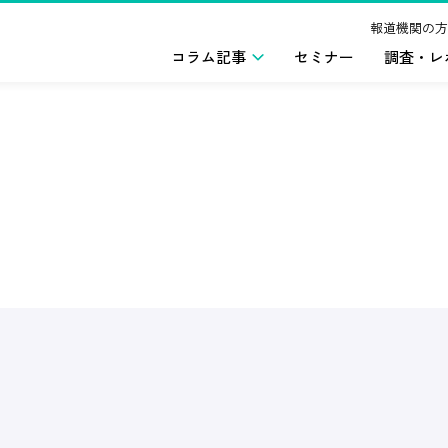
報道機関の方
コラム記事
セミナー
調査・レ