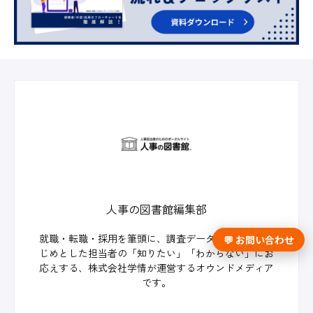
人事の図書館編集部
就職・転職・採用を筆頭に、調査データ、コラムをは
💬 お問い合わせ
じめとした担当者の「知りたい」「わからない」にお
応えする、株式会社学情が運営するオウンドメディア
です。