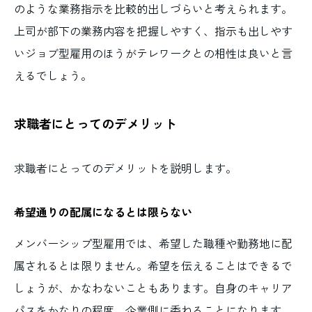
のような業務指示を比較的出しづらいと考えられます。
上司が部下の業務内容を把握しやすく、指示も出しやす
いジョブ型雇用のほうがテレワークとの相性は良いと言
えるでしょう。
求職者にとってのデメリット
求職者にとってのデメリットを説明します。
希望通りの配属になるとは限らない
メンバーシップ型雇用では、希望した職種や勤務地に配
属されるとは限りません。希望を伝えることはできるで
しょうが、かなわないこともあります。自身のキャリア
パスをかなりの程度、企業側に委ねることになります。