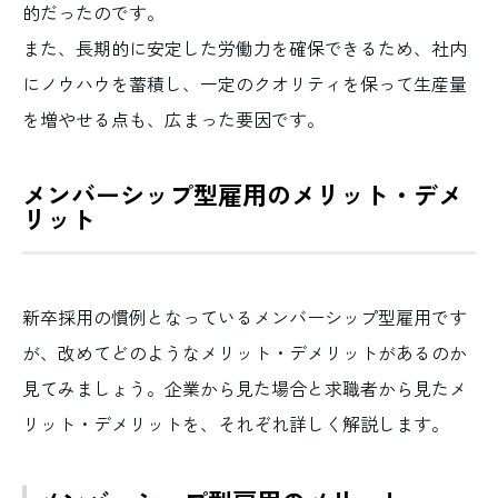
的だったのです。
また、長期的に安定した労働力を確保できるため、社内
にノウハウを蓄積し、一定のクオリティを保って生産量
を増やせる点も、広まった要因です。
メンバーシップ型雇用のメリット・デメ
リット
新卒採用の慣例となっているメンバーシップ型雇用です
が、改めてどのようなメリット・デメリットがあるのか
見てみましょう。企業から見た場合と求職者から見たメ
リット・デメリットを、それぞれ詳しく解説します。