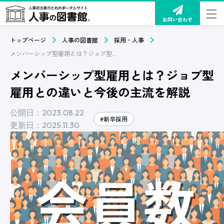
お問い合わせ
トップページ
人事の図書館
採用・人事
メンバーシップ型雇用とは？ジョブ型雇用との違いと今後の主流を解説
メンバーシップ型雇用とは？ジョブ型
雇用との違いと今後の主流を解説
公開日：2023.08.22
#新卒採用
更新日：2025.11.30