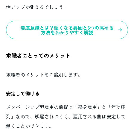
性アップが狙えるでしょう。
帰属意識とは？低くなる要因と6つの高める
方法をわかりやすく解説
求職者にとってのメリット
求職者のメリットをご説明します。
安定して働ける
メンバーシップ型雇用の前提は「終身雇用」と「年功序
列」なので、解雇されにくく、雇用される側は安定して
働くことができます。