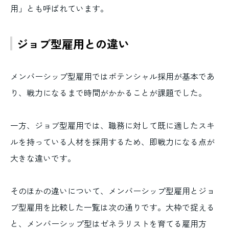
用」とも呼ばれています。
ジョブ型雇用との違い
メンバーシップ型雇用ではポテンシャル採用が基本であ
り、戦力になるまで時間がかかることが課題でした。
一方、ジョブ型雇用では、職務に対して既に適したスキ
ルを持っている人材を採用するため、即戦力になる点が
大きな違いです。
そのほかの違いについて、メンバーシップ型雇用とジョ
ブ型雇用を比較した一覧は次の通りです。大枠で捉える
と、メンバーシップ型はゼネラリストを育てる雇用方