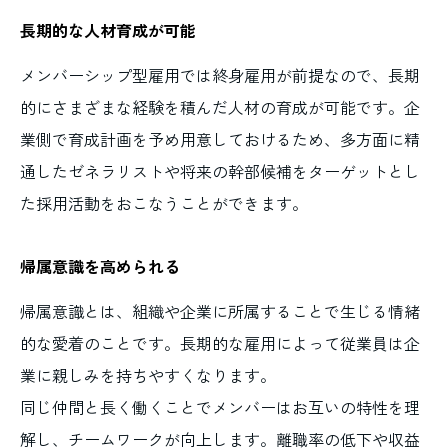
長期的な人材育成が可能
メンバーシップ型雇用では終身雇用が前提なので、長期
的にさまざまな経験を積んだ人材の育成が可能です。企
業側で育成計画を予め用意しておけるため、多方面に精
通したゼネラリストや将来の幹部候補をターゲットとし
た採用活動をおこなうことができます。
帰属意識を高められる
帰属意識とは、組織や企業に所属することで生じる情緒
的な愛着のことです。長期的な雇用によって従業員は企
業に親しみを持ちやすくなります。
同じ仲間と長く働くことでメンバーはお互いの特性を理
解し、チームワークが向上します。離職率の低下や収益