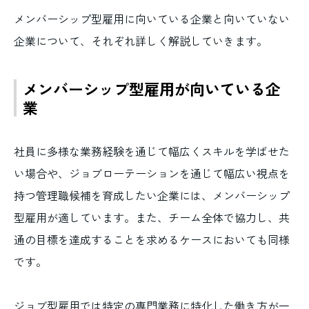
メンバーシップ型雇用に向いている企業と向いていない
企業について、それぞれ詳しく解説していきます。
メンバーシップ型雇用が向いている企
業
社員に多様な業務経験を通じて幅広くスキルを学ばせた
い場合や、ジョブローテーションを通じて幅広い視点を
持つ管理職候補を育成したい企業には、メンバーシップ
型雇用が適しています。また、チーム全体で協力し、共
通の目標を達成することを求めるケースにおいても同様
です。
ジョブ型雇用では特定の専門業務に特化した働き方が一