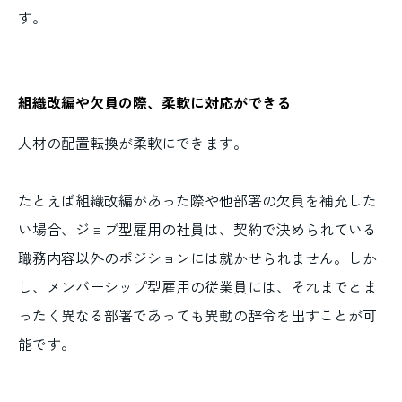
す。
組織改編や欠員の際、柔軟に対応ができる
人材の配置転換が柔軟にできます。
たとえば組織改編があった際や他部署の欠員を補充した
い場合、ジョブ型雇用の社員は、契約で決められている
職務内容以外のポジションには就かせられません。しか
し、メンバーシップ型雇用の従業員には、それまでとま
ったく異なる部署であっても異動の辞令を出すことが可
能です。