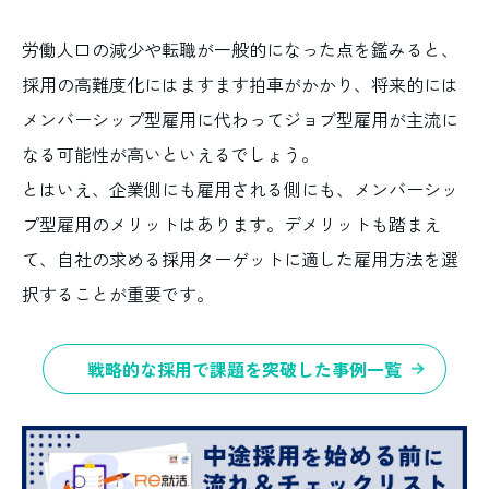
労働人口の減少や転職が一般的になった点を鑑みると、
採用の高難度化にはますます拍車がかかり、将来的には
メンバーシップ型雇用に代わってジョブ型雇用が主流に
なる可能性が高いといえるでしょう。
とはいえ、企業側にも雇用される側にも、メンバーシッ
プ型雇用のメリットはあります。デメリットも踏まえ
て、自社の求める採用ターゲットに適した雇用方法を選
択することが重要です。
戦略的な採用で課題を突破した事例一覧