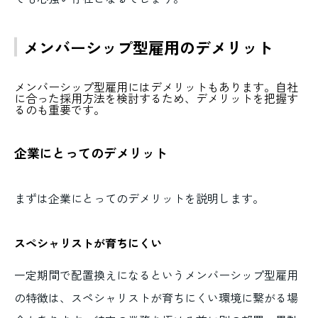
メンバーシップ型雇用のデメリット
メンバーシップ型雇用にはデメリットもあります。自社
に合った採用方法を検討するため、デメリットを把握す
るのも重要です。
企業にとってのデメリット
まずは企業にとってのデメリットを説明します。
スペシャリストが育ちにくい
一定期間で配置換えになるというメンバーシップ型雇用
の特徴は、スペシャリストが育ちにくい環境に繋がる場