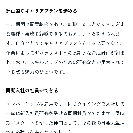
計画的なキャリアプランを歩める
一定期間で配置転換があり、転職することなくさまざま
な職種・業務を経験できるのもメリットと捉えられま
す。自分ひとりでキャリアプランを立てる必要がなく、
企業によってゼネラリストへの長期的な育成計画が組ま
れており、スキルアップのための研修などが用意されて
いる点も魅力のひとつです。
同期入社の社員ができる
メンバーシップ型雇用では、同じタイミングで入社して
一緒に新入社員研修を受ける同期社員ができます。同時
期にスタートを切った仲間として、その後の社会人生活
でも心強い存在となるでしょう。