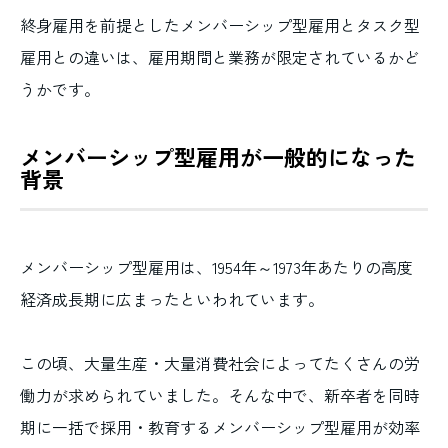
終身雇用を前提としたメンバーシップ型雇用とタスク型
雇用との違いは、雇用期間と業務が限定されているかど
うかです。
メンバーシップ型雇用が一般的になった
背景
メンバーシップ型雇用は、1954年～1973年あたりの高度
経済成長期に広まったといわれています。
この頃、大量生産・大量消費社会によってたくさんの労
働力が求められていました。そんな中で、新卒者を同時
期に一括で採用・教育するメンバーシップ型雇用が効率