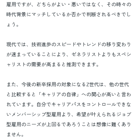
雇用ですが、どちらがよい・悪いではなく、その時々の
時代背景にマッチしているか否かで判断されるべきでし
ょう。
現代では、技術進歩のスピードやトレンドの移り変わり
が速まっていることにより、ゼネラリストよりもスペシ
ャリストの需要が高まると推測できます。
また、今後の新卒採用の対象になるZ世代は、他の世代
と比較すると「キャリアの自律」への関心が高いと言わ
れています。自分でキャリアパスをコントロールできな
いメンバーシップ型雇用より、希望が叶えられるジョブ
型雇用のニーズが上回るであろうことは想像に難くあり
ません。