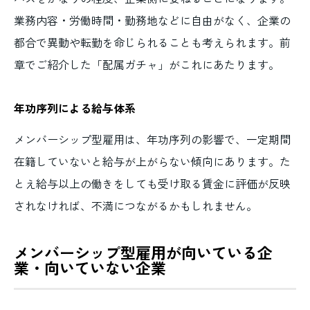
業務内容・労働時間・勤務地などに自由がなく、企業の
都合で異動や転勤を命じられることも考えられます。前
章でご紹介した「配属ガチャ」がこれにあたります。
年功序列による給与体系
メンバーシップ型雇用は、年功序列の影響で、一定期間
在籍していないと給与が上がらない傾向にあります。た
とえ給与以上の働きをしても受け取る賃金に評価が反映
されなければ、不満につながるかもしれません。
メンバーシップ型雇用が向いている企
業・向いていない企業