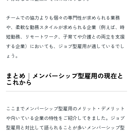
チームでの協力よりも個々の専門性が求められる業務
や、柔軟な勤務スタイルが求められる企業（例えば、時
短勤務、リモートワーク、子育てや介護との両立を支援
する企業）においても、ジョブ型雇用が適しているでし
ょう。
まとめ｜メンバーシップ型雇用の現在と
これから
ここまでメンバーシップ型雇用のメリット・デメリット
や向いている企業の特性をご紹介してきました。ジョブ
型雇用と対比して語られることが多いメンバーシップ型