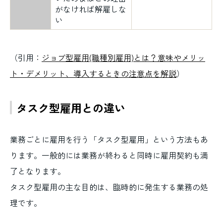
がなければ解雇しな
い
（引用：
ジョブ型雇用(職種別雇用)とは？意味やメリッ
ト・デメリット、導入するときの注意点を解説
）
タスク型雇用との違い
業務ごとに雇用を行う「タスク型雇用」という方法もあ
ります。一般的には業務が終わると同時に雇用契約も満
了となります。
タスク型雇用の主な目的は、臨時的に発生する業務の処
理です。