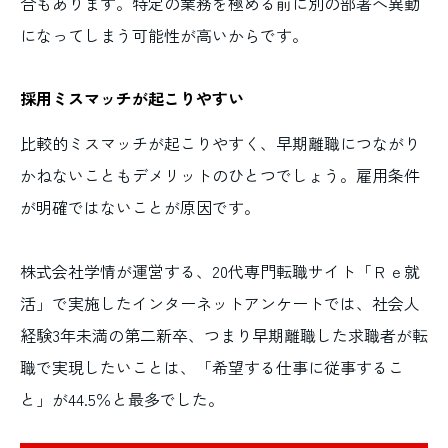
合もあります。特定の業務を極める前に別の部署へ異動
になってしまう可能性が高いからです。
採用ミスマッチが起こりやすい
比較的ミスマッチが起こりやすく、早期離職につながり
かねないこともデメリットのひとつでしょう。雇用条件
が明確ではないことが原因です。
株式会社学情が運営する、20代専門転職サイト「Ｒｅ就
活」で実施したインターネットアンケートでは、社会人
経験3年未満の第二新卒、つまり早期離職した求職者が転
職で実現したいことは、「希望する仕事に従事するこ
と」が44.5％と最多でした。