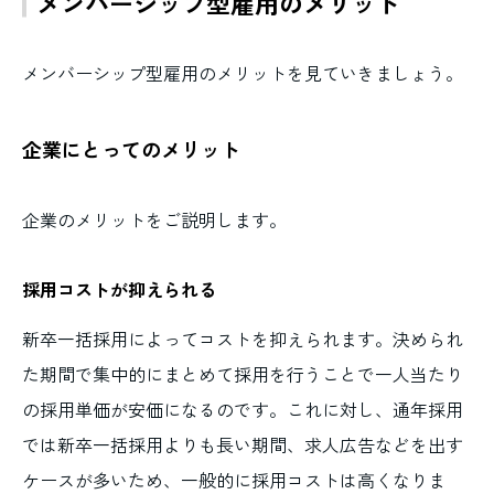
メンバーシップ型雇用のメリット
メンバーシップ型雇用のメリットを見ていきましょう。
企業にとってのメリット
企業のメリットをご説明します。
採用コストが抑えられる
新卒一括採用によってコストを抑えられます。決められ
た期間で集中的にまとめて採用を行うことで一人当たり
の採用単価が安価になるのです。これに対し、通年採用
では新卒一括採用よりも長い期間、求人広告などを出す
ケースが多いため、一般的に採用コストは高くなりま