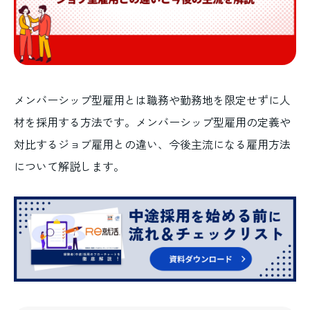
メンバーシップ型雇用とは職務や勤務地を限定せずに人
材を採用する方法です。メンバーシップ型雇用の定義や
対比するジョブ雇用との違い、今後主流になる雇用方法
について解説します。