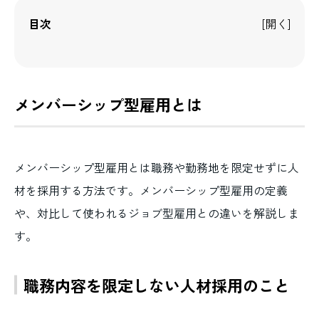
目次
メンバーシップ型雇用とは
メンバーシップ型雇用とは職務や勤務地を限定せずに人
材を採用する方法です。メンバーシップ型雇用の定義
や、対比して使われるジョブ型雇用との違いを解説しま
す。
職務内容を限定しない人材採用のこと