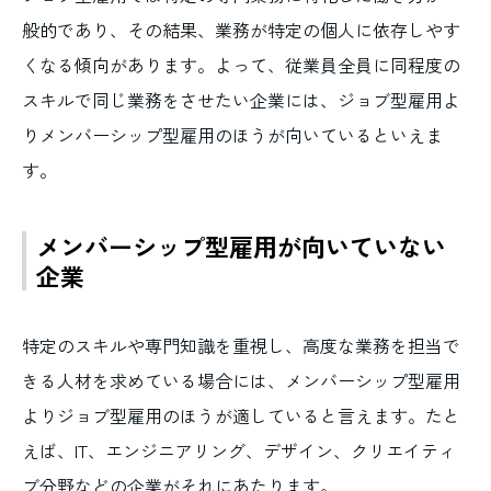
般的であり、その結果、業務が特定の個人に依存しやす
くなる傾向があります。よって、従業員全員に同程度の
スキルで同じ業務をさせたい企業には、ジョブ型雇用よ
りメンバーシップ型雇用のほうが向いているといえま
す。
メンバーシップ型雇用が向いていない
企業
特定のスキルや専門知識を重視し、高度な業務を担当で
きる人材を求めている場合には、メンバーシップ型雇用
よりジョブ型雇用のほうが適していると言えます。たと
えば、IT、エンジニアリング、デザイン、クリエイティ
ブ分野などの企業がそれにあたります。