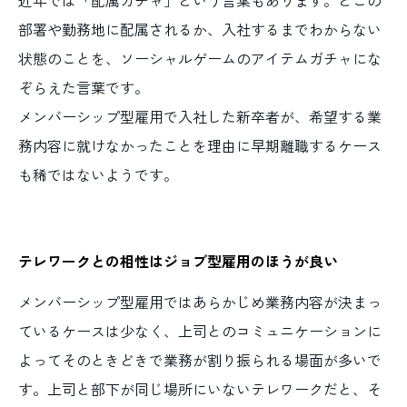
部署や勤務地に配属されるか、入社するまでわからない
状態のことを、ソーシャルゲームのアイテムガチャにな
ぞらえた言葉です。
メンバーシップ型雇用で入社した新卒者が、希望する業
務内容に就けなかったことを理由に早期離職するケース
も稀ではないようです。
テレワークとの相性はジョブ型雇用のほうが良い
メンバーシップ型雇用ではあらかじめ業務内容が決まっ
ているケースは少なく、上司とのコミュニケーションに
よってそのときどきで業務が割り振られる場面が多いで
す。上司と部下が同じ場所にいないテレワークだと、そ