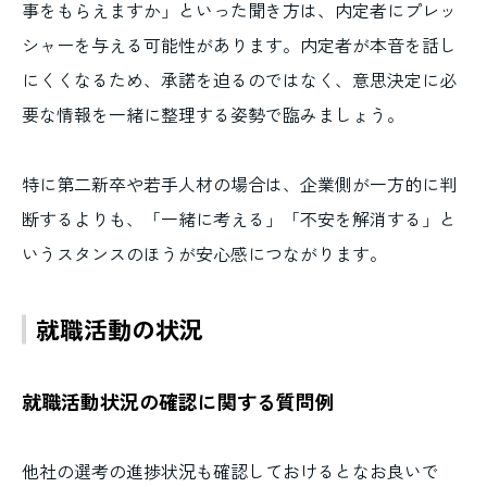
事をもらえますか」といった聞き方は、内定者にプレッ
シャーを与える可能性があります。内定者が本音を話し
にくくなるため、承諾を迫るのではなく、意思決定に必
要な情報を一緒に整理する姿勢で臨みましょう。
特に第二新卒や若手人材の場合は、企業側が一方的に判
断するよりも、「一緒に考える」「不安を解消する」と
いうスタンスのほうが安心感につながります。
就職活動の状況
就職活動状況の確認に関する質問例
他社の選考の進捗状況も確認しておけるとなお良いで