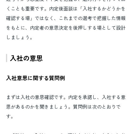
くことも重要です。内定後面談は「入社するかどうかを
確認する場」ではなく、これまでの選考で把握した情報
をもとに、内定者の意思決定を後押しする場として設計
しましょう。
入社の意思
入社意思に関する質問例
まずは入社の意思確認です。内定を承諾し、入社する意
思があるのかを聞きましょう。質問例は次のとおりで
す。