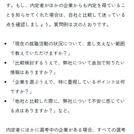
す。もし、内定者がほかの企業からも内定を得ているこ
とを知らせてくれた場合は、自社と比較して迷っている
点を確認しましょう。質問例は次のとおりです。
「現在の就職活動の状況について、差し支えない範囲
で教えていただけますか？」
「比較検討するうえで、弊社について追加で知りたい
情報はありますか？」
「企業を選ぶうえで、特に重視しているポイントは何
ですか？」
「他社と比較した際に、弊社について不安に感じてい
る点はありますか？」など。
内定者にほかに選考中の企業がある場合、すべての選考