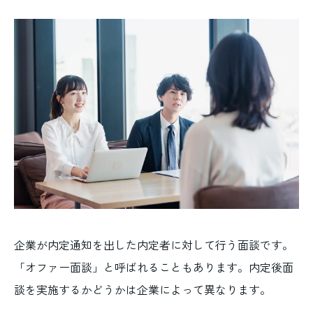
企業が内定通知を出した内定者に対して行う面談です。
「オファー面談」と呼ばれることもあります。内定後面
談を実施するかどうかは企業によって異なります。