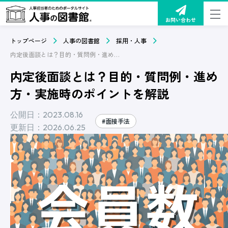
お問い合わせ
トップページ
人事の図書館
採用・人事
内定後面談とは？目的・質問例・進め方・実施時のポイントを解説
内定後面談とは？目的・質問例・進め
方・実施時のポイントを解説
公開日：2023.08.16
#面接手法
更新日：2026.06.25