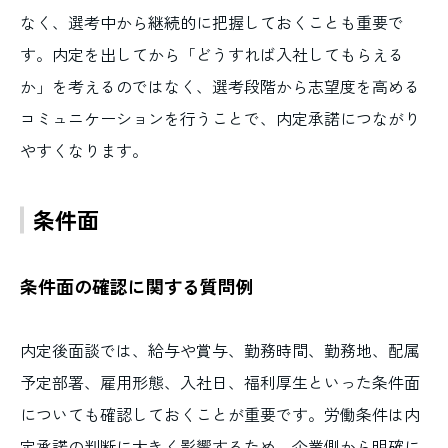
なく、選考中から継続的に把握しておくことも重要で
す。内定を出してから「どうすれば入社してもらえる
か」を考えるのではなく、選考段階から志望度を高める
コミュニケーションを行うことで、内定承諾につながり
やすくなります。
条件面
条件面の確認に関する質問例
内定後面談では、給与や賞与、勤務時間、勤務地、配属
予定部署、雇用形態、入社日、福利厚生といった条件面
についても確認しておくことが重要です。労働条件は内
定承諾の判断に大きく影響するため、企業側から明確に