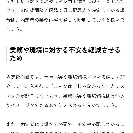
準備をしっかりと進めている旨を伝えておくことも大切
です。内定後面談の段階で既に配属先が決定している場
合は、内定者の業務内容を詳しく説明しておくと良いで
しょう。
業務や環境に対する不安を軽減させる
ため
内定後面談では、仕事内容や職場環境について詳しく紹
介します。入社後に「こんなはずじゃなかった」とミス
マッチが起こらないよう、業務内容や職場環境は具体的
なイメージができる形で伝えられると良いでしょう。
また、内定者には働き方の面で、不安や心配しているこ