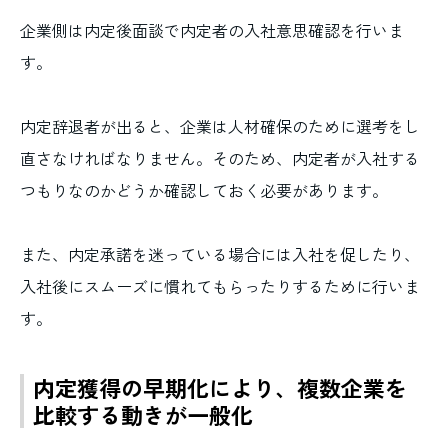
企業側は内定後面談で内定者の入社意思確認を行いま
す。
内定辞退者が出ると、企業は人材確保のために選考をし
直さなければなりません。そのため、内定者が入社する
つもりなのかどうか確認しておく必要があります。
また、内定承諾を迷っている場合には入社を促したり、
入社後にスムーズに慣れてもらったりするために行いま
す。
内定獲得の早期化により、複数企業を
比較する動きが一般化