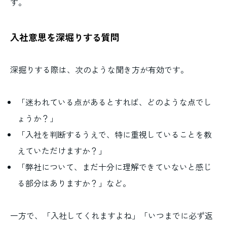
す。
入社意思を深堀りする質問
深掘りする際は、次のような聞き方が有効です。
「迷われている点があるとすれば、どのような点でし
ょうか？」
「入社を判断するうえで、特に重視していることを教
えていただけますか？」
「弊社について、まだ十分に理解できていないと感じ
る部分はありますか？」など。
一方で、「入社してくれますよね」「いつまでに必ず返