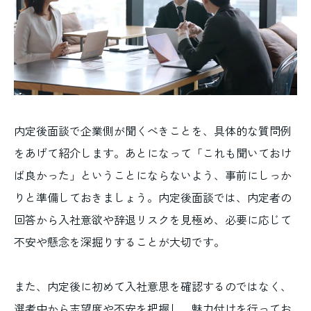
内定後面談で企業側が聞くべきことを、具体的な質問例
をあげて紹介します。あとになって「これも聞いておけ
ば良かった」ということにならないよう、事前にしっか
りと準備しておきましょう。内定後面談では、内定者の
回答から入社意欲や辞退リスクを見極め、必要に応じて
不安や懸念を深掘りすることが大切です。
また、内定後に初めて入社意思を確認するのではなく、
選考中から志望度や不安を把握し、魅力付けを行ってお