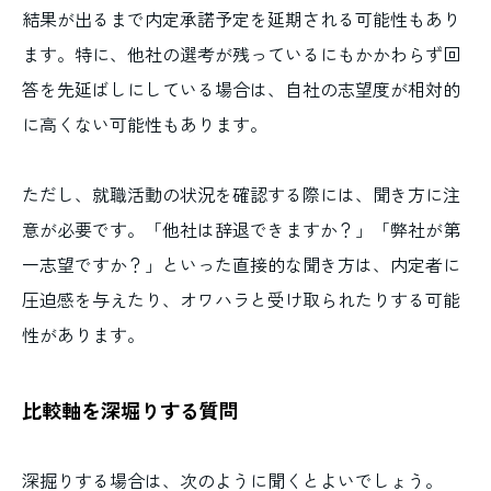
結果が出るまで内定承諾予定を延期される可能性もあり
ます。特に、他社の選考が残っているにもかかわらず回
答を先延ばしにしている場合は、自社の志望度が相対的
に高くない可能性もあります。
ただし、就職活動の状況を確認する際には、聞き方に注
意が必要です。「他社は辞退できますか？」「弊社が第
一志望ですか？」といった直接的な聞き方は、内定者に
圧迫感を与えたり、オワハラと受け取られたりする可能
性があります。
比較軸を深堀りする質問
深掘りする場合は、次のように聞くとよいでしょう。