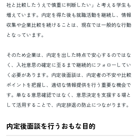
社と比較したうえで慎重に判断したい」と考える学生も
増えています。内定を得た後も就職活動を継続し、情報
収集や企業比較を続けることは、現在では一般的な行動
となっています。
そのため企業は、内定を出した時点で安心するのではな
く、入社意思の確定に至るまで継続的にフォローしてい
く必要があります。内定後面談は、内定者の不安や比較
ポイントを把握し、適切な情報提供を行う重要な機会で
す。単なる意思確認ではなく、意思決定を支援する場と
して活用することで、内定辞退の防止につながります。
内定後面談を行うおもな目的