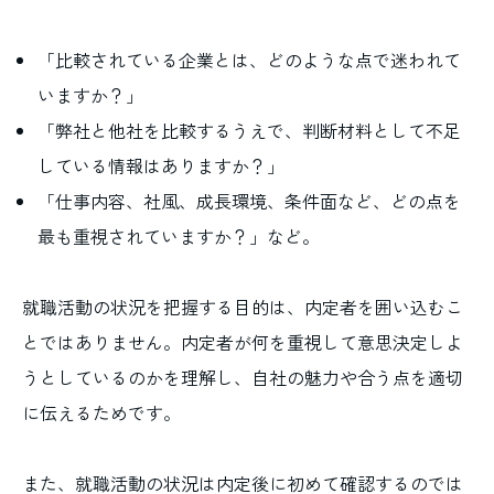
「比較されている企業とは、どのような点で迷われて
いますか？」
「弊社と他社を比較するうえで、判断材料として不足
している情報はありますか？」
「仕事内容、社風、成長環境、条件面など、どの点を
最も重視されていますか？」など。
就職活動の状況を把握する目的は、内定者を囲い込むこ
とではありません。内定者が何を重視して意思決定しよ
うとしているのかを理解し、自社の魅力や合う点を適切
に伝えるためです。
また、就職活動の状況は内定後に初めて確認するのでは