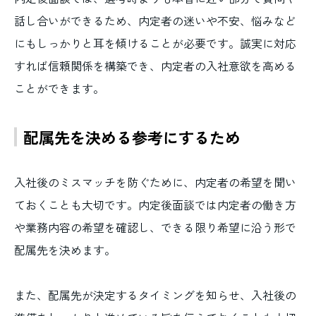
話し合いができるため、内定者の迷いや不安、悩みなど
にもしっかりと耳を傾けることが必要です。誠実に対応
すれば信頼関係を構築でき、内定者の入社意欲を高める
ことができます。
配属先を決める参考にするため
入社後のミスマッチを防ぐために、内定者の希望を聞い
ておくことも大切です。内定後面談では内定者の働き方
や業務内容の希望を確認し、できる限り希望に沿う形で
配属先を決めます。
また、配属先が決定するタイミングを知らせ、入社後の