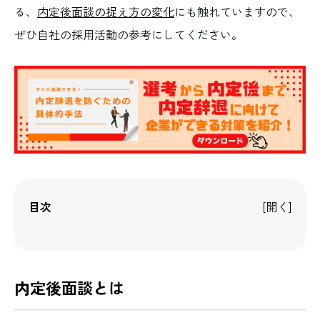
る、
内定後面談の捉え方の変化
にも触れていますので、
ぜひ自社の採用活動の参考にしてください。
目次
内定後面談とは