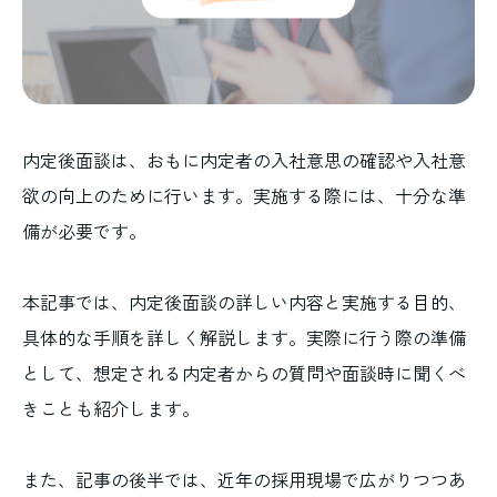
内定後面談は、おもに内定者の入社意思の確認や入社意
欲の向上のために行います。実施する際には、十分な準
備が必要です。
本記事では、内定後面談の詳しい内容と実施する目的、
具体的な手順を詳しく解説します。実際に行う際の準備
として、想定される内定者からの質問や面談時に聞くべ
きことも紹介します。
また、記事の後半では、近年の採用現場で広がりつつあ