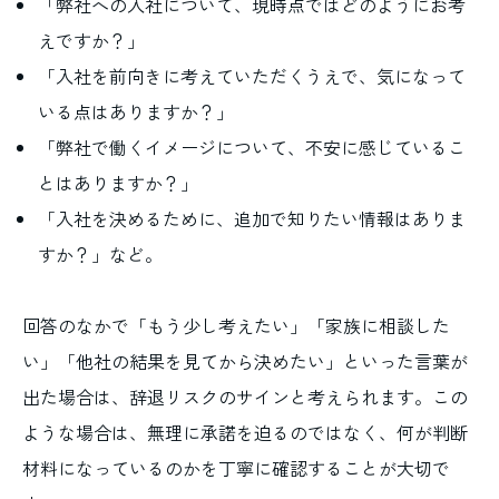
「弊社への入社について、現時点ではどのようにお考
えですか？」
「入社を前向きに考えていただくうえで、気になって
いる点はありますか？」
「弊社で働くイメージについて、不安に感じているこ
とはありますか？」
「入社を決めるために、追加で知りたい情報はありま
すか？」など。
回答のなかで「もう少し考えたい」「家族に相談した
い」「他社の結果を見てから決めたい」といった言葉が
出た場合は、辞退リスクのサインと考えられます。この
ような場合は、無理に承諾を迫るのではなく、何が判断
材料になっているのかを丁寧に確認することが大切で