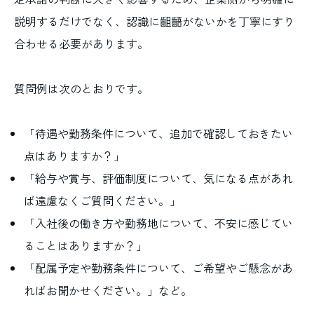
説明するだけでなく、認識に齟齬がないかを丁寧にすり
合わせる必要があります。
質問例は次のとおりです。
「待遇や勤務条件について、追加で確認しておきたい
点はありますか？」
「給与や賞与、評価制度について、気になる点があれ
ば遠慮なくご質問ください。」
「入社後の働き方や勤務地について、不安に感じてい
ることはありますか？」
「配属予定や勤務条件について、ご希望やご懸念があ
ればお聞かせください。」など。