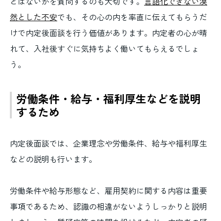
とはないかを質問するのも大切です。
言語化できない漠
然とした不安
でも、その心の内を率直に伝えてもらうだ
けで内定後面談を行う価値があります。内定者の心が晴
れて、入社後すぐに気持ちよく働いてもらえるでしょ
う。
労働条件・給与・福利厚生などを説明
するため
内定後面談では、企業理念や労働条件、給与や福利厚生
などの説明も行います。
労働条件や給与形態など、雇用契約に関する内容は重要
事項であるため、認識の相違がないようしっかりと説明