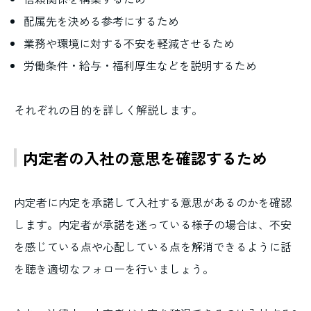
配属先を決める参考にするため
業務や環境に対する不安を軽減させるため
労働条件・給与・福利厚生などを説明するため
それぞれの目的を詳しく解説します。
内定者の入社の意思を確認するため
内定者に内定を承諾して入社する意思があるのかを確認
します。内定者が承諾を迷っている様子の場合は、不安
を感じている点や心配している点を解消できるように話
を聴き適切なフォローを行いましょう。