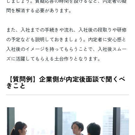
しましょう。質疑応答の時間を設けるなど、内定者の疑
問を解消する必要があります。
また、入社までの手続きや流れ、入社後の段取りや研修
の予定なども説明しておきましょう。内定者に安心感と
入社後のイメージを持ってもらうことで、入社後スムー
ズに活躍してもらえる土台作りとなります。
【質問例】企業側が内定後面談で聞くべ
きこと