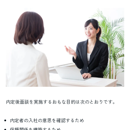
内定後面談を実施するおもな目的は次のとおりです。
内定者の入社の意思を確認するため
信頼関係を構築するため