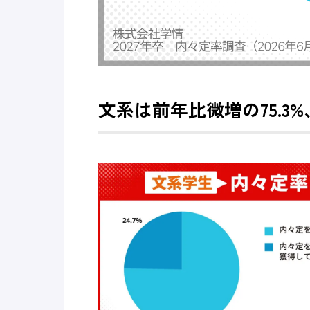
文系は前年比微増の75.3%