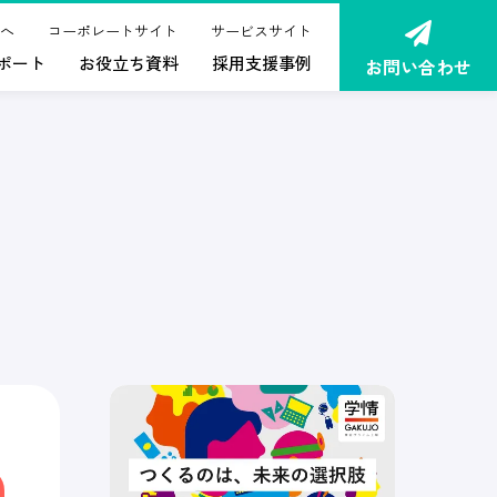
へ
コーポレートサイト
サービスサイト
ポート
お役立ち資料
採用支援事例
お問い合わせ