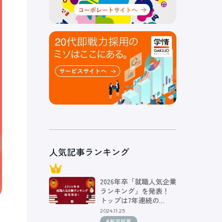
人気記事ランキング
2026年卒「就職人気企業
ランキング」を発表！
トップは7年連続の…
2024.11.25
#新卒採用