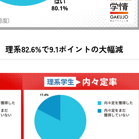
、理系82.6%で9.1ポイントの大幅減