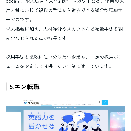
dodaは、求人広告・人材紹介・スカウトなど、企業の採
用方針に応じて複数の手法から選択できる総合型転職サ
ービスです。
求人掲載に加え、人材紹介やスカウトなど複数手法を組
み合わせられる点が特長です。
採用手法を柔軟に使い分けたい企業や、一定の採用ボリ
ュームを安定して確保したい企業に適しています。
5.エン転職