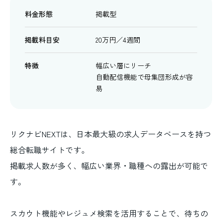
料金形態
掲載型
掲載料目安
20万円／4週間
特徴
幅広い層にリーチ
自動配信機能で母集団形成が容
易
リクナビNEXTは、日本最大級の求人データベースを持つ
総合転職サイトです。
掲載求人数が多く、幅広い業界・職種への露出が可能で
す。
スカウト機能やレジュメ検索を活用することで、待ちの