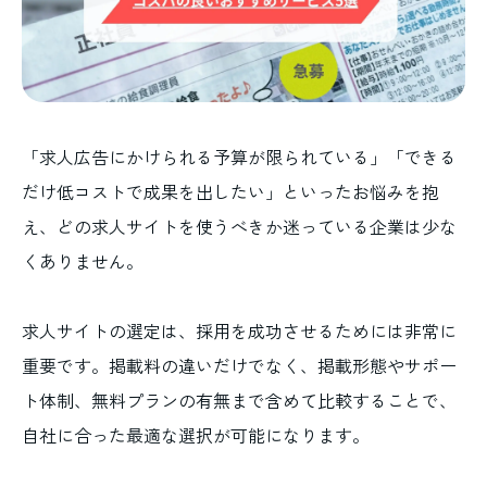
「求人広告にかけられる予算が限られている」「できる
だけ低コストで成果を出したい」といったお悩みを抱
え、どの求人サイトを使うべきか迷っている企業は少な
くありません。
求人サイトの選定は、採用を成功させるためには非常に
重要です。掲載料の違いだけでなく、掲載形態やサポー
ト体制、無料プランの有無まで含めて比較することで、
自社に合った最適な選択が可能になります。