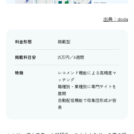
出典：doda
料金形態
掲載型
掲載料目安
25万円／4週間
特徴
レコメンド機能による高精度マ
ッチング
職種別・業種別に専門サイトを
展開
自動配信機能で母集団形成が容
易