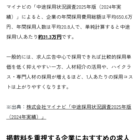
マイナビの「中途採用状況調査2025年版（2024年実
績）」によると、企業の年間採用費用総額は平均650.6万
円、年間採用人数は平均20.8人で、単純計算すると中途
採用1人あたり
約31.3万円
です。
一般的には、求人広告中心で採用できれば比較的採用単
価を低く抑えやすい一方、人材紹介の活用や、ハイクラ
ス・専門人材の採用が増えるほど、1人あたりの採用コス
トは上がりやすくなります。
※出典：
株式会社マイナビ「中途採用状況調査2025年版
（2024年実績）」
掲載料を重視する企業におすすめの求人