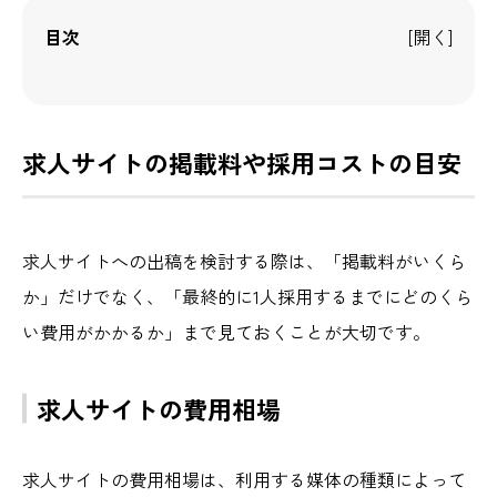
目次
求人サイトの掲載料や採用コストの目安
求人サイトへの出稿を検討する際は、「掲載料がいくら
か」だけでなく、「最終的に1人採用するまでにどのくら
い費用がかかるか」まで見ておくことが大切です。
求人サイトの費用相場
求人サイトの費用相場は、利用する媒体の種類によって