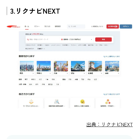
3.リクナビNEXT
出典：リクナビNEXT