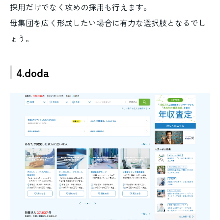
採用だけでなく攻めの採用も行えます。
母集団を広く形成したい場合に有力な選択肢となるでし
ょう。
4.doda