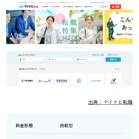
出典：マイナビ転職
料金形態
掲載型