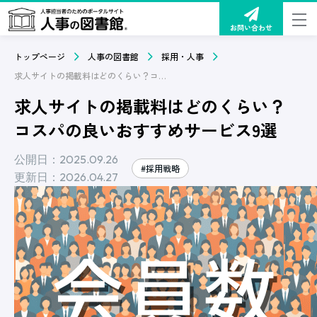
お問い合わせ
トップページ
人事の図書館
採用・人事
求人サイトの掲載料はどのくらい？コスパの良いおすすめサービス9選
求人サイトの掲載料はどのくらい？
コスパの良いおすすめサービス9選
公開日：2025.09.26
#採用戦略
更新日：2026.04.27