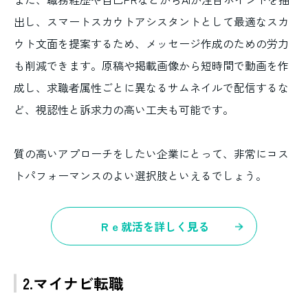
出し、スマートスカウトアシスタントとして最適なスカ
ウト文面を提案するため、メッセージ作成のための労力
も削減できます。原稿や掲載画像から短時間で動画を作
成し、求職者属性ごとに異なるサムネイルで配信するな
ど、視認性と訴求力の高い工夫も可能です。
質の高いアプローチをしたい企業にとって、非常にコス
トパフォーマンスのよい選択肢といえるでしょう。
Ｒｅ就活を詳しく見る
2.マイナビ転職