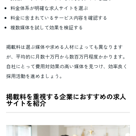
料金体系が明確な求人サイトを選ぶ
料金に含まれているサービス内容を確認する
複数媒体を試して効果を検証する
掲載料は選ぶ媒体や求める人材によっても異なります
が、平均的に月数十万円から数百万円程度かかります。
自社にとって費用対効果の高い媒体を見つけ、効率良く
採用活動を進めましょう。
掲載料を重視する企業におすすめの求人
サイトを紹介