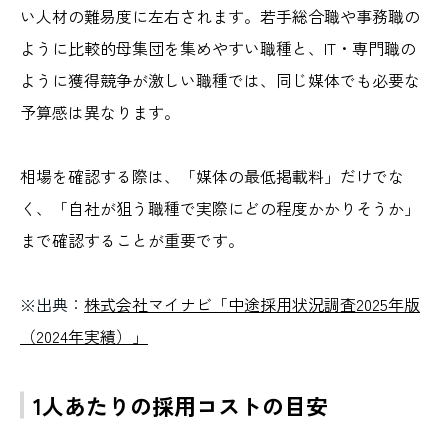
い人材の難易度に左右されます。若手総合職や事務職の
ように比較的母集団を集めやすい職種と、IT・専門職の
ように獲得競争が激しい職種では、同じ媒体でも必要な
予算感は異なります。
相場を確認する際は、「媒体の最低掲載料」だけでな
く、「自社が狙う職種で実際にどの程度かかりそうか」
まで確認することが重要です。
※出典：
株式会社マイナビ「中途採用状況調査2025年版
（2024年実績）」
1人あたりの採用コストの目安