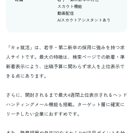
スカウト機能
動画配信
AIスカウトアシスタントあり
「Ｒｅ就活」は、若手・第二新卒の採用に強みを持つ求
人サイトです。最大の特徴は、検索ページでの新着・準
新着表示により、出稿予算に関わらず求人を上位表示で
きる点にあります。
さらに、開封されるまで最大4週間上位表示されるヘッド
ハンティングメール機能も搭載。ターゲット層に確実に
リーチしたい企業におすすめです。
また、職務経歴や自己PRなどからAIが注目ポイントを抽