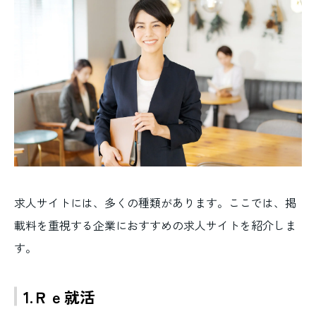
求人サイトには、多くの種類があります。ここでは、掲
載料を重視する企業におすすめの求人サイトを紹介しま
す。
1.Ｒｅ就活