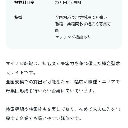
掲載料目安
20万円／4週間
特徴
全国対応で地方採用にも強い
職種・業種問わず幅広く募集可
能
マッチング機能あり
マイナビ転職は、知名度と集客力を兼ね備えた総合型求
人サイトです。
全国規模での露出が可能なため、幅広い職種・エリアで
母集団形成を行いたい企業に向いています。
検索導線や特集枠も充実しており、初めて求人広告を出
稿する企業でも扱いやすい媒体です。