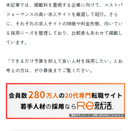
本記事では、掲載料を重視する企業に向けて、コストパ
フォーマンスの高い求人サイトを厳選して紹介。さら
に、それぞれの求人サイトの特徴や料金形態、向いてい
る採用ニーズを整理しており、比較表もあわせて掲載し
ています。
「できるだけ予算を抑えて良い人材を採用したい」とお
考えの方は、ぜひ最後までご覧ください。