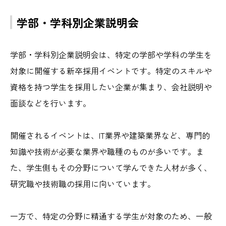
学部・学科別企業説明会
学部・学科別企業説明会は、特定の学部や学科の学生を
対象に開催する新卒採用イベントです。特定のスキルや
資格を持つ学生を採用したい企業が集まり、会社説明や
面談などを行います。
開催されるイベントは、IT業界や建築業界など、専門的
知識や技術が必要な業界や職種のものが多いです。ま
た、学生側もその分野について学んできた人材が多く、
研究職や技術職の採用に向いています。
一方で、特定の分野に精通する学生が対象のため、一般