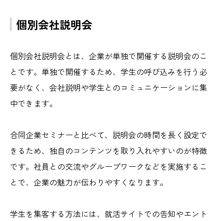
個別会社説明会
個別会社説明会とは、企業が単独で開催する説明会のこ
とです。単独で開催するため、学生の呼び込みを行う必
要がなく、会社説明や学生とのコミュニケーションに集
中できます。
合同企業セミナーと比べて、説明会の時間を長く設定で
きるため、独自のコンテンツを取り入れやすいのが特徴
です。社員との交流やグループワークなどを実施するこ
とで、企業の魅力が伝わりやすくなります。
学生を集客する方法には、就活サイトでの告知やエント