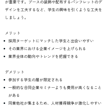
が重要です。ブースの装飾や配布するパンフレットのデ
ザインを工夫するなど、学生の興味を引くような工夫を
しましょう。
メリット
採用ターゲットにマッチした学生と出会いやすい
その業界における企業イメージを上げられる
業界全体の動向やトレンドを把握できる
デメリット
参加する学生の層が限定される
一般的な合同企業セミナーよりも費用が高くなること
がある
同業他社が集まるため、人材獲得競争が激化しやすい