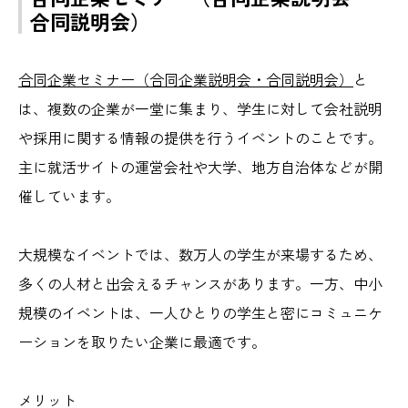
合同説明会）
合同企業セミナー（合同企業説明会・合同説明会）
と
は、複数の企業が一堂に集まり、学生に対して会社説明
や採用に関する情報の提供を行うイベントのことです。
主に就活サイトの運営会社や大学、地方自治体などが開
催しています。
大規模なイベントでは、数万人の学生が来場するため、
多くの人材と出会えるチャンスがあります。一方、中小
規模のイベントは、一人ひとりの学生と密にコミュニケ
ーションを取りたい企業に最適です。
メリット