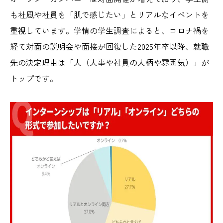
も社風や社員を「肌で感じたい」とリアルなイベントを
重視しています。学情の学生調査によると、コロナ禍を
経て対面の説明会や面接が回復した2025年卒以降、就職
先の決定理由は「人（人事や社員の人柄や雰囲気）」が
トップです。