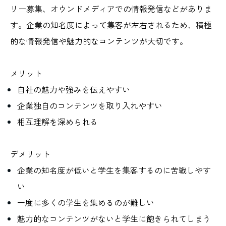
リー募集、オウンドメディアでの情報発信などがありま
す。企業の知名度によって集客が左右されるため、積極
的な情報発信や魅力的なコンテンツが大切です。
メリット
自社の魅力や強みを伝えやすい
企業独自のコンテンツを取り入れやすい
相互理解を深められる
デメリット
企業の知名度が低いと学生を集客するのに苦戦しやす
い
一度に多くの学生を集めるのが難しい
魅力的なコンテンツがないと学生に飽きられてしまう