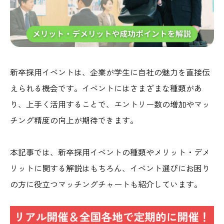
新卒採用イベントは、企業が学生に自社の魅力を直接伝
えられる機会です。イベントにはさまざまな種類があ
り、上手く活用することで、エントリー数の増加やマッ
チング精度の向上が期待できます。
本記事では、新卒採用イベントの種類やメリット・デメ
リットに関する解説はもちろん、イベント選びにお困り
の方に役立つマッチングチャートも紹介しています。