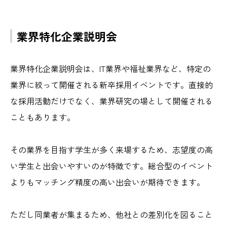
業界特化企業説明会
業界特化企業説明会は、IT業界や福祉業界など、特定の
業界に絞って開催される新卒採用イベントです。直接的
な採用活動だけでなく、業界研究の場として開催される
こともあります。
その業界を目指す学生が多く来場するため、志望度の高
い学生と出会いやすいのが特徴です。総合型のイベント
よりもマッチング精度の高い出会いが期待できます。
ただし同業者が集まるため、他社との差別化を図ること