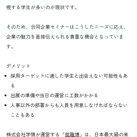
視する学生が多いのが現状です。
そのため、合同企業セミナーはこうしたニーズに応え、
企業の魅力を直接伝えられる貴重な機会となっていま
す。
デメリット
採用ターゲットに適した学生と出会えない可能性もあ
る
出展の準備や当日の運営に工数がかかる
人事以外の部署からも人員を用意しなければならない
こともある
株式会社学情が運営する「
就職博
」は、日本最大級の来