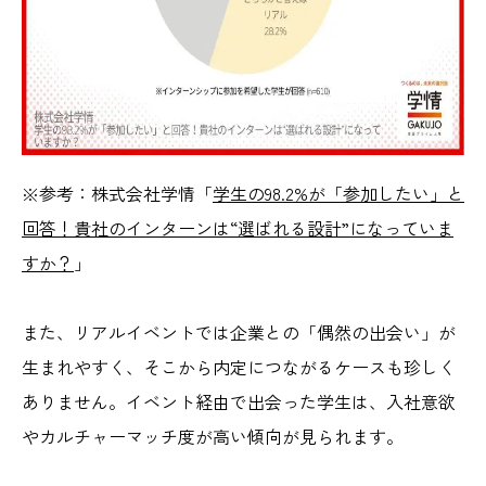
※参考：株式会社学情
「
学生の
98.2%が「参加したい」と
回答！貴社のインターンは“選ばれる設計”になっていま
すか？
」
また、リアルイベントでは企業との「偶然の出会い」が
生まれやすく、そこから内定につながるケースも珍しく
ありません。イベント経由で出会った学生は、入社意欲
やカルチャーマッチ度が高い傾向が見られます。