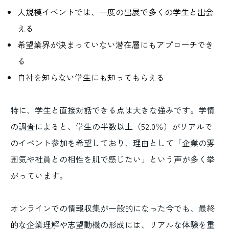
大規模イベントでは、一度の出展で多くの学生と出会
える
希望業界が決まっていない潜在層にもアプローチでき
る
自社を知らない学生にも知ってもらえる
特に、学生と直接対話できる点は大きな強みです。学情
の調査によると、学生の半数以上（52.0％）がリアルで
のイベント参加を希望しており、理由として「企業の雰
囲気や社員との相性を肌で感じたい」という声が多く挙
がっています。
オンラインでの情報収集が一般的になった今でも、最終
的な企業理解や志望動機の形成には、リアルな体験を重