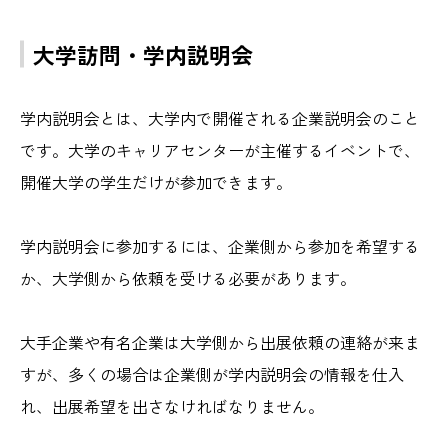
大学訪問・学内説明会
学内説明会とは、大学内で開催される企業説明会のこと
です。大学のキャリアセンターが主催するイベントで、
開催大学の学生だけが参加できます。
学内説明会に参加するには、企業側から参加を希望する
か、大学側から依頼を受ける必要があります。
大手企業や有名企業は大学側から出展依頼の連絡が来ま
すが、多くの場合は企業側が学内説明会の情報を仕入
れ、出展希望を出さなければなりません。