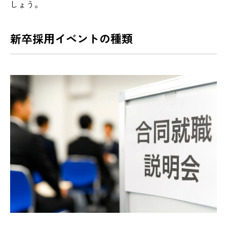
しょう。
新卒採用イベントの種類