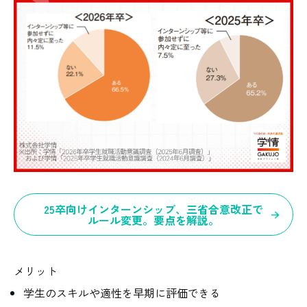
25卒向けインターンシップ、三省合意改正で
ルール変更。要点を解説。
メリット
学生のスキルや適性を早期に評価できる