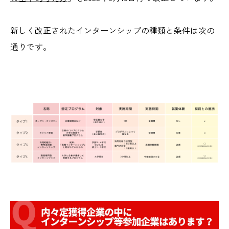
新しく改正されたインターンシップの種類と条件は次の
通りです。