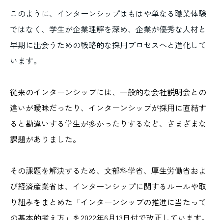
このように、インターンシップはもはや単なる職業体験
ではなく、学生が企業理解を深め、企業が優秀な人材と
早期に出会うための戦略的な採用プロセスへと進化して
います。
従来のインターンシップには、一般的な会社説明会との
違いが曖昧だったり、インターンシップが採用に直結す
ると勘違いする学生が多かったりするなど、さまざまな
課題がありました。
その課題を解決するため、文部科学省、厚生労働省およ
び経済産業省は、インターンシップに関するルールや取
り組みをまとめた「
インターンシップの推進に当たって
の基本的考え方
」を2022年6月13日付で改正しています。