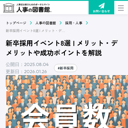
お問い合わせ
トップページ
人事の図書館
採用・人事
新卒採用イベント8選 | メリット・デメリットや成功ポイントを解説
新卒採用イベント8選 | メリット・デ
メリットや成功ポイントを解説
公開日：2025.08.04
#新卒採用
更新日：2026.01.26