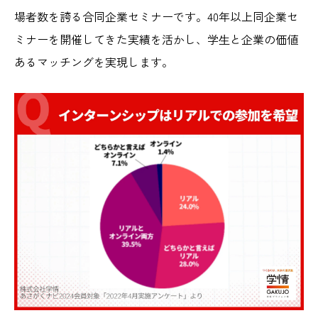
場者数を誇る合同企業セミナーです。40年以上同企業セ
ミナーを開催してきた実績を活かし、学⽣と企業の価値
あるマッチングを実現します。