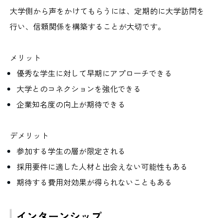
大学側から声をかけてもらうには、定期的に大学訪問を
行い、信頼関係を構築することが大切です。
メリット
優秀な学生に対して早期にアプローチできる
大学とのコネクションを強化できる
企業知名度の向上が期待できる
デメリット
参加する学生の層が限定される
採用要件に適した人材と出会えない可能性もある
期待する費用対効果が得られないこともある
インターンシップ