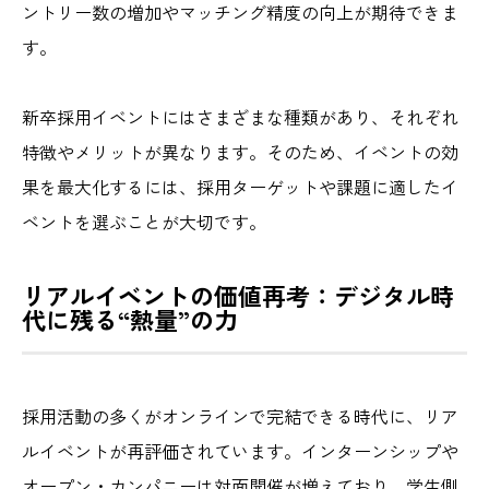
ントリー数の増加やマッチング精度の向上が期待できま
す。
新卒採用イベントにはさまざまな種類があり、それぞれ
特徴やメリットが異なります。そのため、イベントの効
果を最大化するには、採用ターゲットや課題に適したイ
ベントを選ぶことが大切です。
リアルイベントの価値再考：デジタル時
代に残る“熱量”の力
採用活動の多くがオンラインで完結できる時代に、リア
ルイベントが再評価されています。インターンシップや
オープン・カンパニーは対面開催が増えており、学生側