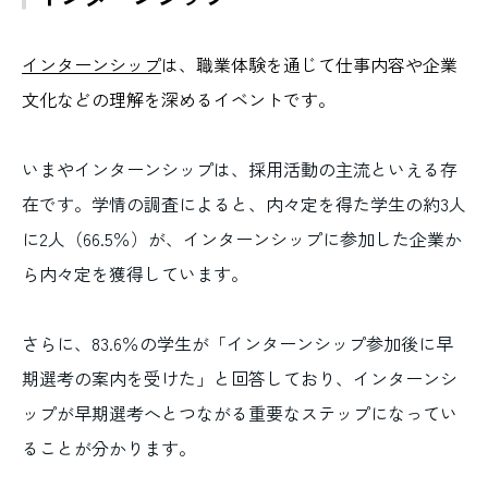
インターンシップ
は、職業体験を通じて仕事内容や企業
文化などの理解を深めるイベントです。
いまやインターンシップは、採用活動の主流といえる存
在です。学情の調査によると、内々定を得た学生の約3人
に2人（66.5％）が、インターンシップに参加した企業か
ら内々定を獲得しています。
さらに、83.6％の学生が「インターンシップ参加後に早
期選考の案内を受けた」と回答しており、インターンシ
ップが早期選考へとつながる重要なステップになってい
ることが分かります。