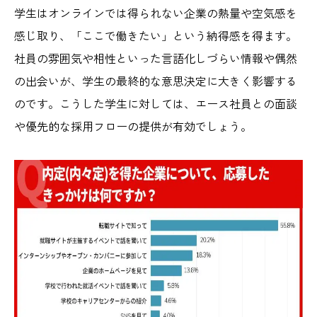
学生はオンラインでは得られない企業の熱量や空気感を
感じ取り、「ここで働きたい」という納得感を得ます。
社員の雰囲
気や相性といった言語化しづらい情報や偶然
の出会いが、学生の最終的な意思決定に大きく影響する
のです。こうした学生に対しては、エース社員との面談
や優先的な採用フローの提供が有効でしょう。