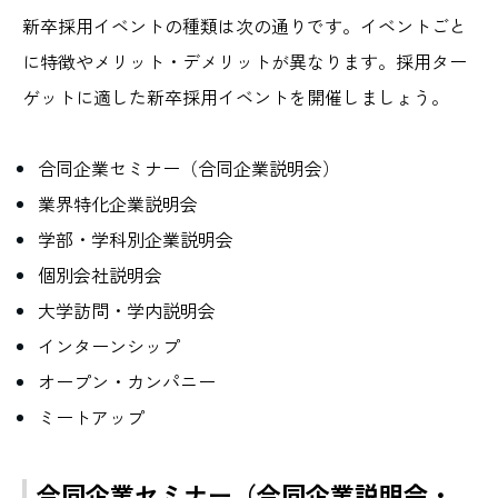
新卒採用イベントの種類は次の通りです。イベントごと
に特徴やメリット・デメリットが異なります。採用ター
ゲットに適した新卒採用イベントを開催しましょう。
合同企業セミナー（合同企業説明会）
業界特化企業説明会
学部・学科別企業説明会
個別会社説明会
大学訪問・学内説明会
インターンシップ
オープン・カンパニー
ミートアップ
合同企業セミナー（合同企業説明会・