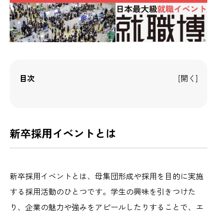
目次
新卒採用イベントとは
新卒採用イベントとは、母集団形成や採用を目的に実施
する採用活動のひとつです。学生の興味を引きつけた
り、企業の魅力や強みをアピールしたりすることで、エ