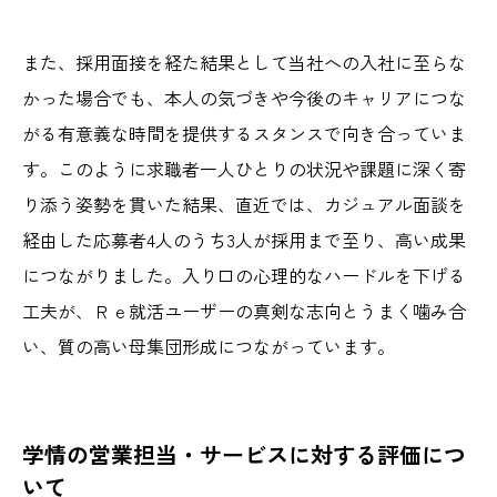
また、採用面接を経た結果として当社への入社に至らな
かった場合でも、本人の気づきや今後のキャリアにつな
がる有意義な時間を提供するスタンスで向き合っていま
す。このように求職者一人ひとりの状況や課題に深く寄
り添う姿勢を貫いた結果、直近では、カジュアル面談を
経由した応募者4人のうち3人が採用まで至り、高い成果
につながりました。入り口の心理的なハードルを下げる
工夫が、Ｒｅ就活ユーザーの真剣な志向とうまく噛み合
い、質の高い母集団形成につながっています。
学情の営業担当・サービスに対する評価につ
いて