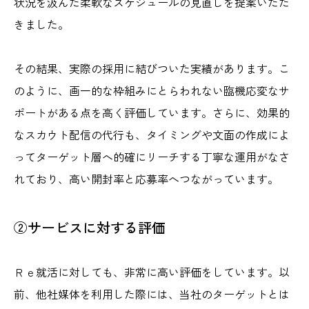
状況を汲んだ柔軟なスケジュールの見直しを提案いただ
きました。
その結果、実際の採用に結びついた実績があります。こ
のように、画一的な枠組みにとらわれない臨機応変なサ
ポートがある点を高く評価しています。さらに、効果的
なスカウト配信の代行も、タイミングや文面の作成によ
ってターゲット層へ的確にリーチする丁寧な運用がなさ
れており、高い開封率と応募率へつながっています。
②サービスに対する評価
Ｒｅ就活に対しても、非常に高い評価をしています。以
前、他社媒体を利用した際には、当社のターゲットとは