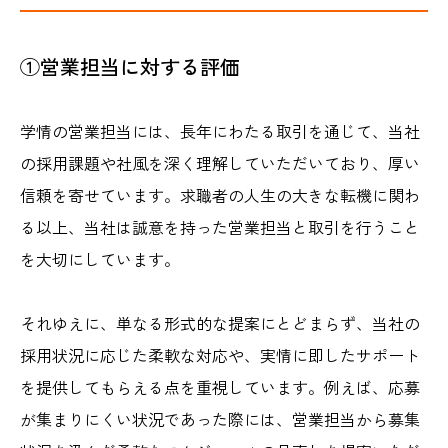
①営業担当に対する評価
学情の営業担当には、長年にわたる取引を通じて、当社
の採用課題や社風を深く理解していただいており、厚い
信頼を寄せています。求職者の人生の大きな転機に関わ
る以上、当社は誠意を持った営業担当と取引を行うこと
を大切にしています。
それゆえに、単なる形式的な提案にとどまらず、当社の
採用状況に応じた柔軟な対応や、実情に即したサポート
を提供してもらえる点を重視しています。例えば、応募
が集まりにくい状況であった際には、営業担当から募集