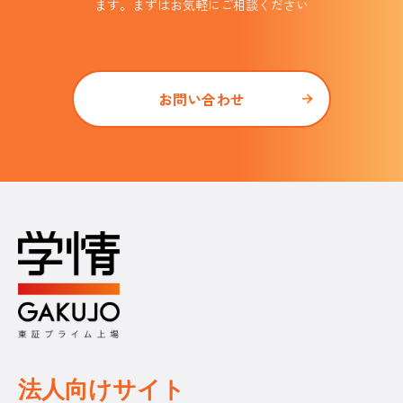
ます。まずはお気軽にご相談ください
お問い合わせ
法人向けサイト