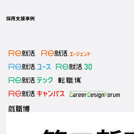
採用支援事例