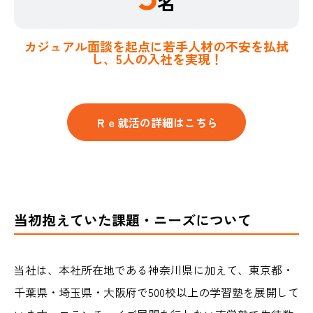
名
カジュアル面談を起点に若手人材の不安を払拭
し、5人の入社を実現！
Ｒｅ就活の詳細はこちら
当初抱えていた課題・ニーズについて
当社は、本社所在地である神奈川県に加えて、東京都・
千葉県・埼玉県・大阪府で500校以上の学習塾を展開して