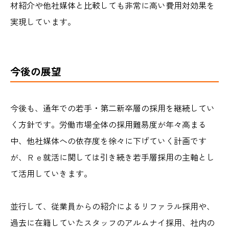
材紹介や他社媒体と比較しても非常に高い費用対効果を
実現しています。
今後の展望
今後も、通年での若手・第二新卒層の採用を継続してい
く方針です。労働市場全体の採用難易度が年々高まる
中、他社媒体への依存度を徐々に下げていく計画です
が、Ｒｅ就活に関しては引き続き若手層採用の主軸とし
て活用していきます。
並行して、従業員からの紹介によるリファラル採用や、
過去に在籍していたスタッフのアルムナイ採用、社内の