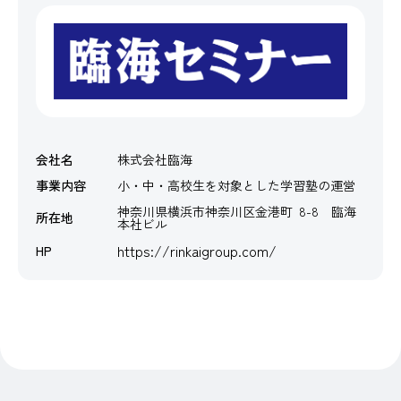
会社名
株式会社臨海
事業内容
小・中・高校生を対象とした学習塾の運営
神奈川県横浜市神奈川区金港町 8-8 臨海
所在地
本社ビル
https://rinkaigroup.com/
HP