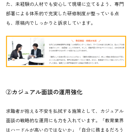
た、未経験の人材でも安心して現場に立てるよう、専門
部署による体系的で充実した研修制度が整っている点
も、原稿内でしっかりと訴求しています。
②カジュアル面談の運用強化
求職者が抱える不安を払拭する施策として、カジュアル
面談の戦略的な運用にも力を入れています。「教育業界
はハードルが高いのではないか」「自分に務まるだろう