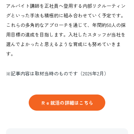
アルバイト講師を正社員へ登用する内部リクルーティン
グといった手法も積極的に組み合わせていく予定です。
これらの多角的なアプローチを通じて、年間約50人の採
用目標の達成を目指します。入社したスタッフが当社を
選んでよかったと思えるような育成にも努めていきま
す。
※記事内容は取材当時のものです（2026年2月）
Ｒｅ就活の詳細はこちら