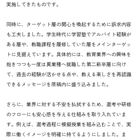
実施してきたものです。
同時に、ターゲット層の関心を喚起するために訴求内容
も工夫しました。学生時代に学習塾でアルバイト経験が
ある層や、教職課程を履修していた層をメインターゲッ
トに見据えています。具体的には、教育業界への興味を
抱きつつも一度は異業種へ就職した第二新卒層に向け
て、過去の経験が活かせる点や、教える楽しさを再認識
できるメッセージを原稿内に盛り込みました。
さらに、業界に対する不安を払拭するため、選考や研修
のフローにも安心感を与える仕組みを取り入れていま
す。例えば、選考過程に模擬授業を組み込むことで、実
際に働くイメージを明確に持てるようにしました。ま