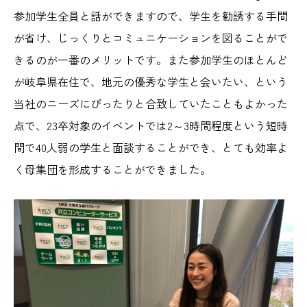
参加学生全員と話ができますので、学生を勧誘する手間
が省け、じっくりとコミュニケーションを図ることがで
きるのが一番のメリットです。また参加学生のほとんど
が岐阜県在住で、地元の優秀な学生と会いたい、という
当社のニーズにぴったりと合致していたこともよかった
点で、23卒対象のイベントでは2～3時間程度という短時
間で40人弱の学生と面談することができ、とても効率よ
く母集団を形成することができました。