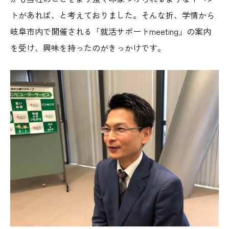
トがあれば、と考えておりました。そんな折、学情から
岐阜市内で開催される「就活サポートmeeting」の案内
を受け、興味を持ったのがきっかけです。