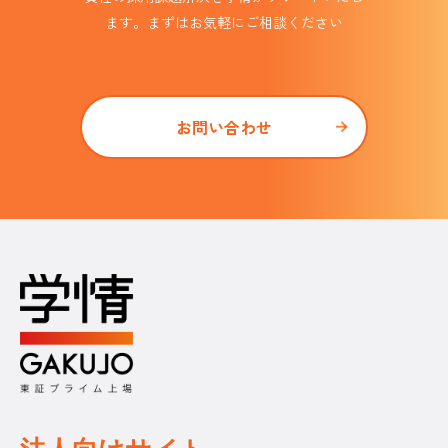
ます。まずはお気軽にご相談ください
お問い合わせ