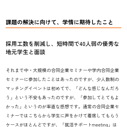
課題の解決に向けて、学情に期待したこと
採用工数を削減し、短時間で40人弱の優秀な
地元学生と面談
それまで中・大規模の合同企業セミナーや学内合同企業
セミナーに参加したことはあったのですが、少人数制の
マッチングイベントは初めてで、「どんな感じなんだろ
う」という不安もあったのですが、「参加してとてもよ
かった」というのが率直な感想です。通常の合同企業セ
ミナーではこちらから学生に声をかけて着席してもらう
ケースがほとんどですが、「就活サポートmeeting」は