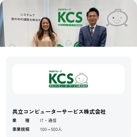
共立コンピューターサービス株式会社
業 種
IT・通信
事業規模
100～500人