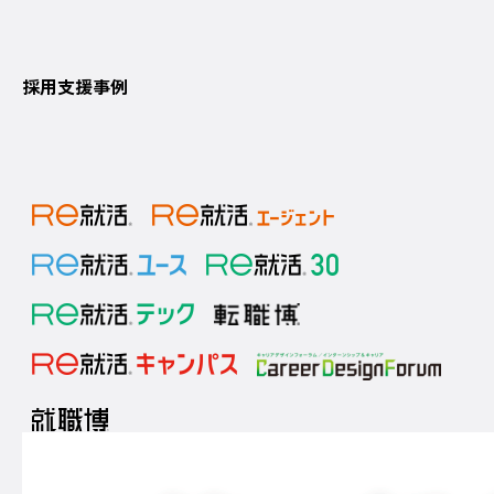
採用支援事例