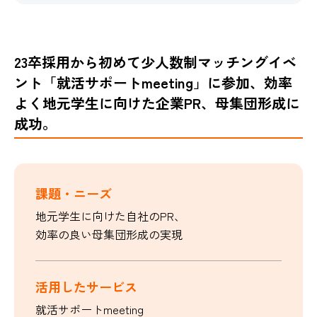
23卒採用から初めて少人数制マッチングイベ
ント「就活サポートmeeting」に参加、効率
よく地元学生に向けた企業PR、母集団形成に
成功。
課題・ニーズ
地元学生に向けた自社のPR、
効率の良い母集団形成の実現
活用したサービス
就活サポートmeeting