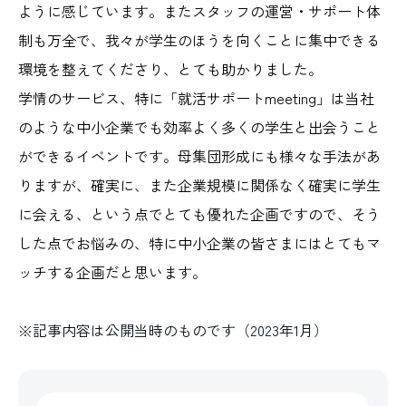
ように感じています。またスタッフの運営・サポート体
制も万全で、我々が学生のほうを向くことに集中できる
環境を整えてくださり、とても助かりました。
学情のサービス、特に「就活サポートmeeting」は当社
のような中小企業でも効率よく多くの学生と出会うこと
ができるイベントです。母集団形成にも様々な手法があ
りますが、確実に、また企業規模に関係なく確実に学生
に会える、という点でとても優れた企画ですので、そう
した点でお悩みの、特に中小企業の皆さまにはとてもマ
ッチする企画だと思います。
※記事内容は公開当時のものです（2023年1月）