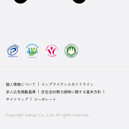
個人情報について
コンプライアンスガイドライン
求人広告掲載基準
反社会的勢力排除に関する基本方針
サイトマップ
コーポレート
Copyright Gakujo Co., Ltd. All rights reserved.