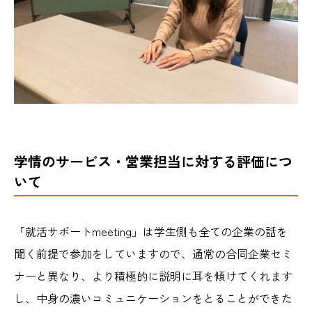
学情のサービス・営業担当に対する評価につ
いて
「就活サポートmeeting」は学生側も全ての企業の話を
聞く前提で参加をしていますので、通常の合同企業セミ
ナーと異なり、より積極的に説明に耳を傾けてくれます
し、中身の濃いコミュニケーションをとることができた