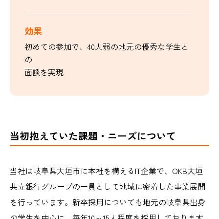
効果
初めての参加で、40人弱の地元の優秀な学生と
の
面談を実現
当初抱えていた課題・ニーズについて
当社は岐阜県大垣市に本社を構えるIT企業で、OKB大垣
共立銀行グループの一員として地域に密着した事業展開
を行っています。新卒採用についても地元の岐阜県出身
の学生を中心に、毎年10～15人程度を採用しております