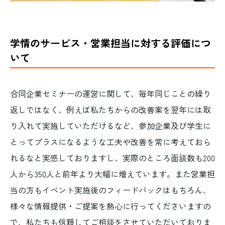
学情のサービス・営業担当に対する評価につ
いて
合同企業セミナーの運営に関して、毎年同じことの繰り
返しではなく、例えば私たちからの改善案を翌年には取
り入れて実施していただけるなど、参加企業及び学生に
とってプラスになるような工夫や改善を常に考えておら
れるなと実感しておりますし、実際のところ面談数も200
人から350人と前年より大幅に増えています。また営業担
当の方もイベント実施後のフィードバックはもちろん、
様々な情報提供・ご提案を熱心に行ってくださいますの
で、私たちも信頼してご相談をさせていただいておりま