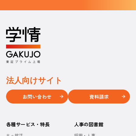
法人向けサイト
お問い合わせ
資料請求
各種サービス・特長
人事の図書館
Ｒｅ就活
採用・人事