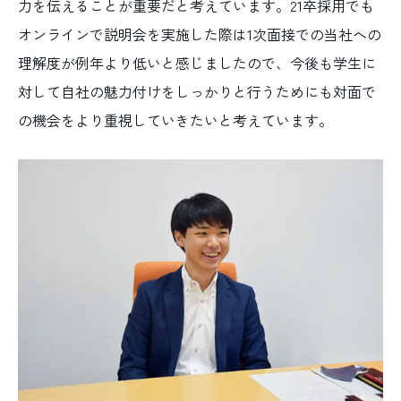
力を伝えることが重要だと考えています。21卒採用でも
オンラインで説明会を実施した際は1次面接での当社への
理解度が例年より低いと感じましたので、今後も学生に
対して自社の魅力付けをしっかりと行うためにも対面で
の機会をより重視していきたいと考えています。