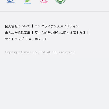
個人情報について
コンプライアンスガイドライン
求人広告掲載基準
反社会的勢力排除に関する基本方針
サイトマップ
コーポレート
Copyright Gakujo Co., Ltd. All rights reserved.