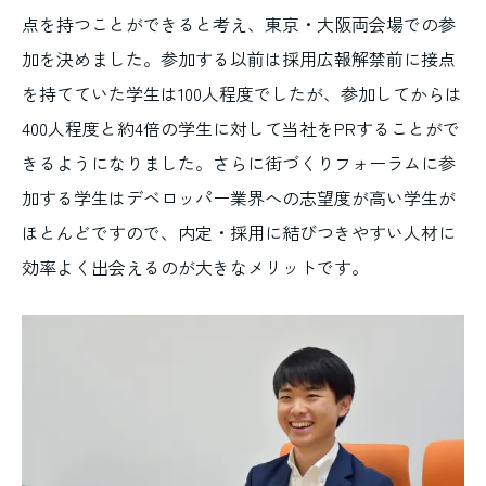
点を持つことができると考え、東京・大阪両会場での参
加を決めました。参加する以前は採用広報解禁前に接点
を持てていた学生は100人程度でしたが、参加してからは
400人程度と約4倍の学生に対して当社をPRすることがで
きるようになりました。さらに街づくりフォーラムに参
加する学生はデベロッパー業界への志望度が高い学生が
ほとんどですので、内定・採用に結びつきやすい人材に
効率よく出会えるのが大きなメリットです。