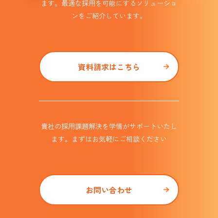
ます。
最適な採用を可能にするソリューショ
ンを
ご紹介しています。​
資料請求はこちら
貴社の採用課題解決を学情がサポート
いたし
ます。まずはお気軽にご相談ください
お問い合わせ