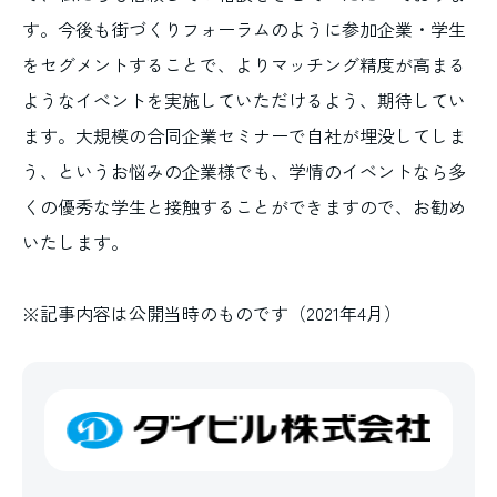
す。今後も街づくりフォーラムのように参加企業・学生
をセグメントすることで、よりマッチング精度が高まる
ようなイベントを実施していただけるよう、期待してい
ます。大規模の合同企業セミナーで自社が埋没してしま
う、というお悩みの企業様でも、学情のイベントなら多
くの優秀な学生と接触することができますので、お勧め
いたします。
※記事内容は公開当時のものです（2021年4月）