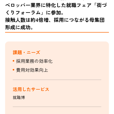
ベロッパー業界に特化した就職フェア「街づ
くりフォーラム」に参加。
接触人数は約4倍増、採用につながる母集団
形成に成功。
課題・ニーズ
採用業務の効率化
費用対効果向上
活用したサービス
就職博