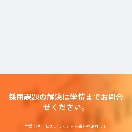
採用課題の解決は学情までお問合
せください。
学情のサービスがよく分かる資料をお届けし