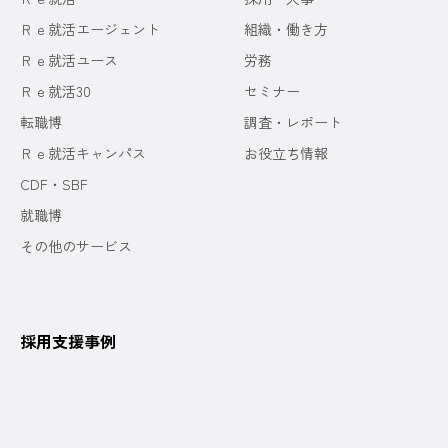
Ｒｅ就活エージェント
組織・働き方
Ｒｅ就活ユース
労務
Ｒｅ就活30
セミナー
転職博
調査・レポート
Ｒｅ就活キャンパス
お役立ち情報
CDF・SBF
就職博
その他のサービス
採用支援事例