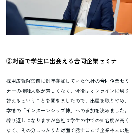
②対面で学生に出会える合同企業セミナー
採用広報解禁前に例年参加していた他社の合同企業セミ
ナーの接触人数が芳しくなく、今後はオンラインに切り
替えるということを聞きましたので、出展を取りやめ、
学情の「インターンシップ博」への参加を決めました。
繰り返しになりますが当社は学生の中での知名度が高く
なく、その分しっかりと対面で話すことで企業や人の魅