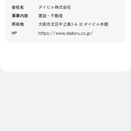
会社名
ダイビル株式会社
事業内容
建設・不動産
所在地
大阪市北区中之島3-6-32 ダイビル本館
https://www.daibiru.co.jp/
HP