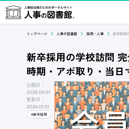
トップページ
人事の図書館
採用・人事
新卒採用の学校訪問 
時期・アポ取り・当日
公開日：
2025.09.01
更新日：
2026.01.01
#新卒採用