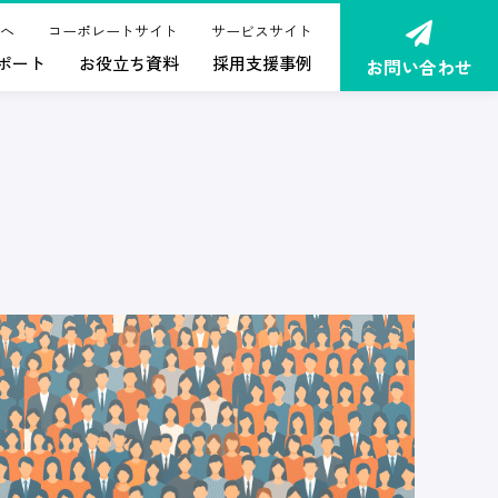
へ
コーポレートサイト
サービスサイト
ポート
お役立ち資料
採用支援事例
お問い合わせ