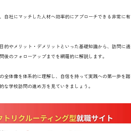
、自社にマッチした人材へ効率的にアプローチできる非常に有
目的やメリット・デメリットといった基礎知識から、訪問に適
問後のフォローアップまでを網羅的に解説します。
の全体像を体系的に理解し、自信を持って実践への第一歩を踏
的な学校訪問の進め方を見ていきましょう。