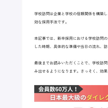
学校訪問は企業と学校の信頼関係を構築し
効な採用手法です。
本記事では、新卒採用における学校訪問の
した時期、具体的な準備や当日の流れ、訪
最後までお読みいただくことで、学校訪問
み出せるようになります。さっそく、効果