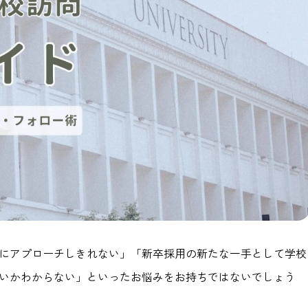
にアプローチしきれない」「新卒採用の新たな一手として学校
いかわからない」といったお悩みをお持ちではないでしょう