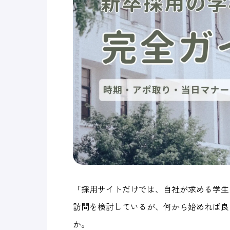
「採用サイトだけでは、自社が求める学生
訪問を検討しているが、何から始めれば良
か。