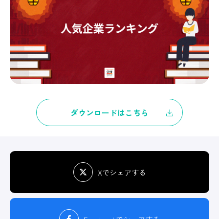
ダウンロードはこちら
Xでシェアする