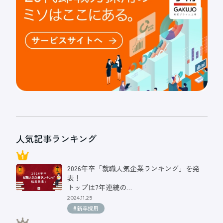
人気記事ランキング
2026年卒「就職人気企業ランキング」を発
表！
トップは7年連続の…
2024.11.25
#新卒採用