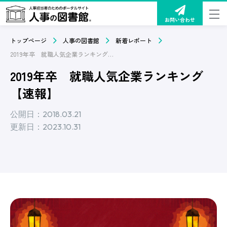
お問い合わせ
トップページ
人事の図書館
新着レポート
2019年卒 就職人気企業ランキング【速報】
2019年卒 就職人気企業ランキング
【速報】
公開日：2018.03.21
更新日：2023.10.31