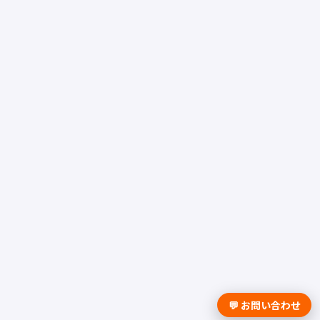
💬 お問い合わせ