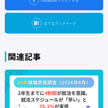
Facebook
でシェアする
はてな
ブックマーク
関連記事