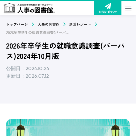
お問い合わせ
トップページ
人事の図書館
新着レポート
2026年卒学生の就職意識調査(パーパス)2024年10月版
2026年卒学生の就職意識調査(パーパ
ス)2024年10月版
公開日：2024.10.24
更新日：2026.07.12