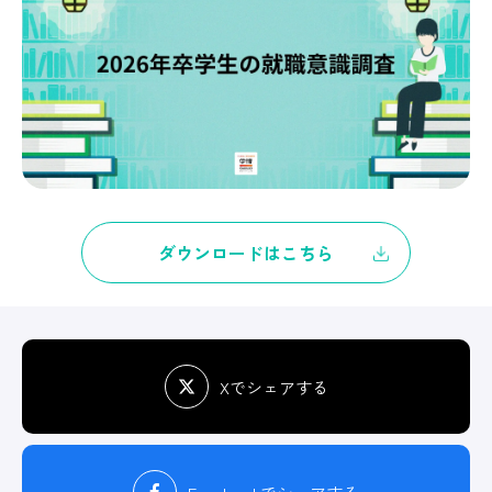
ダウンロードはこちら
Xでシェアする