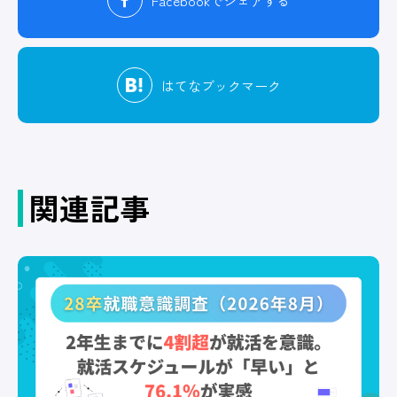
Facebook
でシェアする
はてな
ブックマーク
関連記事