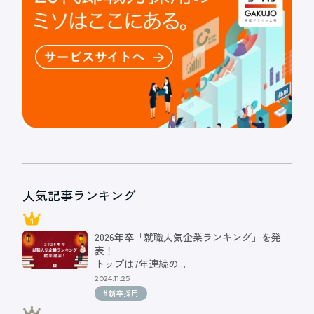
人気記事ランキング
2026年卒「就職人気企業ランキング」を発
表！
トップは7年連続の…
2024.11.25
#新卒採用