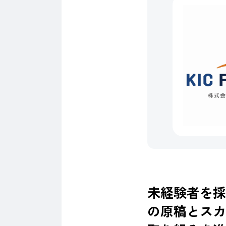
未経験者を採
の原稿とスカ