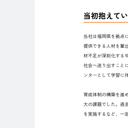
当初抱えてい
当社は福岡県を拠点に
提供できる人材を輩出
材不足が深刻化する
社会へ送り出すこと
ンターとして学習に
育成体制の構築を進め
大の課題でした。過
を実施するなど、一