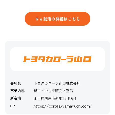
Ｒｅ就活の詳細はこちら
会社名
トヨタカローラ山口株式会社
事業内容
新車・中古車販売と整備
所在地
山口県周南市新地1丁目6-1
https://corolla-yamaguchi.com/
HP