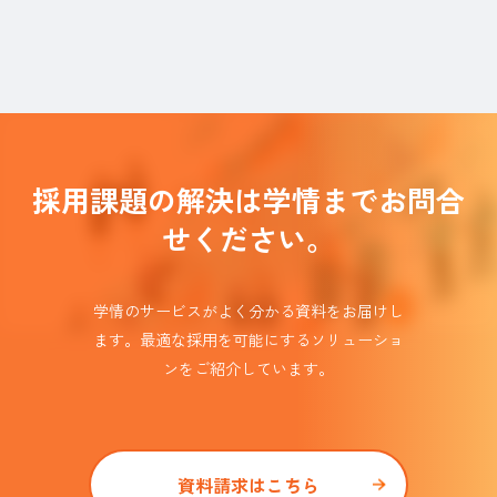
採用課題の解決は学情までお問合
せください。
学情のサービスがよく分かる資料をお届けし
ます。
最適な採用を可能にするソリューショ
ンを
ご紹介しています。​
資料請求はこちら