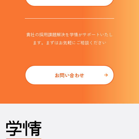
貴社の採用課題解決を学情がサポート
いたし
ます。まずはお気軽にご相談ください
お問い合わせ