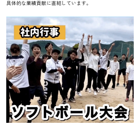
具体的な業績貢献に直結しています。