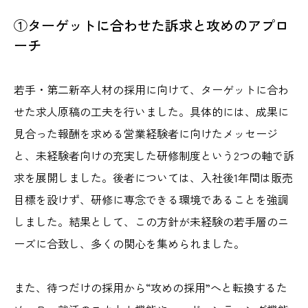
①ターゲットに合わせた訴求と攻めのアプロ
ーチ
若手・第二新卒人材の採用に向けて、ターゲットに合わ
せた求人原稿の工夫を行いました。具体的には、成果に
見合った報酬を求める営業経験者に向けたメッセージ
と、未経験者向けの充実した研修制度という2つの軸で訴
求を展開しました。後者については、入社後1年間は販売
目標を設けず、研修に専念できる環境であることを強調
しました。結果として、この方針が未経験の若手層のニ
ーズに合致し、多くの関心を集められました。
また、待つだけの採用から“攻めの採用”へと転換するた