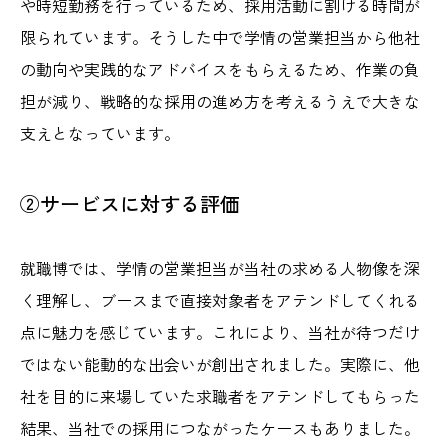
や時短勤務を行っているため、採用活動に割ける時間が
限られています。そうした中で学情の営業担当から他社
の動向や実践的なアドバイスをもらえるため、作業の負
担が減り、戦略的な採用の進め方を考えるうえで大きな
支えとなっています。
②サービスに対する評価
就職博では、学情の営業担当が当社の求める人物像を深
く理解し、ブースまで直接対象者をアテンドしてくれる
点に魅力を感じています。これにより、当社が待つだけ
ではない能動的な出会いが創出されました。実際に、他
社を目的に来場していた求職者をアテンドしてもらった
結果、当社での採用につながったケースもありました。