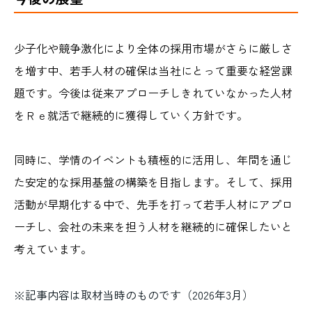
少子化や競争激化により全体の採用市場がさらに厳しさ
を増す中、若手人材の確保は当社にとって重要な経営課
題です。今後は従来アプローチしきれていなかった人材
をＲｅ就活で継続的に獲得していく方針です。
同時に、学情のイベントも積極的に活用し、年間を通じ
た安定的な採用基盤の構築を目指します。そして、採用
活動が早期化する中で、先手を打って若手人材にアプロ
ーチし、会社の未来を担う人材を継続的に確保したいと
考えています。
※記事内容は取材当時のものです（2026年3月）