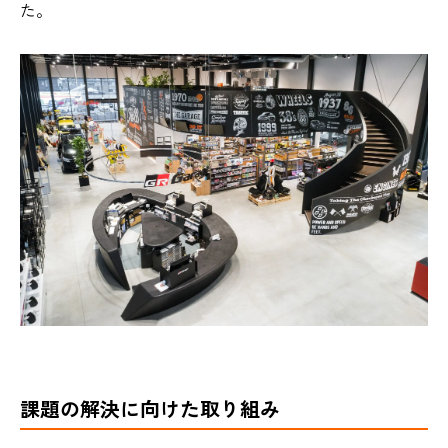
た。
課題の解決に向けた取り組み