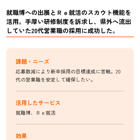
就職博への出展とＲｅ就活のスカウト機能を
活用。手厚い研修制度を訴求し、県外へ流出
していた20代営業職の採用に成功した。
課題・ニーズ
応募数減により新卒採用の目標達成に苦戦。20
代の営業職を安定して確保したい。
活用したサービス
就職博、Ｒｅ就活
効果