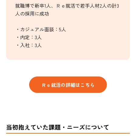
就職博で新卒1人、Ｒｅ就活で若手人材2人の計3
人の採用に成功
・カジュアル面談：5人
・内定：3人
・入社：3人
Ｒｅ就活の詳細はこちら
当初抱えていた課題・ニーズについて