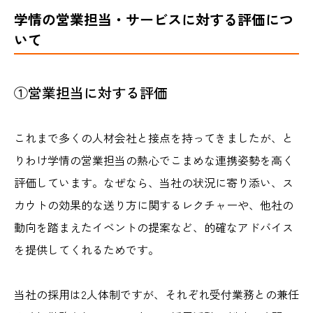
学情の営業担当・サービスに対する評価につ
いて
①営業担当に対する評価
これまで多くの人材会社と接点を持ってきましたが、と
りわけ学情の営業担当の熱心でこまめな連携姿勢を高く
評価しています。なぜなら、当社の状況に寄り添い、ス
カウトの効果的な送り方に関するレクチャーや、他社の
動向を踏まえたイベントの提案など、的確なアドバイス
を提供してくれるためです。
当社の採用は2人体制ですが、それぞれ受付業務との兼任