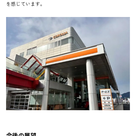
を感じています。
今後の展望