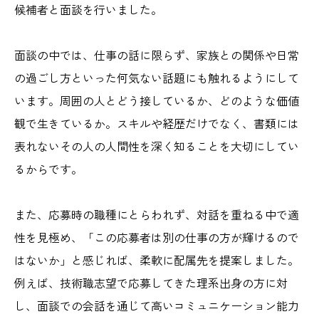
候補者と面談を行いました。
面談の中では、仕事の話に限らず、家族との関係や日常
の過ごし方といった何気ない話題にも触れるようにして
います。周囲の人とどう接しているか、どのような価値
観で生きているか。スキルや経歴だけでなく、書類には
表れないその人の人間性を深く知ることを大切にしてい
るからです。
また、応募時の職種にとらわれず、対話を重ねる中で適
性を見極め、「この応募者は別の仕事の方が輝けるので
はないか」と感じれば、柔軟に配属先を提案しました。
例えば、技術職志望で応募してきた理系出身の方に対
し、面談での会話を通じて高いコミュニケーション能力