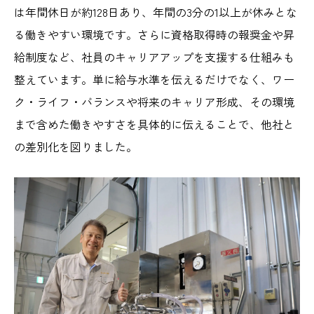
は年間休日が約128日あり、年間の3分の1以上が休みとな
る働きやすい環境です。さらに資格取得時の報奨金や昇
給制度など、社員のキャリアアップを支援する仕組みも
整えています。単に給与水準を伝えるだけでなく、ワー
ク・ライフ・バランスや将来のキャリア形成、その環境
まで含めた働きやすさを具体的に伝えることで、他社と
の差別化を図りました。