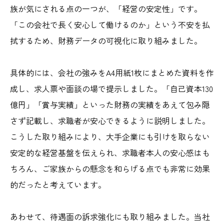
族が気にされる点の一つが、「経営の安定性」です。
「この会社で長く安心して働けるのか」という不安を払
拭するため、財務データの可視化に取り組みました。
具体的には、会社の強みをA4用紙1枚にまとめた資料を作
成し、求人票や面談の場で提示しました。「自己資本130
億円」「賞与実績」といった財務の実績をあえて包み隠
さず記載し、求職者が安心できるように説明しました。
こうした取り組みにより、大手企業にも引けを取らない
安定的な経営基盤を伝えられ、求職者本人の安心感はも
ちろん、ご家族からの懸念を和らげる点でも非常に効果
的だったと考えています。
あわせて、待遇面の訴求強化にも取り組みました。当社