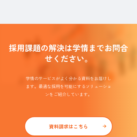
採用課題の解決は学情までお問合
せください。
学情のサービスがよく分かる資料をお届けし
ます。
最適な採用を可能にするソリューショ
ンを
ご紹介しています。​
資料請求はこちら