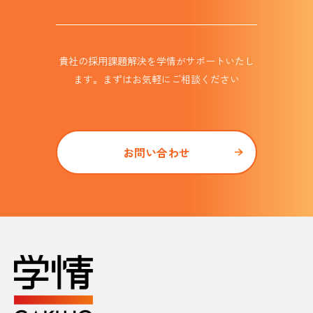
貴社の採用課題解決を学情がサポート
いたし
ます。まずはお気軽にご相談ください
お問い合わせ