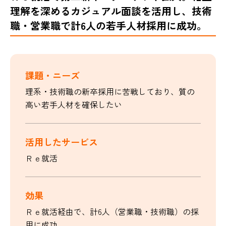
理解を深めるカジュアル面談を活用し、技術
職・営業職で計6人の若手人材採用に成功。
課題・ニーズ
理系・技術職の新卒採用に苦戦しており、質の
高い若手人材を確保したい
活用したサービス
Ｒｅ就活
効果
Ｒｅ就活経由で、計6人（営業職・技術職）の採
用に成功