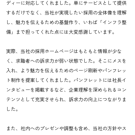
ディーに対応してくれました。単にサービスとして提供
するだけでなく、当社が実現したい採用の全体像を理解
し、魅力を伝えるための基盤作り、いわば「インフラ整
備」まで担ってくれた点には大変感謝しています。
実際、当社の採用ホームページはもともと情報が少な
く、求職者への訴求力が弱い状態でした。そこにメスを
入れ、より魅力を伝えるためのページ刷新やパンフレッ
ト制作を提案してくれました。パンフレットには社長イ
ンタビューを掲載するなど、企業理解を深められるコン
テンツとして充実させられ、訴求力の向上につながりま
した。
また、社内へのプレゼンや調整も含め、当社の方針やス