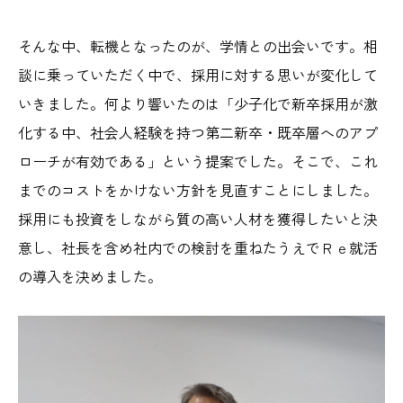
そんな中、転機となったのが、学情との出会いです。相
談に乗っていただく中で、採用に対する思いが変化して
いきました。何より響いたのは「少子化で新卒採用が激
化する中、社会人経験を持つ第二新卒・既卒層へのアプ
ローチが有効である」という提案でした。そこで、これ
までのコストをかけない方針を見直すことにしました。
採用にも投資をしながら質の高い人材を獲得したいと決
意し、社長を含め社内での検討を重ねたうえでＲｅ就活
の導入を決めました。