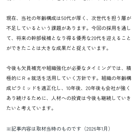
現在、当社の年齢構成は50代が厚く、次世代を担う層が
不足しているという課題があります。今回の採用を通し
て、将来の幹部候補となり得る優秀な20代を迎えること
ができたことは大きな成果だと捉えています。
今後も欠員補充や組織強化が必要なタイミングでは、積
極的にＲｅ就活を活用していく方針です。組織の年齢構
成ピラミッドを適正化し、10年後、20年後も会社が強く
あり続けるために、人材への投資は今後も継続していき
たいと考えています。
※記事内容は取材当時のものです（2026年1月）