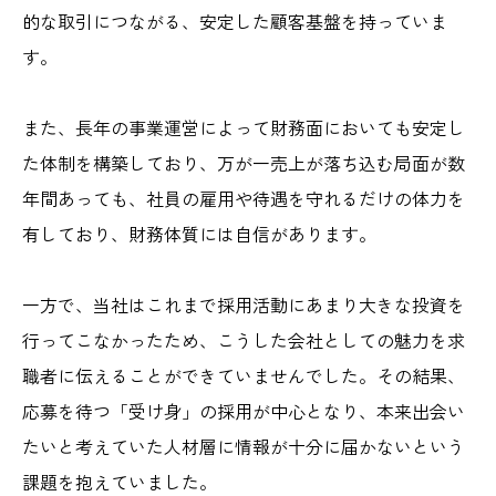
的な取引につながる、安定した顧客基盤を持っていま
す。
また、長年の事業運営によって財務面においても安定し
た体制を構築しており、万が一売上が落ち込む局面が数
年間あっても、社員の雇用や待遇を守れるだけの体力を
有しており、財務体質には自信があります。
一方で、当社はこれまで採用活動にあまり大きな投資を
行ってこなかったため、こうした会社としての魅力を求
職者に伝えることができていませんでした。その結果、
応募を待つ「受け身」の採用が中心となり、本来出会い
たいと考えていた人材層に情報が十分に届かないという
課題を抱えていました。