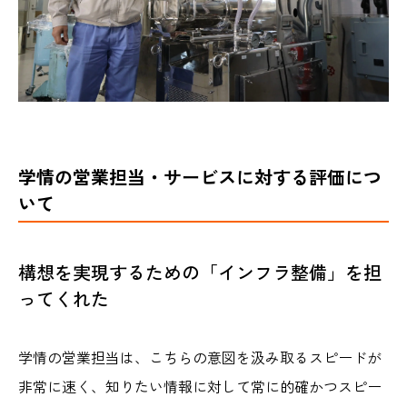
学情の営業担当・サービスに対する評価につ
いて
構想を実現するための「インフラ整備」を担
ってくれた
学情の営業担当は、こちらの意図を汲み取るスピードが
非常に速く、知りたい情報に対して常に的確かつスピー