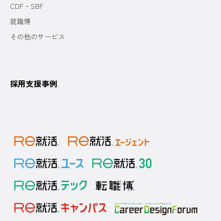
CDF・SBF
就職博
その他のサービス
採用支援事例