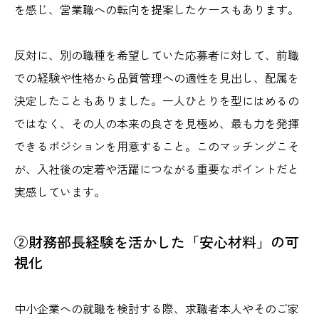
を感じ、営業職への転向を提案したケースもあります。
反対に、別の職種を希望していた応募者に対して、前職
での経験や性格から品質管理への適性を見出し、配属を
決定したこともありました。一人ひとりを型にはめるの
ではなく、その人の本来の良さを見極め、最も力を発揮
できるポジションを用意すること。このマッチングこそ
が、入社後の定着や活躍につながる重要なポイントだと
実感しています。
②財務部長経験を活かした「安心材料」の可
視化
中小企業への就職を検討する際、求職者本人やそのご家