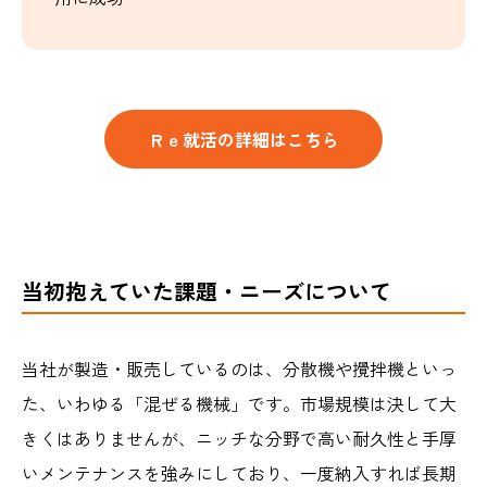
Ｒｅ就活の詳細はこちら
当初抱えていた課題・ニーズについて
当社が製造・販売しているのは、分散機や攪拌機といっ
た、いわゆる「混ぜる機械」です。市場規模は決して大
きくはありませんが、ニッチな分野で高い耐久性と手厚
いメンテナンスを強みにしており、一度納入すれば長期