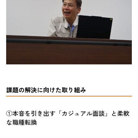
課題の解決に向けた取り組み
①本音を引き出す「カジュアル面談」と柔軟
な職種転換