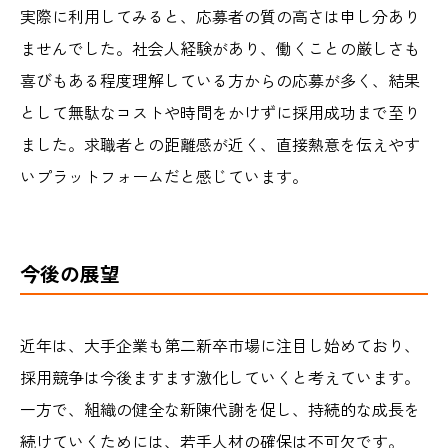
実際に利用してみると、応募者の質の高さは申し分あり
ませんでした。社会人経験があり、働くことの厳しさも
喜びもある程度理解している方からの応募が多く、結果
として無駄なコストや時間をかけずに採用成功まで至り
ました。求職者との距離感が近く、直接熱意を伝えやす
いプラットフォームだと感じています。
今後の展望
近年は、大手企業も第二新卒市場に注目し始めており、
採用競争は今後ますます激化していくと考えています。
一方で、組織の健全な新陳代謝を促し、持続的な成長を
続けていくためには、若手人材の確保は不可欠です。